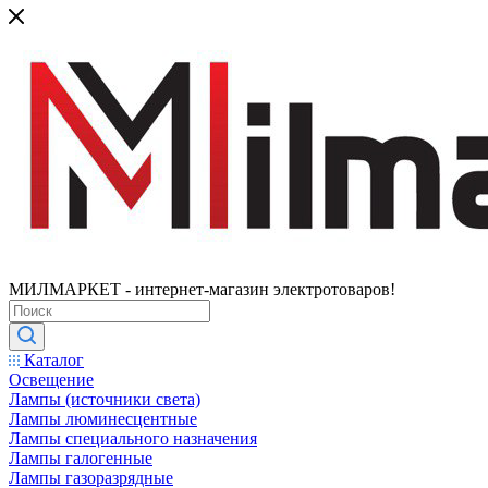
МИЛМАРКЕТ - интернет-магазин электротоваров!
Каталог
Освещение
Лампы (источники света)
Лампы люминесцентные
Лампы специального назначения
Лампы галогенные
Лампы газоразрядные