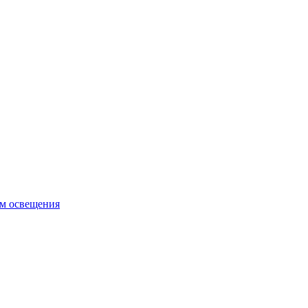
ем освещения