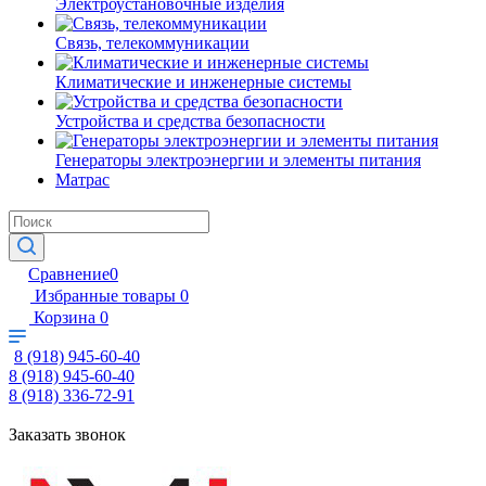
Электроустановочные изделия
Связь, телекоммуникации
Климатические и инженерные системы
Устройства и средства безопасности
Генераторы электроэнергии и элементы питания
Матрас
Сравнение
0
Избранные товары
0
Корзина
0
8 (918) 945-60-40
8 (918) 945-60-40
8 (918) 336-72-91
Заказать звонок