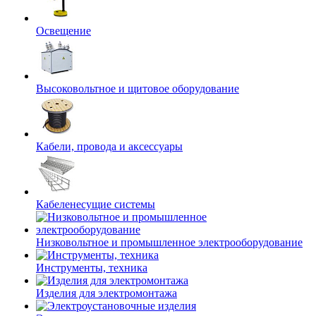
Освещение
Высоковольтное и щитовое оборудование
Кабели, провода и аксессуары
Кабеленесущие системы
Низковольтное и промышленное электрооборудование
Инструменты, техника
Изделия для электромонтажа