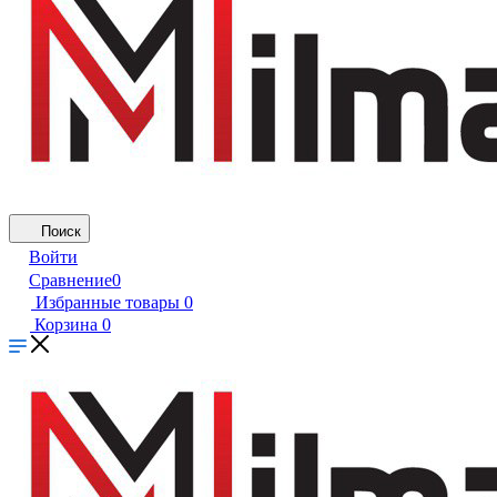
Поиск
Войти
Сравнение
0
Избранные товары
0
Корзина
0