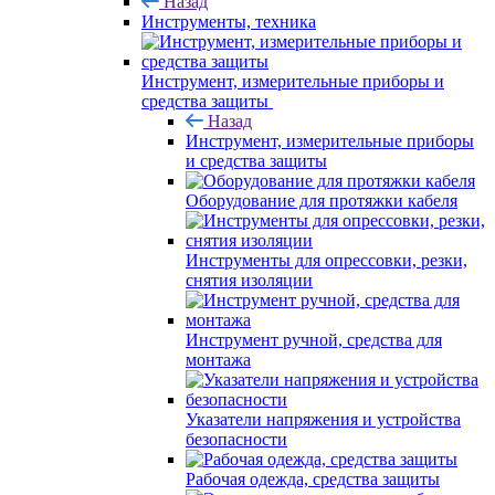
Назад
Инструменты, техника
Инструмент, измерительные приборы и
средства защиты
Назад
Инструмент, измерительные приборы
и средства защиты
Оборудование для протяжки кабеля
Инструменты для опрессовки, резки,
снятия изоляции
Инструмент ручной, средства для
монтажа
Указатели напряжения и устройства
безопасности
Рабочая одежда, средства защиты