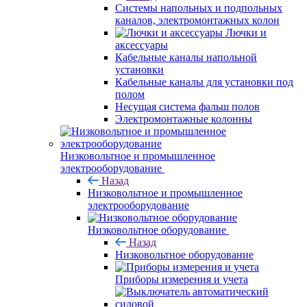
Системы напольных и подпольных
каналов, электромонтажных колон
Лючки и
аксессуары
Кабельные каналы напольной
установки
Кабельные каналы для установки под
полом
Несущая система фальш полов
Электромонтажные колонны
Низковольтное и промышленное
электрооборудование
Назад
Низковольтное и промышленное
электрооборудование
Низковольтное оборудование
Назад
Низковольтное оборудование
Приборы измерения и учета