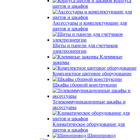
Корпуса
щитов и шкафов
Аксессуары и комплектующие для
щитов и шкафов
Щиты и панели для счетчиков
электроэнергии
Клеммные
зажимы
Комплектное щитовое оборудование
Шкафы сборной конструкции
Телекоммуникационные шкафы и
аксессуары
Климатическое оборудование для
щитов и шкафов
Шинопровод