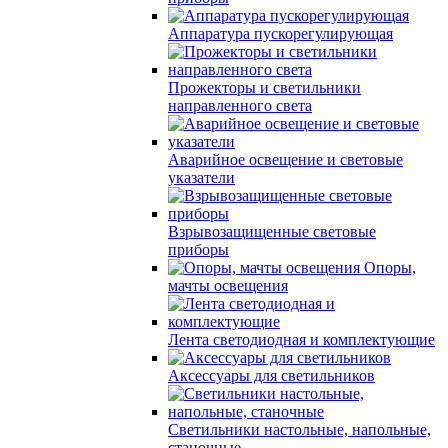
Аппаратура пускорегулирующая
Прожекторы и светильники
направленного света
Аварийное освещение и световые
указатели
Взрывозащищенные световые
приборы
Опоры,
мачты освещения
Лента светодиодная и комплектующие
Аксессуары для светильников
Светильники настольные, напольные,
станочные