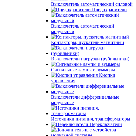
Выключатель автоматический силовой
Предохранители
Выключатель автоматический
модульный
Контакторы, пускатель магнитный
Выключатели нагрузки (рубильники)
Сигнальные лампы и зуммеры
Кнопки
управления
Выключатели дифференцальные
модульные
Источники питания, трансформаторы
Переключатели