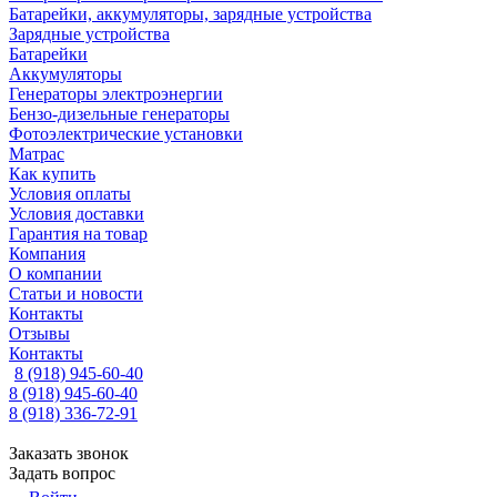
Батарейки, аккумуляторы, зарядные устройства
Зарядные устройства
Батарейки
Аккумуляторы
Генераторы электроэнергии
Бензо-дизельные генераторы
Фотоэлектрические установки
Матрас
Как купить
Условия оплаты
Условия доставки
Гарантия на товар
Компания
О компании
Статьи и новости
Контакты
Отзывы
Контакты
8 (918) 945-60-40
8 (918) 945-60-40
8 (918) 336-72-91
Заказать звонок
Задать вопрос