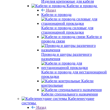
Изделия крепежные для кабеля
Кабели и провода
Назад
Кабели и провода
Кабели и провода силовые для
стационарной прокладки
Кабели и
провода связи
Провода и шнуры различного
назначения
Кабели и провода для нестационарной
прокладки
Кабели
контрольные
Кабели специального назначения
Кабеленесущие
системы
Назад