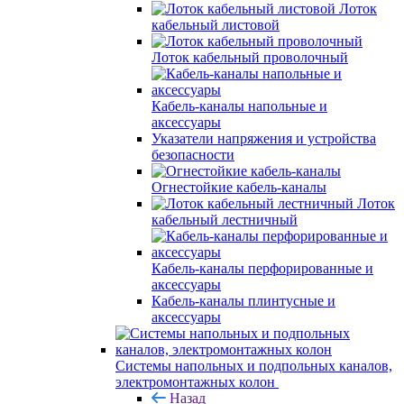
Лоток
кабельный листовой
Лоток кабельный проволочный
Кабель-каналы напольные и
аксессуары
Указатели напряжения и устройства
безопасности
Огнестойкие кабель-каналы
Лоток
кабельный лестничный
Кабель-каналы перфорированные и
аксессуары
Кабель-каналы плинтусные и
аксессуары
Системы напольных и подпольных каналов,
электромонтажных колон
Назад