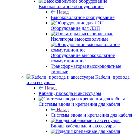
Высоковольтное оборудование
Назад
Высоковольтное оборудование
Оборудование для ЛЭП
Изоляторы высоковольтные
Оборудование высоковольтное
коммутационное
Трансформаторы высоковольтные
силовые
Кабели, провода
и аксессуары
Назад
Кабели, провода и аксессуары
Системы ввода и крепления для кабеля
Назад
Системы ввода и крепления для кабеля
Вводы кабельные и аксессуары