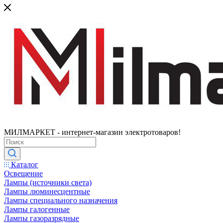
МИЛМАРКЕТ - интернет-магазин электротоваров!
Каталог
Освещение
Лампы (источники света)
Лампы люминесцентные
Лампы специального назначения
Лампы галогенные
Лампы газоразрядные