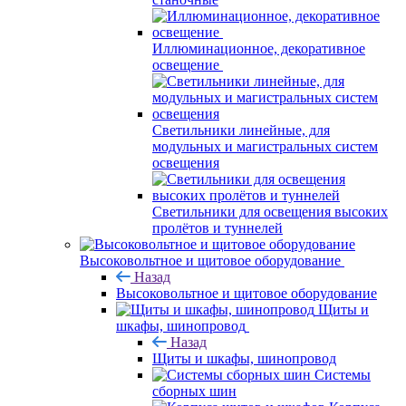
Иллюминационное, декоративное
освещение
Светильники линейные, для
модульных и магистральных систем
освещения
Светильники для освещения высоких
пролётов и туннелей
Высоковольтное и щитовое оборудование
Назад
Высоковольтное и щитовое оборудование
Щиты и
шкафы, шинопровод
Назад
Щиты и шкафы, шинопровод
Системы
сборных шин