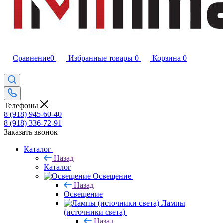
Сравнение
0
Избранные товары
0
Корзина
0
Телефоны
8 (918) 945-60-40
8 (918) 336-72-91
Заказать звонок
Каталог
Назад
Каталог
Освещение
Назад
Освещение
Лампы
(источники света)
Назад