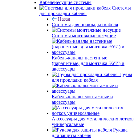
Кабеленесущие системы
Системы
для прокладки кабеля
Назад
Системы для прокладки кабеля
Системы монтажные несущие
Кабель-каналы настенные
(парапетные, для монтажа ЭУИ) и
аксессуары
Трубы
для прокладки кабеля
Кабель-каналы монтажные и
аксессуары
Аксессуары для металлических лотков
универсальные
Рукава
для защиты кабеля