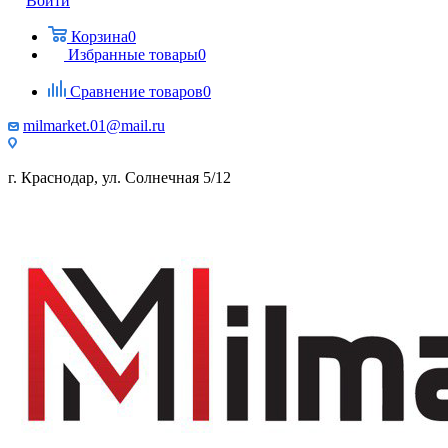
Войти
Корзина
0
Избранные товары
0
Сравнение товаров
0
milmarket.01@mail.ru
г. Краснодар, ул. Солнечная 5/12