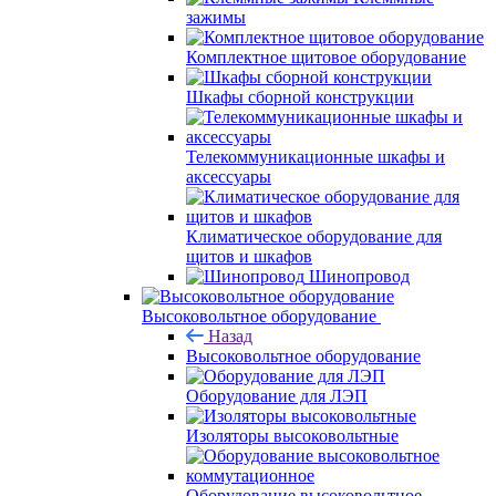
зажимы
Комплектное щитовое оборудование
Шкафы сборной конструкции
Телекоммуникационные шкафы и
аксессуары
Климатическое оборудование для
щитов и шкафов
Шинопровод
Высоковольтное оборудование
Назад
Высоковольтное оборудование
Оборудование для ЛЭП
Изоляторы высоковольтные
Оборудование высоковольтное