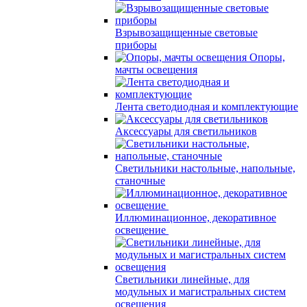
Взрывозащищенные световые
приборы
Опоры,
мачты освещения
Лента светодиодная и комплектующие
Аксессуары для светильников
Светильники настольные, напольные,
станочные
Иллюминационное, декоративное
освещение
Светильники линейные, для
модульных и магистральных систем
освещения