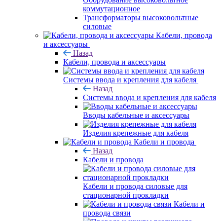
коммутационное
Трансформаторы высоковольтные
силовые
Кабели, провода
и аксессуары
Назад
Кабели, провода и аксессуары
Системы ввода и крепления для кабеля
Назад
Системы ввода и крепления для кабеля
Вводы кабельные и аксессуары
Изделия крепежные для кабеля
Кабели и провода
Назад
Кабели и провода
Кабели и провода силовые для
стационарной прокладки
Кабели и
провода связи