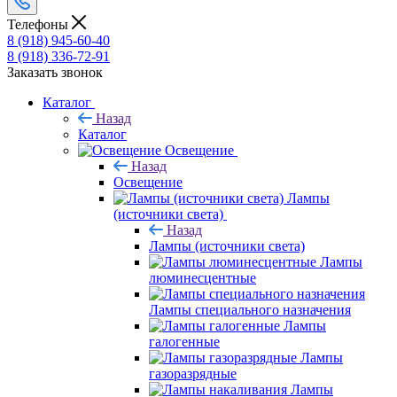
Телефоны
8 (918) 945-60-40
8 (918) 336-72-91
Заказать звонок
Каталог
Назад
Каталог
Освещение
Назад
Освещение
Лампы
(источники света)
Назад
Лампы (источники света)
Лампы
люминесцентные
Лампы специального назначения
Лампы
галогенные
Лампы
газоразрядные
Лампы