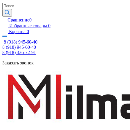
Сравнение
0
Избранные товары
0
Корзина
0
8 (918) 945-60-40
8 (918) 945-60-40
8 (918) 336-72-91
Заказать звонок