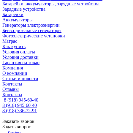
Батарейки, аккумуляторы, зарядные устройства
Зарядные устройства
Батарейки
Аккумуляторы
Генераторы электроэнергии
Бензо-дизельные генераторы
Фотоэлектрические установки
Матрас
Как купить
Условия оплаты
Условия доставки
Гарантия на товар
Компания
О компании
Статьи и новости
Контакты
Отзывы
Контакты
8 (918) 945-60-40
8 (918) 945-60-40
8 (918) 336-72-91
Заказать звонок
Задать вопрос