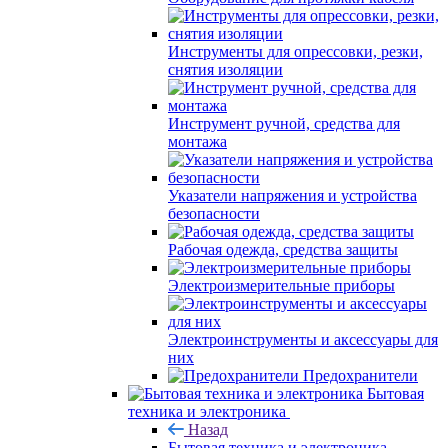
Инструменты для опрессовки, резки,
снятия изоляции
Инструмент ручной, средства для
монтажа
Указатели напряжения и устройства
безопасности
Рабочая одежда, средства защиты
Электроизмерительные приборы
Электроинструменты и аксессуары для
них
Предохранители
Бытовая
техника и электроника
Назад
Бытовая техника и электроника