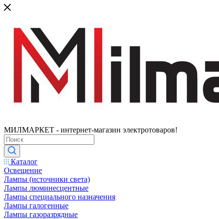
МИЛМАРКЕТ - интернет-магазин электротоваров!
Каталог
Освещение
Лампы (источники света)
Лампы люминесцентные
Лампы специального назначения
Лампы галогенные
Лампы газоразрядные