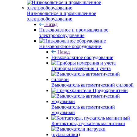
Низковольтное и промышленное
электрооборудование
Назад
Низковольтное и промышленное
электрооборудование
Низковольтное оборудование
Назад
Низковольтное оборудование
Приборы измерения и учета
Выключатель автоматический силовой
Предохранители
Выключатель автоматический
модульный
Контакторы, пускатель магнитный