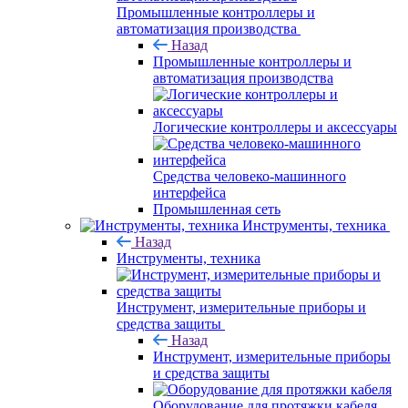
Промышленные контроллеры и
автоматизация производства
Назад
Промышленные контроллеры и
автоматизация производства
Логические контроллеры и аксессуары
Средства человеко-машинного
интерфейса
Промышленная сеть
Инструменты, техника
Назад
Инструменты, техника
Инструмент, измерительные приборы и
средства защиты
Назад
Инструмент, измерительные приборы
и средства защиты
Оборудование для протяжки кабеля