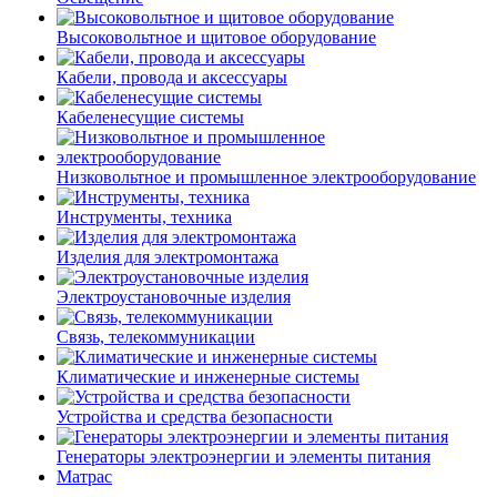
Высоковольтное и щитовое оборудование
Кабели, провода и аксессуары
Кабеленесущие системы
Низковольтное и промышленное электрооборудование
Инструменты, техника
Изделия для электромонтажа
Электроустановочные изделия
Связь, телекоммуникации
Климатические и инженерные системы
Устройства и средства безопасности
Генераторы электроэнергии и элементы питания
Матрас