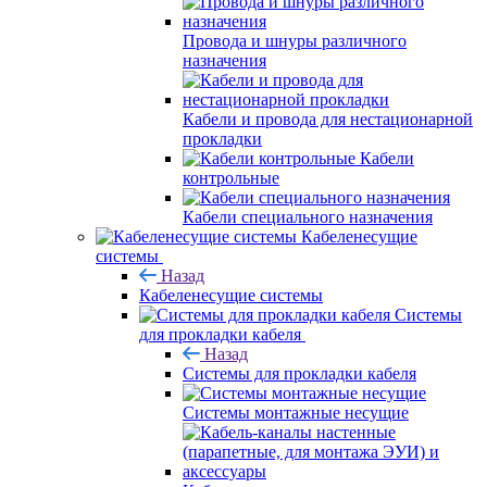
Провода и шнуры различного
назначения
Кабели и провода для нестационарной
прокладки
Кабели
контрольные
Кабели специального назначения
Кабеленесущие
системы
Назад
Кабеленесущие системы
Системы
для прокладки кабеля
Назад
Системы для прокладки кабеля
Системы монтажные несущие