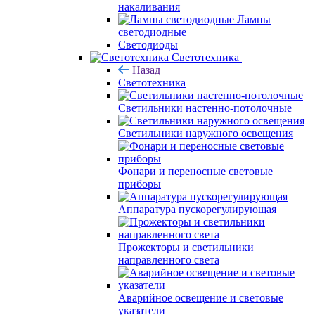
накаливания
Лампы
светодиодные
Светодиоды
Светотехника
Назад
Светотехника
Светильники настенно-потолочные
Светильники наружного освещения
Фонари и переносные световые
приборы
Аппаратура пускорегулирующая
Прожекторы и светильники
направленного света
Аварийное освещение и световые
указатели