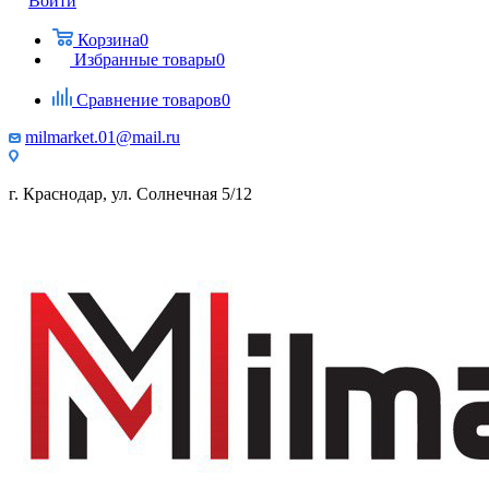
Войти
Корзина
0
Избранные товары
0
Сравнение товаров
0
milmarket.01@mail.ru
г. Краснодар, ул. Солнечная 5/12