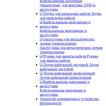
Кабель-каналы настенные
(парапетные, для монтажа ЭУИ) и
аксессуары
Трубы
для прокладки кабеля
Кабель-каналы монтажные и
аксессуары
Аксессуары для металлических лотков
универсальные
Рукава
для защиты кабеля
Лоток
кабельный листовой
Лоток кабельный проволочный
Кабель-каналы напольные и
аксессуары
Указатели напряжения и устройства
безопасности