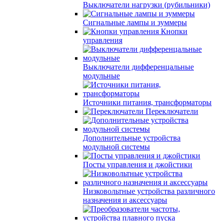
Выключатели нагрузки (рубильники)
Сигнальные лампы и зуммеры
Кнопки
управления
Выключатели дифференцальные
модульные
Источники питания, трансформаторы
Переключатели
Дополнительные устройства
модульной системы
Посты управления и джойстики
Низковольтные устройства различного
назначения и аксессуары