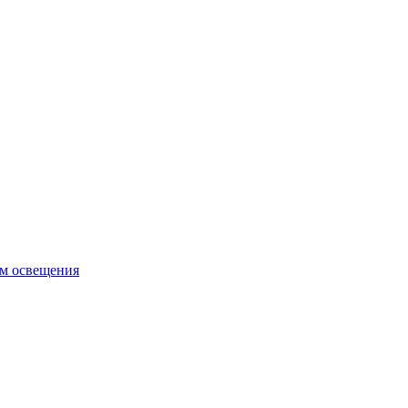
ем освещения