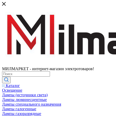
МИЛМАРКЕТ - интернет-магазин электротоваров!
Каталог
Освещение
Лампы (источники света)
Лампы люминесцентные
Лампы специального назначения
Лампы галогенные
Лампы газоразрядные