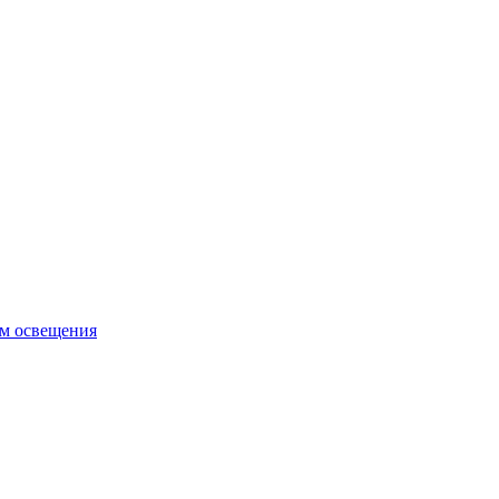
ем освещения