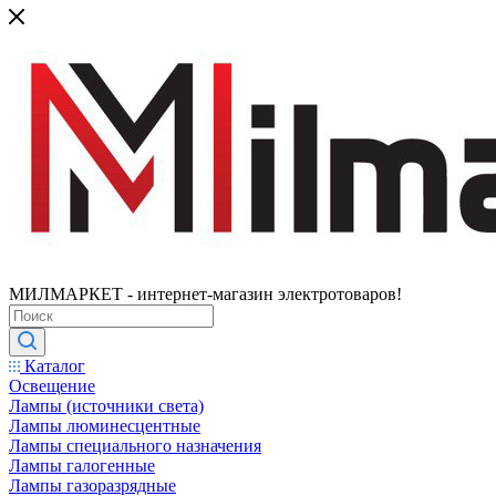
МИЛМАРКЕТ - интернет-магазин электротоваров!
Каталог
Освещение
Лампы (источники света)
Лампы люминесцентные
Лампы специального назначения
Лампы галогенные
Лампы газоразрядные