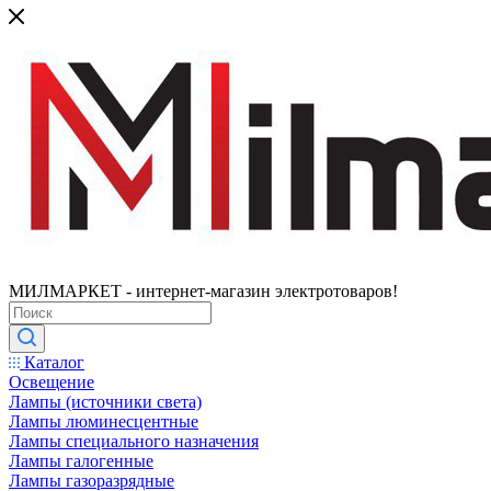
МИЛМАРКЕТ - интернет-магазин электротоваров!
Каталог
Освещение
Лампы (источники света)
Лампы люминесцентные
Лампы специального назначения
Лампы галогенные
Лампы газоразрядные