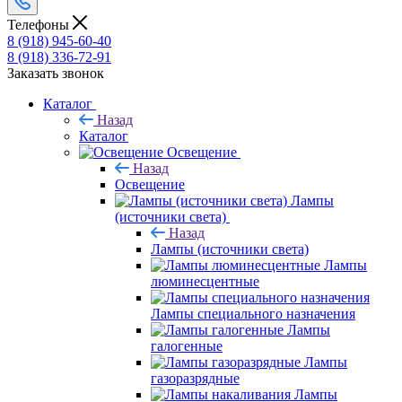
Телефоны
8 (918) 945-60-40
8 (918) 336-72-91
Заказать звонок
Каталог
Назад
Каталог
Освещение
Назад
Освещение
Лампы
(источники света)
Назад
Лампы (источники света)
Лампы
люминесцентные
Лампы специального назначения
Лампы
галогенные
Лампы
газоразрядные
Лампы