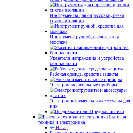
Инструменты для опрессовки, резки,
снятия изоляции
Инструмент ручной, средства для
монтажа
Указатели напряжения и устройства
безопасности
Рабочая одежда, средства защиты
Электроизмерительные приборы
Электроинструменты и аксессуары для
них
Предохранители
Бытовая
техника и электроника
Назад
Бытовая техника и электроника