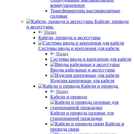
коммутационное
Трансформаторы высоковольтные
силовые
Кабели, провода
и аксессуары
Назад
Кабели, провода и аксессуары
Системы ввода и крепления для кабеля
Назад
Системы ввода и крепления для кабеля
Вводы кабельные и аксессуары
Изделия крепежные для кабеля
Кабели и провода
Назад
Кабели и провода
Кабели и провода силовые для
стационарной прокладки
Кабели и
провода связи