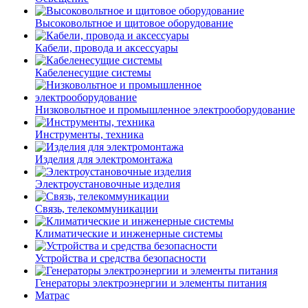
Высоковольтное и щитовое оборудование
Кабели, провода и аксессуары
Кабеленесущие системы
Низковольтное и промышленное электрооборудование
Инструменты, техника
Изделия для электромонтажа
Электроустановочные изделия
Связь, телекоммуникации
Климатические и инженерные системы
Устройства и средства безопасности
Генераторы электроэнергии и элементы питания
Матрас