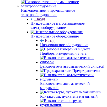
Низковольтное и промышленное
электрооборудование
Назад
Низковольтное и промышленное
электрооборудование
Низковольтное оборудование
Назад
Низковольтное оборудование
Приборы измерения и учета
Выключатель автоматический силовой
Предохранители
Выключатель автоматический
модульный
Контакторы, пускатель магнитный