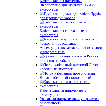
Кабель-каналы настенные
(парапетные, для монтажа ЭУИ) и
аксессуары
Трубы
для прокладки кабеля
Кабель-каналы монтажные и
аксессуары
Аксессуары для металлических лотков
универсальные
Рукава
для защиты кабеля
Лоток
кабельный листовой
Лоток кабельный проволочный
Кабель-каналы напольные и
аксессуары
Указатели напряжения и устройства
безопасности