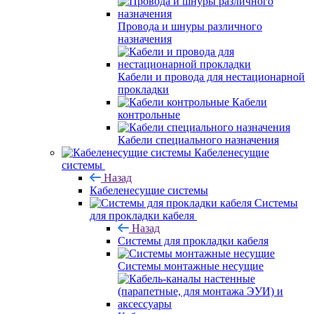
Провода и шнуры различного
назначения
Кабели и провода для нестационарной
прокладки
Кабели
контрольные
Кабели специального назначения
Кабеленесущие
системы
Назад
Кабеленесущие системы
Системы
для прокладки кабеля
Назад
Системы для прокладки кабеля
Системы монтажные несущие