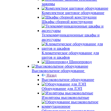
зажимы
Комплектное щитовое оборудование
Шкафы сборной конструкции
Телекоммуникационные шкафы и
аксессуары
Климатическое оборудование для
щитов и шкафов
Шинопровод
Высоковольтное оборудование
Назад
Высоковольтное оборудование
Оборудование для ЛЭП
Изоляторы высоковольтные
Оборудование высоковольтное