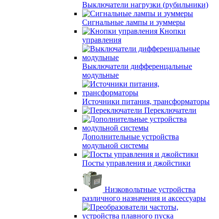
Выключатели нагрузки (рубильники)
Сигнальные лампы и зуммеры
Кнопки
управления
Выключатели дифференцальные
модульные
Источники питания, трансформаторы
Переключатели
Дополнительные устройства
модульной системы
Посты управления и джойстики
Низковольтные устройства
различного назначения и аксессуары