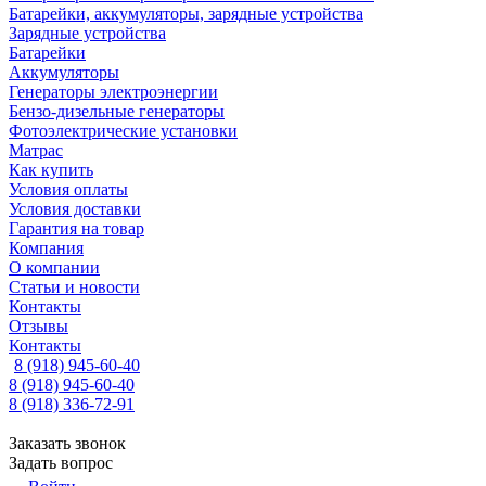
Батарейки, аккумуляторы, зарядные устройства
Зарядные устройства
Батарейки
Аккумуляторы
Генераторы электроэнергии
Бензо-дизельные генераторы
Фотоэлектрические установки
Матрас
Как купить
Условия оплаты
Условия доставки
Гарантия на товар
Компания
О компании
Статьи и новости
Контакты
Отзывы
Контакты
8 (918) 945-60-40
8 (918) 945-60-40
8 (918) 336-72-91
Заказать звонок
Задать вопрос