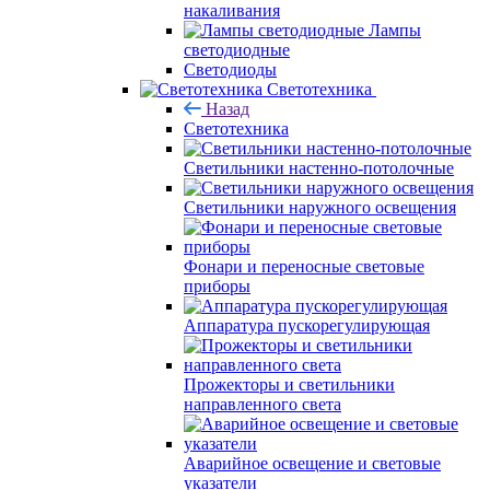
накаливания
Лампы
светодиодные
Светодиоды
Светотехника
Назад
Светотехника
Светильники настенно-потолочные
Светильники наружного освещения
Фонари и переносные световые
приборы
Аппаратура пускорегулирующая
Прожекторы и светильники
направленного света
Аварийное освещение и световые
указатели