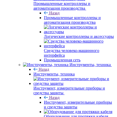
Промышленные контроллеры и
автоматизация производства
Назад
Промышленные контроллеры и
автоматизация производства
Логические контроллеры и аксессуары
Средства человеко-машинного
интерфейса
Промышленная сеть
Инструменты, техника
Назад
Инструменты, техника
Инструмент, измерительные приборы и
средства защиты
Назад
Инструмент, измерительные приборы
и средства защиты
Оборудование для протяжки кабеля