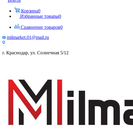
Войти
Корзина
0
Избранные товары
0
Сравнение товаров
0
milmarket.01@mail.ru
г. Краснодар, ул. Солнечная 5/12