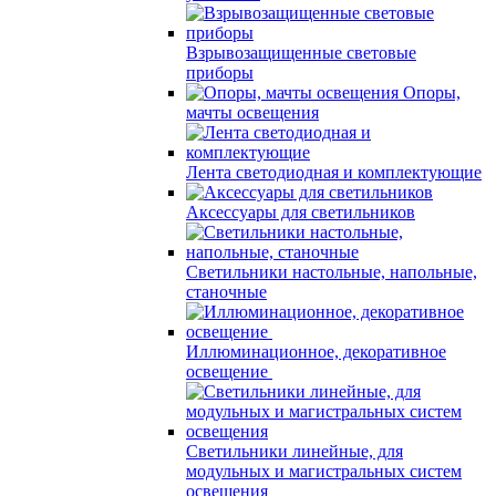
Взрывозащищенные световые
приборы
Опоры,
мачты освещения
Лента светодиодная и комплектующие
Аксессуары для светильников
Светильники настольные, напольные,
станочные
Иллюминационное, декоративное
освещение
Светильники линейные, для
модульных и магистральных систем
освещения