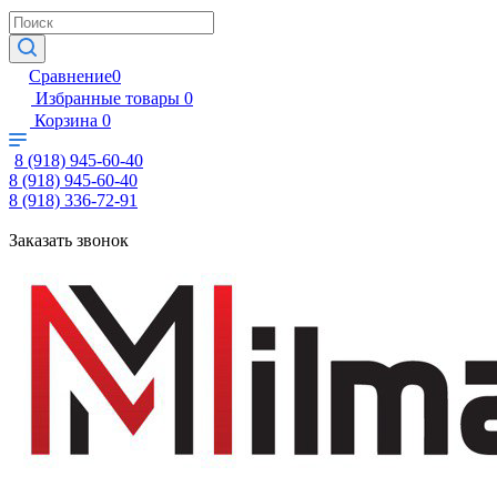
Сравнение
0
Избранные товары
0
Корзина
0
8 (918) 945-60-40
8 (918) 945-60-40
8 (918) 336-72-91
Заказать звонок