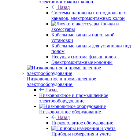
электромонтажных колон
Назад
Системы напольных и подпольных
каналов, электромонтажных колон
Лючки и
аксессуары
Кабельные каналы напольной
установки
Кабельные каналы для установки под
полом
Несущая система фальш полов
Электромонтажные колонны
Низковольтное и промышленное
электрооборудование
Назад
Низковольтное и промышленное
электрооборудование
Низковольтное оборудование
Назад
Низковольтное оборудование
Приборы измерения и учета