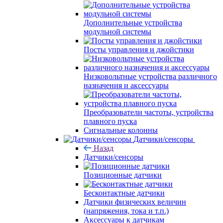
Дополнительные устройства
модульной системы
Посты управления и джойстики
Низковольтные устройства различного
назначения и аксессуары
Преобразователи частоты, устройства
плавного пуска
Сигнальные колонны
Датчики/сенсоры
Назад
Датчики/сенсоры
Позиционные датчики
Бесконтактные датчики
Датчики физических величин
(напряжения, тока и т.п.)
Аксессуары к датчикам