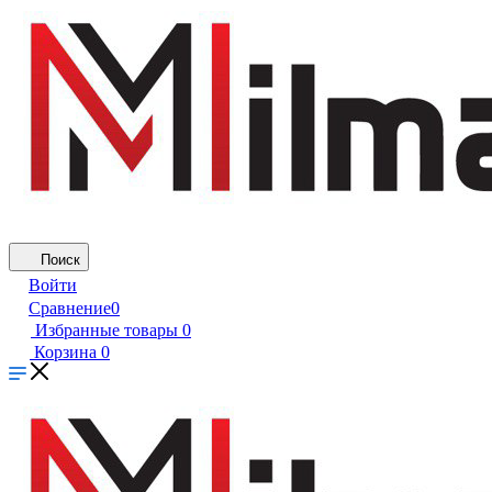
Поиск
Войти
Сравнение
0
Избранные товары
0
Корзина
0