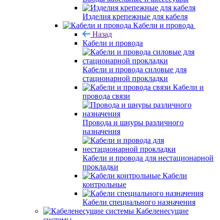
Изделия крепежные для кабеля
Кабели и провода
Назад
Кабели и провода
Кабели и провода силовые для
стационарной прокладки
Кабели и
провода связи
Провода и шнуры различного
назначения
Кабели и провода для нестационарной
прокладки
Кабели
контрольные
Кабели специального назначения
Кабеленесущие
системы