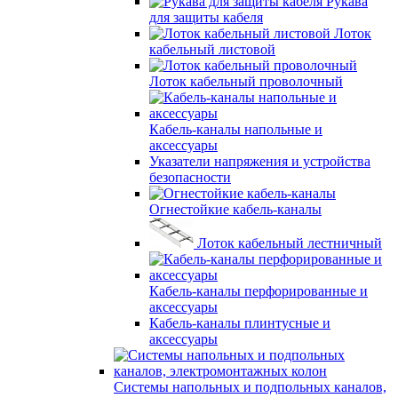
Рукава
для защиты кабеля
Лоток
кабельный листовой
Лоток кабельный проволочный
Кабель-каналы напольные и
аксессуары
Указатели напряжения и устройства
безопасности
Огнестойкие кабель-каналы
Лоток кабельный лестничный
Кабель-каналы перфорированные и
аксессуары
Кабель-каналы плинтусные и
аксессуары
Системы напольных и подпольных каналов,