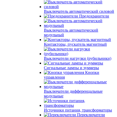
Выключатель автоматический силовой
Предохранители
Выключатель автоматический
модульный
Контакторы, пускатель магнитный
Выключатели нагрузки (рубильники)
Сигнальные лампы и зуммеры
Кнопки
управления
Выключатели дифференцальные
модульные
Источники питания, трансформаторы
Переключатели