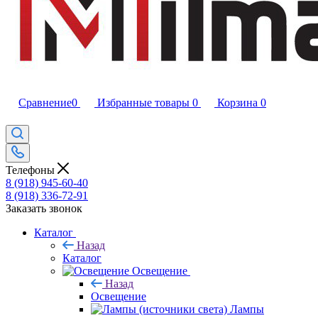
Сравнение
0
Избранные товары
0
Корзина
0
Телефоны
8 (918) 945-60-40
8 (918) 336-72-91
Заказать звонок
Каталог
Назад
Каталог
Освещение
Назад
Освещение
Лампы