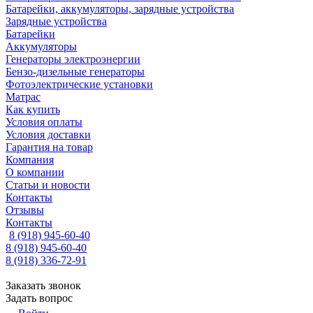
Батарейки, аккумуляторы, зарядные устройства
Зарядные устройства
Батарейки
Аккумуляторы
Генераторы электроэнергии
Бензо-дизельные генераторы
Фотоэлектрические установки
Матрас
Как купить
Условия оплаты
Условия доставки
Гарантия на товар
Компания
О компании
Статьи и новости
Контакты
Отзывы
Контакты
8 (918) 945-60-40
8 (918) 945-60-40
8 (918) 336-72-91
Заказать звонок
Задать вопрос