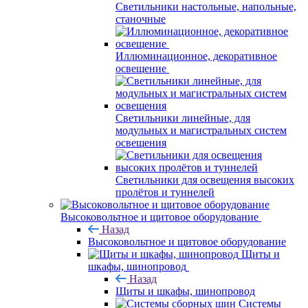
Светильники настольные, напольные,
станочные
Иллюминационное, декоративное
освещение
Светильники линейные, для
модульных и магистральных систем
освещения
Светильники для освещения высоких
пролётов и туннелей
Высоковольтное и щитовое оборудование
Назад
Высоковольтное и щитовое оборудование
Щиты и
шкафы, шинопровод
Назад
Щиты и шкафы, шинопровод
Системы