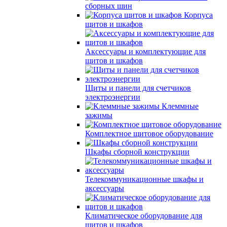
сборных шин
Корпуса
щитов и шкафов
Аксессуары и комплектующие для
щитов и шкафов
Щиты и панели для счетчиков
электроэнергии
Клеммные
зажимы
Комплектное щитовое оборудование
Шкафы сборной конструкции
Телекоммуникационные шкафы и
аксессуары
Климатическое оборудование для
щитов и шкафов