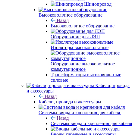
Шинопровод
Высоковольтное оборудование
Назад
Высоковольтное оборудование
Оборудование для ЛЭП
Изоляторы высоковольтные
Оборудование высоковольтное
коммутационное
Трансформаторы высоковольтные
силовые
Кабели, провода
и аксессуары
Назад
Кабели, провода и аксессуары
Системы ввода и крепления для кабеля
Назад
Системы ввода и крепления для кабеля
Вводы кабельные и аксессуары