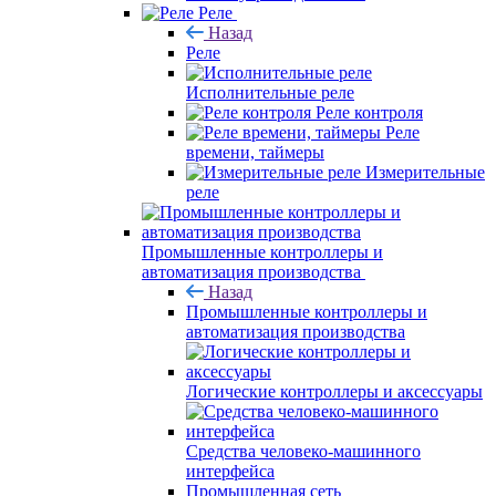
Реле
Назад
Реле
Исполнительные реле
Реле контроля
Реле
времени, таймеры
Измерительные
реле
Промышленные контроллеры и
автоматизация производства
Назад
Промышленные контроллеры и
автоматизация производства
Логические контроллеры и аксессуары
Средства человеко-машинного
интерфейса
Промышленная сеть