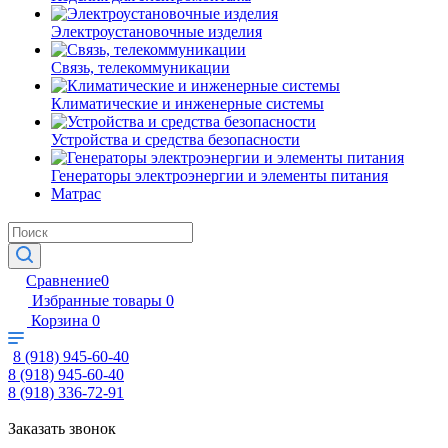
Электроустановочные изделия
Связь, телекоммуникации
Климатические и инженерные системы
Устройства и средства безопасности
Генераторы электроэнергии и элементы питания
Матрас
Сравнение
0
Избранные товары
0
Корзина
0
8 (918) 945-60-40
8 (918) 945-60-40
8 (918) 336-72-91
Заказать звонок