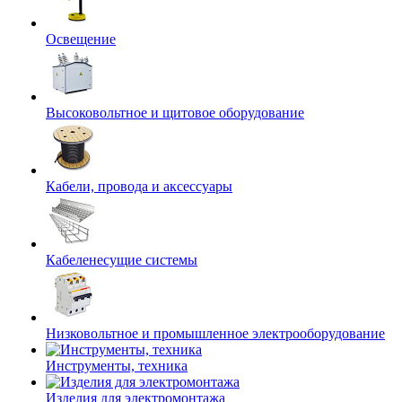
Освещение
Высоковольтное и щитовое оборудование
Кабели, провода и аксессуары
Кабеленесущие системы
Низковольтное и промышленное электрооборудование
Инструменты, техника
Изделия для электромонтажа