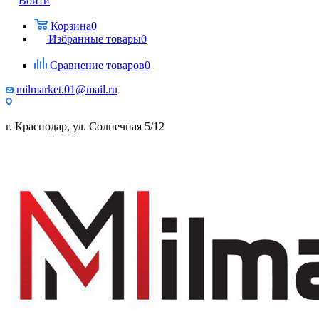
Войти
Корзина
0
Избранные товары
0
Сравнение товаров
0
milmarket.01@mail.ru
г. Краснодар, ул. Солнечная 5/12