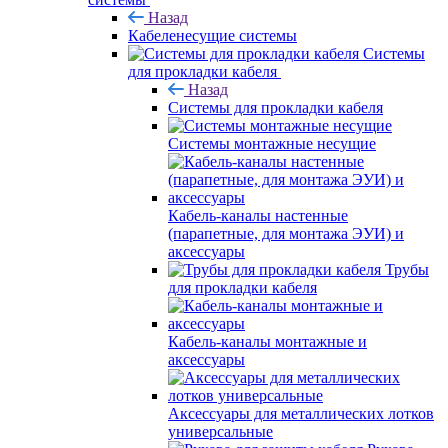
Назад
Кабеленесущие системы
Системы
для прокладки кабеля
Назад
Системы для прокладки кабеля
Системы монтажные несущие
Кабель-каналы настенные
(парапетные, для монтажа ЭУИ) и
аксессуары
Трубы
для прокладки кабеля
Кабель-каналы монтажные и
аксессуары
Аксессуары для металлических лотков
универсальные