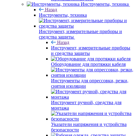
Инструменты, техника
Назад
Инструменты, техника
Инструмент, измерительные приборы и
средства защиты
Назад
Инструмент, измерительные приборы
и средства защиты
Оборудование для протяжки кабеля
Инструменты для опрессовки, резки,
снятия изоляции
Инструмент ручной, средства для
монтажа
Указатели напряжения и устройства
безопасности