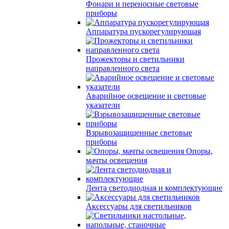
Фонари и переносные световые
приборы
Аппаратура пускорегулирующая
Прожекторы и светильники
направленного света
Аварийное освещение и световые
указатели
Взрывозащищенные световые
приборы
Опоры,
мачты освещения
Лента светодиодная и комплектующие
Аксессуары для светильников