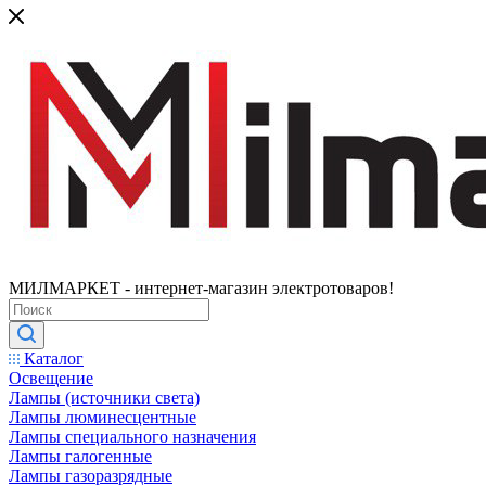
МИЛМАРКЕТ - интернет-магазин электротоваров!
Каталог
Освещение
Лампы (источники света)
Лампы люминесцентные
Лампы специального назначения
Лампы галогенные
Лампы газоразрядные