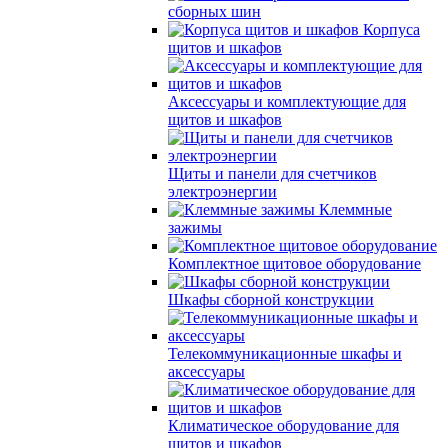
сборных шин
Корпуса
щитов и шкафов
Аксессуары и комплектующие для
щитов и шкафов
Щиты и панели для счетчиков
электроэнергии
Клеммные
зажимы
Комплектное щитовое оборудование
Шкафы сборной конструкции
Телекоммуникационные шкафы и
аксессуары
Климатическое оборудование для
щитов и шкафов