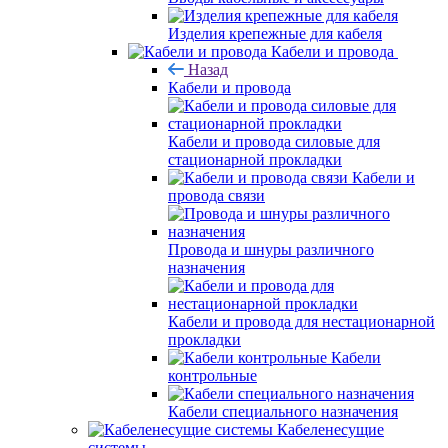
Изделия крепежные для кабеля
Кабели и провода
Назад
Кабели и провода
Кабели и провода силовые для
стационарной прокладки
Кабели и
провода связи
Провода и шнуры различного
назначения
Кабели и провода для нестационарной
прокладки
Кабели
контрольные
Кабели специального назначения
Кабеленесущие
системы