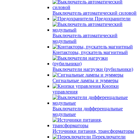
Выключатель автоматический силовой
Предохранители
Выключатель автоматический
модульный
Контакторы, пускатель магнитный
Выключатели нагрузки (рубильники)
Сигнальные лампы и зуммеры
Кнопки
управления
Выключатели дифференцальные
модульные
Источники питания, трансформаторы
Переключатели