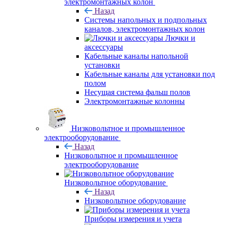
электромонтажных колон
Назад
Системы напольных и подпольных
каналов, электромонтажных колон
Лючки и
аксессуары
Кабельные каналы напольной
установки
Кабельные каналы для установки под
полом
Несущая система фальш полов
Электромонтажные колонны
Низковольтное и промышленное
электрооборудование
Назад
Низковольтное и промышленное
электрооборудование
Низковольтное оборудование
Назад
Низковольтное оборудование
Приборы измерения и учета