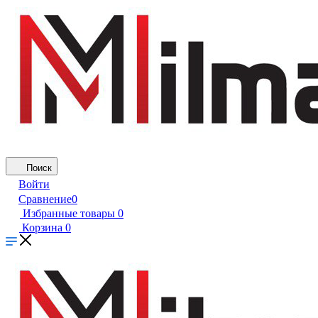
Поиск
Войти
Сравнение
0
Избранные товары
0
Корзина
0