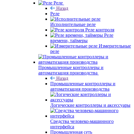
Реле
Назад
Реле
Исполнительные реле
Реле контроля
Реле
времени, таймеры
Измерительные
реле
Промышленные контроллеры и
автоматизация производства
Назад
Промышленные контроллеры и
автоматизация производства
Логические контроллеры и аксессуары
Средства человеко-машинного
интерфейса
Промышленная сеть