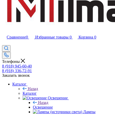
Сравнение
0
Избранные товары
0
Корзина
0
Телефоны
8 (918) 945-60-40
8 (918) 336-72-91
Заказать звонок
Каталог
Назад
Каталог
Освещение
Назад
Освещение
Лампы