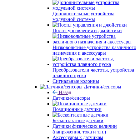
Дополнительные устройства
модульной системы
Посты управления и джойстики
Низковольтные устройства различного
назначения и аксессуары
Преобразователи частоты, устройства
плавного пуска
Сигнальные колонны
Датчики/сенсоры
Назад
Датчики/сенсоры
Позиционные датчики
Бесконтактные датчики
Датчики физических величин
(напряжения, тока и т.п.)
Аксессуары к датчикам