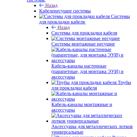
Назад
Кабеленесущие системы
Системы
для прокладки кабеля
Назад
Системы для прокладки кабеля
Системы монтажные несущие
Кабель-каналы настенные
(парапетные, для монтажа ЭУИ) и
аксессуары
Трубы
для прокладки кабеля
Кабель-каналы монтажные и
аксессуары
Аксессуары для металлических лотков
универсальные