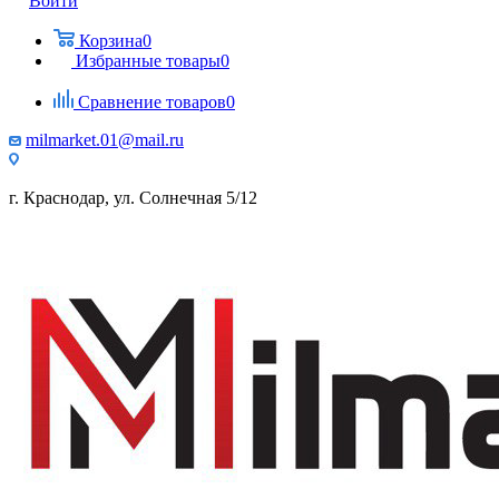
Войти
Корзина
0
Избранные товары
0
Сравнение товаров
0
milmarket.01@mail.ru
г. Краснодар, ул. Солнечная 5/12