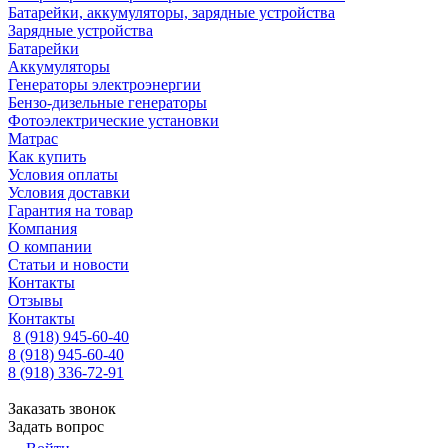
Батарейки, аккумуляторы, зарядные устройства
Зарядные устройства
Батарейки
Аккумуляторы
Генераторы электроэнергии
Бензо-дизельные генераторы
Фотоэлектрические установки
Матрас
Как купить
Условия оплаты
Условия доставки
Гарантия на товар
Компания
О компании
Статьи и новости
Контакты
Отзывы
Контакты
8 (918) 945-60-40
8 (918) 945-60-40
8 (918) 336-72-91
Заказать звонок
Задать вопрос