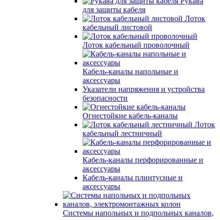
Рукава
для защиты кабеля
Лоток
кабельный листовой
Лоток кабельный проволочный
Кабель-каналы напольные и
аксессуары
Указатели напряжения и устройства
безопасности
Огнестойкие кабель-каналы
Лоток
кабельный лестничный
Кабель-каналы перфорированные и
аксессуары
Кабель-каналы плинтусные и
аксессуары
Системы напольных и подпольных каналов,