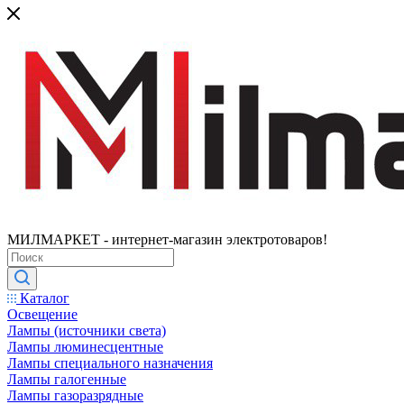
МИЛМАРКЕТ - интернет-магазин электротоваров!
Каталог
Освещение
Лампы (источники света)
Лампы люминесцентные
Лампы специального назначения
Лампы галогенные
Лампы газоразрядные