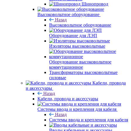
Шинопровод
Высоковольтное оборудование
Назад
Высоковольтное оборудование
Оборудование для ЛЭП
Изоляторы высоковольтные
Оборудование высоковольтное
коммутационное
Трансформаторы высоковольтные
силовые
Кабели, провода
и аксессуары
Назад
Кабели, провода и аксессуары
Системы ввода и крепления для кабеля
Назад
Системы ввода и крепления для кабеля
Вводы кабельные и аксессуары