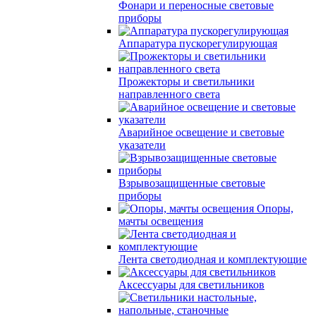
Фонари и переносные световые
приборы
Аппаратура пускорегулирующая
Прожекторы и светильники
направленного света
Аварийное освещение и световые
указатели
Взрывозащищенные световые
приборы
Опоры,
мачты освещения
Лента светодиодная и комплектующие
Аксессуары для светильников