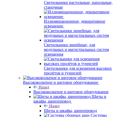
Светильники настольные, напольные,
станочные
Иллюминационное, декоративное
освещение
Светильники линейные, для
модульных и магистральных систем
освещения
Светильники для освещения высоких
пролётов и туннелей
Высоковольтное и щитовое оборудование
Назад
Высоковольтное и щитовое оборудование
Щиты и
шкафы, шинопровод
Назад
Щиты и шкафы, шинопровод
Системы