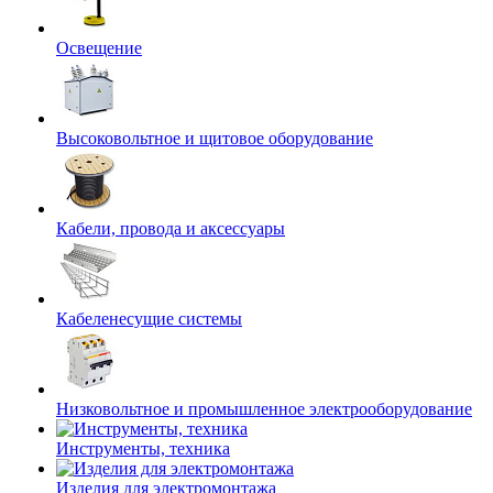
Освещение
Высоковольтное и щитовое оборудование
Кабели, провода и аксессуары
Кабеленесущие системы
Низковольтное и промышленное электрооборудование
Инструменты, техника
Изделия для электромонтажа