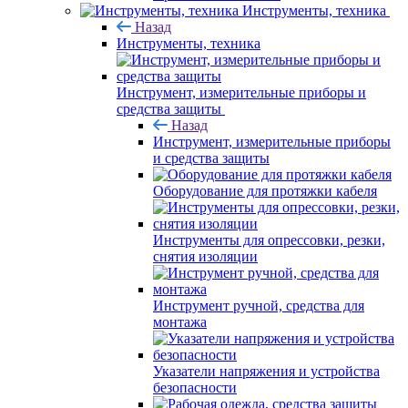
Инструменты, техника
Назад
Инструменты, техника
Инструмент, измерительные приборы и
средства защиты
Назад
Инструмент, измерительные приборы
и средства защиты
Оборудование для протяжки кабеля
Инструменты для опрессовки, резки,
снятия изоляции
Инструмент ручной, средства для
монтажа
Указатели напряжения и устройства
безопасности