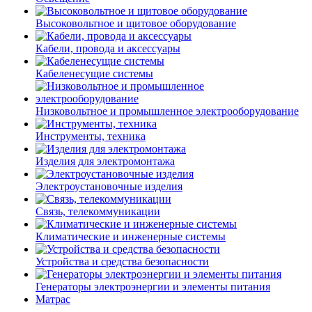
Высоковольтное и щитовое оборудование
Кабели, провода и аксессуары
Кабеленесущие системы
Низковольтное и промышленное электрооборудование
Инструменты, техника
Изделия для электромонтажа
Электроустановочные изделия
Связь, телекоммуникации
Климатические и инженерные системы
Устройства и средства безопасности
Генераторы электроэнергии и элементы питания
Матрас