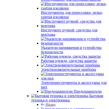
Инструменты для опрессовки, резки,
снятия изоляции
Инструмент ручной, средства для
монтажа
Указатели напряжения и устройства
безопасности
Рабочая одежда, средства защиты
Электроизмерительные приборы
Электроинструменты и аксессуары для
них
Предохранители
Бытовая
техника и электроника
Назад
Бытовая техника и электроника