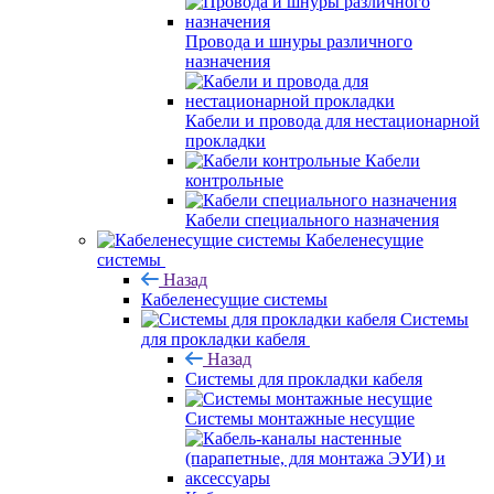
Провода и шнуры различного
назначения
Кабели и провода для нестационарной
прокладки
Кабели
контрольные
Кабели специального назначения
Кабеленесущие
системы
Назад
Кабеленесущие системы
Системы
для прокладки кабеля
Назад
Системы для прокладки кабеля
Системы монтажные несущие