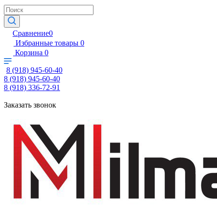
Сравнение
0
Избранные товары
0
Корзина
0
8 (918) 945-60-40
8 (918) 945-60-40
8 (918) 336-72-91
Заказать звонок