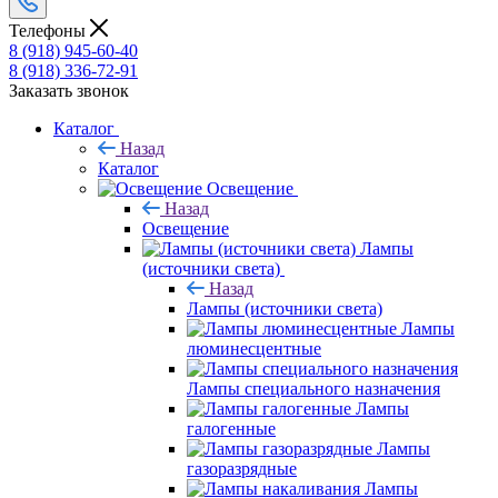
Телефоны
8 (918) 945-60-40
8 (918) 336-72-91
Заказать звонок
Каталог
Назад
Каталог
Освещение
Назад
Освещение
Лампы
(источники света)
Назад
Лампы (источники света)
Лампы
люминесцентные
Лампы специального назначения
Лампы
галогенные
Лампы
газоразрядные
Лампы