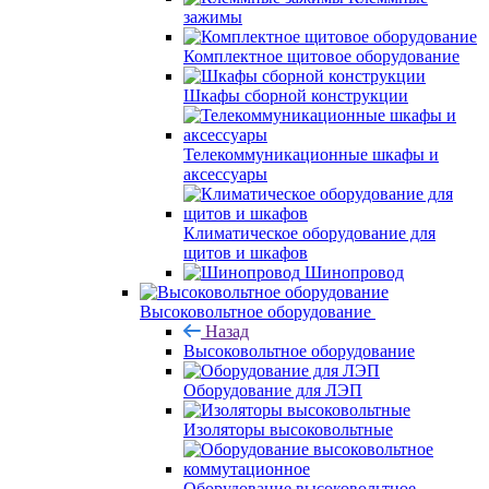
зажимы
Комплектное щитовое оборудование
Шкафы сборной конструкции
Телекоммуникационные шкафы и
аксессуары
Климатическое оборудование для
щитов и шкафов
Шинопровод
Высоковольтное оборудование
Назад
Высоковольтное оборудование
Оборудование для ЛЭП
Изоляторы высоковольтные
Оборудование высоковольтное