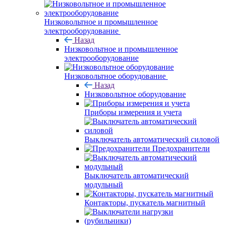
Низковольтное и промышленное
электрооборудование
Назад
Низковольтное и промышленное
электрооборудование
Низковольтное оборудование
Назад
Низковольтное оборудование
Приборы измерения и учета
Выключатель автоматический силовой
Предохранители
Выключатель автоматический
модульный
Контакторы, пускатель магнитный