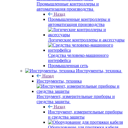
Промышленные контроллеры и
автоматизация производства
Назад
Промышленные контроллеры и
автоматизация производства
Логические контроллеры и аксессуары
Средства человеко-машинного
интерфейса
Промышленная сеть
Инструменты, техника
Назад
Инструменты, техника
Инструмент, измерительные приборы и
средства защиты
Назад
Инструмент, измерительные приборы
и средства защиты
Оборудование для протяжки кабеля