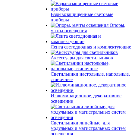
Взрывозащищенные световые
приборы
Опоры,
мачты освещения
Лента светодиодная и комплектующие
Аксессуары для светильников
Светильники настольные, напольные,
станочные
Иллюминационное, декоративное
освещение
Светильники линейные, для
модульных и магистральных систем
освещения