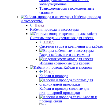
коммутационное
Трансформаторы высоковольтные
силовые
Кабели, провода
и аксессуары
Назад
Кабели, провода и аксессуары
Системы ввода и крепления для кабеля
Назад
Системы ввода и крепления для кабеля
Вводы кабельные и аксессуары
Изделия крепежные для кабеля
Кабели и провода
Назад
Кабели и провода
Кабели и провода силовые для
стационарной прокладки
Кабели и
провода связи