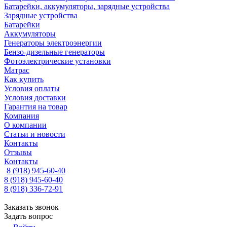
Батарейки, аккумуляторы, зарядные устройства
Зарядные устройства
Батарейки
Аккумуляторы
Генераторы электроэнергии
Бензо-дизельные генераторы
Фотоэлектрические установки
Матрас
Как купить
Условия оплаты
Условия доставки
Гарантия на товар
Компания
О компании
Статьи и новости
Контакты
Отзывы
Контакты
8 (918) 945-60-40
8 (918) 945-60-40
8 (918) 336-72-91
Заказать звонок
Задать вопрос