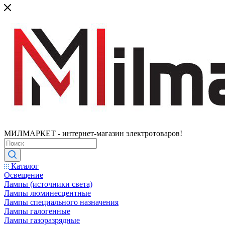
МИЛМАРКЕТ - интернет-магазин электротоваров!
Каталог
Освещение
Лампы (источники света)
Лампы люминесцентные
Лампы специального назначения
Лампы галогенные
Лампы газоразрядные