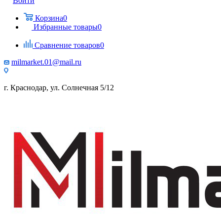
Войти
Корзина
0
Избранные товары
0
Сравнение товаров
0
milmarket.01@mail.ru
г. Краснодар, ул. Солнечная 5/12