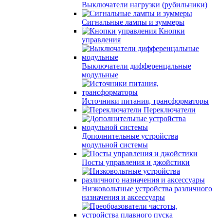
Выключатели нагрузки (рубильники)
Сигнальные лампы и зуммеры
Кнопки
управления
Выключатели дифференцальные
модульные
Источники питания, трансформаторы
Переключатели
Дополнительные устройства
модульной системы
Посты управления и джойстики
Низковольтные устройства различного
назначения и аксессуары