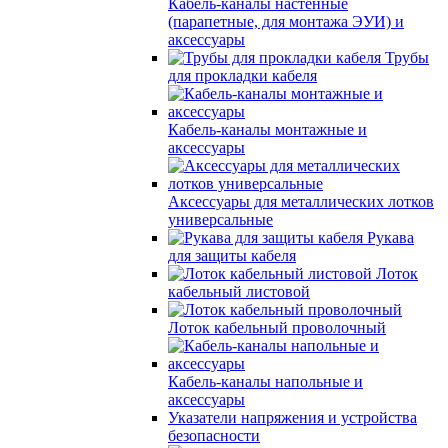
Кабель-каналы настенные
(парапетные, для монтажа ЭУИ) и
аксессуары
Трубы
для прокладки кабеля
Кабель-каналы монтажные и
аксессуары
Аксессуары для металлических лотков
универсальные
Рукава
для защиты кабеля
Лоток
кабельный листовой
Лоток кабельный проволочный
Кабель-каналы напольные и
аксессуары
Указатели напряжения и устройства
безопасности