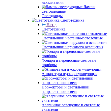
накаливания
Лампы
светодиодные
Светодиоды
Светотехника
Назад
Светотехника
Светильники настенно-потолочные
Светильники наружного освещения
Фонари и переносные световые
приборы
Аппаратура пускорегулирующая
Прожекторы и светильники
направленного света
Аварийное освещение и световые
указатели