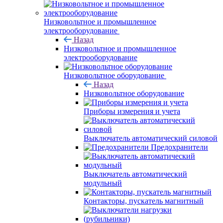
Низковольтное и промышленное
электрооборудование
Назад
Низковольтное и промышленное
электрооборудование
Низковольтное оборудование
Назад
Низковольтное оборудование
Приборы измерения и учета
Выключатель автоматический силовой
Предохранители
Выключатель автоматический
модульный
Контакторы, пускатель магнитный