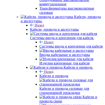
коммутационное
Трансформаторы высоковольтные
силовые
Кабели, провода
и аксессуары
Назад
Кабели, провода и аксессуары
Системы ввода и крепления для кабеля
Назад
Системы ввода и крепления для кабеля
Вводы кабельные и аксессуары
Изделия крепежные для кабеля
Кабели и провода
Назад
Кабели и провода
Кабели и провода силовые для
стационарной прокладки
Кабели и
провода связи