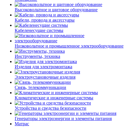
Высоковольтное и щитовое оборудование
Кабели, провода и аксессуары
Кабеленесущие системы
Низковольтное и промышленное электрооборудование
Инструменты, техника
Изделия для электромонтажа
Электроустановочные изделия
Связь, телекоммуникации
Климатические и инженерные системы
Устройства и средства безопасности
Генераторы электроэнергии и элементы питания
Матрас