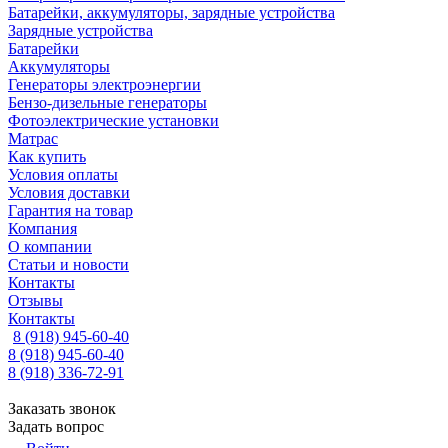
Батарейки, аккумуляторы, зарядные устройства
Зарядные устройства
Батарейки
Аккумуляторы
Генераторы электроэнергии
Бензо-дизельные генераторы
Фотоэлектрические установки
Матрас
Как купить
Условия оплаты
Условия доставки
Гарантия на товар
Компания
О компании
Статьи и новости
Контакты
Отзывы
Контакты
8 (918) 945-60-40
8 (918) 945-60-40
8 (918) 336-72-91
Заказать звонок
Задать вопрос