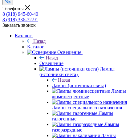
Телефоны
8 (918) 945-60-40
8 (918) 336-72-91
Заказать звонок
Каталог
Назад
Каталог
Освещение
Назад
Освещение
Лампы
(источники света)
Назад
Лампы (источники света)
Лампы
люминесцентные
Лампы специального назначения
Лампы
галогенные
Лампы
газоразрядные
Лампы