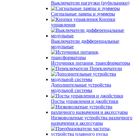
Выключатели нагрузки (рубильники)
Сигнальные лампы и зуммеры
Кнопки
управления
Выключатели дифференцальные
модульные
Источники питания, трансформаторы
Переключатели
Дополнительные устройства
модульной системы
Посты управления и джойстики
Низковольтные устройства различного
назначения и аксессуары