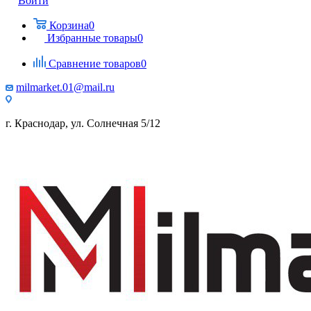
Войти
Корзина
0
Избранные товары
0
Сравнение товаров
0
milmarket.01@mail.ru
г. Краснодар, ул. Солнечная 5/12