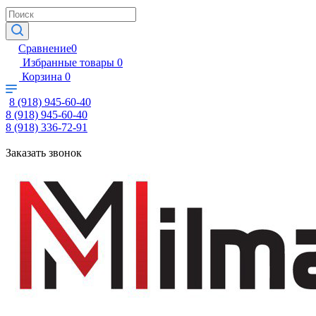
Сравнение
0
Избранные товары
0
Корзина
0
8 (918) 945-60-40
8 (918) 945-60-40
8 (918) 336-72-91
Заказать звонок