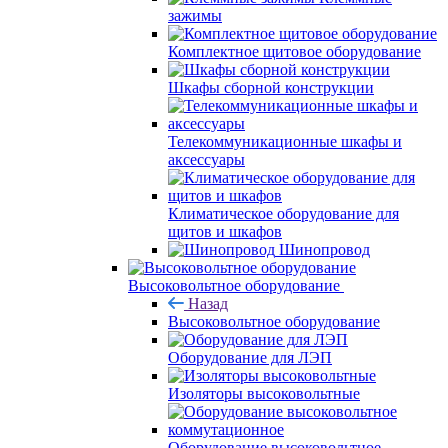
зажимы
Комплектное щитовое оборудование
Шкафы сборной конструкции
Телекоммуникационные шкафы и
аксессуары
Климатическое оборудование для
щитов и шкафов
Шинопровод
Высоковольтное оборудование
Назад
Высоковольтное оборудование
Оборудование для ЛЭП
Изоляторы высоковольтные
Оборудование высоковольтное