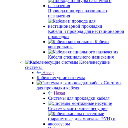
Провода и шнуры различного
назначения
Кабели и провода для нестационарной
прокладки
Кабели
контрольные
Кабели специального назначения
Кабеленесущие
системы
Назад
Кабеленесущие системы
Системы
для прокладки кабеля
Назад
Системы для прокладки кабеля
Системы монтажные несущие