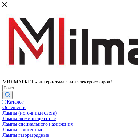
МИЛМАРКЕТ - интернет-магазин электротоваров!
Каталог
Освещение
Лампы (источники света)
Лампы люминесцентные
Лампы специального назначения
Лампы галогенные
Лампы газоразрядные