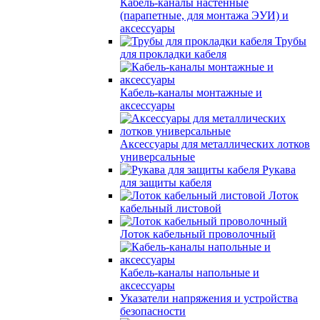
Кабель-каналы настенные
(парапетные, для монтажа ЭУИ) и
аксессуары
Трубы
для прокладки кабеля
Кабель-каналы монтажные и
аксессуары
Аксессуары для металлических лотков
универсальные
Рукава
для защиты кабеля
Лоток
кабельный листовой
Лоток кабельный проволочный
Кабель-каналы напольные и
аксессуары
Указатели напряжения и устройства
безопасности