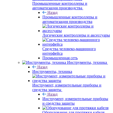
Промышленные контроллеры и
автоматизация производства
Назад
Промышленные контроллеры и
автоматизация производства
Логические контроллеры и аксессуары
Средства человеко-машинного
интерфейса
Промышленная сеть
Инструменты, техника
Назад
Инструменты, техника
Инструмент, измерительные приборы и
средства защиты
Назад
Инструмент, измерительные приборы
и средства защиты
Оборудование для протяжки кабеля