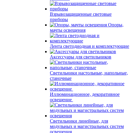
Взрывозащищенные световые
приборы
Опоры,
мачты освещения
Лента светодиодная и комплектующие
Аксессуары для светильников
Светильники настольные, напольные,
станочные
Иллюминационное, декоративное
освещение
Светильники линейные, для
модульных и магистральных систем
освещения