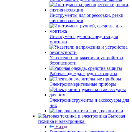
Инструменты для опрессовки, резки,
снятия изоляции
Инструмент ручной, средства для
монтажа
Указатели напряжения и устройства
безопасности
Рабочая одежда, средства защиты
Электроизмерительные приборы
Электроинструменты и аксессуары для
них
Предохранители
Бытовая
техника и электроника
Назад
Бытовая техника и электроника