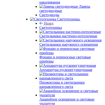
накаливания
Лампы
светодиодные
Светодиоды
Светотехника
Назад
Светотехника
Светильники настенно-потолочные
Светильники наружного освещения
Фонари и переносные световые
приборы
Аппаратура пускорегулирующая
Прожекторы и светильники
направленного света
Аварийное освещение и световые
указатели