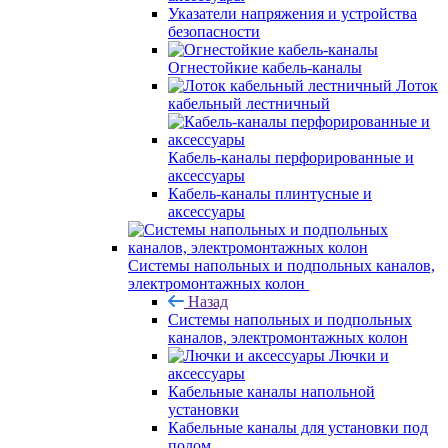
Указатели напряжения и устройства
безопасности
Огнестойкие кабель-каналы
Лоток
кабельный лестничный
Кабель-каналы перфорированные и
аксессуары
Кабель-каналы плинтусные и
аксессуары
Системы напольных и подпольных каналов,
электромонтажных колон
Назад
Системы напольных и подпольных
каналов, электромонтажных колон
Лючки и
аксессуары
Кабельные каналы напольной
установки
Кабельные каналы для установки под
полом