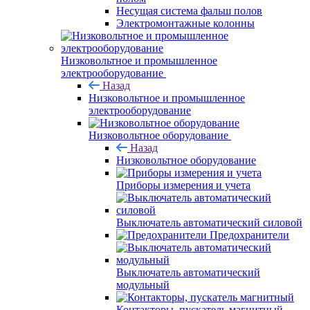
Несущая система фальш полов
Электромонтажные колонны
Низковольтное и промышленное
электрооборудование
Назад
Низковольтное и промышленное
электрооборудование
Низковольтное оборудование
Назад
Низковольтное оборудование
Приборы измерения и учета
Выключатель автоматический силовой
Предохранители
Выключатель автоматический
модульный
Контакторы, пускатель магнитный