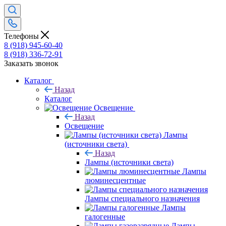
Телефоны
8 (918) 945-60-40
8 (918) 336-72-91
Заказать звонок
Каталог
Назад
Каталог
Освещение
Назад
Освещение
Лампы
(источники света)
Назад
Лампы (источники света)
Лампы
люминесцентные
Лампы специального назначения
Лампы
галогенные
Лампы