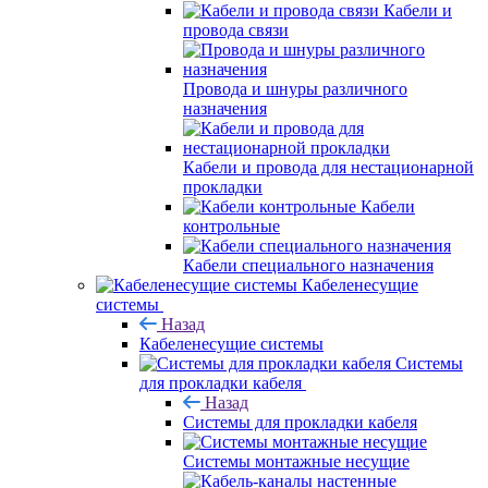
Кабели и
провода связи
Провода и шнуры различного
назначения
Кабели и провода для нестационарной
прокладки
Кабели
контрольные
Кабели специального назначения
Кабеленесущие
системы
Назад
Кабеленесущие системы
Системы
для прокладки кабеля
Назад
Системы для прокладки кабеля
Системы монтажные несущие