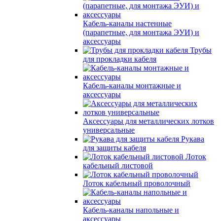
Кабель-каналы настенные
(парапетные, для монтажа ЭУИ) и
аксессуары
Трубы
для прокладки кабеля
Кабель-каналы монтажные и
аксессуары
Аксессуары для металлических лотков
универсальные
Рукава
для защиты кабеля
Лоток
кабельный листовой
Лоток кабельный проволочный
Кабель-каналы напольные и
аксессуары