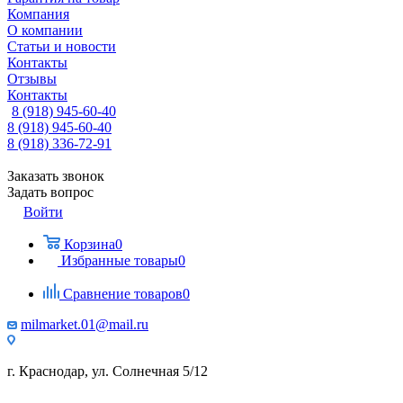
Компания
О компании
Статьи и новости
Контакты
Отзывы
Контакты
8 (918) 945-60-40
8 (918) 945-60-40
8 (918) 336-72-91
Заказать звонок
Задать вопрос
Войти
Корзина
0
Избранные товары
0
Сравнение товаров
0
milmarket.01@mail.ru
г. Краснодар, ул. Солнечная 5/12