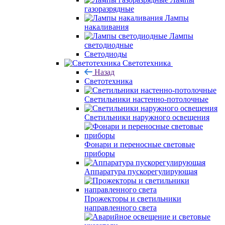
газоразрядные
Лампы
накаливания
Лампы
светодиодные
Светодиоды
Светотехника
Назад
Светотехника
Светильники настенно-потолочные
Светильники наружного освещения
Фонари и переносные световые
приборы
Аппаратура пускорегулирующая
Прожекторы и светильники
направленного света