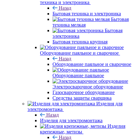
техника и электроника
Назад
Бытовая техника и электроника
Бытовая
техника мелкая
Бытовая
электроника
Бытовая техника крупная
Оборудование паяльное и сварочное
Назад
Оборудование паяльное и сварочное
Оборудование паяльное
Электросварочное оборудование
Газосварочное оборудование
Средства защиты сварщика
Изделия для
электромонтажа
Назад
Изделия для электромонтажа
Изделия
крепежные, метизы
Назад