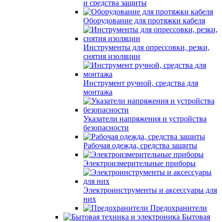
и средства защиты
Оборудование для протяжки кабеля
Инструменты для опрессовки, резки,
снятия изоляции
Инструмент ручной, средства для
монтажа
Указатели напряжения и устройства
безопасности
Рабочая одежда, средства защиты
Электроизмерительные приборы
Электроинструменты и аксессуары для
них
Предохранители
Бытовая