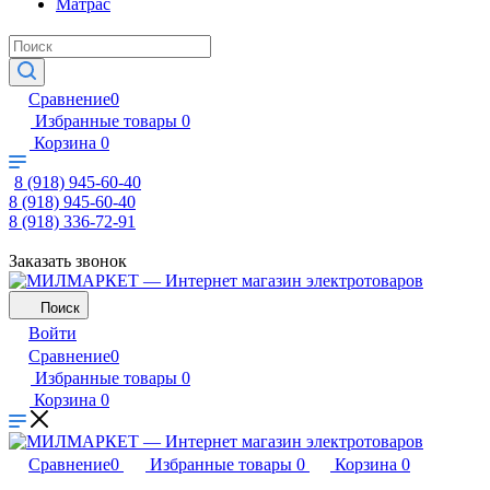
Матрас
Сравнение
0
Избранные товары
0
Корзина
0
8 (918) 945-60-40
8 (918) 945-60-40
8 (918) 336-72-91
Заказать звонок
Поиск
Войти
Сравнение
0
Избранные товары
0
Корзина
0
Сравнение
0
Избранные товары
0
Корзина
0