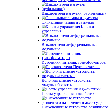
Выключатели нагрузки (рубильники)
Сигнальные лампы и зуммеры
Кнопки
управления
Выключатели дифференцальные
модульные
Источники питания, трансформаторы
Переключатели
Дополнительные устройства
модульной системы
Посты управления и джойстики
Низковольтные устройства различного