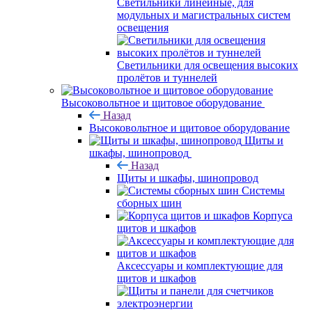
Светильники линейные, для
модульных и магистральных систем
освещения
Светильники для освещения высоких
пролётов и туннелей
Высоковольтное и щитовое оборудование
Назад
Высоковольтное и щитовое оборудование
Щиты и
шкафы, шинопровод
Назад
Щиты и шкафы, шинопровод
Системы
сборных шин
Корпуса
щитов и шкафов
Аксессуары и комплектующие для
щитов и шкафов