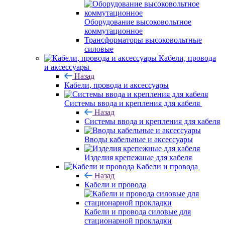
Оборудование высоковольтное
коммутационное
Трансформаторы высоковольтные
силовые
Кабели, провода
и аксессуары
Назад
Кабели, провода и аксессуары
Системы ввода и крепления для кабеля
Назад
Системы ввода и крепления для кабеля
Вводы кабельные и аксессуары
Изделия крепежные для кабеля
Кабели и провода
Назад
Кабели и провода
Кабели и провода силовые для
стационарной прокладки