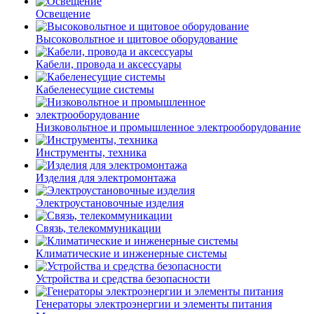
Освещение
Высоковольтное и щитовое оборудование
Кабели, провода и аксессуары
Кабеленесущие системы
Низковольтное и промышленное электрооборудование
Инструменты, техника
Изделия для электромонтажа
Электроустановочные изделия
Связь, телекоммуникации
Климатические и инженерные системы
Устройства и средства безопасности
Генераторы электроэнергии и элементы питания