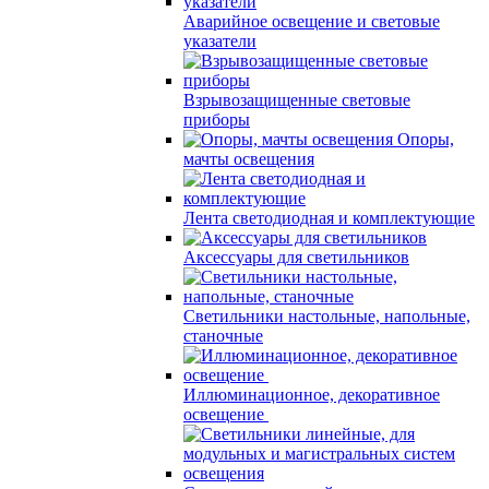
Аварийное освещение и световые
указатели
Взрывозащищенные световые
приборы
Опоры,
мачты освещения
Лента светодиодная и комплектующие
Аксессуары для светильников
Светильники настольные, напольные,
станочные
Иллюминационное, декоративное
освещение