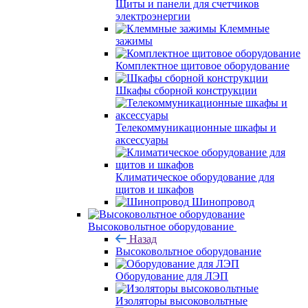
Щиты и панели для счетчиков
электроэнергии
Клеммные
зажимы
Комплектное щитовое оборудование
Шкафы сборной конструкции
Телекоммуникационные шкафы и
аксессуары
Климатическое оборудование для
щитов и шкафов
Шинопровод
Высоковольтное оборудование
Назад
Высоковольтное оборудование
Оборудование для ЛЭП
Изоляторы высоковольтные