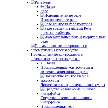
Реле
Назад
Реле
Исполнительные реле
Реле контроля
Реле
времени, таймеры
Измерительные
реле
Промышленные контроллеры и
автоматизация производства
Назад
Промышленные контроллеры и
автоматизация производства
Логические контроллеры и аксессуары
Средства человеко-машинного
интерфейса
Промышленная сеть