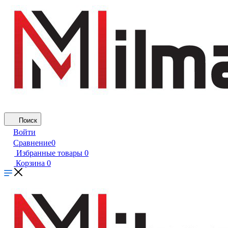
Поиск
Войти
Сравнение
0
Избранные товары
0
Корзина
0