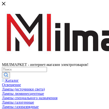
МИЛМАРКЕТ - интернет-магазин электротоваров!
Каталог
Освещение
Лампы (источники света)
Лампы люминесцентные
Лампы специального назначения
Лампы галогенные
Лампы газоразрядные