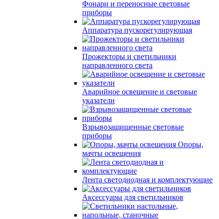
Фонари и переносные световые
приборы
Аппаратура пускорегулирующая
Прожекторы и светильники
направленного света
Аварийное освещение и световые
указатели
Взрывозащищенные световые
приборы
Опоры,
мачты освещения
Лента светодиодная и комплектующие
Аксессуары для светильников