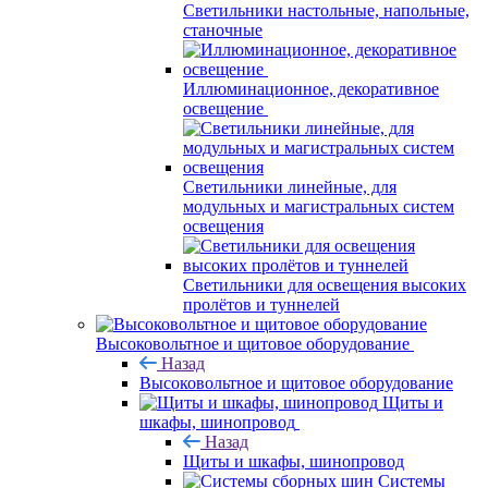
Светильники настольные, напольные,
станочные
Иллюминационное, декоративное
освещение
Светильники линейные, для
модульных и магистральных систем
освещения
Светильники для освещения высоких
пролётов и туннелей
Высоковольтное и щитовое оборудование
Назад
Высоковольтное и щитовое оборудование
Щиты и
шкафы, шинопровод
Назад
Щиты и шкафы, шинопровод
Системы