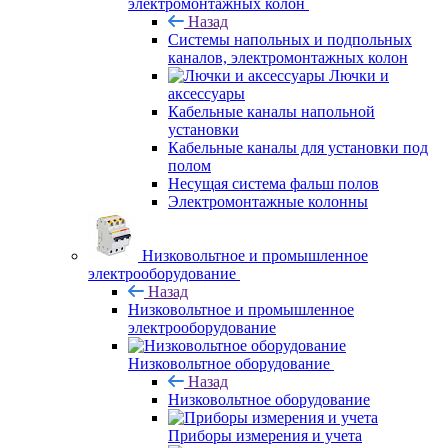
электромонтажных колон
Назад
Системы напольных и подпольных
каналов, электромонтажных колон
Лючки и
аксессуары
Кабельные каналы напольной
установки
Кабельные каналы для установки под
полом
Несущая система фальш полов
Электромонтажные колонны
Низковольтное и промышленное
электрооборудование
Назад
Низковольтное и промышленное
электрооборудование
Низковольтное оборудование
Назад
Низковольтное оборудование
Приборы измерения и учета