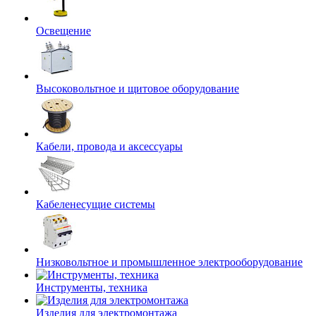
Освещение
Высоковольтное и щитовое оборудование
Кабели, провода и аксессуары
Кабеленесущие системы
Низковольтное и промышленное электрооборудование
Инструменты, техника
Изделия для электромонтажа