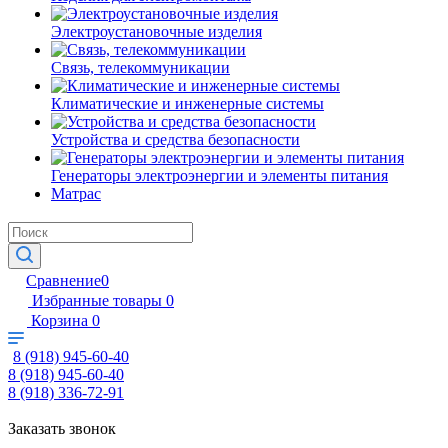
Электроустановочные изделия
Связь, телекоммуникации
Климатические и инженерные системы
Устройства и средства безопасности
Генераторы электроэнергии и элементы питания
Матрас
Сравнение
0
Избранные товары
0
Корзина
0
8 (918) 945-60-40
8 (918) 945-60-40
8 (918) 336-72-91
Заказать звонок