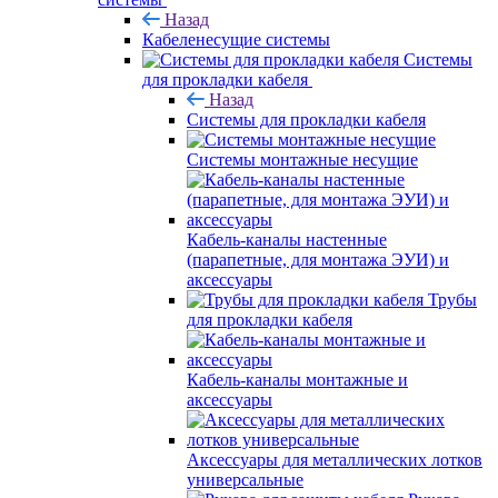
Назад
Кабеленесущие системы
Системы
для прокладки кабеля
Назад
Системы для прокладки кабеля
Системы монтажные несущие
Кабель-каналы настенные
(парапетные, для монтажа ЭУИ) и
аксессуары
Трубы
для прокладки кабеля
Кабель-каналы монтажные и
аксессуары
Аксессуары для металлических лотков
универсальные