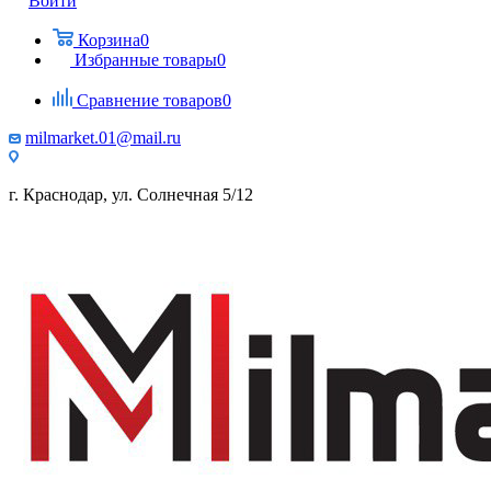
Войти
Корзина
0
Избранные товары
0
Сравнение товаров
0
milmarket.01@mail.ru
г. Краснодар, ул. Солнечная 5/12