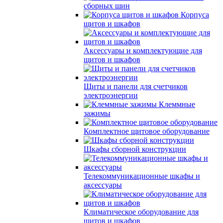
сборных шин
Корпуса
щитов и шкафов
Аксессуары и комплектующие для
щитов и шкафов
Щиты и панели для счетчиков
электроэнергии
Клеммные
зажимы
Комплектное щитовое оборудование
Шкафы сборной конструкции
Телекоммуникационные шкафы и
аксессуары
Климатическое оборудование для
щитов и шкафов