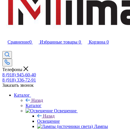
Сравнение
0
Избранные товары
0
Корзина
0
Телефоны
8 (918) 945-60-40
8 (918) 336-72-91
Заказать звонок
Каталог
Назад
Каталог
Освещение
Назад
Освещение
Лампы