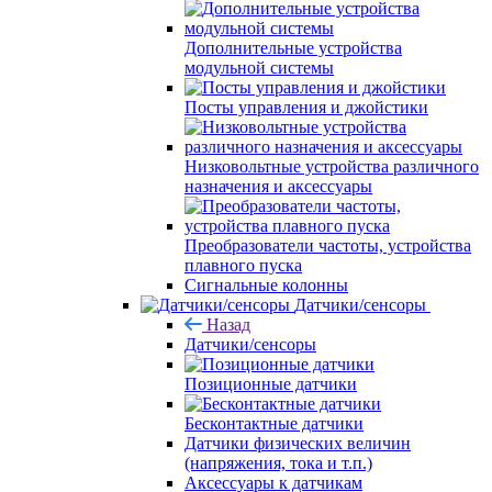
Дополнительные устройства
модульной системы
Посты управления и джойстики
Низковольтные устройства различного
назначения и аксессуары
Преобразователи частоты, устройства
плавного пуска
Сигнальные колонны
Датчики/сенсоры
Назад
Датчики/сенсоры
Позиционные датчики
Бесконтактные датчики
Датчики физических величин
(напряжения, тока и т.п.)
Аксессуары к датчикам