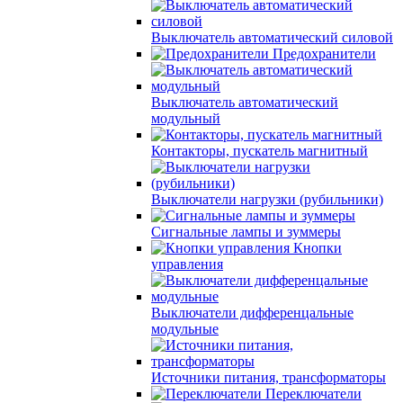
Выключатель автоматический силовой
Предохранители
Выключатель автоматический
модульный
Контакторы, пускатель магнитный
Выключатели нагрузки (рубильники)
Сигнальные лампы и зуммеры
Кнопки
управления
Выключатели дифференцальные
модульные
Источники питания, трансформаторы
Переключатели