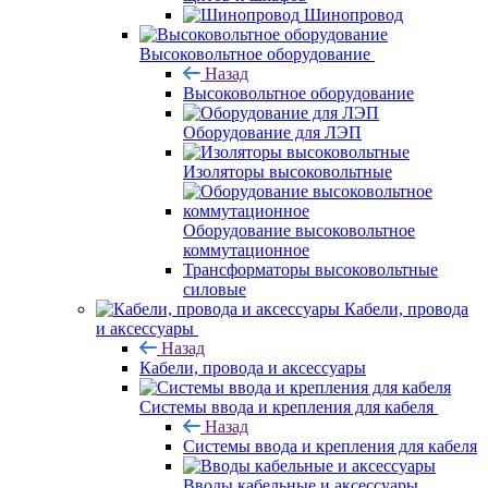
Шинопровод
Высоковольтное оборудование
Назад
Высоковольтное оборудование
Оборудование для ЛЭП
Изоляторы высоковольтные
Оборудование высоковольтное
коммутационное
Трансформаторы высоковольтные
силовые
Кабели, провода
и аксессуары
Назад
Кабели, провода и аксессуары
Системы ввода и крепления для кабеля
Назад
Системы ввода и крепления для кабеля
Вводы кабельные и аксессуары