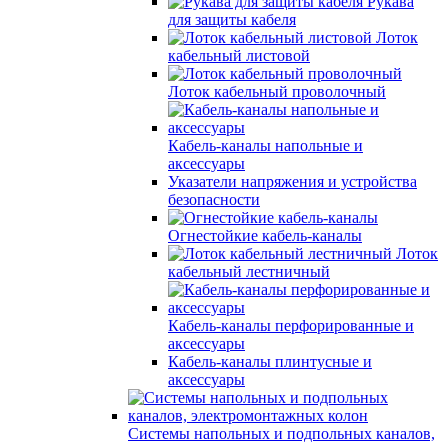
Рукава
для защиты кабеля
Лоток
кабельный листовой
Лоток кабельный проволочный
Кабель-каналы напольные и
аксессуары
Указатели напряжения и устройства
безопасности
Огнестойкие кабель-каналы
Лоток
кабельный лестничный
Кабель-каналы перфорированные и
аксессуары
Кабель-каналы плинтусные и
аксессуары
Системы напольных и подпольных каналов,