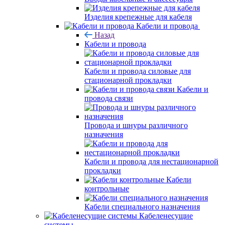
Изделия крепежные для кабеля
Кабели и провода
Назад
Кабели и провода
Кабели и провода силовые для
стационарной прокладки
Кабели и
провода связи
Провода и шнуры различного
назначения
Кабели и провода для нестационарной
прокладки
Кабели
контрольные
Кабели специального назначения
Кабеленесущие
системы