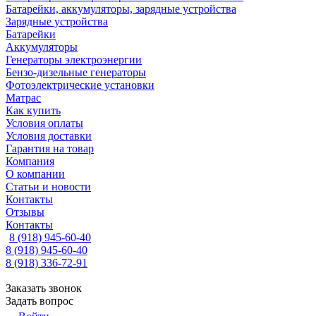
Батарейки, аккумуляторы, зарядные устройства
Зарядные устройства
Батарейки
Аккумуляторы
Генераторы электроэнергии
Бензо-дизельные генераторы
Фотоэлектрические установки
Матрас
Как купить
Условия оплаты
Условия доставки
Гарантия на товар
Компания
О компании
Статьи и новости
Контакты
Отзывы
Контакты
8 (918) 945-60-40
8 (918) 945-60-40
8 (918) 336-72-91
Заказать звонок
Задать вопрос