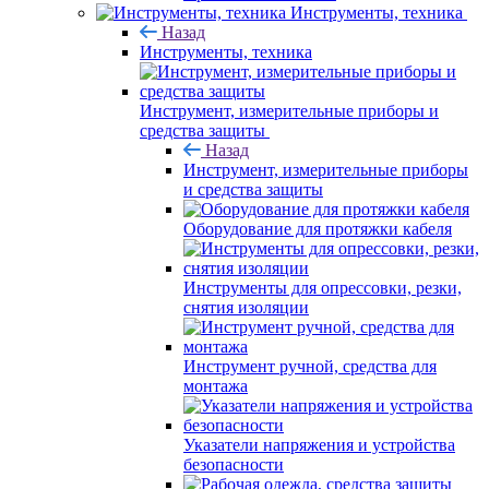
Инструменты, техника
Назад
Инструменты, техника
Инструмент, измерительные приборы и
средства защиты
Назад
Инструмент, измерительные приборы
и средства защиты
Оборудование для протяжки кабеля
Инструменты для опрессовки, резки,
снятия изоляции
Инструмент ручной, средства для
монтажа
Указатели напряжения и устройства
безопасности