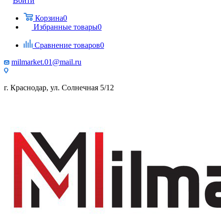
Войти
Корзина
0
Избранные товары
0
Сравнение товаров
0
milmarket.01@mail.ru
г. Краснодар, ул. Солнечная 5/12