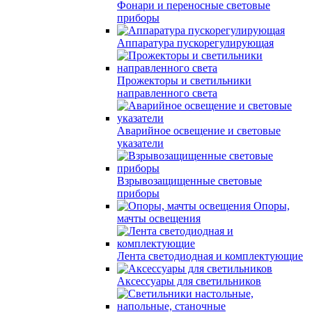
Фонари и переносные световые
приборы
Аппаратура пускорегулирующая
Прожекторы и светильники
направленного света
Аварийное освещение и световые
указатели
Взрывозащищенные световые
приборы
Опоры,
мачты освещения
Лента светодиодная и комплектующие
Аксессуары для светильников