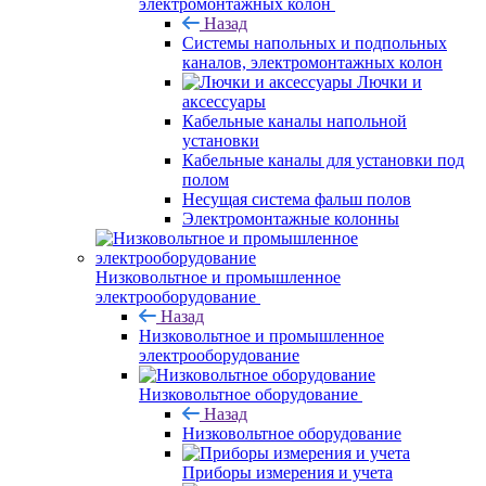
электромонтажных колон
Назад
Системы напольных и подпольных
каналов, электромонтажных колон
Лючки и
аксессуары
Кабельные каналы напольной
установки
Кабельные каналы для установки под
полом
Несущая система фальш полов
Электромонтажные колонны
Низковольтное и промышленное
электрооборудование
Назад
Низковольтное и промышленное
электрооборудование
Низковольтное оборудование
Назад
Низковольтное оборудование
Приборы измерения и учета