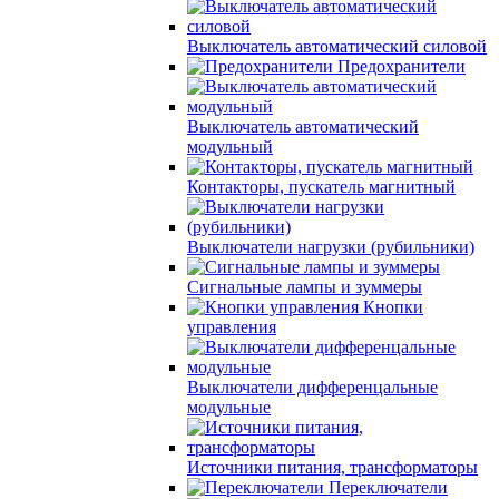
Выключатель автоматический силовой
Предохранители
Выключатель автоматический
модульный
Контакторы, пускатель магнитный
Выключатели нагрузки (рубильники)
Сигнальные лампы и зуммеры
Кнопки
управления
Выключатели дифференцальные
модульные
Источники питания, трансформаторы
Переключатели