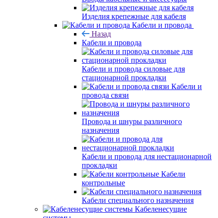
Изделия крепежные для кабеля
Кабели и провода
Назад
Кабели и провода
Кабели и провода силовые для
стационарной прокладки
Кабели и
провода связи
Провода и шнуры различного
назначения
Кабели и провода для нестационарной
прокладки
Кабели
контрольные
Кабели специального назначения
Кабеленесущие
системы