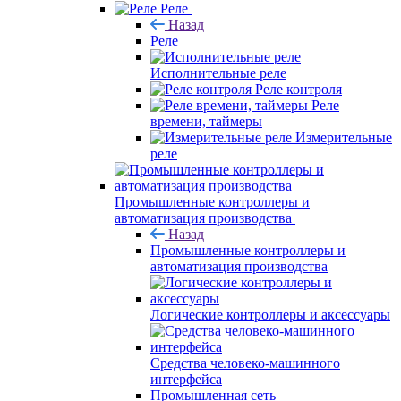
Реле
Назад
Реле
Исполнительные реле
Реле контроля
Реле
времени, таймеры
Измерительные
реле
Промышленные контроллеры и
автоматизация производства
Назад
Промышленные контроллеры и
автоматизация производства
Логические контроллеры и аксессуары
Средства человеко-машинного
интерфейса
Промышленная сеть