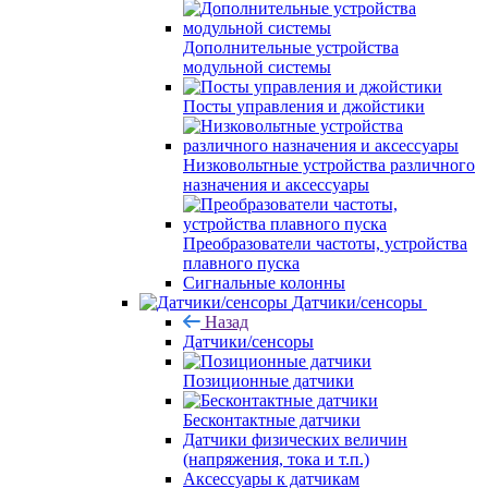
Дополнительные устройства
модульной системы
Посты управления и джойстики
Низковольтные устройства различного
назначения и аксессуары
Преобразователи частоты, устройства
плавного пуска
Сигнальные колонны
Датчики/сенсоры
Назад
Датчики/сенсоры
Позиционные датчики
Бесконтактные датчики
Датчики физических величин
(напряжения, тока и т.п.)
Аксессуары к датчикам