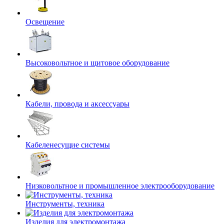
Освещение
Высоковольтное и щитовое оборудование
Кабели, провода и аксессуары
Кабеленесущие системы
Низковольтное и промышленное электрооборудование
Инструменты, техника
Изделия для электромонтажа