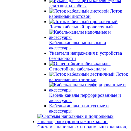
Рукава
для защиты кабеля
Лоток
кабельный листовой
Лоток кабельный проволочный
Кабель-каналы напольные и
аксессуары
Указатели напряжения и устройства
безопасности
Огнестойкие кабель-каналы
Лоток
кабельный лестничный
Кабель-каналы перфорированные и
аксессуары
Кабель-каналы плинтусные и
аксессуары
Системы напольных и подпольных каналов,