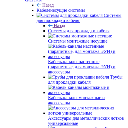
Назад
Кабеленесущие системы
Системы
для прокладки кабеля
Назад
Системы для прокладки кабеля
Системы монтажные несущие
Кабель-каналы настенные
(парапетные, для монтажа ЭУИ) и
аксессуары
Трубы
для прокладки кабеля
Кабель-каналы монтажные и
аксессуары
Аксессуары для металлических лотков
универсальные