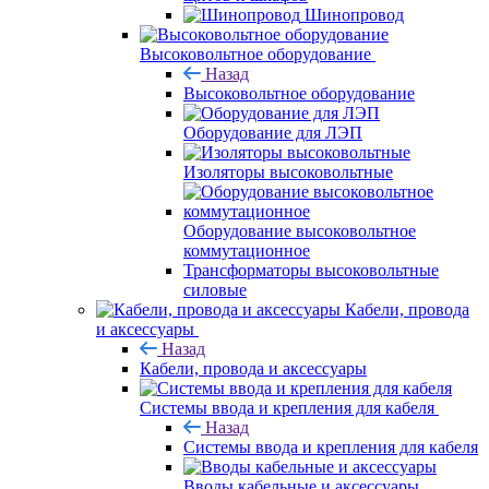
Шинопровод
Высоковольтное оборудование
Назад
Высоковольтное оборудование
Оборудование для ЛЭП
Изоляторы высоковольтные
Оборудование высоковольтное
коммутационное
Трансформаторы высоковольтные
силовые
Кабели, провода
и аксессуары
Назад
Кабели, провода и аксессуары
Системы ввода и крепления для кабеля
Назад
Системы ввода и крепления для кабеля
Вводы кабельные и аксессуары