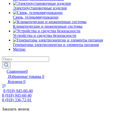
Электроустановочные изделия
Связь, телекоммуникации
Климатические и инженерные системы
Устройства и средства безопасности
Генераторы электроэнергии и элементы питания
Матрас
Сравнение
0
Избранные товары
0
Корзина
0
8 (918) 945-60-40
8 (918) 945-60-40
8 (918) 336-72-91
Заказать звонок