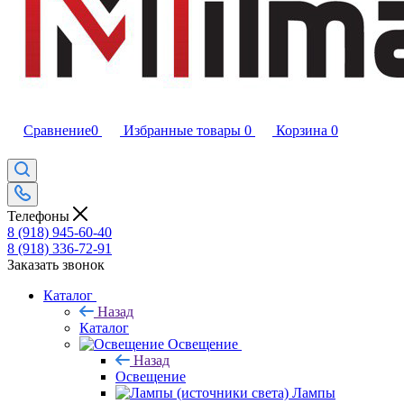
Сравнение
0
Избранные товары
0
Корзина
0
Телефоны
8 (918) 945-60-40
8 (918) 336-72-91
Заказать звонок
Каталог
Назад
Каталог
Освещение
Назад
Освещение
Лампы