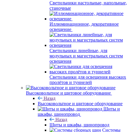
Светильники настольные, напольные,
станочные
Иллюминационное, декоративное
освещение
Светильники линейные, для
модульных и магистральных систем
освещения
Светильники для освещения высоких
пролётов и туннелей
Высоковольтное и щитовое оборудование
Назад
Высоковольтное и щитовое оборудование
Щиты и
шкафы, шинопровод
Назад
Щиты и шкафы, шинопровод
Системы