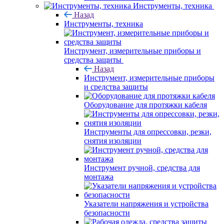
Инструменты, техника
Назад
Инструменты, техника
Инструмент, измерительные приборы и
средства защиты
Назад
Инструмент, измерительные приборы
и средства защиты
Оборудование для протяжки кабеля
Инструменты для опрессовки, резки,
снятия изоляции
Инструмент ручной, средства для
монтажа
Указатели напряжения и устройства
безопасности