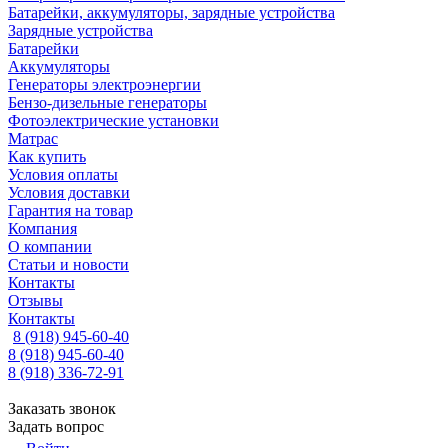
Батарейки, аккумуляторы, зарядные устройства
Зарядные устройства
Батарейки
Аккумуляторы
Генераторы электроэнергии
Бензо-дизельные генераторы
Фотоэлектрические установки
Матрас
Как купить
Условия оплаты
Условия доставки
Гарантия на товар
Компания
О компании
Статьи и новости
Контакты
Отзывы
Контакты
8 (918) 945-60-40
8 (918) 945-60-40
8 (918) 336-72-91
Заказать звонок
Задать вопрос