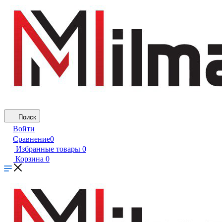
Поиск
Войти
Сравнение
0
Избранные товары
0
Корзина
0