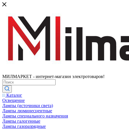
МИЛМАРКЕТ - интернет-магазин электротоваров!
Каталог
Освещение
Лампы (источники света)
Лампы люминесцентные
Лампы специального назначения
Лампы галогенные
Лампы газоразрядные