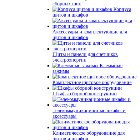
сборных шин
Корпуса
щитов и шкафов
Аксессуары и комплектующие для
щитов и шкафов
Щиты и панели для счетчиков
электроэнергии
Клеммные
зажимы
Комплектное щитовое оборудование
Шкафы сборной конструкции
Телекоммуникационные шкафы и
аксессуары
Климатическое оборудование для
щитов и шкафов