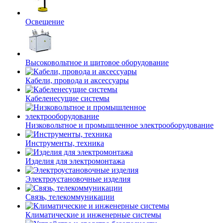
Освещение
Высоковольтное и щитовое оборудование
Кабели, провода и аксессуары
Кабеленесущие системы
Низковольтное и промышленное электрооборудование
Инструменты, техника
Изделия для электромонтажа
Электроустановочные изделия
Связь, телекоммуникации
Климатические и инженерные системы