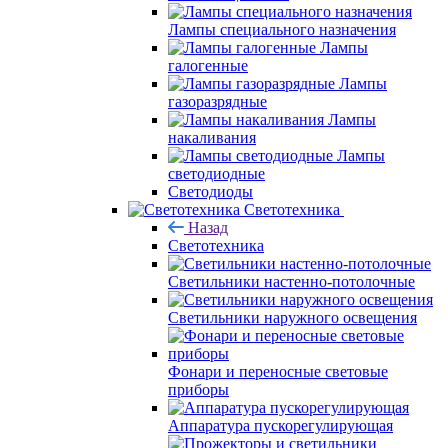
Лампы специального назначения
Лампы
галогенные
Лампы
газоразрядные
Лампы
накаливания
Лампы
светодиодные
Светодиоды
Светотехника
Назад
Светотехника
Светильники настенно-потолочные
Светильники наружного освещения
Фонари и переносные световые
приборы
Аппаратура пускорегулирующая