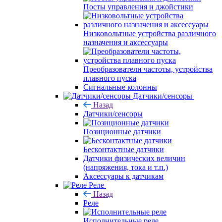
Посты управления и джойстики
Низковольтные устройства различного
назначения и аксессуары
Преобразователи частоты, устройства
плавного пуска
Сигнальные колонны
Датчики/сенсоры
Назад
Датчики/сенсоры
Позиционные датчики
Бесконтактные датчики
Датчики физических величин
(напряжения, тока и т.п.)
Аксессуары к датчикам
Реле
Назад
Реле
Исполнительные реле