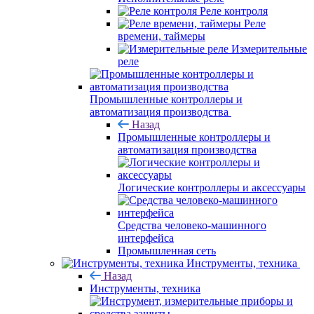
Реле контроля
Реле
времени, таймеры
Измерительные
реле
Промышленные контроллеры и
автоматизация производства
Назад
Промышленные контроллеры и
автоматизация производства
Логические контроллеры и аксессуары
Средства человеко-машинного
интерфейса
Промышленная сеть
Инструменты, техника
Назад
Инструменты, техника