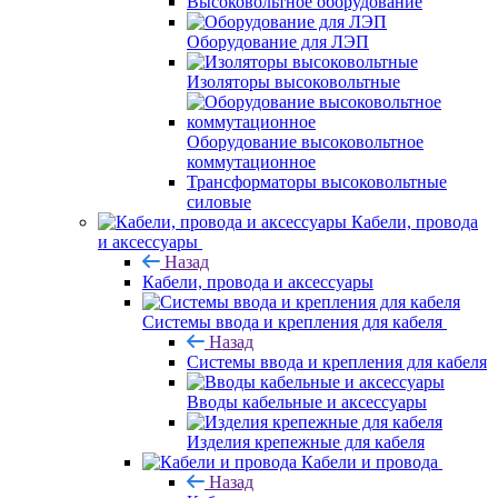
Высоковольтное оборудование
Оборудование для ЛЭП
Изоляторы высоковольтные
Оборудование высоковольтное
коммутационное
Трансформаторы высоковольтные
силовые
Кабели, провода
и аксессуары
Назад
Кабели, провода и аксессуары
Системы ввода и крепления для кабеля
Назад
Системы ввода и крепления для кабеля
Вводы кабельные и аксессуары
Изделия крепежные для кабеля
Кабели и провода
Назад