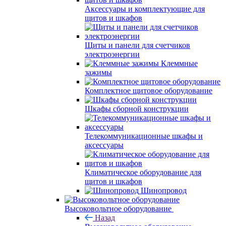
Аксессуары и комплектующие для
щитов и шкафов
Щиты и панели для счетчиков
электроэнергии
Клеммные
зажимы
Комплектное щитовое оборудование
Шкафы сборной конструкции
Телекоммуникационные шкафы и
аксессуары
Климатическое оборудование для
щитов и шкафов
Шинопровод
Высоковольтное оборудование
Назад