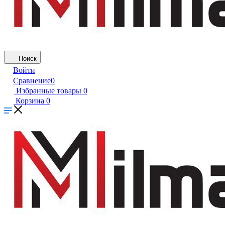
Поиск
Войти
Сравнение
0
Избранные товары
0
Корзина
0