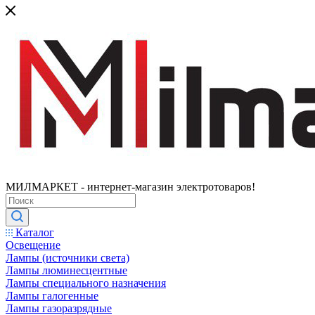
МИЛМАРКЕТ - интернет-магазин электротоваров!
Каталог
Освещение
Лампы (источники света)
Лампы люминесцентные
Лампы специального назначения
Лампы галогенные
Лампы газоразрядные