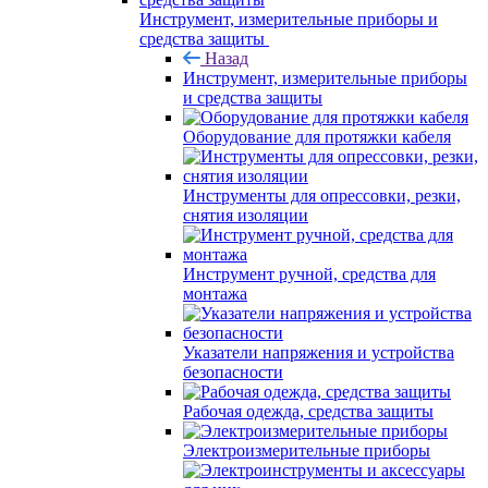
Инструмент, измерительные приборы и
средства защиты
Назад
Инструмент, измерительные приборы
и средства защиты
Оборудование для протяжки кабеля
Инструменты для опрессовки, резки,
снятия изоляции
Инструмент ручной, средства для
монтажа
Указатели напряжения и устройства
безопасности
Рабочая одежда, средства защиты
Электроизмерительные приборы