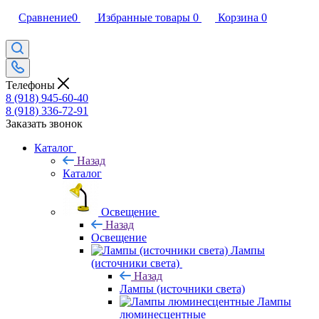
Сравнение
0
Избранные товары
0
Корзина
0
Телефоны
8 (918) 945-60-40
8 (918) 336-72-91
Заказать звонок
Каталог
Назад
Каталог
Освещение
Назад
Освещение
Лампы
(источники света)
Назад
Лампы (источники света)
Лампы
люминесцентные