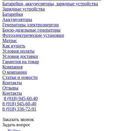
Батарейки, аккумуляторы, зарядные устройства
Зарядные устройства
Батарейки
Аккумуляторы
Генераторы электроэнергии
Бензо-дизельные генераторы
Фотоэлектрические установки
Матрас
Как купить
Условия оплаты
Условия доставки
Гарантия на товар
Компания
О компании
Статьи и новости
Контакты
Отзывы
Контакты
8 (918) 945-60-40
8 (918) 945-60-40
8 (918) 336-72-91
Заказать звонок
Задать вопрос