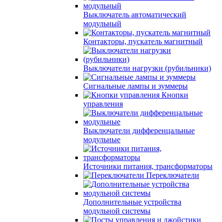
Выключатель автоматический
модульный
Контакторы, пускатель магнитный
Выключатели нагрузки (рубильники)
Сигнальные лампы и зуммеры
Кнопки
управления
Выключатели дифференцальные
модульные
Источники питания, трансформаторы
Переключатели
Дополнительные устройства
модульной системы