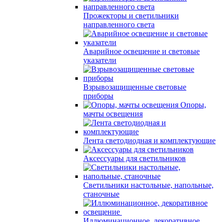
Прожекторы и светильники
направленного света
Аварийное освещение и световые
указатели
Взрывозащищенные световые
приборы
Опоры,
мачты освещения
Лента светодиодная и комплектующие
Аксессуары для светильников
Светильники настольные, напольные,
станочные
Иллюминационное, декоративное