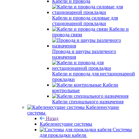
Кабели и провода
Кабели и провода силовые для
стационарной прокладки
Кабели и
провода связи
Провода и шнуры различного
назначения
Кабели и провода для нестационарной
прокладки
Кабели
контрольные
Кабели специального назначения
Кабеленесущие
системы
Назад
Кабеленесущие системы
Системы
для прокладки кабеля