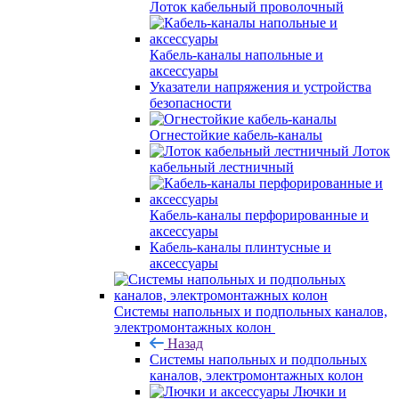
Лоток кабельный проволочный
Кабель-каналы напольные и
аксессуары
Указатели напряжения и устройства
безопасности
Огнестойкие кабель-каналы
Лоток
кабельный лестничный
Кабель-каналы перфорированные и
аксессуары
Кабель-каналы плинтусные и
аксессуары
Системы напольных и подпольных каналов,
электромонтажных колон
Назад
Системы напольных и подпольных
каналов, электромонтажных колон
Лючки и