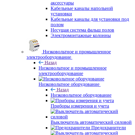
аксессуары
Кабельные каналы напольной
установки
Кабельные каналы для установки под
полом
Несущая система фальш полов
Электромонтажные колонны
Низковольтное и промышленное
электрооборудование
Назад
Низковольтное и промышленное
электрооборудование
Низковольтное оборудование
Назад
Низковольтное оборудование
Приборы измерения и учета
Выключатель автоматический силовой
Предохранители