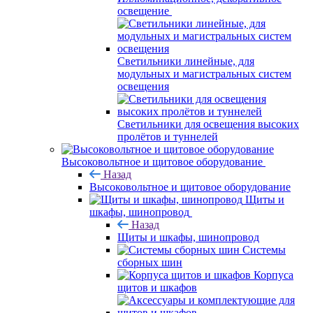
освещение
Светильники линейные, для
модульных и магистральных систем
освещения
Светильники для освещения высоких
пролётов и туннелей
Высоковольтное и щитовое оборудование
Назад
Высоковольтное и щитовое оборудование
Щиты и
шкафы, шинопровод
Назад
Щиты и шкафы, шинопровод
Системы
сборных шин
Корпуса
щитов и шкафов