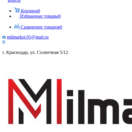
Войти
Корзина
0
Избранные товары
0
Сравнение товаров
0
milmarket.01@mail.ru
г. Краснодар, ул. Солнечная 5/12