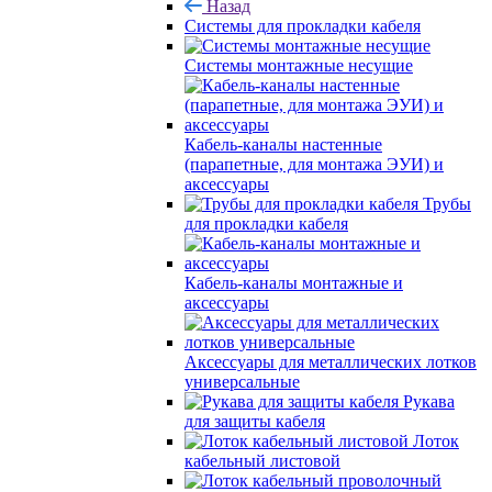
Назад
Системы для прокладки кабеля
Системы монтажные несущие
Кабель-каналы настенные
(парапетные, для монтажа ЭУИ) и
аксессуары
Трубы
для прокладки кабеля
Кабель-каналы монтажные и
аксессуары
Аксессуары для металлических лотков
универсальные
Рукава
для защиты кабеля
Лоток
кабельный листовой