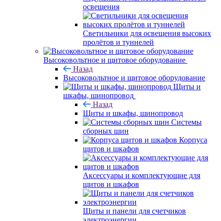
освещения
Светильники для освещения высоких
пролётов и туннелей
Высоковольтное и щитовое оборудование
Назад
Высоковольтное и щитовое оборудование
Щиты и
шкафы, шинопровод
Назад
Щиты и шкафы, шинопровод
Системы
сборных шин
Корпуса
щитов и шкафов
Аксессуары и комплектующие для
щитов и шкафов
Щиты и панели для счетчиков
электроэнергии