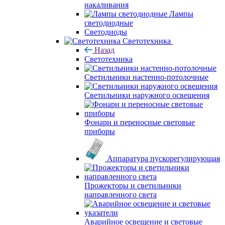
накаливания
Лампы
светодиодные
Светодиоды
Светотехника
Назад
Светотехника
Светильники настенно-потолочные
Светильники наружного освещения
Фонари и переносные световые
приборы
Аппаратура пускорегулирующая
Прожекторы и светильники
направленного света
Аварийное освещение и световые