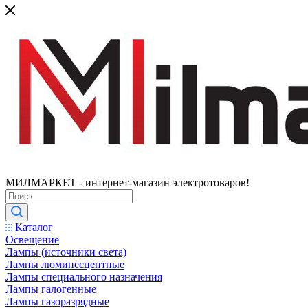
МИЛМАРКЕТ - интернет-магазин электротоваров!
Каталог
Освещение
Лампы (источники света)
Лампы люминесцентные
Лампы специального назначения
Лампы галогенные
Лампы газоразрядные