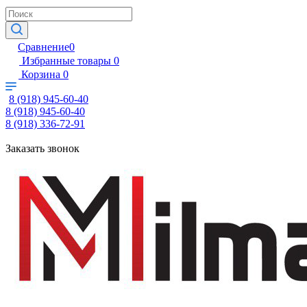
Сравнение
0
Избранные товары
0
Корзина
0
8 (918) 945-60-40
8 (918) 945-60-40
8 (918) 336-72-91
Заказать звонок