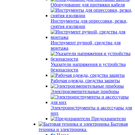
Оборудование для протяжки кабеля
Инструменты для опрессовки, резки,
снятия изоляции
Инструмент ручной, средства для
монтажа
Указатели напряжения и устройства
безопасности
Рабочая одежда, средства защиты
Электроизмерительные приборы
Электроинструменты и аксессуары для
них
Предохранители
Бытовая
техника и электроника
Назад