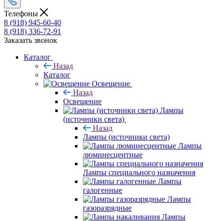
Телефоны
8 (918) 945-60-40
8 (918) 336-72-91
Заказать звонок
Каталог
Назад
Каталог
Освещение
Назад
Освещение
Лампы
(источники света)
Назад
Лампы (источники света)
Лампы
люминесцентные
Лампы специального назначения
Лампы
галогенные
Лампы
газоразрядные
Лампы