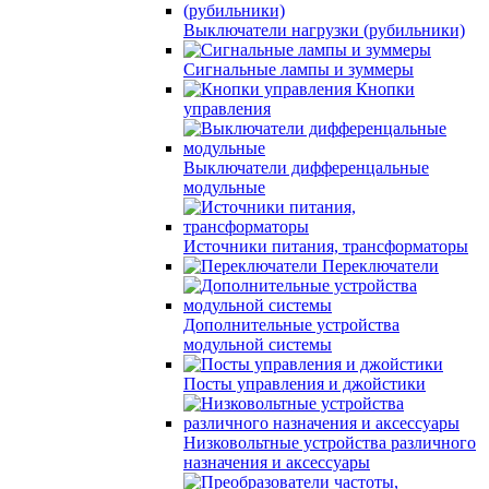
Выключатели нагрузки (рубильники)
Сигнальные лампы и зуммеры
Кнопки
управления
Выключатели дифференцальные
модульные
Источники питания, трансформаторы
Переключатели
Дополнительные устройства
модульной системы
Посты управления и джойстики
Низковольтные устройства различного
назначения и аксессуары