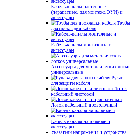
Кабель-каналы настенные
(парапетные, для монтажа ЭУИ) и
аксессуары
Трубы
для прокладки кабеля
Кабель-каналы монтажные и
аксессуары
Аксессуары для металлических лотков
универсальные
Рукава
для защиты кабеля
Лоток
кабельный листовой
Лоток кабельный проволочный
Кабель-каналы напольные и
аксессуары
Указатели напряжения и устройства