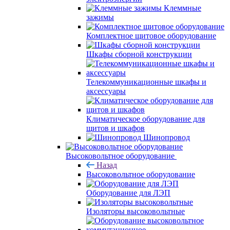
Клеммные
зажимы
Комплектное щитовое оборудование
Шкафы сборной конструкции
Телекоммуникационные шкафы и
аксессуары
Климатическое оборудование для
щитов и шкафов
Шинопровод
Высоковольтное оборудование
Назад
Высоковольтное оборудование
Оборудование для ЛЭП
Изоляторы высоковольтные