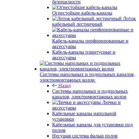
безопасности
Огнестойкие кабель-каналы
Лоток
кабельный лестничный
Кабель-каналы перфорированные и
аксессуары
Кабель-каналы плинтусные и
аксессуары
Системы напольных и подпольных каналов,
электромонтажных колон
Назад
Системы напольных и подпольных
каналов, электромонтажных колон
Лючки и
аксессуары
Кабельные каналы напольной
установки
Кабельные каналы для установки под
полом
Несущая система фальш полов