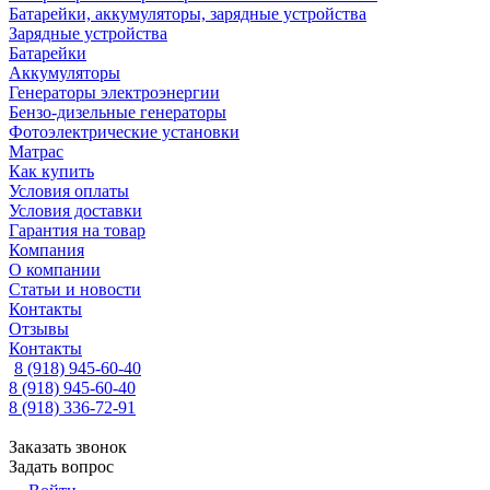
Батарейки, аккумуляторы, зарядные устройства
Зарядные устройства
Батарейки
Аккумуляторы
Генераторы электроэнергии
Бензо-дизельные генераторы
Фотоэлектрические установки
Матрас
Как купить
Условия оплаты
Условия доставки
Гарантия на товар
Компания
О компании
Статьи и новости
Контакты
Отзывы
Контакты
8 (918) 945-60-40
8 (918) 945-60-40
8 (918) 336-72-91
Заказать звонок
Задать вопрос