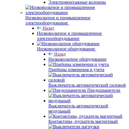
Электромонтажные колонны
Низковольтное и промышленное
электрооборудование
Назад
Низковольтное и промышленное
электрооборудование
Низковольтное оборудование
Назад
Низковольтное оборудование
Приборы измерения и учета
Выключатель автоматический силовой
Предохранители
Выключатель автоматический
модульный
Контакторы, пускатель магнитный