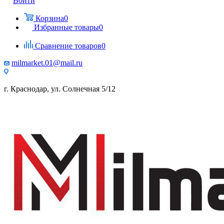
Войти
Корзина
0
Избранные товары
0
Сравнение товаров
0
milmarket.01@mail.ru
г. Краснодар, ул. Солнечная 5/12