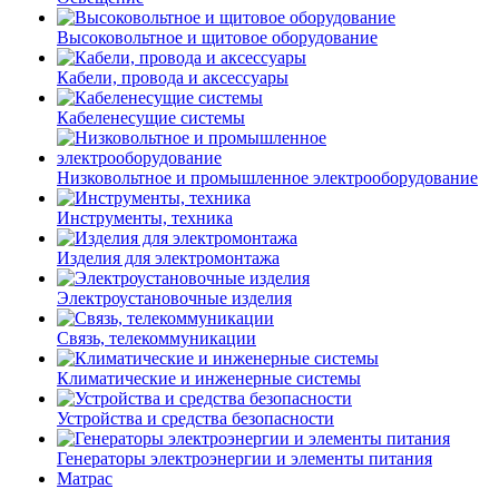
Высоковольтное и щитовое оборудование
Кабели, провода и аксессуары
Кабеленесущие системы
Низковольтное и промышленное электрооборудование
Инструменты, техника
Изделия для электромонтажа
Электроустановочные изделия
Связь, телекоммуникации
Климатические и инженерные системы
Устройства и средства безопасности
Генераторы электроэнергии и элементы питания
Матрас