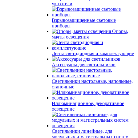
указатели
Взрывозащищенные световые
приборы
Опоры,
мачты освещения
Лента светодиодная и комплектующие
Аксессуары для светильников
Светильники настольные, напольные,
станочные
Иллюминационное, декоративное
освещение
Светильники линейные, для
модульных и магистральных систем