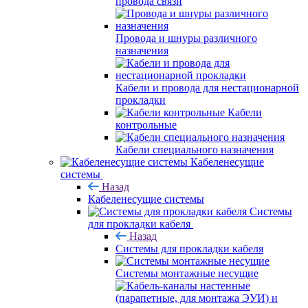
провода связи
Провода и шнуры различного
назначения
Кабели и провода для нестационарной
прокладки
Кабели
контрольные
Кабели специального назначения
Кабеленесущие
системы
Назад
Кабеленесущие системы
Системы
для прокладки кабеля
Назад
Системы для прокладки кабеля
Системы монтажные несущие