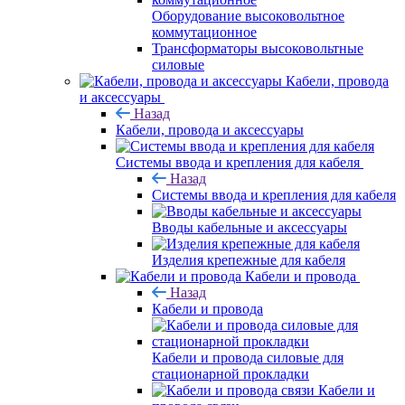
Оборудование высоковольтное
коммутационное
Трансформаторы высоковольтные
силовые
Кабели, провода
и аксессуары
Назад
Кабели, провода и аксессуары
Системы ввода и крепления для кабеля
Назад
Системы ввода и крепления для кабеля
Вводы кабельные и аксессуары
Изделия крепежные для кабеля
Кабели и провода
Назад
Кабели и провода
Кабели и провода силовые для
стационарной прокладки
Кабели и