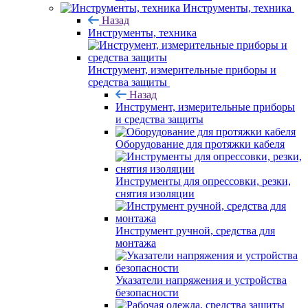
Инструменты, техника
Назад
Инструменты, техника
Инструмент, измерительные приборы и
средства защиты
Назад
Инструмент, измерительные приборы
и средства защиты
Оборудование для протяжки кабеля
Инструменты для опрессовки, резки,
снятия изоляции
Инструмент ручной, средства для
монтажа
Указатели напряжения и устройства
безопасности