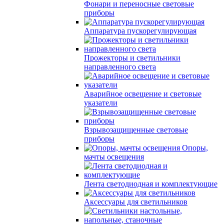
Фонари и переносные световые
приборы
Аппаратура пускорегулирующая
Прожекторы и светильники
направленного света
Аварийное освещение и световые
указатели
Взрывозащищенные световые
приборы
Опоры,
мачты освещения
Лента светодиодная и комплектующие
Аксессуары для светильников