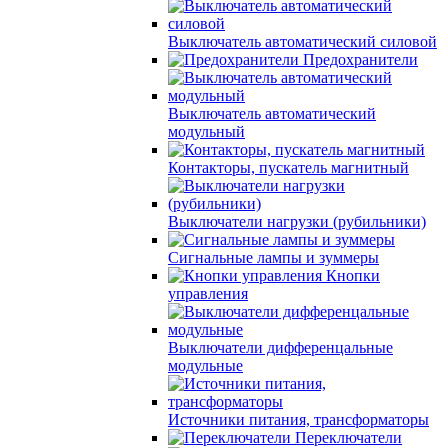
Выключатель автоматический силовой
Предохранители
Выключатель автоматический
модульный
Контакторы, пускатель магнитный
Выключатели нагрузки (рубильники)
Сигнальные лампы и зуммеры
Кнопки
управления
Выключатели дифференцальные
модульные
Источники питания, трансформаторы
Переключатели