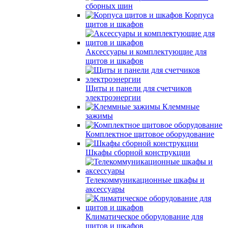
сборных шин
Корпуса
щитов и шкафов
Аксессуары и комплектующие для
щитов и шкафов
Щиты и панели для счетчиков
электроэнергии
Клеммные
зажимы
Комплектное щитовое оборудование
Шкафы сборной конструкции
Телекоммуникационные шкафы и
аксессуары
Климатическое оборудование для
щитов и шкафов