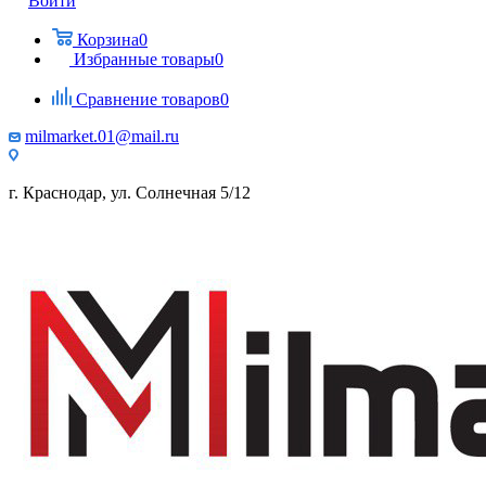
Войти
Корзина
0
Избранные товары
0
Сравнение товаров
0
milmarket.01@mail.ru
г. Краснодар, ул. Солнечная 5/12