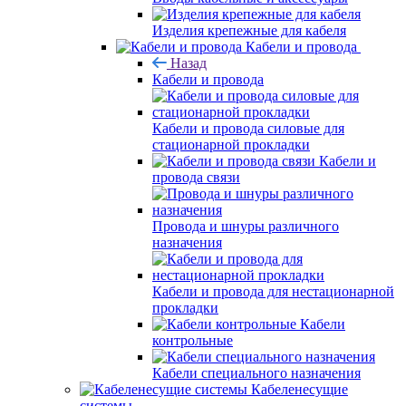
Изделия крепежные для кабеля
Кабели и провода
Назад
Кабели и провода
Кабели и провода силовые для
стационарной прокладки
Кабели и
провода связи
Провода и шнуры различного
назначения
Кабели и провода для нестационарной
прокладки
Кабели
контрольные
Кабели специального назначения
Кабеленесущие
системы