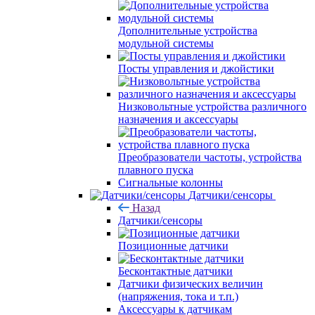
Дополнительные устройства
модульной системы
Посты управления и джойстики
Низковольтные устройства различного
назначения и аксессуары
Преобразователи частоты, устройства
плавного пуска
Сигнальные колонны
Датчики/сенсоры
Назад
Датчики/сенсоры
Позиционные датчики
Бесконтактные датчики
Датчики физических величин
(напряжения, тока и т.п.)
Аксессуары к датчикам