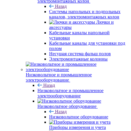
электромонтажных колон
Назад
Системы напольных и подпольных
каналов, электромонтажных колон
Лючки и
аксессуары
Кабельные каналы напольной
установки
Кабельные каналы для установки под
полом
Несущая система фальш полов
Электромонтажные колонны
Низковольтное и промышленное
электрооборудование
Назад
Низковольтное и промышленное
электрооборудование
Низковольтное оборудование
Назад
Низковольтное оборудование
Приборы измерения и учета