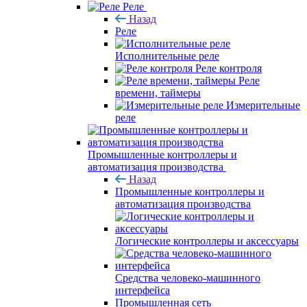
Реле
Назад
Реле
Исполнительные реле
Реле контроля
Реле
времени, таймеры
Измерительные
реле
Промышленные контроллеры и
автоматизация производства
Назад
Промышленные контроллеры и
автоматизация производства
Логические контроллеры и аксессуары
Средства человеко-машинного
интерфейса
Промышленная сеть