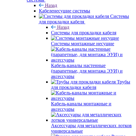
Назад
Кабеленесущие системы
Системы
для прокладки кабеля
Назад
Системы для прокладки кабеля
Системы монтажные несущие
Кабель-каналы настенные
(парапетные, для монтажа ЭУИ) и
аксессуары
Трубы
для прокладки кабеля
Кабель-каналы монтажные и
аксессуары
Аксессуары для металлических лотков
универсальные