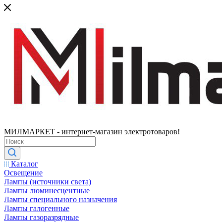
МИЛМАРКЕТ - интернет-магазин электротоваров!
Каталог
Освещение
Лампы (источники света)
Лампы люминесцентные
Лампы специального назначения
Лампы галогенные
Лампы газоразрядные