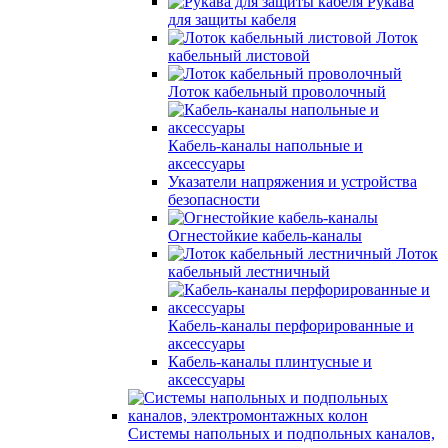
Рукава
для защиты кабеля
Лоток
кабельный листовой
Лоток кабельный проволочный
Кабель-каналы напольные и
аксессуары
Указатели напряжения и устройства
безопасности
Огнестойкие кабель-каналы
Лоток
кабельный лестничный
Кабель-каналы перфорированные и
аксессуары
Кабель-каналы плинтусные и
аксессуары
Системы напольных и подпольных каналов,