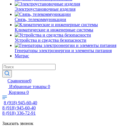
Электроустановочные изделия
Связь, телекоммуникации
Климатические и инженерные системы
Устройства и средства безопасности
Генераторы электроэнергии и элементы питания
Матрас
Сравнение
0
Избранные товары
0
Корзина
0
8 (918) 945-60-40
8 (918) 945-60-40
8 (918) 336-72-91
Заказать звонок