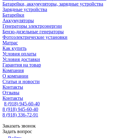
Батарейки, аккумуляторы, зарядные устройства
Зарядные устройства
Батарейки
Аккумуляторы
Генераторы электроэнергии
Бензо-дизельные генераторы
Фотоэлектрические установки
Матрас
Как купить
Условия оплаты
Условия доставки
Гарантия на товар
Компания
О компании
Статьи и новости
Контакты
Отзывы
Контакты
8 (918) 945-60-40
8 (918) 945-60-40
8 (918) 336-72-91
Заказать звонок
Задать вопрос