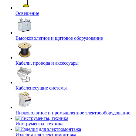
Освещение
Высоковольтное и щитовое оборудование
Кабели, провода и аксессуары
Кабеленесущие системы
Низковольтное и промышленное электрооборудование
Инструменты, техника
Изделия для электромонтажа