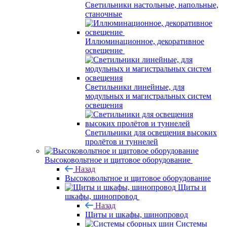
Светильники настольные, напольные,
станочные
Иллюминационное, декоративное
освещение
Светильники линейные, для
модульных и магистральных систем
освещения
Светильники для освещения высоких
пролётов и туннелей
Высоковольтное и щитовое оборудование
Назад
Высоковольтное и щитовое оборудование
Щиты и
шкафы, шинопровод
Назад
Щиты и шкафы, шинопровод
Системы