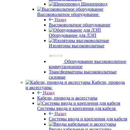
Шинопровод
Высоковольтное оборудование
Назад
Высоковольтное оборудование
Оборудование для ЛЭП
Изоляторы высоковольтные
Оборудование высоковольтное
коммутационное
Трансформаторы высоковольтные
силовые
Кабели, провода
и аксессуары
Назад
Кабели, провода и аксессуары
Системы ввода и крепления для кабеля
Назад
Системы ввода и крепления для кабеля
Вводы кабельные и аксессуары