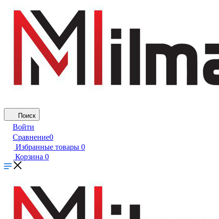
Поиск
Войти
Сравнение
0
Избранные товары
0
Корзина
0