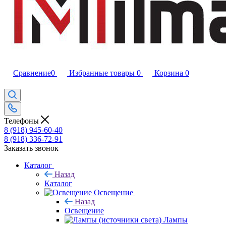
Сравнение
0
Избранные товары
0
Корзина
0
Телефоны
8 (918) 945-60-40
8 (918) 336-72-91
Заказать звонок
Каталог
Назад
Каталог
Освещение
Назад
Освещение
Лампы