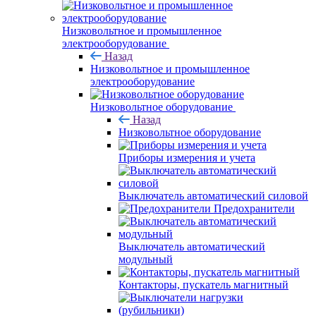
Низковольтное и промышленное
электрооборудование
Назад
Низковольтное и промышленное
электрооборудование
Низковольтное оборудование
Назад
Низковольтное оборудование
Приборы измерения и учета
Выключатель автоматический силовой
Предохранители
Выключатель автоматический
модульный
Контакторы, пускатель магнитный