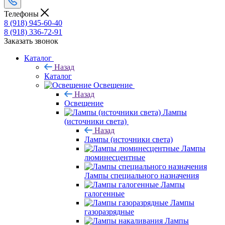
Телефоны
8 (918) 945-60-40
8 (918) 336-72-91
Заказать звонок
Каталог
Назад
Каталог
Освещение
Назад
Освещение
Лампы
(источники света)
Назад
Лампы (источники света)
Лампы
люминесцентные
Лампы специального назначения
Лампы
галогенные
Лампы
газоразрядные
Лампы