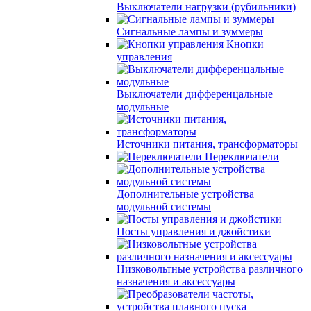
Выключатели нагрузки (рубильники)
Сигнальные лампы и зуммеры
Кнопки
управления
Выключатели дифференцальные
модульные
Источники питания, трансформаторы
Переключатели
Дополнительные устройства
модульной системы
Посты управления и джойстики
Низковольтные устройства различного
назначения и аксессуары