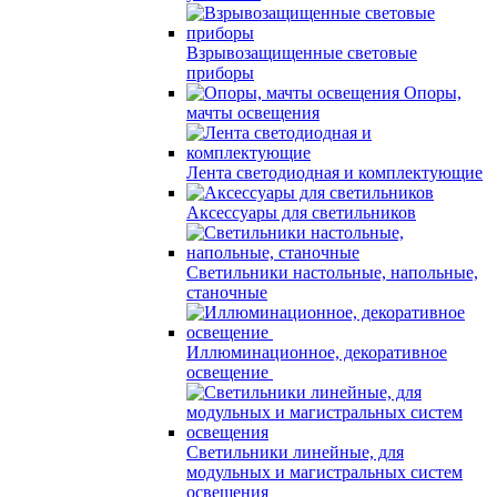
Взрывозащищенные световые
приборы
Опоры,
мачты освещения
Лента светодиодная и комплектующие
Аксессуары для светильников
Светильники настольные, напольные,
станочные
Иллюминационное, декоративное
освещение
Светильники линейные, для
модульных и магистральных систем
освещения