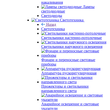
накаливания
Лампы
светодиодные
Светодиоды
Светотехника
Назад
Светотехника
Светильники настенно-потолочные
Светильники наружного освещения
Фонари и переносные световые
приборы
Аппаратура пускорегулирующая
Прожекторы и светильники
направленного света
Аварийное освещение и световые
указатели