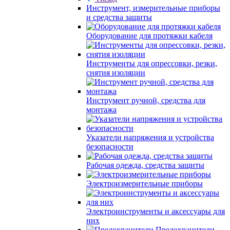
Инструмент, измерительные приборы
и средства защиты
Оборудование для протяжки кабеля
Инструменты для опрессовки, резки,
снятия изоляции
Инструмент ручной, средства для
монтажа
Указатели напряжения и устройства
безопасности
Рабочая одежда, средства защиты
Электроизмерительные приборы
Электроинструменты и аксессуары для
них
Предохранители