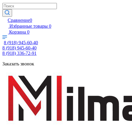
Сравнение
0
Избранные товары
0
Корзина
0
8 (918) 945-60-40
8 (918) 945-60-40
8 (918) 336-72-91
Заказать звонок