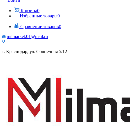
Войти
Корзина
0
Избранные товары
0
Сравнение товаров
0
milmarket.01@mail.ru
г. Краснодар, ул. Солнечная 5/12