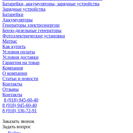
Батарейки, аккумуляторы, зарядные устройства
Зарядные устройства
Батарейки
Аккумуляторы
Генераторы электроэнергии
Бензо-дизельные генераторы
Фотоэлектрические установки
Матрас
Как купить
Условия оплаты
Условия доставки
Гарантия на товар
Компания
О компании
Статьи и новости
Контакты
Отзывы
Контакты
8 (918) 945-60-40
8 (918) 945-60-40
8 (918) 336-72-91
Заказать звонок
Задать вопрос