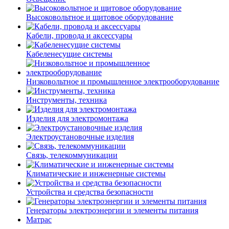
Высоковольтное и щитовое оборудование
Кабели, провода и аксессуары
Кабеленесущие системы
Низковольтное и промышленное электрооборудование
Инструменты, техника
Изделия для электромонтажа
Электроустановочные изделия
Связь, телекоммуникации
Климатические и инженерные системы
Устройства и средства безопасности
Генераторы электроэнергии и элементы питания
Матрас