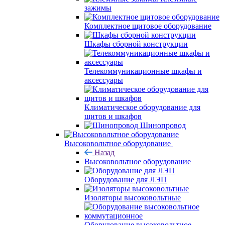
зажимы
Комплектное щитовое оборудование
Шкафы сборной конструкции
Телекоммуникационные шкафы и
аксессуары
Климатическое оборудование для
щитов и шкафов
Шинопровод
Высоковольтное оборудование
Назад
Высоковольтное оборудование
Оборудование для ЛЭП
Изоляторы высоковольтные
Оборудование высоковольтное