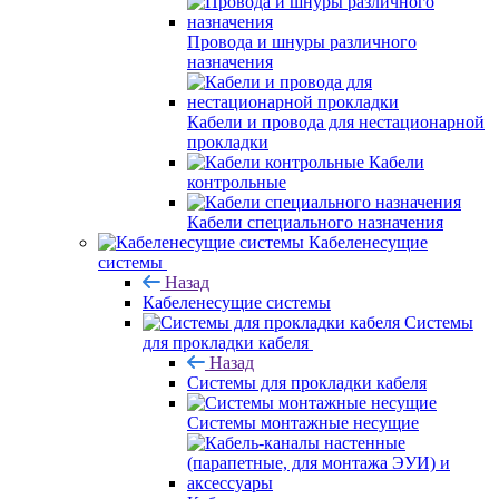
Провода и шнуры различного
назначения
Кабели и провода для нестационарной
прокладки
Кабели
контрольные
Кабели специального назначения
Кабеленесущие
системы
Назад
Кабеленесущие системы
Системы
для прокладки кабеля
Назад
Системы для прокладки кабеля
Системы монтажные несущие