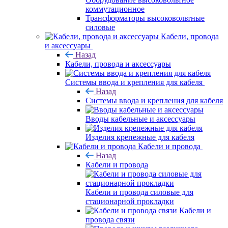
коммутационное
Трансформаторы высоковольтные
силовые
Кабели, провода
и аксессуары
Назад
Кабели, провода и аксессуары
Системы ввода и крепления для кабеля
Назад
Системы ввода и крепления для кабеля
Вводы кабельные и аксессуары
Изделия крепежные для кабеля
Кабели и провода
Назад
Кабели и провода
Кабели и провода силовые для
стационарной прокладки
Кабели и
провода связи