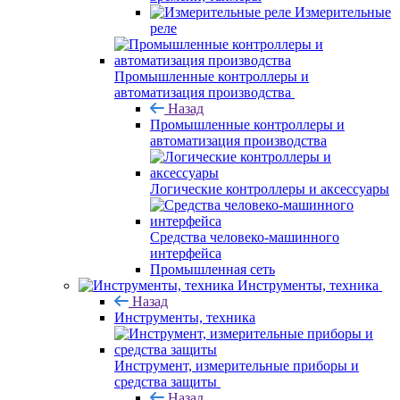
Измерительные
реле
Промышленные контроллеры и
автоматизация производства
Назад
Промышленные контроллеры и
автоматизация производства
Логические контроллеры и аксессуары
Средства человеко-машинного
интерфейса
Промышленная сеть
Инструменты, техника
Назад
Инструменты, техника
Инструмент, измерительные приборы и
средства защиты
Назад