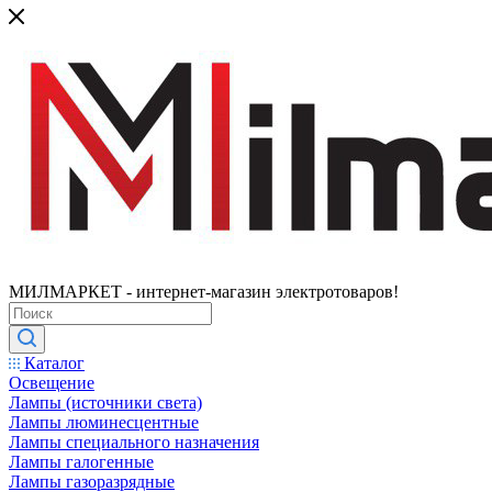
МИЛМАРКЕТ - интернет-магазин электротоваров!
Каталог
Освещение
Лампы (источники света)
Лампы люминесцентные
Лампы специального назначения
Лампы галогенные
Лампы газоразрядные