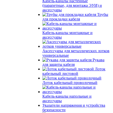
Кабель-каналы настенные
(парапетные, для монтажа ЭУИ) и
аксессуары
Трубы
для прокладки кабеля
Кабель-каналы монтажные и
аксессуары
Аксессуары для металлических лотков
универсальные
Рукава
для защиты кабеля
Лоток
кабельный листовой
Лоток кабельный проволочный
Кабель-каналы напольные и
аксессуары
Указатели напряжения и устройства
безопасности