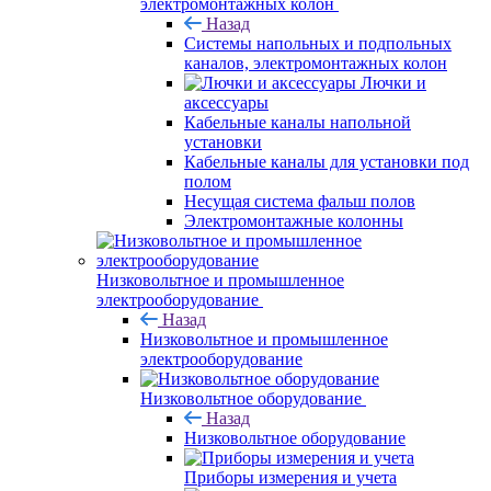
электромонтажных колон
Назад
Системы напольных и подпольных
каналов, электромонтажных колон
Лючки и
аксессуары
Кабельные каналы напольной
установки
Кабельные каналы для установки под
полом
Несущая система фальш полов
Электромонтажные колонны
Низковольтное и промышленное
электрооборудование
Назад
Низковольтное и промышленное
электрооборудование
Низковольтное оборудование
Назад
Низковольтное оборудование
Приборы измерения и учета