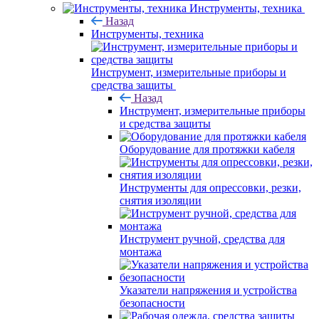
Инструменты, техника
Назад
Инструменты, техника
Инструмент, измерительные приборы и
средства защиты
Назад
Инструмент, измерительные приборы
и средства защиты
Оборудование для протяжки кабеля
Инструменты для опрессовки, резки,
снятия изоляции
Инструмент ручной, средства для
монтажа
Указатели напряжения и устройства
безопасности