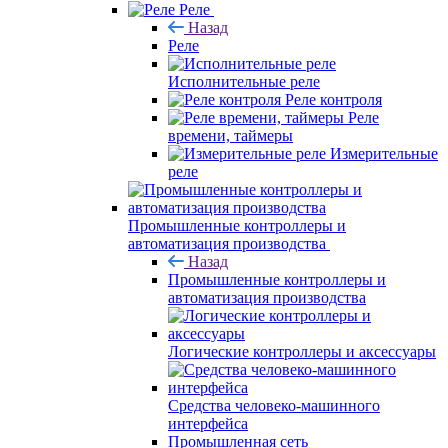
Реле
Назад
Реле
Исполнительные реле
Реле контроля
Реле
времени, таймеры
Измерительные
реле
Промышленные контроллеры и
автоматизация производства
Назад
Промышленные контроллеры и
автоматизация производства
Логические контроллеры и аксессуары
Средства человеко-машинного
интерфейса
Промышленная сеть