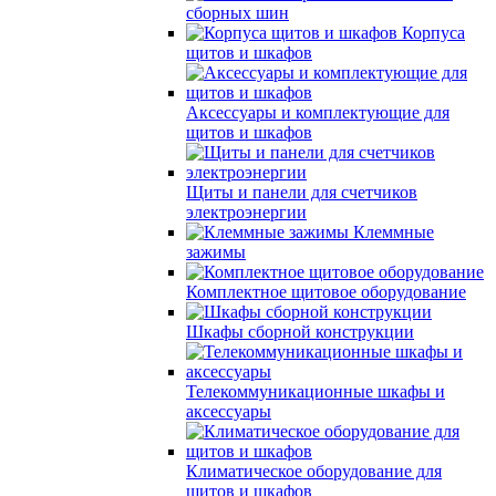
сборных шин
Корпуса
щитов и шкафов
Аксессуары и комплектующие для
щитов и шкафов
Щиты и панели для счетчиков
электроэнергии
Клеммные
зажимы
Комплектное щитовое оборудование
Шкафы сборной конструкции
Телекоммуникационные шкафы и
аксессуары
Климатическое оборудование для
щитов и шкафов