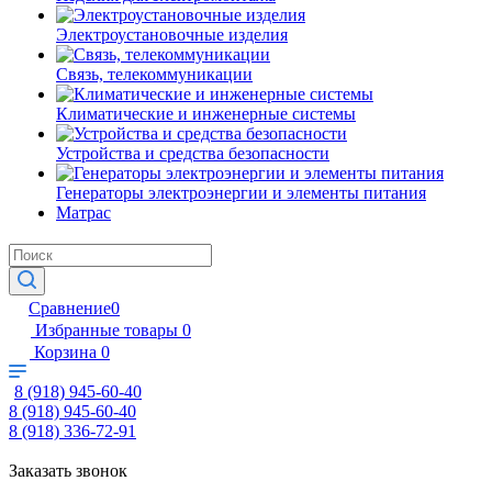
Электроустановочные изделия
Связь, телекоммуникации
Климатические и инженерные системы
Устройства и средства безопасности
Генераторы электроэнергии и элементы питания
Матрас
Сравнение
0
Избранные товары
0
Корзина
0
8 (918) 945-60-40
8 (918) 945-60-40
8 (918) 336-72-91
Заказать звонок