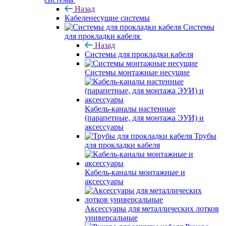
Назад
Кабеленесущие системы
Системы
для прокладки кабеля
Назад
Системы для прокладки кабеля
Системы монтажные несущие
Кабель-каналы настенные
(парапетные, для монтажа ЭУИ) и
аксессуары
Трубы
для прокладки кабеля
Кабель-каналы монтажные и
аксессуары
Аксессуары для металлических лотков
универсальные