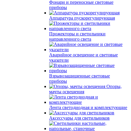
Фонари и переносные световые
приборы
Аппаратура пускорегулирующая
Прожекторы и светильники
направленного света
Аварийное освещение и световые
указатели
Взрывозащищенные световые
приборы
Опоры,
мачты освещения
Лента светодиодная и комплектующие
Аксессуары для светильников