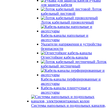
Рукава
для защиты кабеля
Лоток
кабельный листовой
Лоток кабельный проволочный
Кабель-каналы напольные и
аксессуары
Указатели напряжения и устройства
безопасности
Огнестойкие кабель-каналы
Лоток
кабельный лестничный
Кабель-каналы перфорированные и
аксессуары
Кабель-каналы плинтусные и
аксессуары
Системы напольных и подпольных каналов,