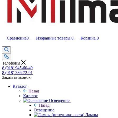
Сравнение
0
Избранные товары
0
Корзина
0
Телефоны
8 (918) 945-60-40
8 (918) 336-72-91
Заказать звонок
Каталог
Назад
Каталог
Освещение
Назад
Освещение
Лампы