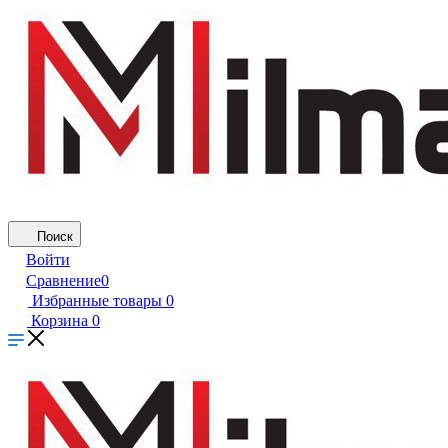
Поиск
Войти
Сравнение
0
Избранные товары
0
Корзина
0