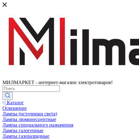
МИЛМАРКЕТ - интернет-магазин электротоваров!
Каталог
Освещение
Лампы (источники света)
Лампы люминесцентные
Лампы специального назначения
Лампы галогенные
Лампы газоразрядные