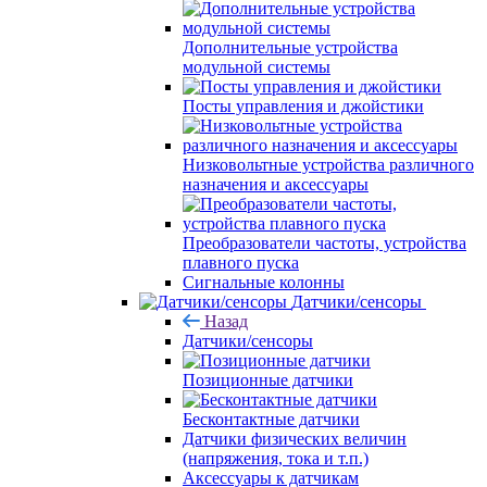
Дополнительные устройства
модульной системы
Посты управления и джойстики
Низковольтные устройства различного
назначения и аксессуары
Преобразователи частоты, устройства
плавного пуска
Сигнальные колонны
Датчики/сенсоры
Назад
Датчики/сенсоры
Позиционные датчики
Бесконтактные датчики
Датчики физических величин
(напряжения, тока и т.п.)
Аксессуары к датчикам