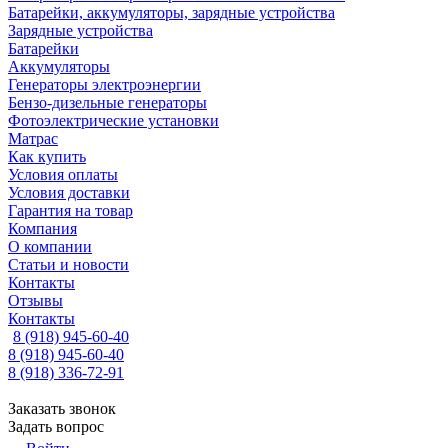
Батарейки, аккумуляторы, зарядные устройства
Зарядные устройства
Батарейки
Аккумуляторы
Генераторы электроэнергии
Бензо-дизельные генераторы
Фотоэлектрические установки
Матрас
Как купить
Условия оплаты
Условия доставки
Гарантия на товар
Компания
О компании
Статьи и новости
Контакты
Отзывы
Контакты
8 (918) 945-60-40
8 (918) 945-60-40
8 (918) 336-72-91
Заказать звонок
Задать вопрос