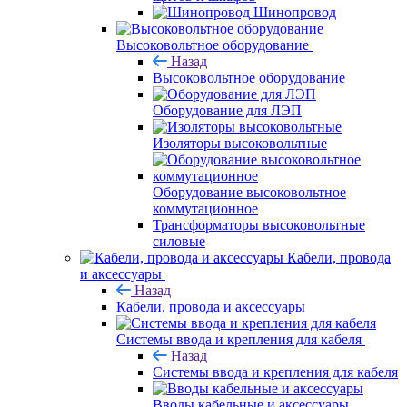
Шинопровод
Высоковольтное оборудование
Назад
Высоковольтное оборудование
Оборудование для ЛЭП
Изоляторы высоковольтные
Оборудование высоковольтное
коммутационное
Трансформаторы высоковольтные
силовые
Кабели, провода
и аксессуары
Назад
Кабели, провода и аксессуары
Системы ввода и крепления для кабеля
Назад
Системы ввода и крепления для кабеля
Вводы кабельные и аксессуары