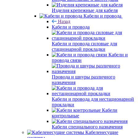
Изделия крепежные для кабеля
Кабели и провода
Назад
Кабели и провода
Кабели и провода силовые для
стационарной прокладки
Кабели и
провода связи
Провода и шнуры различного
назначения
Кабели и провода для нестационарной
прокладки
Кабели
контрольные
Кабели специального назначения
Кабеленесущие
системы