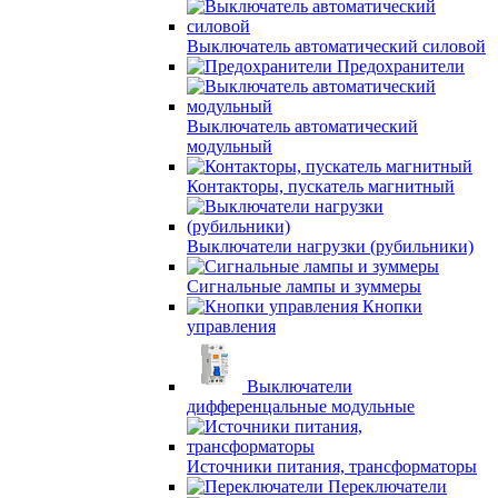
Выключатель автоматический силовой
Предохранители
Выключатель автоматический
модульный
Контакторы, пускатель магнитный
Выключатели нагрузки (рубильники)
Сигнальные лампы и зуммеры
Кнопки
управления
Выключатели
дифференцальные модульные
Источники питания, трансформаторы
Переключатели