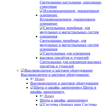
Светильники настольные, напольные,
станочные
Иллюминационное, декоративное
освещение
Светильники линейные, для
модульных и магистральных систем
освещения
Светильники для освещения высоких
пролётов и туннелей
Высоковольтное и щитовое оборудование
Назад
Высоковольтное и щитовое оборудование
Щиты и
шкафы, шинопровод
Назад
Щиты и шкафы, шинопровод
Системы