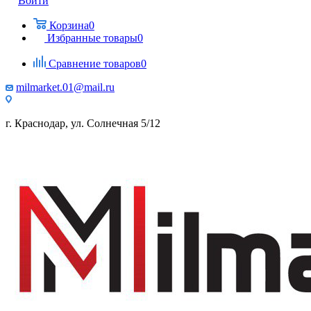
Войти
Корзина
0
Избранные товары
0
Сравнение товаров
0
milmarket.01@mail.ru
г. Краснодар, ул. Солнечная 5/12