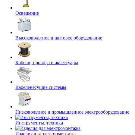
Освещение
Высоковольтное и щитовое оборудование
Кабели, провода и аксессуары
Кабеленесущие системы
Низковольтное и промышленное электрооборудование
Инструменты, техника
Изделия для электромонтажа