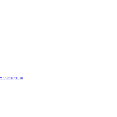
ем освещения