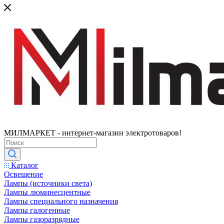
МИЛМАРКЕТ - интернет-магазин электротоваров!
Каталог
Освещение
Лампы (источники света)
Лампы люминесцентные
Лампы специального назначения
Лампы галогенные
Лампы газоразрядные