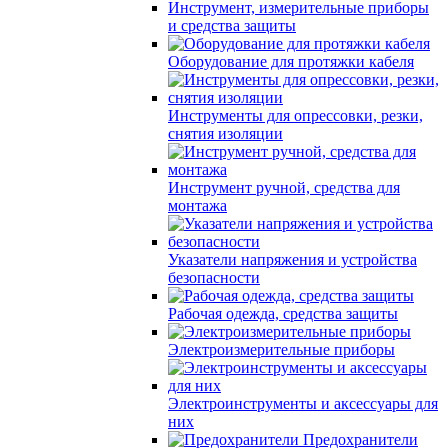
Инструмент, измерительные приборы
и средства защиты
Оборудование для протяжки кабеля
Инструменты для опрессовки, резки,
снятия изоляции
Инструмент ручной, средства для
монтажа
Указатели напряжения и устройства
безопасности
Рабочая одежда, средства защиты
Электроизмерительные приборы
Электроинструменты и аксессуары для
них
Предохранители