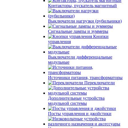
Контакторы, пускатель магнитный
Выключатели нагрузки (рубильники)
Сигнальные лампы и зуммеры
Кнопки
управления
Выключатели дифференцальные
модульные
Источники питания, трансформаторы
Переключатели
Дополнительные устройства
модульной системы
Посты управления и джойстики