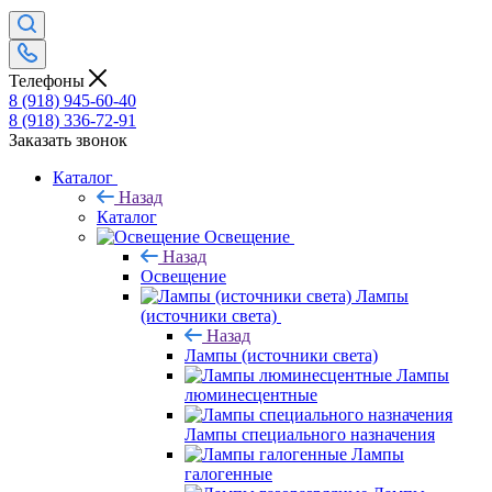
Телефоны
8 (918) 945-60-40
8 (918) 336-72-91
Заказать звонок
Каталог
Назад
Каталог
Освещение
Назад
Освещение
Лампы
(источники света)
Назад
Лампы (источники света)
Лампы
люминесцентные
Лампы специального назначения
Лампы
галогенные