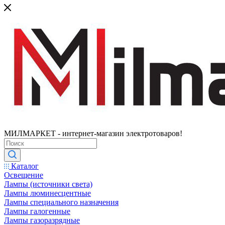
МИЛМАРКЕТ - интернет-магазин электротоваров!
Каталог
Освещение
Лампы (источники света)
Лампы люминесцентные
Лампы специального назначения
Лампы галогенные
Лампы газоразрядные