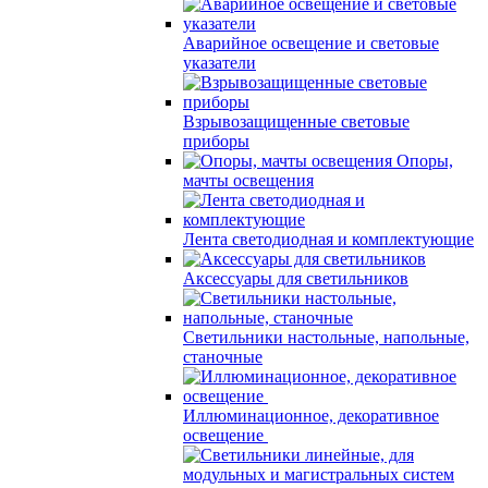
Аварийное освещение и световые
указатели
Взрывозащищенные световые
приборы
Опоры,
мачты освещения
Лента светодиодная и комплектующие
Аксессуары для светильников
Светильники настольные, напольные,
станочные
Иллюминационное, декоративное
освещение