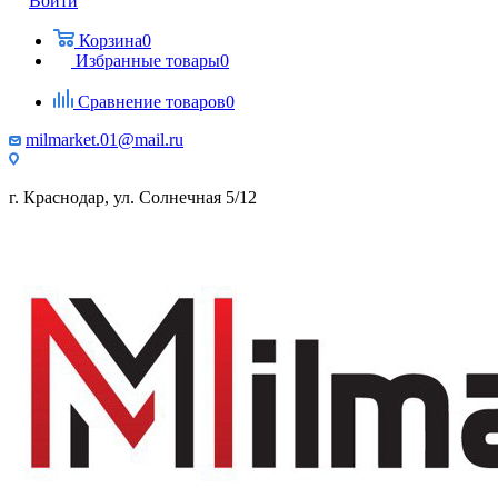
Войти
Корзина
0
Избранные товары
0
Сравнение товаров
0
milmarket.01@mail.ru
г. Краснодар, ул. Солнечная 5/12