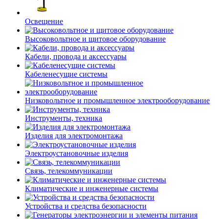
Освещение
Высоковольтное и щитовое оборудование
Кабели, провода и аксессуары
Кабеленесущие системы
Низковольтное и промышленное электрооборудование
Инструменты, техника
Изделия для электромонтажа
Электроустановочные изделия
Связь, телекоммуникации
Климатические и инженерные системы
Устройства и средства безопасности