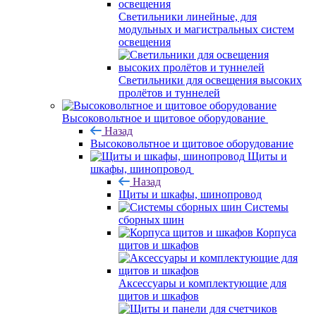
Светильники линейные, для
модульных и магистральных систем
освещения
Светильники для освещения высоких
пролётов и туннелей
Высоковольтное и щитовое оборудование
Назад
Высоковольтное и щитовое оборудование
Щиты и
шкафы, шинопровод
Назад
Щиты и шкафы, шинопровод
Системы
сборных шин
Корпуса
щитов и шкафов
Аксессуары и комплектующие для
щитов и шкафов