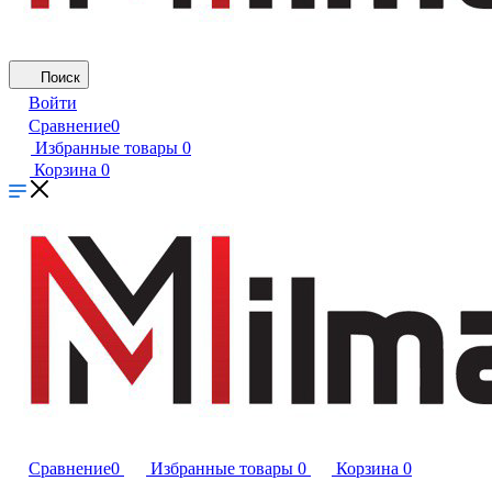
Поиск
Войти
Сравнение
0
Избранные товары
0
Корзина
0
Сравнение
0
Избранные товары
0
Корзина
0