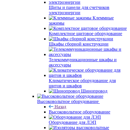
Щиты и панели для счетчиков
электроэнергии
Клеммные
зажимы
Комплектное щитовое оборудование
Шкафы сборной конструкции
Телекоммуникационные шкафы и
аксессуары
Климатическое оборудование для
щитов и шкафов
Шинопровод
Высоковольтное оборудование
Назад
Высоковольтное оборудование
Оборудование для ЛЭП