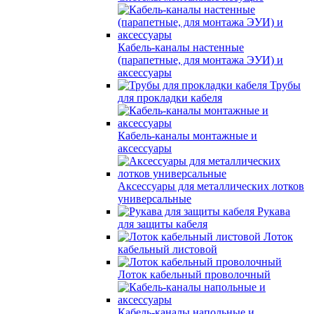
Кабель-каналы настенные
(парапетные, для монтажа ЭУИ) и
аксессуары
Трубы
для прокладки кабеля
Кабель-каналы монтажные и
аксессуары
Аксессуары для металлических лотков
универсальные
Рукава
для защиты кабеля
Лоток
кабельный листовой
Лоток кабельный проволочный
Кабель-каналы напольные и