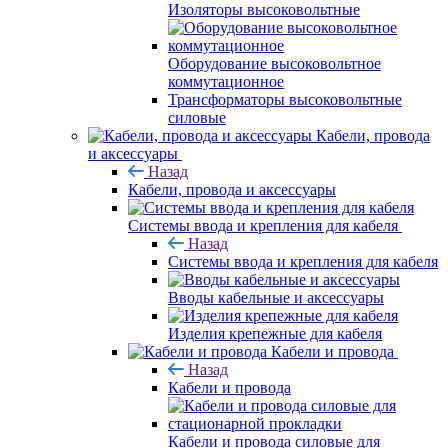
Изоляторы высоковольтные
Оборудование высоковольтное
коммутационное
Трансформаторы высоковольтные
силовые
Кабели, провода
и аксессуары
Назад
Кабели, провода и аксессуары
Системы ввода и крепления для кабеля
Назад
Системы ввода и крепления для кабеля
Вводы кабельные и аксессуары
Изделия крепежные для кабеля
Кабели и провода
Назад
Кабели и провода
Кабели и провода силовые для