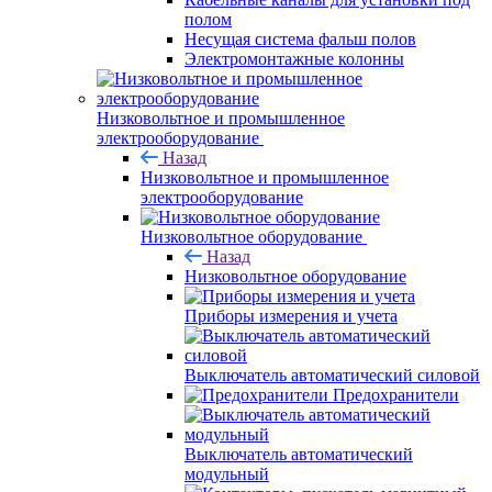
полом
Несущая система фальш полов
Электромонтажные колонны
Низковольтное и промышленное
электрооборудование
Назад
Низковольтное и промышленное
электрооборудование
Низковольтное оборудование
Назад
Низковольтное оборудование
Приборы измерения и учета
Выключатель автоматический силовой
Предохранители
Выключатель автоматический
модульный