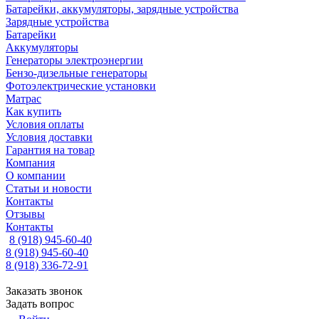
Батарейки, аккумуляторы, зарядные устройства
Зарядные устройства
Батарейки
Аккумуляторы
Генераторы электроэнергии
Бензо-дизельные генераторы
Фотоэлектрические установки
Матрас
Как купить
Условия оплаты
Условия доставки
Гарантия на товар
Компания
О компании
Статьи и новости
Контакты
Отзывы
Контакты
8 (918) 945-60-40
8 (918) 945-60-40
8 (918) 336-72-91
Заказать звонок
Задать вопрос