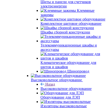
Щиты и панели для счетчиков
электроэнергии
Клеммные
зажимы
Комплектное щитовое оборудование
Шкафы сборной конструкции
Телекоммуникационные шкафы и
аксессуары
Климатическое оборудование для
щитов и шкафов
Шинопровод
Высоковольтное оборудование
Назад
Высоковольтное оборудование
Оборудование для ЛЭП
Изоляторы высоковольтные