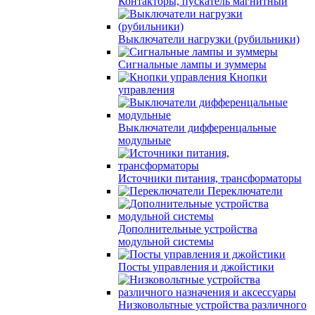
Контакторы, пускатель магнитный
Выключатели нагрузки (рубильники)
Сигнальные лампы и зуммеры
Кнопки
управления
Выключатели дифференцальные
модульные
Источники питания, трансформаторы
Переключатели
Дополнительные устройства
модульной системы
Посты управления и джойстики
Низковольтные устройства различного