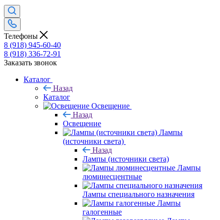
Телефоны
8 (918) 945-60-40
8 (918) 336-72-91
Заказать звонок
Каталог
Назад
Каталог
Освещение
Назад
Освещение
Лампы
(источники света)
Назад
Лампы (источники света)
Лампы
люминесцентные
Лампы специального назначения
Лампы
галогенные