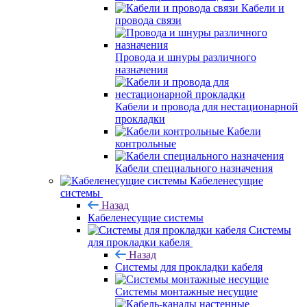
Кабели и
провода связи
Провода и шнуры различного
назначения
Кабели и провода для нестационарной
прокладки
Кабели
контрольные
Кабели специального назначения
Кабеленесущие
системы
Назад
Кабеленесущие системы
Системы
для прокладки кабеля
Назад
Системы для прокладки кабеля
Системы монтажные несущие