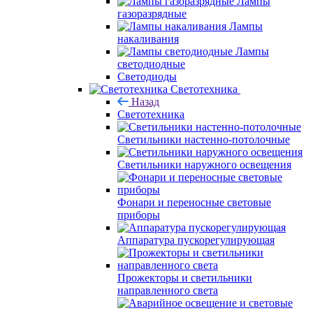
Лампы
газоразрядные
Лампы
накаливания
Лампы
светодиодные
Светодиоды
Светотехника
Назад
Светотехника
Светильники настенно-потолочные
Светильники наружного освещения
Фонари и переносные световые
приборы
Аппаратура пускорегулирующая
Прожекторы и светильники
направленного света