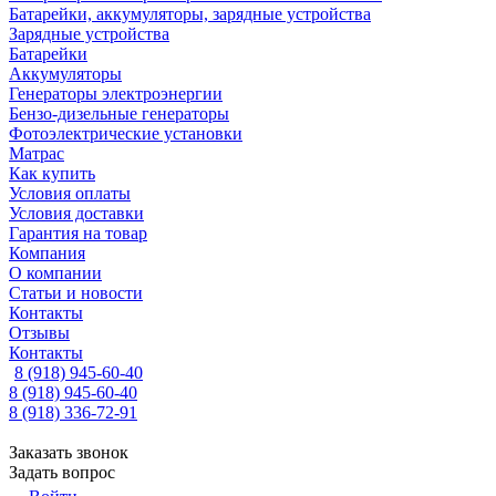
Батарейки, аккумуляторы, зарядные устройства
Зарядные устройства
Батарейки
Аккумуляторы
Генераторы электроэнергии
Бензо-дизельные генераторы
Фотоэлектрические установки
Матрас
Как купить
Условия оплаты
Условия доставки
Гарантия на товар
Компания
О компании
Статьи и новости
Контакты
Отзывы
Контакты
8 (918) 945-60-40
8 (918) 945-60-40
8 (918) 336-72-91
Заказать звонок
Задать вопрос