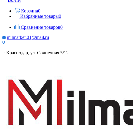
Войти
Корзина
0
Избранные товары
0
Сравнение товаров
0
milmarket.01@mail.ru
г. Краснодар, ул. Солнечная 5/12