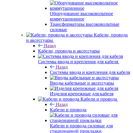
Оборудование высоковольтное
коммутационное
Трансформаторы высоковольтные
силовые
Кабели, провода
и аксессуары
Назад
Кабели, провода и аксессуары
Системы ввода и крепления для кабеля
Назад
Системы ввода и крепления для кабеля
Вводы кабельные и аксессуары
Изделия крепежные для кабеля
Кабели и провода
Назад
Кабели и провода
Кабели и провода силовые для
стационарной прокладки