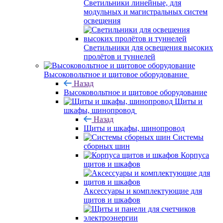
Светильники линейные, для
модульных и магистральных систем
освещения
Светильники для освещения высоких
пролётов и туннелей
Высоковольтное и щитовое оборудование
Назад
Высоковольтное и щитовое оборудование
Щиты и
шкафы, шинопровод
Назад
Щиты и шкафы, шинопровод
Системы
сборных шин
Корпуса
щитов и шкафов
Аксессуары и комплектующие для
щитов и шкафов