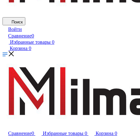
Поиск
Войти
Сравнение
0
Избранные товары
0
Корзина
0
Сравнение
0
Избранные товары
0
Корзина
0