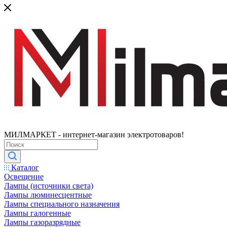
МИЛМАРКЕТ - интернет-магазин электротоваров!
Каталог
Освещение
Лампы (источники света)
Лампы люминесцентные
Лампы специального назначения
Лампы галогенные
Лампы газоразрядные