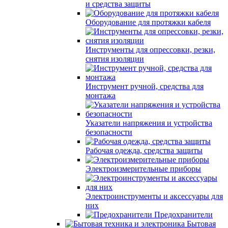
и средства защиты
Оборудование для протяжки кабеля
Инструменты для опрессовки, резки,
снятия изоляции
Инструмент ручной, средства для
монтажа
Указатели напряжения и устройства
безопасности
Рабочая одежда, средства защиты
Электроизмерительные приборы
Электроинструменты и аксессуары для
них
Предохранители
Бытовая