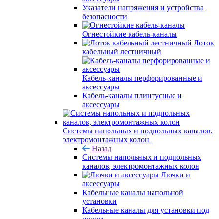
Указатели напряжения и устройства
безопасности
Огнестойкие кабель-каналы
Лоток
кабельный лестничный
Кабель-каналы перфорированные и
аксессуары
Кабель-каналы плинтусные и
аксессуары
Системы напольных и подпольных каналов,
электромонтажных колон
Назад
Системы напольных и подпольных
каналов, электромонтажных колон
Лючки и
аксессуары
Кабельные каналы напольной
установки
Кабельные каналы для установки под
полом