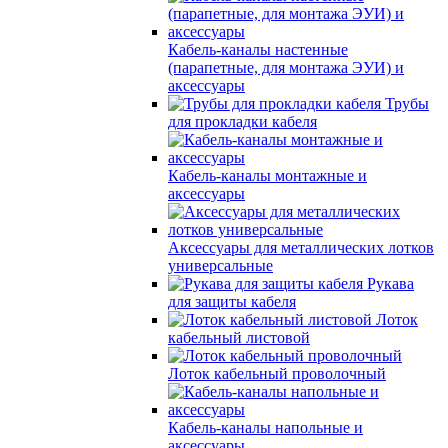
Кабель-каналы настенные
(парапетные, для монтажа ЭУИ) и
аксессуары
Трубы
для прокладки кабеля
Кабель-каналы монтажные и
аксессуары
Аксессуары для металлических лотков
универсальные
Рукава
для защиты кабеля
Лоток
кабельный листовой
Лоток кабельный проволочный
Кабель-каналы напольные и
аксессуары