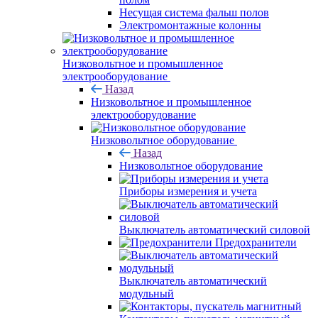
Несущая система фальш полов
Электромонтажные колонны
Низковольтное и промышленное
электрооборудование
Назад
Низковольтное и промышленное
электрооборудование
Низковольтное оборудование
Назад
Низковольтное оборудование
Приборы измерения и учета
Выключатель автоматический силовой
Предохранители
Выключатель автоматический
модульный