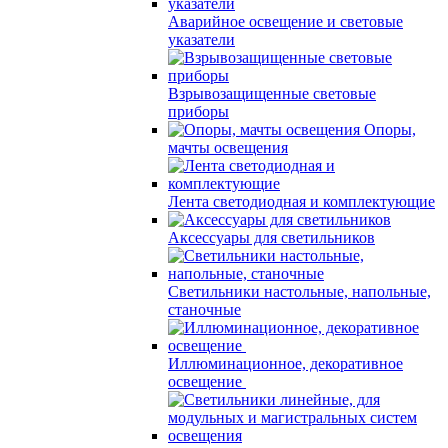
Аварийное освещение и световые
указатели
Взрывозащищенные световые
приборы
Опоры,
мачты освещения
Лента светодиодная и комплектующие
Аксессуары для светильников
Светильники настольные, напольные,
станочные
Иллюминационное, декоративное
освещение