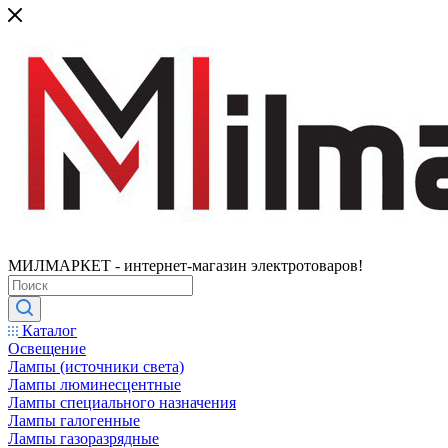
МИЛМАРКЕТ - интернет-магазин электротоваров!
Каталог
Освещение
Лампы (источники света)
Лампы люминесцентные
Лампы специального назначения
Лампы галогенные
Лампы газоразрядные