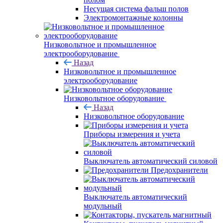
Несущая система фальш полов
Электромонтажные колонны
Низковольтное и промышленное
электрооборудование
Назад
Низковольтное и промышленное
электрооборудование
Низковольтное оборудование
Назад
Низковольтное оборудование
Приборы измерения и учета
Выключатель автоматический силовой
Предохранители
Выключатель автоматический
модульный