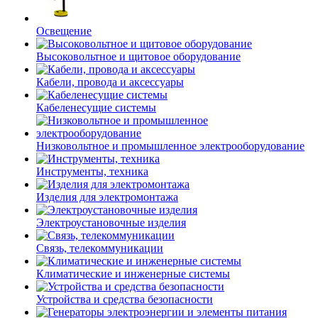
Освещение
Высоковольтное и щитовое оборудование
Кабели, провода и аксессуары
Кабеленесущие системы
Низковольтное и промышленное электрооборудование
Инструменты, техника
Изделия для электромонтажа
Электроустановочные изделия
Связь, телекоммуникации
Климатические и инженерные системы
Устройства и средства безопасности