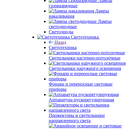
Лампы
газоразрядные
Лампы
накаливания
Лампы
светодиодные
Светодиоды
Светотехника
Назад
Светотехника
Светильники настенно-потолочные
Светильники наружного освещения
Фонари и переносные световые
приборы
Аппаратура пускорегулирующая
Прожекторы и светильники
направленного света