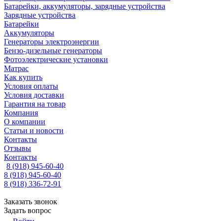
Батарейки, аккумуляторы, зарядные устройства
Зарядные устройства
Батарейки
Аккумуляторы
Генераторы электроэнергии
Бензо-дизельные генераторы
Фотоэлектрические установки
Матрас
Как купить
Условия оплаты
Условия доставки
Гарантия на товар
Компания
О компании
Статьи и новости
Контакты
Отзывы
Контакты
8 (918) 945-60-40
8 (918) 945-60-40
8 (918) 336-72-91
Заказать звонок
Задать вопрос