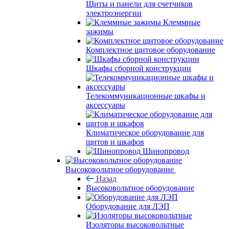
Щиты и панели для счетчиков
электроэнергии
Клеммные
зажимы
Комплектное щитовое оборудование
Шкафы сборной конструкции
Телекоммуникационные шкафы и
аксессуары
Климатическое оборудование для
щитов и шкафов
Шинопровод
Высоковольтное оборудование
Назад
Высоковольтное оборудование
Оборудование для ЛЭП
Изоляторы высоковольтные