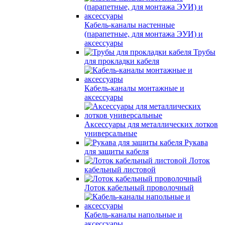
Кабель-каналы настенные
(парапетные, для монтажа ЭУИ) и
аксессуары
Трубы
для прокладки кабеля
Кабель-каналы монтажные и
аксессуары
Аксессуары для металлических лотков
универсальные
Рукава
для защиты кабеля
Лоток
кабельный листовой
Лоток кабельный проволочный
Кабель-каналы напольные и
аксессуары