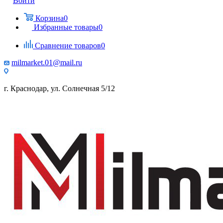
Войти
Корзина
0
Избранные товары
0
Сравнение товаров
0
milmarket.01@mail.ru
г. Краснодар, ул. Солнечная 5/12