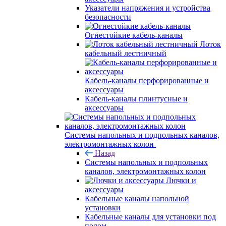
Указатели напряжения и устройства
безопасности
Огнестойкие кабель-каналы
Лоток
кабельный лестничный
Кабель-каналы перфорированные и
аксессуары
Кабель-каналы плинтусные и
аксессуары
Системы напольных и подпольных каналов,
электромонтажных колон
Назад
Системы напольных и подпольных
каналов, электромонтажных колон
Лючки и
аксессуары
Кабельные каналы напольной
установки
Кабельные каналы для установки под
полом