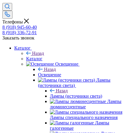
Телефоны
8 (918) 945-60-40
8 (918) 336-72-91
Заказать звонок
Каталог
Назад
Каталог
Освещение
Назад
Освещение
Лампы
(источники света)
Назад
Лампы (источники света)
Лампы
люминесцентные
Лампы специального назначения
Лампы
галогенные