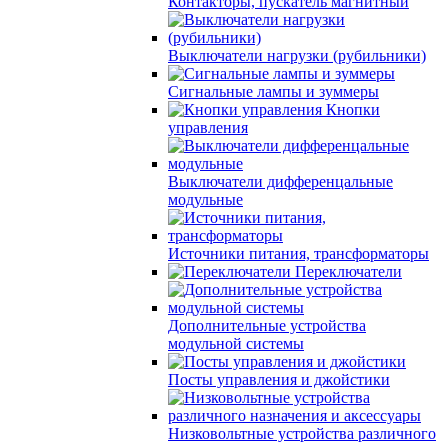
Контакторы, пускатель магнитный
Выключатели нагрузки (рубильники)
Сигнальные лампы и зуммеры
Кнопки
управления
Выключатели дифференцальные
модульные
Источники питания, трансформаторы
Переключатели
Дополнительные устройства
модульной системы
Посты управления и джойстики
Низковольтные устройства различного