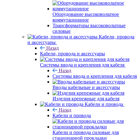
Оборудование высоковольтное
коммутационное
Трансформаторы высоковольтные
силовые
Кабели, провода
и аксессуары
Назад
Кабели, провода и аксессуары
Системы ввода и крепления для кабеля
Назад
Системы ввода и крепления для кабеля
Вводы кабельные и аксессуары
Изделия крепежные для кабеля
Кабели и провода
Назад
Кабели и провода
Кабели и провода силовые для
стационарной прокладки