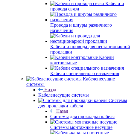
Кабели и
провода связи
Провода и шнуры различного
назначения
Кабели и провода для нестационарной
прокладки
Кабели
контрольные
Кабели специального назначения
Кабеленесущие
системы
Назад
Кабеленесущие системы
Системы
для прокладки кабеля
Назад
Системы для прокладки кабеля
Системы монтажные несущие