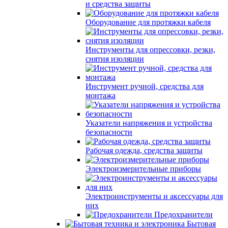
и средства защиты
Оборудование для протяжки кабеля
Инструменты для опрессовки, резки,
снятия изоляции
Инструмент ручной, средства для
монтажа
Указатели напряжения и устройства
безопасности
Рабочая одежда, средства защиты
Электроизмерительные приборы
Электроинструменты и аксессуары для
них
Предохранители
Бытовая