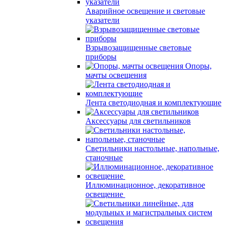
Аварийное освещение и световые
указатели
Взрывозащищенные световые
приборы
Опоры,
мачты освещения
Лента светодиодная и комплектующие
Аксессуары для светильников
Светильники настольные, напольные,
станочные
Иллюминационное, декоративное
освещение