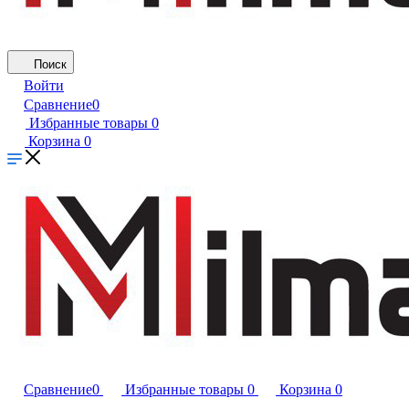
Поиск
Войти
Сравнение
0
Избранные товары
0
Корзина
0
Сравнение
0
Избранные товары
0
Корзина
0