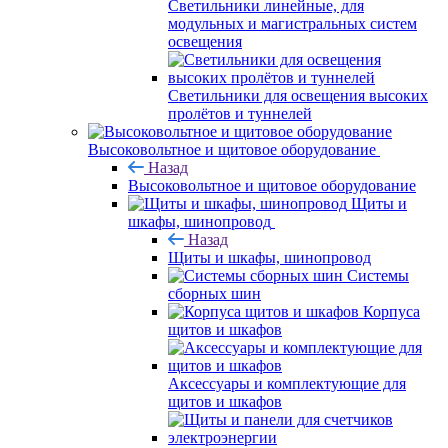
Светильники линейные, для
модульных и магистральных систем
освещения
Светильники для освещения высоких
пролётов и туннелей
Высоковольтное и щитовое оборудование
Назад
Высоковольтное и щитовое оборудование
Щиты и
шкафы, шинопровод
Назад
Щиты и шкафы, шинопровод
Системы
сборных шин
Корпуса
щитов и шкафов
Аксессуары и комплектующие для
щитов и шкафов