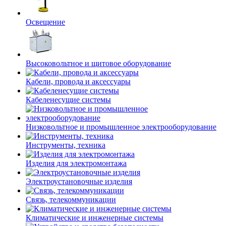
Освещение
Высоковольтное и щитовое оборудование
Кабели, провода и аксессуары
Кабеленесущие системы
Низковольтное и промышленное электрооборудование
Инструменты, техника
Изделия для электромонтажа
Электроустановочные изделия
Связь, телекоммуникации
Климатические и инженерные системы