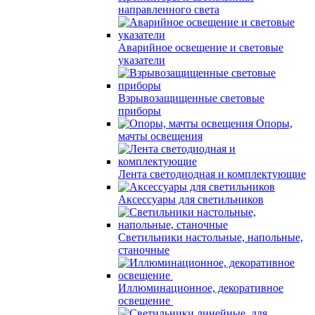
направленного света
Аварийное освещение и световые
указатели
Взрывозащищенные световые
приборы
Опоры,
мачты освещения
Лента светодиодная и комплектующие
Аксессуары для светильников
Светильники настольные, напольные,
станочные
Иллюминационное, декоративное
освещение