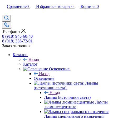
Сравнение
0
Избранные товары
0
Корзина
0
Телефоны
8 (918) 945-60-40
8 (918) 336-72-91
Заказать звонок
Каталог
Назад
Каталог
Освещение
Назад
Освещение
Лампы
(источники света)
Назад
Лампы (источники света)
Лампы
люминесцентные
Лампы специального назначения