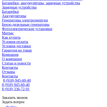
Батарейки, аккумуляторы, зарядные устройства
Зарядные устройства
Батарейки
Аккумуляторы
Генераторы электроэнергии
Бензо-дизельные генераторы
Фотоэлектрические установки
Матрас
Как купить
Условия оплаты
Условия доставки
Гарантия на товар
Компания
О компании
Статьи и новости
Контакты
Отзывы
Контакты
8 (918) 945-60-40
8 (918) 945-60-40
8 (918) 336-72-91
Заказать звонок
Задать вопрос