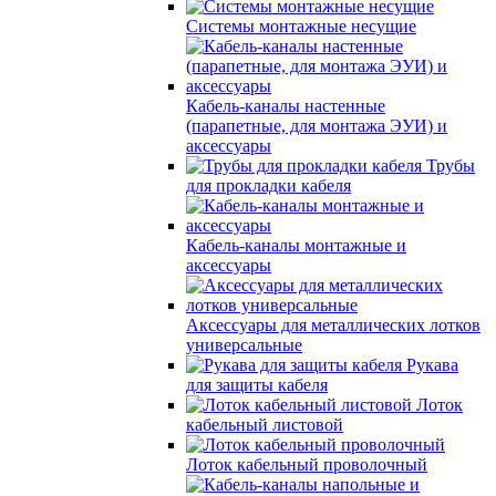
Системы монтажные несущие
Кабель-каналы настенные
(парапетные, для монтажа ЭУИ) и
аксессуары
Трубы
для прокладки кабеля
Кабель-каналы монтажные и
аксессуары
Аксессуары для металлических лотков
универсальные
Рукава
для защиты кабеля
Лоток
кабельный листовой
Лоток кабельный проволочный