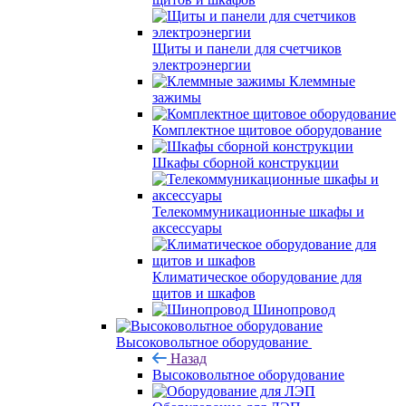
Щиты и панели для счетчиков
электроэнергии
Клеммные
зажимы
Комплектное щитовое оборудование
Шкафы сборной конструкции
Телекоммуникационные шкафы и
аксессуары
Климатическое оборудование для
щитов и шкафов
Шинопровод
Высоковольтное оборудование
Назад
Высоковольтное оборудование