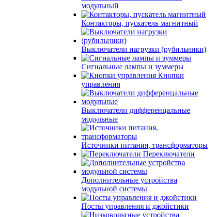
модульный
Контакторы, пускатель магнитный
Выключатели нагрузки (рубильники)
Сигнальные лампы и зуммеры
Кнопки
управления
Выключатели дифференцальные
модульные
Источники питания, трансформаторы
Переключатели
Дополнительные устройства
модульной системы
Посты управления и джойстики