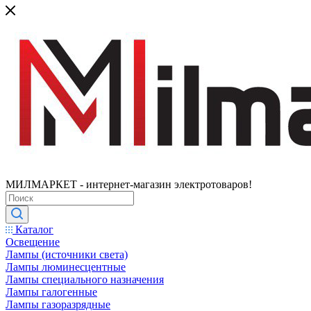
МИЛМАРКЕТ - интернет-магазин электротоваров!
Каталог
Освещение
Лампы (источники света)
Лампы люминесцентные
Лампы специального назначения
Лампы галогенные
Лампы газоразрядные