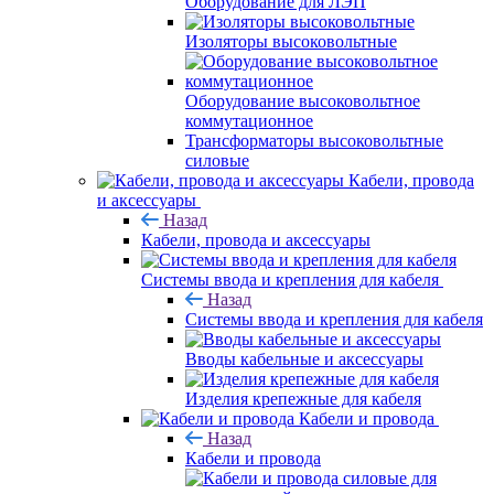
Оборудование для ЛЭП
Изоляторы высоковольтные
Оборудование высоковольтное
коммутационное
Трансформаторы высоковольтные
силовые
Кабели, провода
и аксессуары
Назад
Кабели, провода и аксессуары
Системы ввода и крепления для кабеля
Назад
Системы ввода и крепления для кабеля
Вводы кабельные и аксессуары
Изделия крепежные для кабеля
Кабели и провода
Назад
Кабели и провода