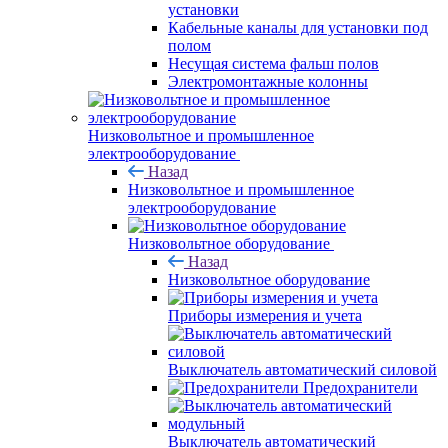
установки
Кабельные каналы для установки под
полом
Несущая система фальш полов
Электромонтажные колонны
Низковольтное и промышленное
электрооборудование
Назад
Низковольтное и промышленное
электрооборудование
Низковольтное оборудование
Назад
Низковольтное оборудование
Приборы измерения и учета
Выключатель автоматический силовой
Предохранители
Выключатель автоматический