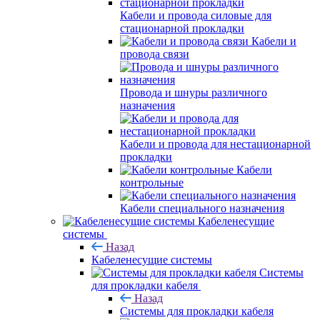
Кабели и провода силовые для
стационарной прокладки
Кабели и
провода связи
Провода и шнуры различного
назначения
Кабели и провода для нестационарной
прокладки
Кабели
контрольные
Кабели специального назначения
Кабеленесущие
системы
Назад
Кабеленесущие системы
Системы
для прокладки кабеля
Назад
Системы для прокладки кабеля