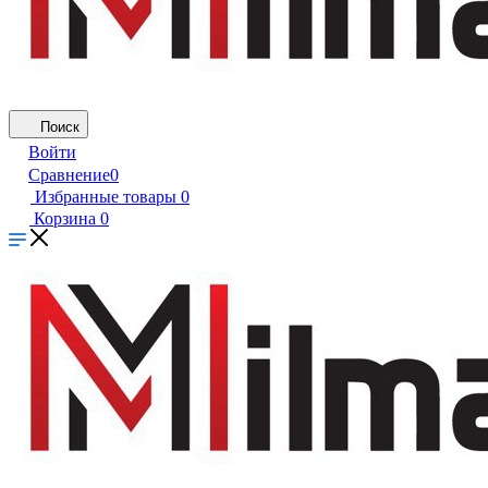
Поиск
Войти
Сравнение
0
Избранные товары
0
Корзина
0