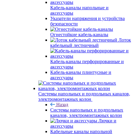
Кабель-каналы напольные и
аксессуары
Указатели напряжения и устройства
безопасности
Огнестойкие кабель-каналы
Лоток
кабельный лестничный
Кабель-каналы перфорированные и
аксессуары
Кабель-каналы плинтусные и
аксессуары
Системы напольных и подпольных каналов,
электромонтажных колон
Назад
Системы напольных и подпольных
каналов, электромонтажных колон
Лючки и
аксессуары
Кабельные каналы напольной