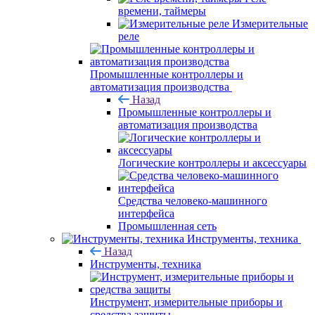
времени, таймеры
Измерительные
реле
Промышленные контроллеры и
автоматизация производства
Назад
Промышленные контроллеры и
автоматизация производства
Логические контроллеры и аксессуары
Средства человеко-машинного
интерфейса
Промышленная сеть
Инструменты, техника
Назад
Инструменты, техника
Инструмент, измерительные приборы и
средства защиты