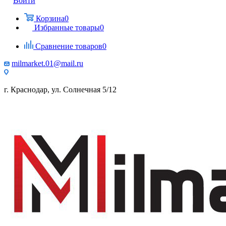
Войти
Корзина
0
Избранные товары
0
Сравнение товаров
0
milmarket.01@mail.ru
г. Краснодар, ул. Солнечная 5/12