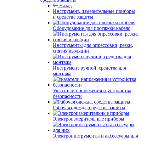
Назад
Инструмент, измерительные приборы
и средства защиты
Оборудование для протяжки кабеля
Инструменты для опрессовки, резки,
снятия изоляции
Инструмент ручной, средства для
монтажа
Указатели напряжения и устройства
безопасности
Рабочая одежда, средства защиты
Электроизмерительные приборы
Электроинструменты и аксессуары для