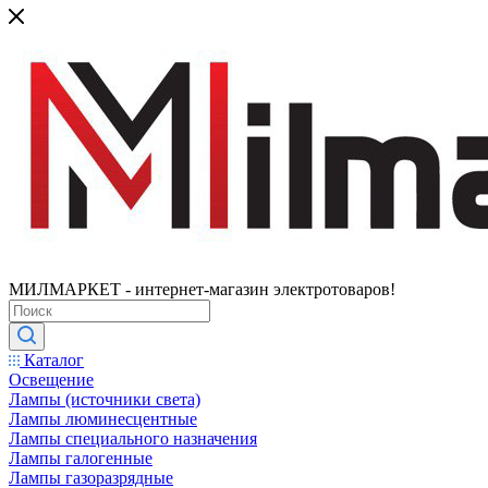
МИЛМАРКЕТ - интернет-магазин электротоваров!
Каталог
Освещение
Лампы (источники света)
Лампы люминесцентные
Лампы специального назначения
Лампы галогенные
Лампы газоразрядные