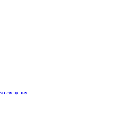
ем освещения