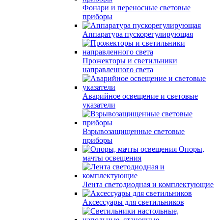
Фонари и переносные световые
приборы
Аппаратура пускорегулирующая
Прожекторы и светильники
направленного света
Аварийное освещение и световые
указатели
Взрывозащищенные световые
приборы
Опоры,
мачты освещения
Лента светодиодная и комплектующие
Аксессуары для светильников