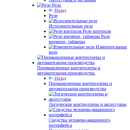
Реле
Назад
Реле
Исполнительные реле
Реле контроля
Реле
времени, таймеры
Измерительные
реле
Промышленные контроллеры и
автоматизация производства
Назад
Промышленные контроллеры и
автоматизация производства
Логические контроллеры и аксессуары
Средства человеко-машинного
интерфейса