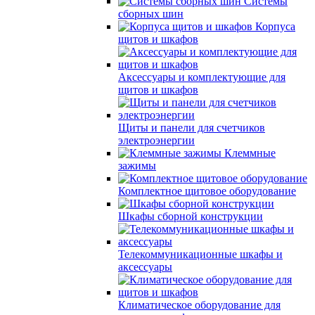
Системы
сборных шин
Корпуса
щитов и шкафов
Аксессуары и комплектующие для
щитов и шкафов
Щиты и панели для счетчиков
электроэнергии
Клеммные
зажимы
Комплектное щитовое оборудование
Шкафы сборной конструкции
Телекоммуникационные шкафы и
аксессуары
Климатическое оборудование для