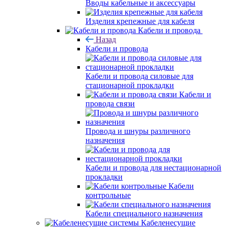
Вводы кабельные и аксессуары
Изделия крепежные для кабеля
Кабели и провода
Назад
Кабели и провода
Кабели и провода силовые для
стационарной прокладки
Кабели и
провода связи
Провода и шнуры различного
назначения
Кабели и провода для нестационарной
прокладки
Кабели
контрольные
Кабели специального назначения
Кабеленесущие