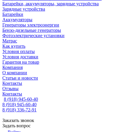
Батарейки, аккумуляторы, зарядные устройства
Зарядные устройства
Батарейки
Аккумуляторы
Генераторы электроэнергии
Бензо-дизельные генераторы
Фотоэлектрические установки
Матрас
Как купить
Условия оплаты
Условия доставки
Гарантия на товар
Компания
О компании
Статьи и новости
Контакты
Отзывы
Контакты
8 (918) 945-60-40
8 (918) 945-60-40
8 (918) 336-72-91
Заказать звонок
Задать вопрос