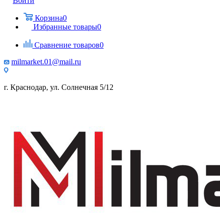
Войти
Корзина
0
Избранные товары
0
Сравнение товаров
0
milmarket.01@mail.ru
г. Краснодар, ул. Солнечная 5/12