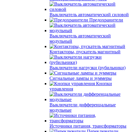
Выключатель автоматический силовой
Предохранители
Выключатель автоматический
модульный
Контакторы, пускатель магнитный
Выключатели нагрузки (рубильники)
Сигнальные лампы и зуммеры
Кнопки
управления
Выключатели дифференцальные
модульные
Источники питания, трансформаторы
Переключатели