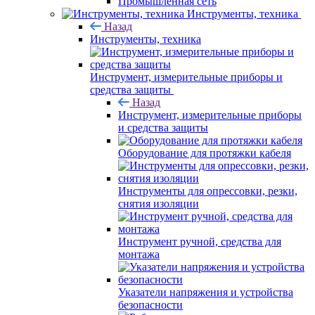
Промышленная сеть
Инструменты, техника
Назад
Инструменты, техника
Инструмент, измерительные приборы и
средства защиты
Назад
Инструмент, измерительные приборы
и средства защиты
Оборудование для протяжки кабеля
Инструменты для опрессовки, резки,
снятия изоляции
Инструмент ручной, средства для
монтажа
Указатели напряжения и устройства
безопасности