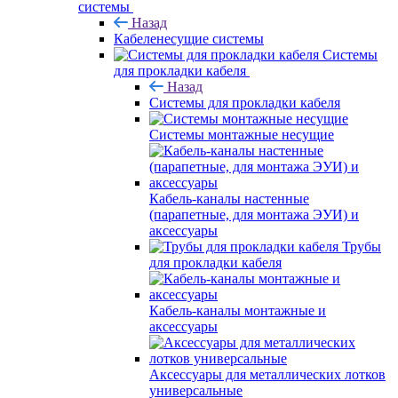
системы
Назад
Кабеленесущие системы
Системы
для прокладки кабеля
Назад
Системы для прокладки кабеля
Системы монтажные несущие
Кабель-каналы настенные
(парапетные, для монтажа ЭУИ) и
аксессуары
Трубы
для прокладки кабеля
Кабель-каналы монтажные и
аксессуары
Аксессуары для металлических лотков
универсальные