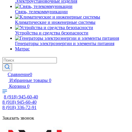
Электроустановочные изделия
Связь, телекоммуникации
Климатические и инженерные системы
Устройства и средства безопасности
Генераторы электроэнергии и элементы питания
Матрас
Сравнение
0
Избранные товары
0
Корзина
0
8 (918) 945-60-40
8 (918) 945-60-40
8 (918) 336-72-91
Заказать звонок