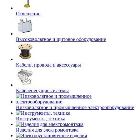
Освещение
Высоковольтное и щитовое оборудование
Кабели, провода и аксессуары
Кабеленесущие системы
Низковольтное и промышленное электрооборудование
Инструменты, техника
Изделия для электромонтажа