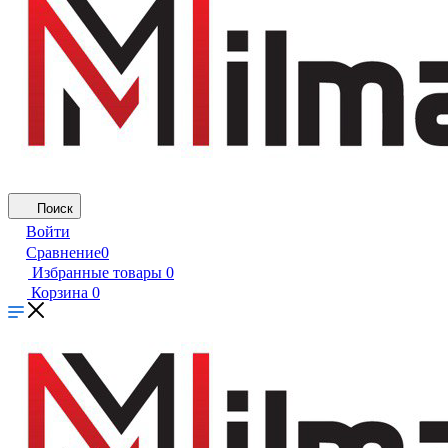
Поиск
Войти
Сравнение
0
Избранные товары
0
Корзина
0