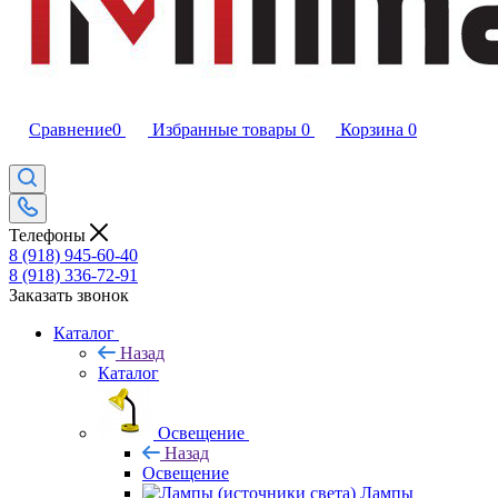
Сравнение
0
Избранные товары
0
Корзина
0
Телефоны
8 (918) 945-60-40
8 (918) 336-72-91
Заказать звонок
Каталог
Назад
Каталог
Освещение
Назад
Освещение
Лампы