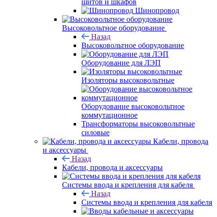
щитов и шкафов
Шинопровод
Высоковольтное оборудование
Назад
Высоковольтное оборудование
Оборудование для ЛЭП
Изоляторы высоковольтные
Оборудование высоковольтное
коммутационное
Трансформаторы высоковольтные
силовые
Кабели, провода
и аксессуары
Назад
Кабели, провода и аксессуары
Системы ввода и крепления для кабеля
Назад
Системы ввода и крепления для кабеля