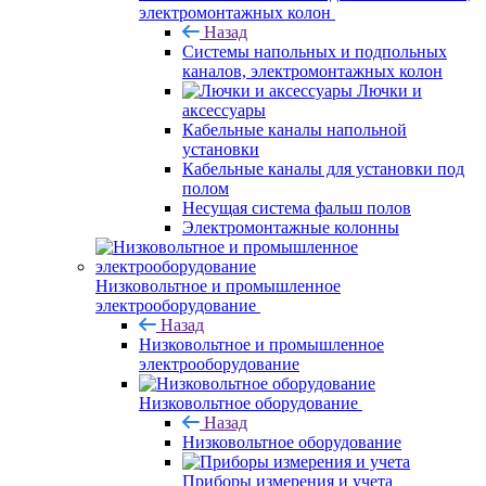
электромонтажных колон
Назад
Системы напольных и подпольных
каналов, электромонтажных колон
Лючки и
аксессуары
Кабельные каналы напольной
установки
Кабельные каналы для установки под
полом
Несущая система фальш полов
Электромонтажные колонны
Низковольтное и промышленное
электрооборудование
Назад
Низковольтное и промышленное
электрооборудование
Низковольтное оборудование
Назад
Низковольтное оборудование
Приборы измерения и учета