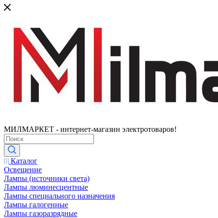
МИЛМАРКЕТ - интернет-магазин электротоваров!
Каталог
Освещение
Лампы (источники света)
Лампы люминесцентные
Лампы специального назначения
Лампы галогенные
Лампы газоразрядные