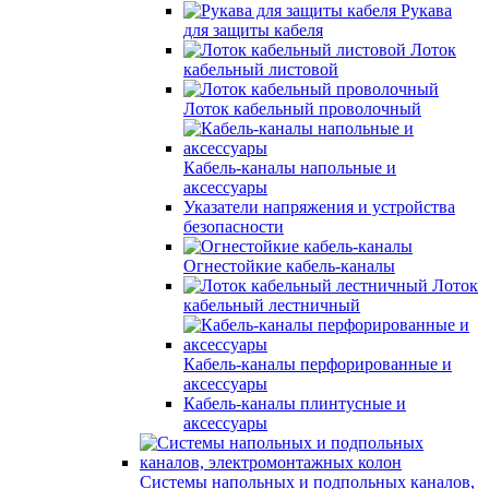
Рукава
для защиты кабеля
Лоток
кабельный листовой
Лоток кабельный проволочный
Кабель-каналы напольные и
аксессуары
Указатели напряжения и устройства
безопасности
Огнестойкие кабель-каналы
Лоток
кабельный лестничный
Кабель-каналы перфорированные и
аксессуары
Кабель-каналы плинтусные и
аксессуары
Системы напольных и подпольных каналов,