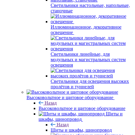
Светильники настольные, напольные,
станочные
Иллюминационное, декоративное
освещение
Светильники линейные, для
модульных и магистральных систем
освещения
Светильники для освещения высоких
пролётов и туннелей
Высоковольтное и щитовое оборудование
Назад
Высоковольтное и щитовое оборудование
Щиты и
шкафы, шинопровод
Назад
Щиты и шкафы, шинопровод