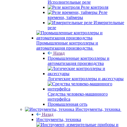
Исполнительные реле
Реле контроля
Реле
времени, таймеры
Измерительные
реле
Промышленные контроллеры и
автоматизация производства
Назад
Промышленные контроллеры и
автоматизация производства
Логические контроллеры и аксессуары
Средства человеко-машинного
интерфейса
Промышленная сеть
Инструменты, техника
Назад
Инструменты, техника