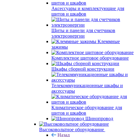
Аксессуары и комплектующие для
щитов и шкафов
Щиты и панели для счетчиков
электроэнергии
Клеммные
зажимы
Комплектное щитовое оборудование
Шкафы сборной конструкции
Телекоммуникационные шкафы и
аксессуары
Климатическое оборудование для
щитов и шкафов
Шинопровод
Высоковольтное оборудование
Назад