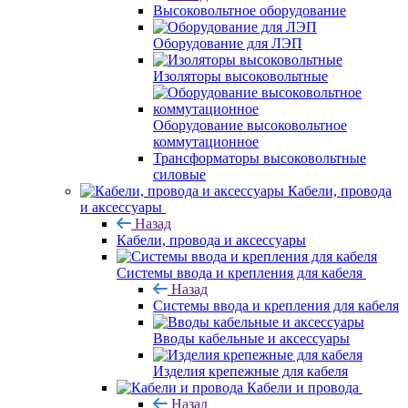
Высоковольтное оборудование
Оборудование для ЛЭП
Изоляторы высоковольтные
Оборудование высоковольтное
коммутационное
Трансформаторы высоковольтные
силовые
Кабели, провода
и аксессуары
Назад
Кабели, провода и аксессуары
Системы ввода и крепления для кабеля
Назад
Системы ввода и крепления для кабеля
Вводы кабельные и аксессуары
Изделия крепежные для кабеля
Кабели и провода
Назад