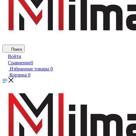
Поиск
Войти
Сравнение
0
Избранные товары
0
Корзина
0