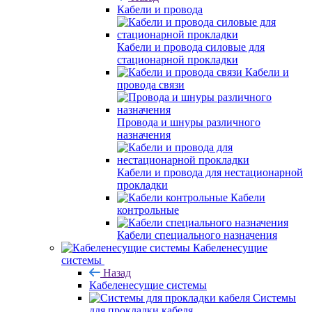
Кабели и провода
Кабели и провода силовые для
стационарной прокладки
Кабели и
провода связи
Провода и шнуры различного
назначения
Кабели и провода для нестационарной
прокладки
Кабели
контрольные
Кабели специального назначения
Кабеленесущие
системы
Назад
Кабеленесущие системы
Системы
для прокладки кабеля