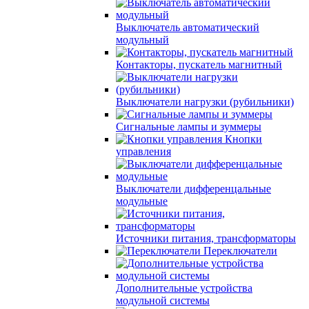
Выключатель автоматический
модульный
Контакторы, пускатель магнитный
Выключатели нагрузки (рубильники)
Сигнальные лампы и зуммеры
Кнопки
управления
Выключатели дифференцальные
модульные
Источники питания, трансформаторы
Переключатели
Дополнительные устройства
модульной системы