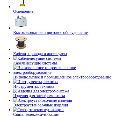
Освещение
Высоковольтное и щитовое оборудование
Кабели, провода и аксессуары
Кабеленесущие системы
Низковольтное и промышленное электрооборудование
Инструменты, техника
Изделия для электромонтажа
Электроустановочные изделия
Связь, телекоммуникации