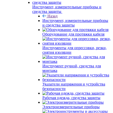
Инструмент, измерительные приборы и
средства защиты
Назад
Инструмент, измерительные приборы
и средства защиты
Оборудование для протяжки кабеля
Инструменты для опрессовки, резки,
снятия изоляции
Инструмент ручной, средства для
монтажа
Указатели напряжения и устройства
безопасности
Рабочая одежда, средства защиты
Электроизмерительные приборы