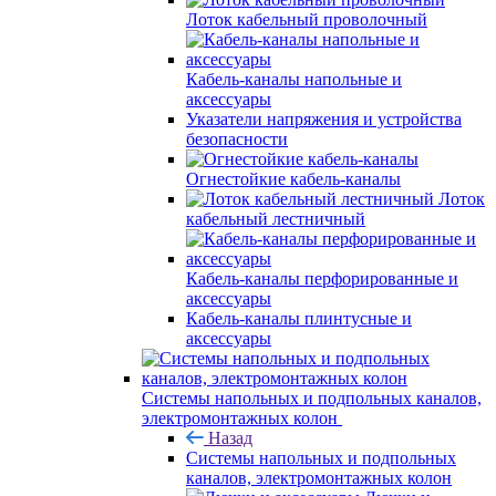
Лоток кабельный проволочный
Кабель-каналы напольные и
аксессуары
Указатели напряжения и устройства
безопасности
Огнестойкие кабель-каналы
Лоток
кабельный лестничный
Кабель-каналы перфорированные и
аксессуары
Кабель-каналы плинтусные и
аксессуары
Системы напольных и подпольных каналов,
электромонтажных колон
Назад
Системы напольных и подпольных
каналов, электромонтажных колон