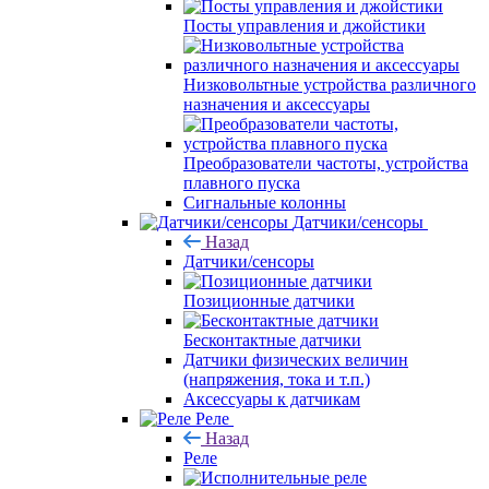
Посты управления и джойстики
Низковольтные устройства различного
назначения и аксессуары
Преобразователи частоты, устройства
плавного пуска
Сигнальные колонны
Датчики/сенсоры
Назад
Датчики/сенсоры
Позиционные датчики
Бесконтактные датчики
Датчики физических величин
(напряжения, тока и т.п.)
Аксессуары к датчикам
Реле
Назад
Реле