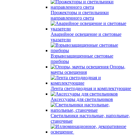
Прожекторы и светильники
направленного света
Аварийное освещение и световые
указатели
Взрывозащищенные световые
приборы
Опоры,
мачты освещения
Лента светодиодная и комплектующие
Аксессуары для светильников
Светильники настольные, напольные,
станочные