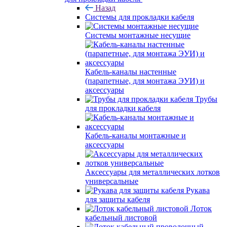
Назад
Системы для прокладки кабеля
Системы монтажные несущие
Кабель-каналы настенные
(парапетные, для монтажа ЭУИ) и
аксессуары
Трубы
для прокладки кабеля
Кабель-каналы монтажные и
аксессуары
Аксессуары для металлических лотков
универсальные
Рукава
для защиты кабеля
Лоток
кабельный листовой