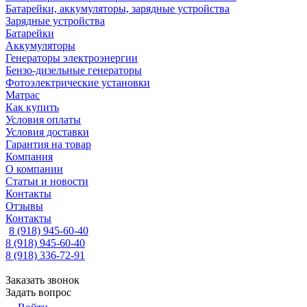
Батарейки, аккумуляторы, зарядные устройства
Зарядные устройства
Батарейки
Аккумуляторы
Генераторы электроэнергии
Бензо-дизельные генераторы
Фотоэлектрические установки
Матрас
Как купить
Условия оплаты
Условия доставки
Гарантия на товар
Компания
О компании
Статьи и новости
Контакты
Отзывы
Контакты
8 (918) 945-60-40
8 (918) 945-60-40
8 (918) 336-72-91
Заказать звонок
Задать вопрос