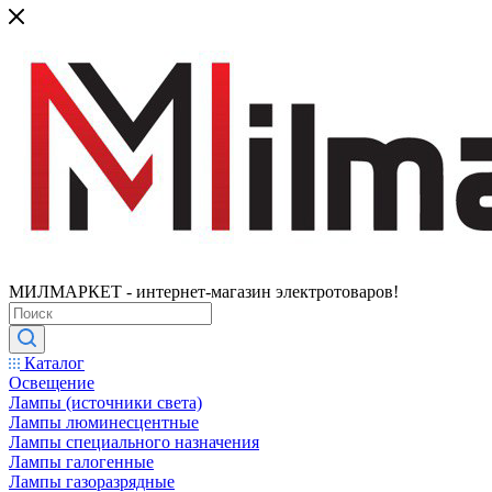
МИЛМАРКЕТ - интернет-магазин электротоваров!
Каталог
Освещение
Лампы (источники света)
Лампы люминесцентные
Лампы специального назначения
Лампы галогенные
Лампы газоразрядные