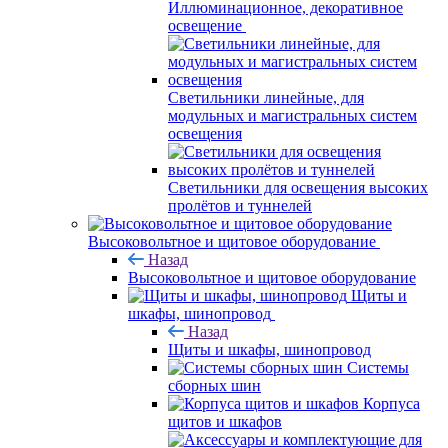
Иллюминационное, декоративное
освещение
Светильники линейные, для
модульных и магистральных систем
освещения
Светильники для освещения высоких
пролётов и туннелей
Высоковольтное и щитовое оборудование
Назад
Высоковольтное и щитовое оборудование
Щиты и
шкафы, шинопровод
Назад
Щиты и шкафы, шинопровод
Системы
сборных шин
Корпуса
щитов и шкафов