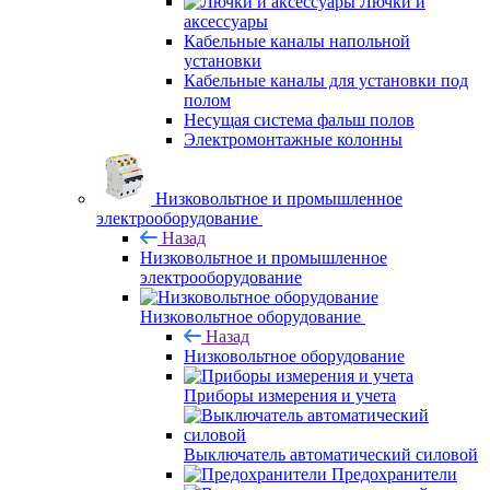
Лючки и
аксессуары
Кабельные каналы напольной
установки
Кабельные каналы для установки под
полом
Несущая система фальш полов
Электромонтажные колонны
Низковольтное и промышленное
электрооборудование
Назад
Низковольтное и промышленное
электрооборудование
Низковольтное оборудование
Назад
Низковольтное оборудование
Приборы измерения и учета
Выключатель автоматический силовой
Предохранители