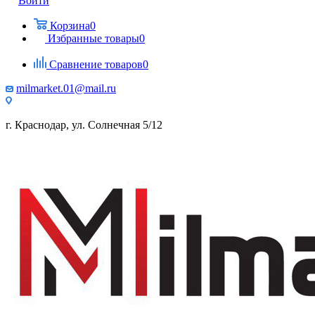
Войти
Корзина
0
Избранные товары
0
Сравнение товаров
0
milmarket.01@mail.ru
г. Краснодар, ул. Солнечная 5/12