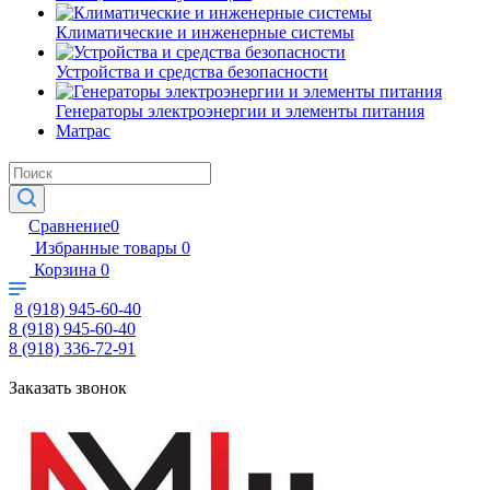
Климатические и инженерные системы
Устройства и средства безопасности
Генераторы электроэнергии и элементы питания
Матрас
Сравнение
0
Избранные товары
0
Корзина
0
8 (918) 945-60-40
8 (918) 945-60-40
8 (918) 336-72-91
Заказать звонок