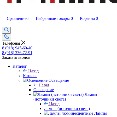
Сравнение
0
Избранные товары
0
Корзина
0
Телефоны
8 (918) 945-60-40
8 (918) 336-72-91
Заказать звонок
Каталог
Назад
Каталог
Освещение
Назад
Освещение
Лампы
(источники света)
Назад
Лампы (источники света)
Лампы