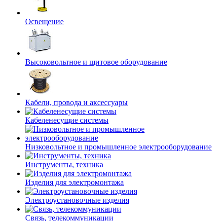
Освещение
Высоковольтное и щитовое оборудование
Кабели, провода и аксессуары
Кабеленесущие системы
Низковольтное и промышленное электрооборудование
Инструменты, техника
Изделия для электромонтажа
Электроустановочные изделия
Связь, телекоммуникации