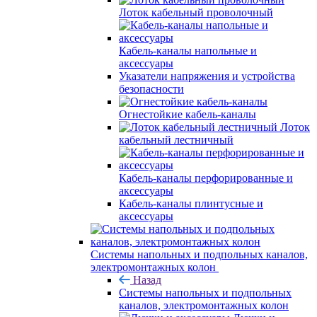
Лоток кабельный проволочный
Кабель-каналы напольные и
аксессуары
Указатели напряжения и устройства
безопасности
Огнестойкие кабель-каналы
Лоток
кабельный лестничный
Кабель-каналы перфорированные и
аксессуары
Кабель-каналы плинтусные и
аксессуары
Системы напольных и подпольных каналов,
электромонтажных колон
Назад
Системы напольных и подпольных
каналов, электромонтажных колон