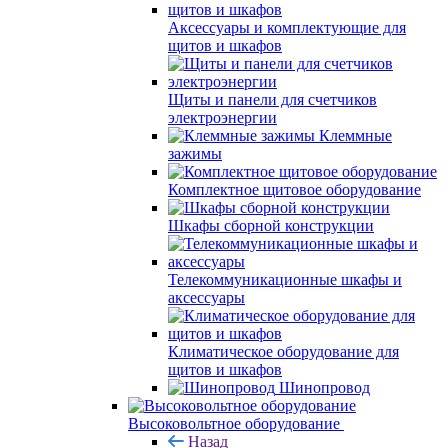
Аксессуары и комплектующие для
щитов и шкафов
Щиты и панели для счетчиков
электроэнергии
Клеммные
зажимы
Комплектное щитовое оборудование
Шкафы сборной конструкции
Телекоммуникационные шкафы и
аксессуары
Климатическое оборудование для
щитов и шкафов
Шинопровод
Высоковольтное оборудование
Назад