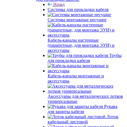
Назад
Системы для прокладки кабеля
Системы монтажные несущие
Кабель-каналы настенные
(парапетные, для монтажа ЭУИ) и
аксессуары
Трубы
для прокладки кабеля
Кабель-каналы монтажные и
аксессуары
Аксессуары для металлических лотков
универсальные
Рукава
для защиты кабеля
Лоток
кабельный листовой