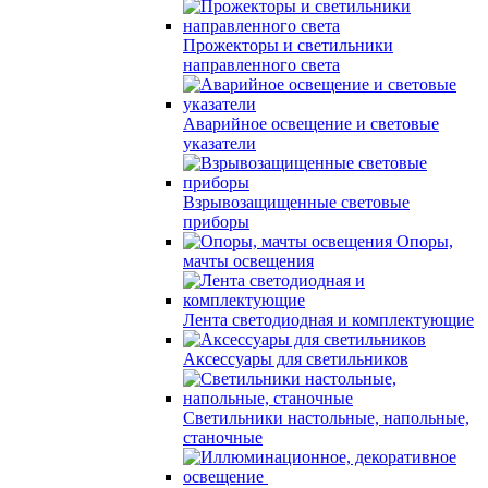
Прожекторы и светильники
направленного света
Аварийное освещение и световые
указатели
Взрывозащищенные световые
приборы
Опоры,
мачты освещения
Лента светодиодная и комплектующие
Аксессуары для светильников
Светильники настольные, напольные,
станочные