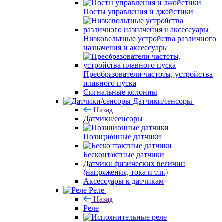
Посты управления и джойстики
Низковольтные устройства различного
назначения и аксессуары
Преобразователи частоты, устройства
плавного пуска
Сигнальные колонны
Датчики/сенсоры
Назад
Датчики/сенсоры
Позиционные датчики
Бесконтактные датчики
Датчики физических величин
(напряжения, тока и т.п.)
Аксессуары к датчикам
Реле
Назад
Реле