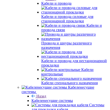
Кабели и провода
Кабели и провода силовые для
стационарной прокладки
Кабели и
провода связи
Провода и шнуры различного
назначения
Кабели и провода для нестационарной
прокладки
Кабели
контрольные
Кабели специального назначения
Кабеленесущие
системы
Назад
Кабеленесущие системы
Системы
для прокладки кабеля