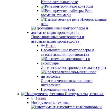
Исполнительные реле
Реле контроля
Реле
времени, таймеры
Измерительные
реле
Промышленные контроллеры и
автоматизация производства
Назад
Промышленные контроллеры и
автоматизация производства
Логические контроллеры и аксессуары
Средства человеко-машинного
интерфейса
Промышленная сеть
Инструменты, техника
Назад
Инструменты, техника