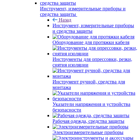
Инструмент, измерительные приборы и
средства защиты
Назад
Инструмент, измерительные приборы
и средства защиты
Оборудование для протяжки кабеля
Инструменты для опрессовки, резки,
снятия изоляции
Инструмент ручной, средства для
монтажа
Указатели напряжения и устройства
безопасности
Рабочая одежда, средства защиты
Электроизмерительные приборы