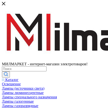
МИЛМАРКЕТ - интернет-магазин электротоваров!
Каталог
Освещение
Лампы (источники света)
Лампы люминесцентные
Лампы специального назначения
Лампы галогенные
Лампы газоразрядные