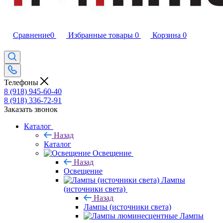
Сравнение
0
Избранные товары
0
Корзина
0
Телефоны
8 (918) 945-60-40
8 (918) 336-72-91
Заказать звонок
Каталог
Назад
Каталог
Освещение
Назад
Освещение
Лампы
(источники света)
Назад
Лампы (источники света)
Лампы