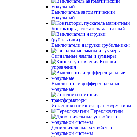
Выключатель автоматический
модульный
Контакторы, пускатель магнитный
Выключатели нагрузки (рубильники)
Сигнальные лампы и зуммеры
Кнопки
управления
Выключатели дифференцальные
модульные
Источники питания, трансформаторы
Переключатели
Дополнительные устройства
модульной системы