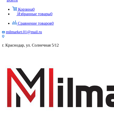
Войти
Корзина
0
Избранные товары
0
Сравнение товаров
0
milmarket.01@mail.ru
г. Краснодар, ул. Солнечная 5/12