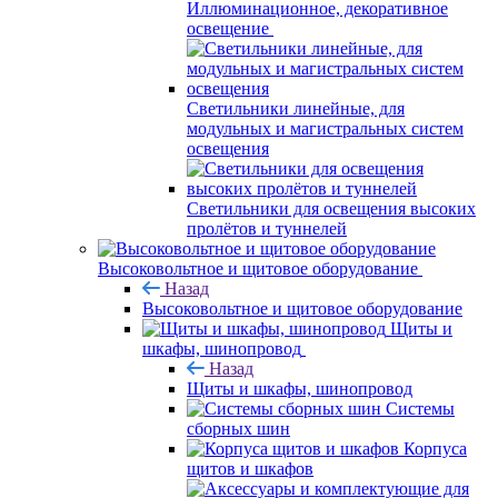
Иллюминационное, декоративное
освещение
Светильники линейные, для
модульных и магистральных систем
освещения
Светильники для освещения высоких
пролётов и туннелей
Высоковольтное и щитовое оборудование
Назад
Высоковольтное и щитовое оборудование
Щиты и
шкафы, шинопровод
Назад
Щиты и шкафы, шинопровод
Системы
сборных шин
Корпуса
щитов и шкафов