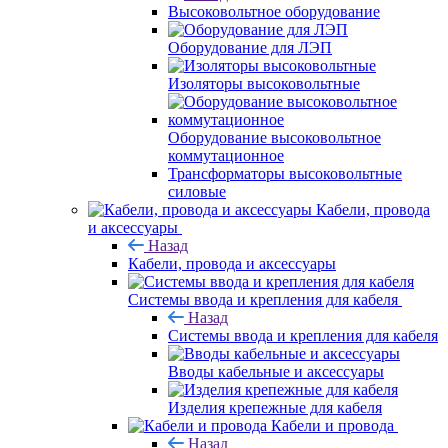
Высоковольтное оборудование
Оборудование для ЛЭП
Изоляторы высоковольтные
Оборудование высоковольтное
коммутационное
Трансформаторы высоковольтные
силовые
Кабели, провода
и аксессуары
Назад
Кабели, провода и аксессуары
Системы ввода и крепления для кабеля
Назад
Системы ввода и крепления для кабеля
Вводы кабельные и аксессуары
Изделия крепежные для кабеля
Кабели и провода
Назад