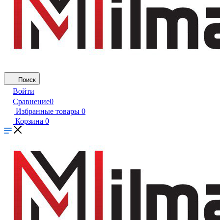
Поиск
Войти
Сравнение
0
Избранные товары
0
Корзина
0