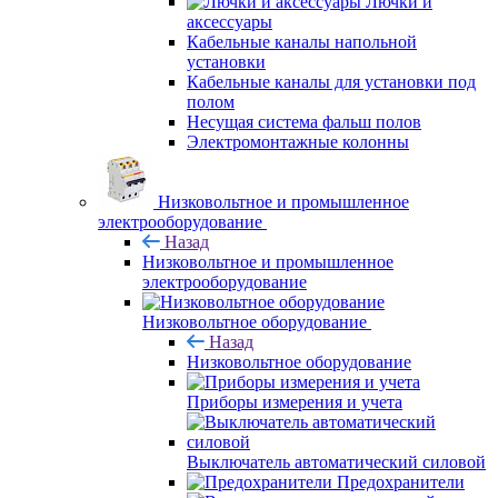
Лючки и
аксессуары
Кабельные каналы напольной
установки
Кабельные каналы для установки под
полом
Несущая система фальш полов
Электромонтажные колонны
Низковольтное и промышленное
электрооборудование
Назад
Низковольтное и промышленное
электрооборудование
Низковольтное оборудование
Назад
Низковольтное оборудование
Приборы измерения и учета
Выключатель автоматический силовой
Предохранители