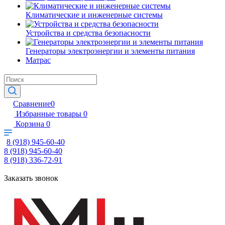
Климатические и инженерные системы
Устройства и средства безопасности
Генераторы электроэнергии и элементы питания
Матрас
Сравнение
0
Избранные товары
0
Корзина
0
8 (918) 945-60-40
8 (918) 945-60-40
8 (918) 336-72-91
Заказать звонок