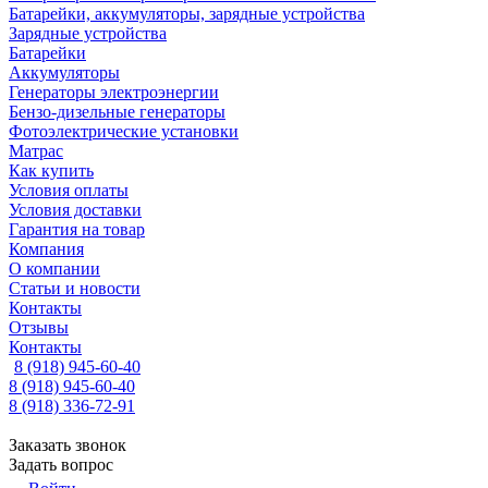
Батарейки, аккумуляторы, зарядные устройства
Зарядные устройства
Батарейки
Аккумуляторы
Генераторы электроэнергии
Бензо-дизельные генераторы
Фотоэлектрические установки
Матрас
Как купить
Условия оплаты
Условия доставки
Гарантия на товар
Компания
О компании
Статьи и новости
Контакты
Отзывы
Контакты
8 (918) 945-60-40
8 (918) 945-60-40
8 (918) 336-72-91
Заказать звонок
Задать вопрос