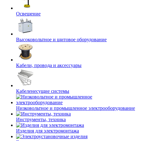
Освещение
Высоковольтное и щитовое оборудование
Кабели, провода и аксессуары
Кабеленесущие системы
Низковольтное и промышленное электрооборудование
Инструменты, техника
Изделия для электромонтажа