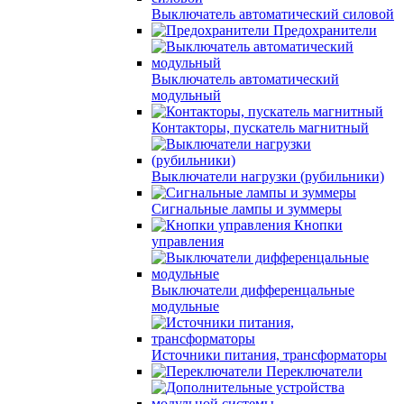
Выключатель автоматический силовой
Предохранители
Выключатель автоматический
модульный
Контакторы, пускатель магнитный
Выключатели нагрузки (рубильники)
Сигнальные лампы и зуммеры
Кнопки
управления
Выключатели дифференцальные
модульные
Источники питания, трансформаторы
Переключатели