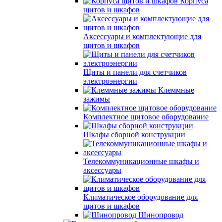
Корпуса
щитов и шкафов
Аксессуары и комплектующие для
щитов и шкафов
Щиты и панели для счетчиков
электроэнергии
Клеммные
зажимы
Комплектное щитовое оборудование
Шкафы сборной конструкции
Телекоммуникационные шкафы и
аксессуары
Климатическое оборудование для
щитов и шкафов
Шинопровод