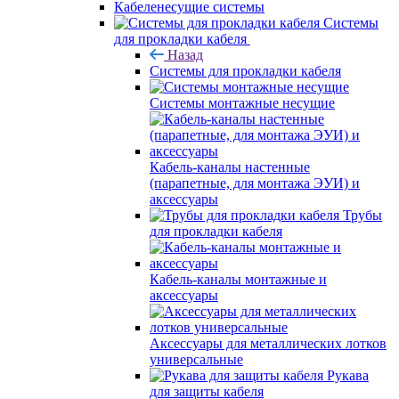
Кабеленесущие системы
Системы
для прокладки кабеля
Назад
Системы для прокладки кабеля
Системы монтажные несущие
Кабель-каналы настенные
(парапетные, для монтажа ЭУИ) и
аксессуары
Трубы
для прокладки кабеля
Кабель-каналы монтажные и
аксессуары
Аксессуары для металлических лотков
универсальные
Рукава
для защиты кабеля