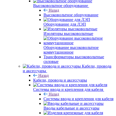
Высоковольтное оборудование
Назад
Высоковольтное оборудование
Оборудование для ЛЭП
Изоляторы высоковольтные
Оборудование высоковольтное
коммутационное
Трансформаторы высоковольтные
силовые
Кабели, провода
и аксессуары
Назад
Кабели, провода и аксессуары
Системы ввода и крепления для кабеля
Назад
Системы ввода и крепления для кабеля
Вводы кабельные и аксессуары