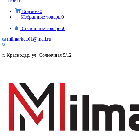
Войти
Корзина
0
Избранные товары
0
Сравнение товаров
0
milmarket.01@mail.ru
г. Краснодар, ул. Солнечная 5/12