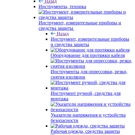
Назад
Инструменты, техника
Инструмент, измерительные приборы и
средства защиты
Назад
Инструмент, измерительные приборы
и средства защиты
Оборудование для протяжки кабеля
Инструменты для опрессовки, резки,
снятия изоляции
Инструмент ручной, средства для
монтажа
Указатели напряжения и устройства
безопасности
Рабочая одежда, средства защиты