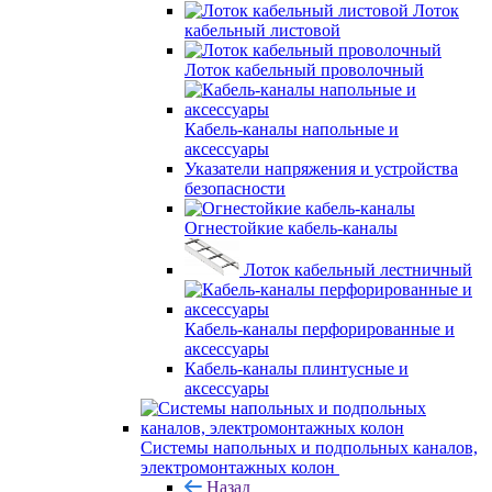
Лоток
кабельный листовой
Лоток кабельный проволочный
Кабель-каналы напольные и
аксессуары
Указатели напряжения и устройства
безопасности
Огнестойкие кабель-каналы
Лоток кабельный лестничный
Кабель-каналы перфорированные и
аксессуары
Кабель-каналы плинтусные и
аксессуары
Системы напольных и подпольных каналов,
электромонтажных колон
Назад