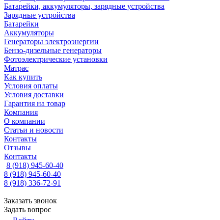
Батарейки, аккумуляторы, зарядные устройства
Зарядные устройства
Батарейки
Аккумуляторы
Генераторы электроэнергии
Бензо-дизельные генераторы
Фотоэлектрические установки
Матрас
Как купить
Условия оплаты
Условия доставки
Гарантия на товар
Компания
О компании
Статьи и новости
Контакты
Отзывы
Контакты
8 (918) 945-60-40
8 (918) 945-60-40
8 (918) 336-72-91
Заказать звонок
Задать вопрос