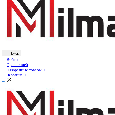
Поиск
Войти
Сравнение
0
Избранные товары
0
Корзина
0