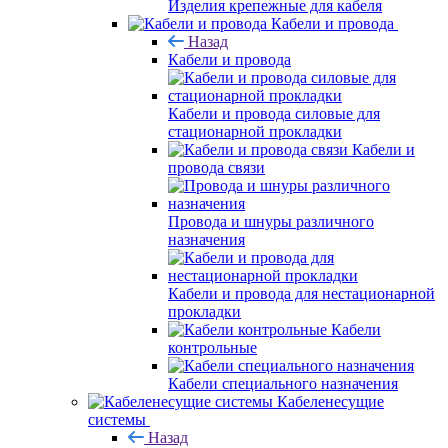
Изделия крепежные для кабеля
Кабели и провода
Назад
Кабели и провода
Кабели и провода силовые для
стационарной прокладки
Кабели и
провода связи
Провода и шнуры различного
назначения
Кабели и провода для нестационарной
прокладки
Кабели
контрольные
Кабели специального назначения
Кабеленесущие
системы
Назад