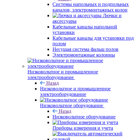
Системы напольных и подпольных
каналов, электромонтажных колон
Лючки и
аксессуары
Кабельные каналы напольной
установки
Кабельные каналы для установки под
полом
Несущая система фальш полов
Электромонтажные колонны
Низковольтное и промышленное
электрооборудование
Назад
Низковольтное и промышленное
электрооборудование
Низковольтное оборудование
Назад
Низковольтное оборудование
Приборы измерения и учета