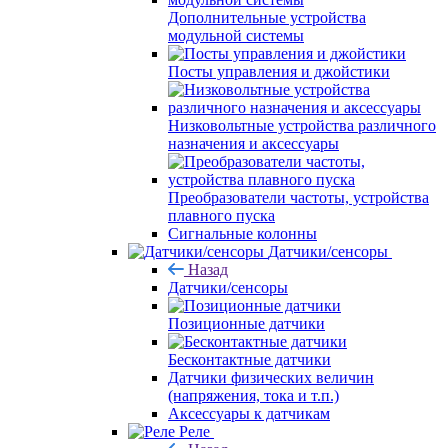
Дополнительные устройства
модульной системы
Посты управления и джойстики
Низковольтные устройства различного
назначения и аксессуары
Преобразователи частоты, устройства
плавного пуска
Сигнальные колонны
Датчики/сенсоры
Назад
Датчики/сенсоры
Позиционные датчики
Бесконтактные датчики
Датчики физических величин
(напряжения, тока и т.п.)
Аксессуары к датчикам
Реле