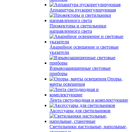
Аппаратура пускорегулирующая
Прожекторы и светильники
направленного света
Аварийное освещение и световые
указатели
Взрывозащищенные световые
приборы
Опоры,
мачты освещения
Лента светодиодная и комплектующие
Аксессуары для светильников
Светильники настольные, напольные,
станочные