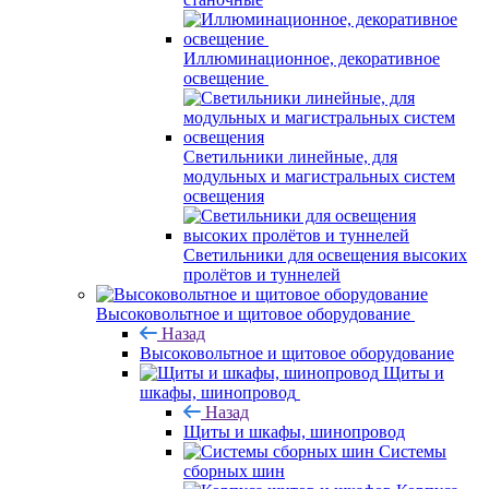
Иллюминационное, декоративное
освещение
Светильники линейные, для
модульных и магистральных систем
освещения
Светильники для освещения высоких
пролётов и туннелей
Высоковольтное и щитовое оборудование
Назад
Высоковольтное и щитовое оборудование
Щиты и
шкафы, шинопровод
Назад
Щиты и шкафы, шинопровод
Системы
сборных шин