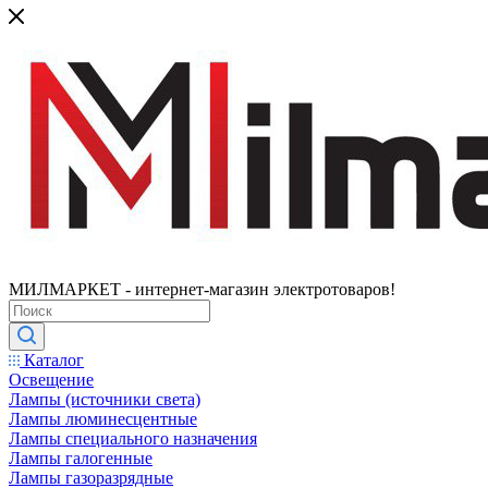
МИЛМАРКЕТ - интернет-магазин электротоваров!
Каталог
Освещение
Лампы (источники света)
Лампы люминесцентные
Лампы специального назначения
Лампы галогенные
Лампы газоразрядные