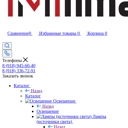
Сравнение
0
Избранные товары
0
Корзина
0
Телефоны
8 (918) 945-60-40
8 (918) 336-72-91
Заказать звонок
Каталог
Назад
Каталог
Освещение
Назад
Освещение
Лампы
(источники света)
Назад