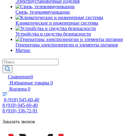
Электроустановочные изделия
Связь, телекоммуникации
Климатические и инженерные системы
Устройства и средства безопасности
Генераторы электроэнергии и элементы питания
Матрас
Сравнение
0
Избранные товары
0
Корзина
0
8 (918) 945-60-40
8 (918) 945-60-40
8 (918) 336-72-91
Заказать звонок