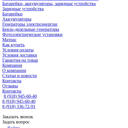
Батарейки, аккумуляторы, зарядные устройства
Зарядные устройства
Батарейки
Аккумуляторы
Генераторы электроэнергии
Бензо-дизельные генераторы
Фотоэлектрические установки
Матрас
Как купить
Условия оплаты
Условия доставки
Гарантия на товар
Компания
О компании
Статьи и новости
Контакты
Отзывы
Контакты
8 (918) 945-60-40
8 (918) 945-60-40
8 (918) 336-72-91
Заказать звонок
Задать вопрос