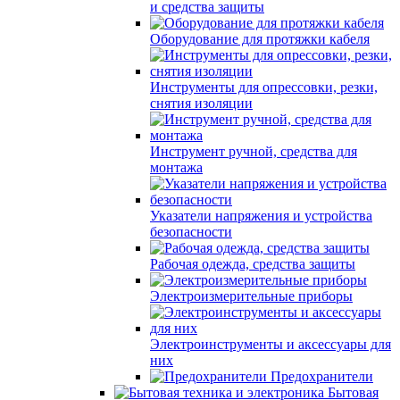
и средства защиты
Оборудование для протяжки кабеля
Инструменты для опрессовки, резки,
снятия изоляции
Инструмент ручной, средства для
монтажа
Указатели напряжения и устройства
безопасности
Рабочая одежда, средства защиты
Электроизмерительные приборы
Электроинструменты и аксессуары для
них
Предохранители
Бытовая