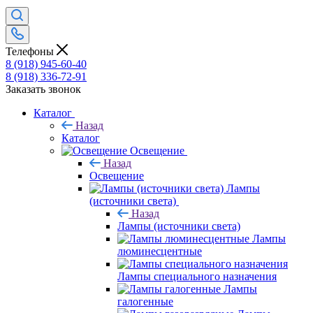
Телефоны
8 (918) 945-60-40
8 (918) 336-72-91
Заказать звонок
Каталог
Назад
Каталог
Освещение
Назад
Освещение
Лампы
(источники света)
Назад
Лампы (источники света)
Лампы
люминесцентные
Лампы специального назначения
Лампы
галогенные