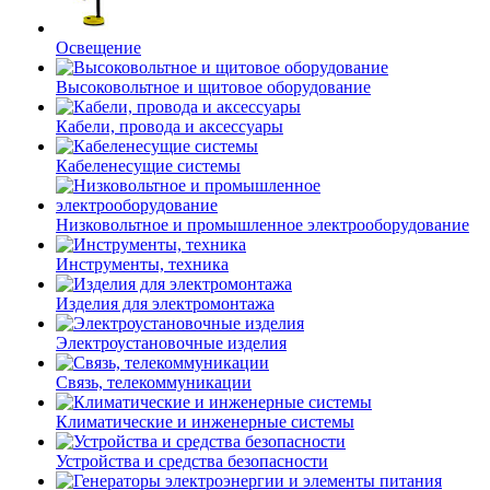
Освещение
Высоковольтное и щитовое оборудование
Кабели, провода и аксессуары
Кабеленесущие системы
Низковольтное и промышленное электрооборудование
Инструменты, техника
Изделия для электромонтажа
Электроустановочные изделия
Связь, телекоммуникации
Климатические и инженерные системы
Устройства и средства безопасности