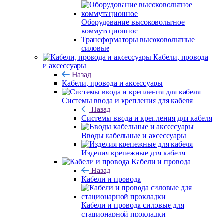
Оборудование высоковольтное
коммутационное
Трансформаторы высоковольтные
силовые
Кабели, провода
и аксессуары
Назад
Кабели, провода и аксессуары
Системы ввода и крепления для кабеля
Назад
Системы ввода и крепления для кабеля
Вводы кабельные и аксессуары
Изделия крепежные для кабеля
Кабели и провода
Назад
Кабели и провода
Кабели и провода силовые для
стационарной прокладки