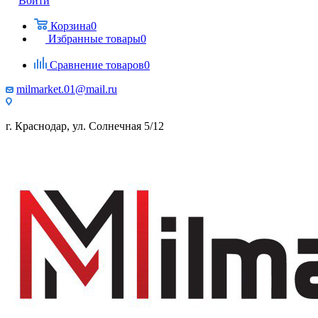
Войти
Корзина
0
Избранные товары
0
Сравнение товаров
0
milmarket.01@mail.ru
г. Краснодар, ул. Солнечная 5/12