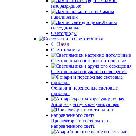
Лампы
газоразрядные
Лампы
накаливания
Лампы
светодиодные
Светодиоды
Светотехника
Назад
Светотехника
Светильники настенно-потолочные
Светильники наружного освещения
Фонари и переносные световые
приборы
Аппаратура пускорегулирующая
Прожекторы и светильники
направленного света