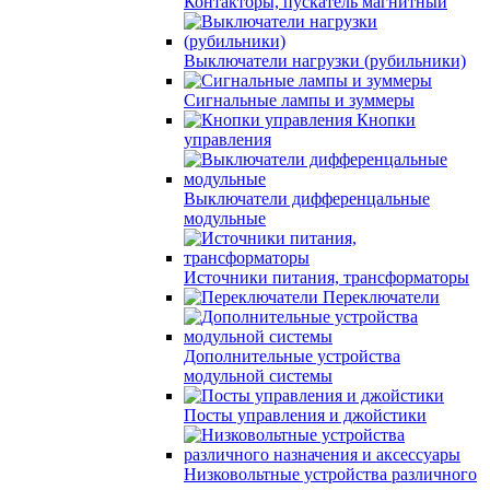
Контакторы, пускатель магнитный
Выключатели нагрузки (рубильники)
Сигнальные лампы и зуммеры
Кнопки
управления
Выключатели дифференцальные
модульные
Источники питания, трансформаторы
Переключатели
Дополнительные устройства
модульной системы
Посты управления и джойстики
Низковольтные устройства различного