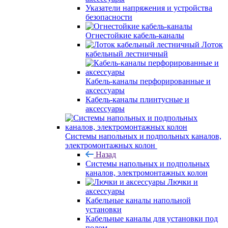
Указатели напряжения и устройства
безопасности
Огнестойкие кабель-каналы
Лоток
кабельный лестничный
Кабель-каналы перфорированные и
аксессуары
Кабель-каналы плинтусные и
аксессуары
Системы напольных и подпольных каналов,
электромонтажных колон
Назад
Системы напольных и подпольных
каналов, электромонтажных колон
Лючки и
аксессуары
Кабельные каналы напольной
установки
Кабельные каналы для установки под
полом