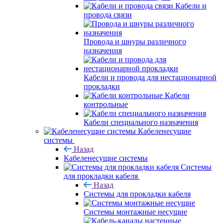
Кабели и
провода связи
Провода и шнуры различного
назначения
Кабели и провода для нестационарной
прокладки
Кабели
контрольные
Кабели специального назначения
Кабеленесущие
системы
Назад
Кабеленесущие системы
Системы
для прокладки кабеля
Назад
Системы для прокладки кабеля
Системы монтажные несущие