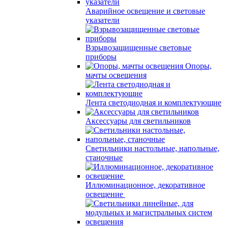
Аварийное освещение и световые
указатели
Взрывозащищенные световые
приборы
Опоры,
мачты освещения
Лента светодиодная и комплектующие
Аксессуары для светильников
Светильники настольные, напольные,
станочные
Иллюминационное, декоративное
освещение