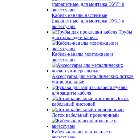
Кабель-каналы настенные
(парапетные, для монтажа ЭУИ) и
аксессуары
Трубы
для прокладки кабеля
Кабель-каналы монтажные и
аксессуары
Аксессуары для металлических лотков
универсальные
Рукава
для защиты кабеля
Лоток
кабельный листовой
Лоток кабельный проволочный
Кабель-каналы напольные и
аксессуары