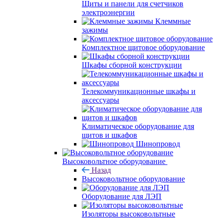
Щиты и панели для счетчиков
электроэнергии
Клеммные
зажимы
Комплектное щитовое оборудование
Шкафы сборной конструкции
Телекоммуникационные шкафы и
аксессуары
Климатическое оборудование для
щитов и шкафов
Шинопровод
Высоковольтное оборудование
Назад
Высоковольтное оборудование
Оборудование для ЛЭП
Изоляторы высоковольтные