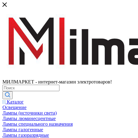
МИЛМАРКЕТ - интернет-магазин электротоваров!
Каталог
Освещение
Лампы (источники света)
Лампы люминесцентные
Лампы специального назначения
Лампы галогенные
Лампы газоразрядные