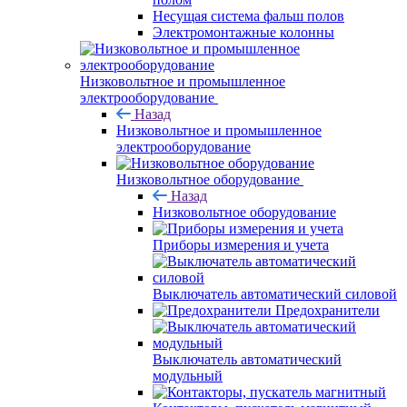
Несущая система фальш полов
Электромонтажные колонны
Низковольтное и промышленное
электрооборудование
Назад
Низковольтное и промышленное
электрооборудование
Низковольтное оборудование
Назад
Низковольтное оборудование
Приборы измерения и учета
Выключатель автоматический силовой
Предохранители
Выключатель автоматический
модульный