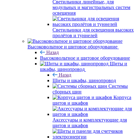
Светильники линейные, для
модульных и магистральных систем
освещения
Светильники для освещения высоких
пролётов и туннелей
Высоковольтное и щитовое оборудование
Назад
Высоковольтное и щитовое оборудование
Щиты и
шкафы, шинопровод
Назад
Щиты и шкафы, шинопровод
Системы
сборных шин
Корпуса
щитов и шкафов
Аксессуары и комплектующие для
щитов и шкафов