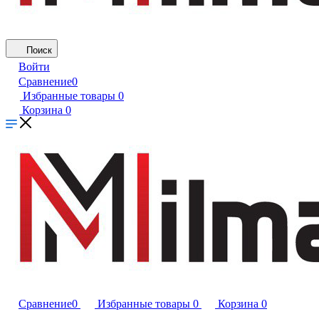
Поиск
Войти
Сравнение
0
Избранные товары
0
Корзина
0
Сравнение
0
Избранные товары
0
Корзина
0