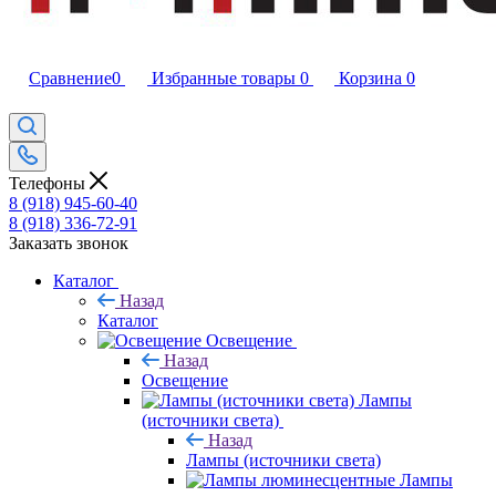
Сравнение
0
Избранные товары
0
Корзина
0
Телефоны
8 (918) 945-60-40
8 (918) 336-72-91
Заказать звонок
Каталог
Назад
Каталог
Освещение
Назад
Освещение
Лампы
(источники света)
Назад
Лампы (источники света)
Лампы