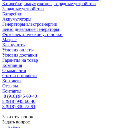
Батарейки, аккумуляторы, зарядные устройства
Зарядные устройства
Батарейки
Аккумуляторы
Генераторы электроэнергии
Бензо-дизельные генераторы
Фотоэлектрические установки
Матрас
Как купить
Условия оплаты
Условия доставки
Гарантия на товар
Компания
О компании
Статьи и новости
Контакты
Отзывы
Контакты
8 (918) 945-60-40
8 (918) 945-60-40
8 (918) 336-72-91
Заказать звонок
Задать вопрос