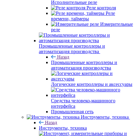
Исполнительные реле
Реле контроля
Реле
времени, таймеры
Измерительные
реле
Промышленные контроллеры и
автоматизация производства
Назад
Промышленные контроллеры и
автоматизация производства
Логические контроллеры и аксессуары
Средства человеко-машинного
интерфейса
Промышленная сеть
Инструменты, техника
Назад
Инструменты, техника