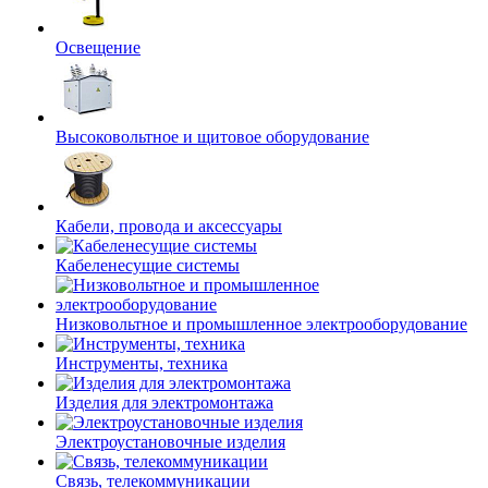
Освещение
Высоковольтное и щитовое оборудование
Кабели, провода и аксессуары
Кабеленесущие системы
Низковольтное и промышленное электрооборудование
Инструменты, техника
Изделия для электромонтажа
Электроустановочные изделия
Связь, телекоммуникации