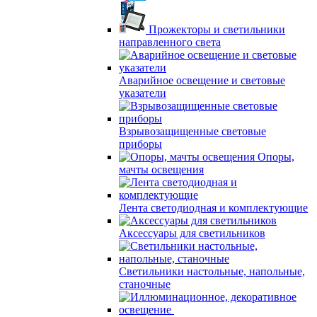
Прожекторы и светильники
направленного света
Аварийное освещение и световые
указатели
Взрывозащищенные световые
приборы
Опоры,
мачты освещения
Лента светодиодная и комплектующие
Аксессуары для светильников
Светильники настольные, напольные,
станочные