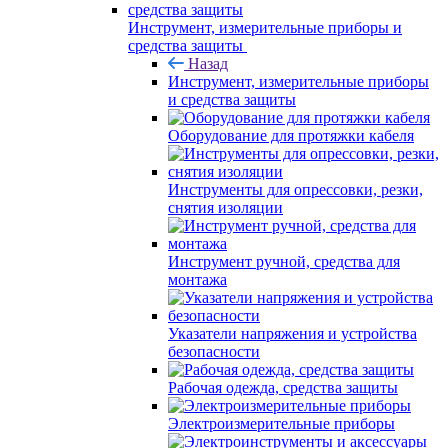
Инструмент, измерительные приборы и
средства защиты
Назад
Инструмент, измерительные приборы
и средства защиты
Оборудование для протяжки кабеля
Инструменты для опрессовки, резки,
снятия изоляции
Инструмент ручной, средства для
монтажа
Указатели напряжения и устройства
безопасности
Рабочая одежда, средства защиты
Электроизмерительные приборы