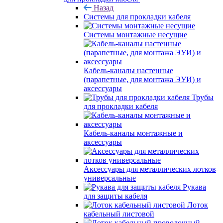
Назад
Системы для прокладки кабеля
Системы монтажные несущие
Кабель-каналы настенные
(парапетные, для монтажа ЭУИ) и
аксессуары
Трубы
для прокладки кабеля
Кабель-каналы монтажные и
аксессуары
Аксессуары для металлических лотков
универсальные
Рукава
для защиты кабеля
Лоток
кабельный листовой