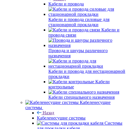
Кабели и провода
Кабели и провода силовые для
стационарной прокладки
Кабели и
провода связи
Провода и шнуры различного
назначения
Кабели и провода для нестационарной
прокладки
Кабели
контрольные
Кабели специального назначения
Кабеленесущие
системы
Назад
Кабеленесущие системы
Системы
для прокладки кабеля