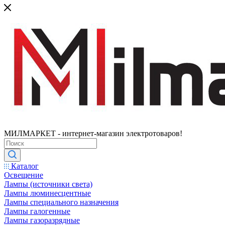
МИЛМАРКЕТ - интернет-магазин электротоваров!
Каталог
Освещение
Лампы (источники света)
Лампы люминесцентные
Лампы специального назначения
Лампы галогенные
Лампы газоразрядные