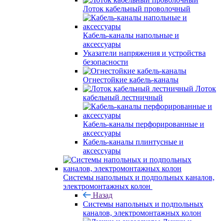
Лоток кабельный проволочный
Кабель-каналы напольные и
аксессуары
Указатели напряжения и устройства
безопасности
Огнестойкие кабель-каналы
Лоток
кабельный лестничный
Кабель-каналы перфорированные и
аксессуары
Кабель-каналы плинтусные и
аксессуары
Системы напольных и подпольных каналов,
электромонтажных колон
Назад
Системы напольных и подпольных
каналов, электромонтажных колон