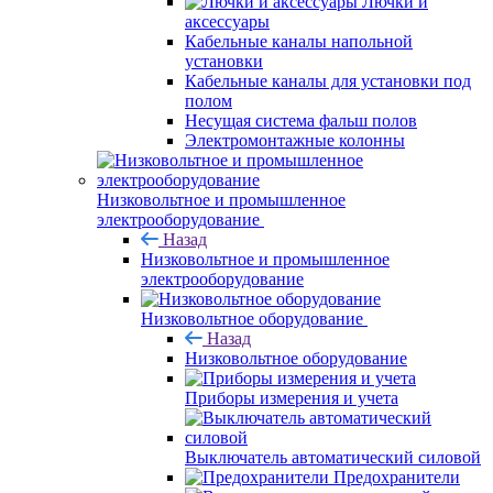
Лючки и
аксессуары
Кабельные каналы напольной
установки
Кабельные каналы для установки под
полом
Несущая система фальш полов
Электромонтажные колонны
Низковольтное и промышленное
электрооборудование
Назад
Низковольтное и промышленное
электрооборудование
Низковольтное оборудование
Назад
Низковольтное оборудование
Приборы измерения и учета
Выключатель автоматический силовой
Предохранители