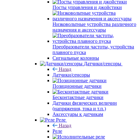
Посты управления и джойстики
Низковольтные устройства различного
назначения и аксессуары
Преобразователи частоты, устройства
плавного пуска
Сигнальные колонны
Датчики/сенсоры
Назад
Датчики/сенсоры
Позиционные датчики
Бесконтактные датчики
Датчики физических величин
(напряжения, тока и т.п.)
Аксессуары к датчикам
Реле
Назад
Реле