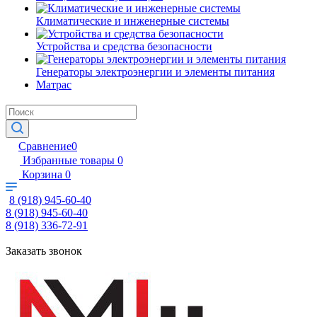
Климатические и инженерные системы
Устройства и средства безопасности
Генераторы электроэнергии и элементы питания
Матрас
Сравнение
0
Избранные товары
0
Корзина
0
8 (918) 945-60-40
8 (918) 945-60-40
8 (918) 336-72-91
Заказать звонок