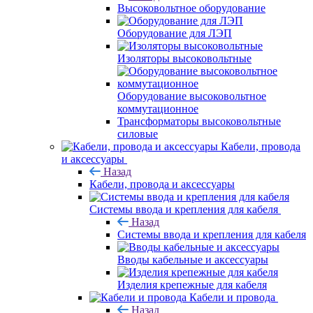
Высоковольтное оборудование
Оборудование для ЛЭП
Изоляторы высоковольтные
Оборудование высоковольтное
коммутационное
Трансформаторы высоковольтные
силовые
Кабели, провода
и аксессуары
Назад
Кабели, провода и аксессуары
Системы ввода и крепления для кабеля
Назад
Системы ввода и крепления для кабеля
Вводы кабельные и аксессуары
Изделия крепежные для кабеля
Кабели и провода
Назад