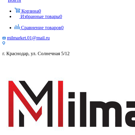
Войти
Корзина
0
Избранные товары
0
Сравнение товаров
0
milmarket.01@mail.ru
г. Краснодар, ул. Солнечная 5/12