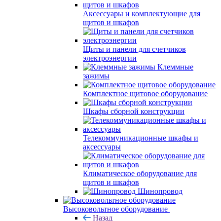
Аксессуары и комплектующие для
щитов и шкафов
Щиты и панели для счетчиков
электроэнергии
Клеммные
зажимы
Комплектное щитовое оборудование
Шкафы сборной конструкции
Телекоммуникационные шкафы и
аксессуары
Климатическое оборудование для
щитов и шкафов
Шинопровод
Высоковольтное оборудование
Назад