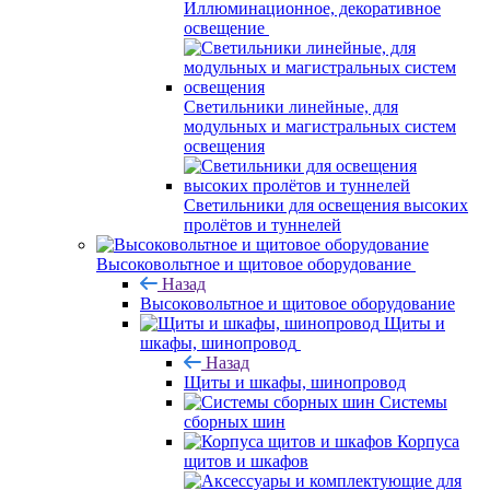
Иллюминационное, декоративное
освещение
Светильники линейные, для
модульных и магистральных систем
освещения
Светильники для освещения высоких
пролётов и туннелей
Высоковольтное и щитовое оборудование
Назад
Высоковольтное и щитовое оборудование
Щиты и
шкафы, шинопровод
Назад
Щиты и шкафы, шинопровод
Системы
сборных шин
Корпуса
щитов и шкафов