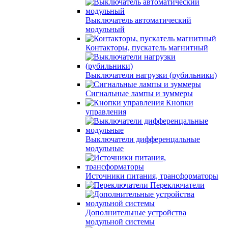
Выключатель автоматический
модульный
Контакторы, пускатель магнитный
Выключатели нагрузки (рубильники)
Сигнальные лампы и зуммеры
Кнопки
управления
Выключатели дифференцальные
модульные
Источники питания, трансформаторы
Переключатели
Дополнительные устройства
модульной системы