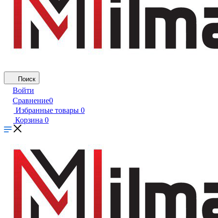
Поиск
Войти
Сравнение
0
Избранные товары
0
Корзина
0