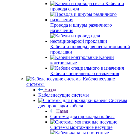
Кабели и
провода связи
Провода и шнуры различного
назначения
Кабели и провода для нестационарной
прокладки
Кабели
контрольные
Кабели специального назначения
Кабеленесущие
системы
Назад
Кабеленесущие системы
Системы
для прокладки кабеля
Назад
Системы для прокладки кабеля
Системы монтажные несущие