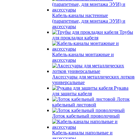
Кабель-каналы настенные
(парапетные, для монтажа ЭУИ) и
аксессуары
Трубы
для прокладки кабеля
Кабель-каналы монтажные и
аксессуары
Аксессуары для металлических лотков
универсальные
Рукава
для защиты кабеля
Лоток
кабельный листовой
Лоток кабельный проволочный
Кабель-каналы напольные и
аксессуары