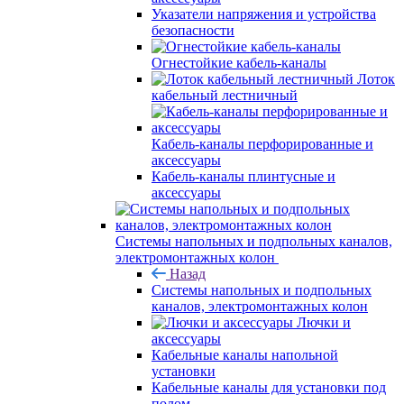
Указатели напряжения и устройства
безопасности
Огнестойкие кабель-каналы
Лоток
кабельный лестничный
Кабель-каналы перфорированные и
аксессуары
Кабель-каналы плинтусные и
аксессуары
Системы напольных и подпольных каналов,
электромонтажных колон
Назад
Системы напольных и подпольных
каналов, электромонтажных колон
Лючки и
аксессуары
Кабельные каналы напольной
установки
Кабельные каналы для установки под
полом