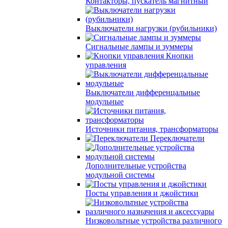
Контакторы, пускатель магнитный
Выключатели нагрузки (рубильники)
Сигнальные лампы и зуммеры
Кнопки
управления
Выключатели дифференцальные
модульные
Источники питания, трансформаторы
Переключатели
Дополнительные устройства
модульной системы
Посты управления и джойстики
Низковольтные устройства различного