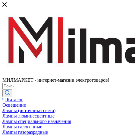
МИЛМАРКЕТ - интернет-магазин электротоваров!
Каталог
Освещение
Лампы (источники света)
Лампы люминесцентные
Лампы специального назначения
Лампы галогенные
Лампы газоразрядные