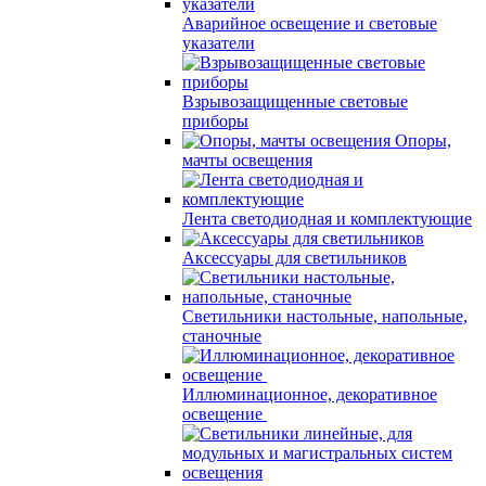
Аварийное освещение и световые
указатели
Взрывозащищенные световые
приборы
Опоры,
мачты освещения
Лента светодиодная и комплектующие
Аксессуары для светильников
Светильники настольные, напольные,
станочные
Иллюминационное, декоративное
освещение