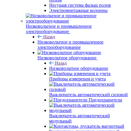
Несущая система фальш полов
Электромонтажные колонны
Низковольтное и промышленное
электрооборудование
Назад
Низковольтное и промышленное
электрооборудование
Низковольтное оборудование
Назад
Низковольтное оборудование
Приборы измерения и учета
Выключатель автоматический силовой
Предохранители
Выключатель автоматический
модульный