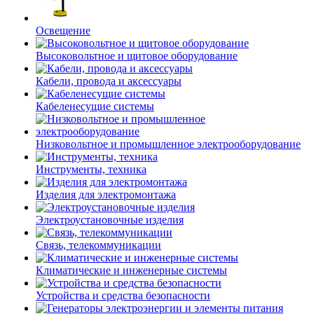
Освещение
Высоковольтное и щитовое оборудование
Кабели, провода и аксессуары
Кабеленесущие системы
Низковольтное и промышленное электрооборудование
Инструменты, техника
Изделия для электромонтажа
Электроустановочные изделия
Связь, телекоммуникации
Климатические и инженерные системы
Устройства и средства безопасности