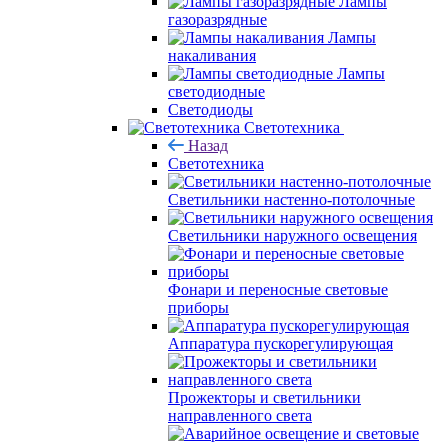
Лампы
газоразрядные
Лампы
накаливания
Лампы
светодиодные
Светодиоды
Светотехника
Назад
Светотехника
Светильники настенно-потолочные
Светильники наружного освещения
Фонари и переносные световые
приборы
Аппаратура пускорегулирующая
Прожекторы и светильники
направленного света