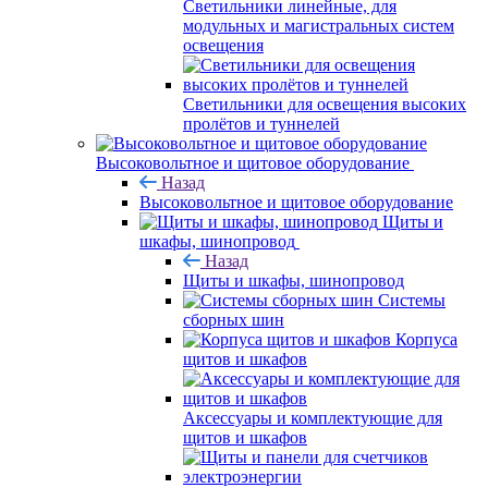
Светильники линейные, для
модульных и магистральных систем
освещения
Светильники для освещения высоких
пролётов и туннелей
Высоковольтное и щитовое оборудование
Назад
Высоковольтное и щитовое оборудование
Щиты и
шкафы, шинопровод
Назад
Щиты и шкафы, шинопровод
Системы
сборных шин
Корпуса
щитов и шкафов
Аксессуары и комплектующие для
щитов и шкафов