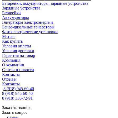
Батарейки, аккумуляторы, зарядные устройства
Зарядные устройства
Батарейки
Аккумуляторы
Генераторы электроэнергии
Бензо-дизельные генераторы
Фотоэлектрические установки
Матрас
Как купить
Условия оплаты
Условия доставки
Гарантия на товар
Компания
О компании
Статьи и новости
Контакты
Отзывы
Контакты
8 (918) 945-60-40
8 (918) 945-60-40
8 (918) 336-72-91
Заказать звонок
Задать вопрос