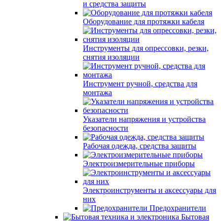
и средства защиты
Оборудование для протяжки кабеля
Инструменты для опрессовки, резки,
снятия изоляции
Инструмент ручной, средства для
монтажа
Указатели напряжения и устройства
безопасности
Рабочая одежда, средства защиты
Электроизмерительные приборы
Электроинструменты и аксессуары для
них
Предохранители
Бытовая