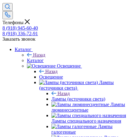
Телефоны
8 (918) 945-60-40
8 (918) 336-72-91
Заказать звонок
Каталог
Назад
Каталог
Освещение
Назад
Освещение
Лампы
(источники света)
Назад
Лампы (источники света)
Лампы
люминесцентные
Лампы специального назначения
Лампы
галогенные