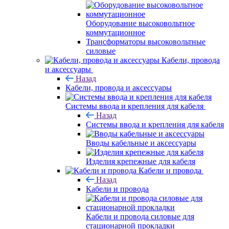
Оборудование высоковольтное
коммутационное
Трансформаторы высоковольтные
силовые
Кабели, провода
и аксессуары
Назад
Кабели, провода и аксессуары
Системы ввода и крепления для кабеля
Назад
Системы ввода и крепления для кабеля
Вводы кабельные и аксессуары
Изделия крепежные для кабеля
Кабели и провода
Назад
Кабели и провода
Кабели и провода силовые для
стационарной прокладки