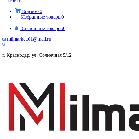
Войти
Корзина
0
Избранные товары
0
Сравнение товаров
0
milmarket.01@mail.ru
г. Краснодар, ул. Солнечная 5/12