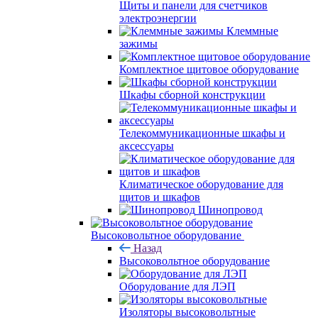
Щиты и панели для счетчиков
электроэнергии
Клеммные
зажимы
Комплектное щитовое оборудование
Шкафы сборной конструкции
Телекоммуникационные шкафы и
аксессуары
Климатическое оборудование для
щитов и шкафов
Шинопровод
Высоковольтное оборудование
Назад
Высоковольтное оборудование
Оборудование для ЛЭП
Изоляторы высоковольтные