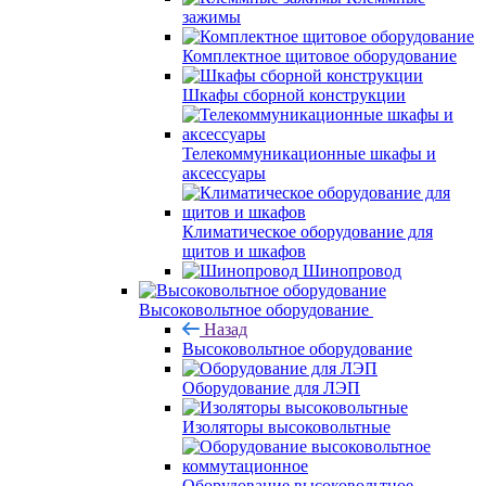
зажимы
Комплектное щитовое оборудование
Шкафы сборной конструкции
Телекоммуникационные шкафы и
аксессуары
Климатическое оборудование для
щитов и шкафов
Шинопровод
Высоковольтное оборудование
Назад
Высоковольтное оборудование
Оборудование для ЛЭП
Изоляторы высоковольтные
Оборудование высоковольтное