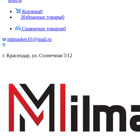
Войти
Корзина
0
Избранные товары
0
Сравнение товаров
0
milmarket.01@mail.ru
г. Краснодар, ул. Солнечная 5/12