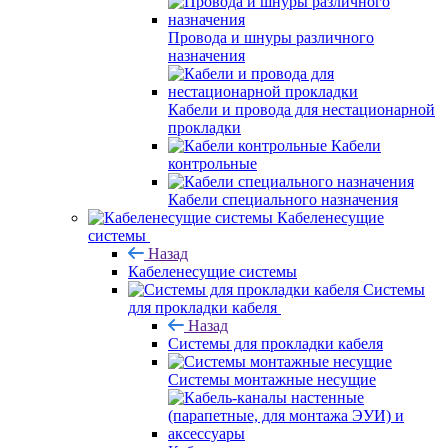
Провода и шнуры различного
назначения
Кабели и провода для нестационарной
прокладки
Кабели
контрольные
Кабели специального назначения
Кабеленесущие
системы
Назад
Кабеленесущие системы
Системы
для прокладки кабеля
Назад
Системы для прокладки кабеля
Системы монтажные несущие