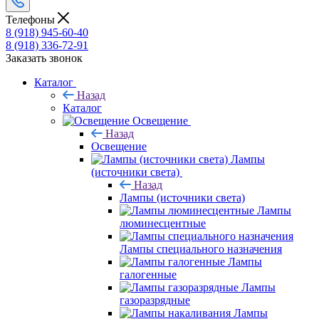
Телефоны
8 (918) 945-60-40
8 (918) 336-72-91
Заказать звонок
Каталог
Назад
Каталог
Освещение
Назад
Освещение
Лампы
(источники света)
Назад
Лампы (источники света)
Лампы
люминесцентные
Лампы специального назначения
Лампы
галогенные
Лампы
газоразрядные
Лампы