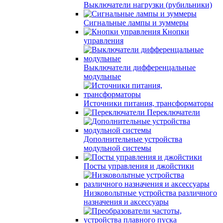
Выключатели нагрузки (рубильники)
Сигнальные лампы и зуммеры
Кнопки
управления
Выключатели дифференцальные
модульные
Источники питания, трансформаторы
Переключатели
Дополнительные устройства
модульной системы
Посты управления и джойстики
Низковольтные устройства различного
назначения и аксессуары