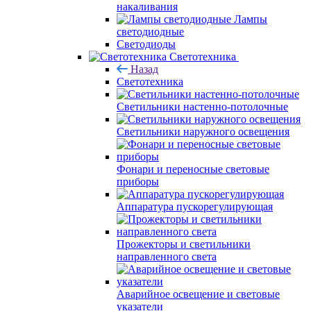
накаливания
Лампы
светодиодные
Светодиоды
Светотехника
Назад
Светотехника
Светильники настенно-потолочные
Светильники наружного освещения
Фонари и переносные световые
приборы
Аппаратура пускорегулирующая
Прожекторы и светильники
направленного света
Аварийное освещение и световые
указатели