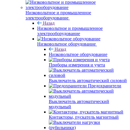
Низковольтное и промышленное
электрооборудование
Назад
Низковольтное и промышленное
электрооборудование
Низковольтное оборудование
Назад
Низковольтное оборудование
Приборы измерения и учета
Выключатель автоматический силовой
Предохранители
Выключатель автоматический
модульный
Контакторы, пускатель магнитный