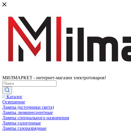
МИЛМАРКЕТ - интернет-магазин электротоваров!
Каталог
Освещение
Лампы (источники света)
Лампы люминесцентные
Лампы специального назначения
Лампы галогенные
Лампы газоразрядные