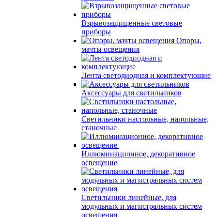
Взрывозащищенные световые
приборы
Опоры,
мачты освещения
Лента светодиодная и комплектующие
Аксессуары для светильников
Светильники настольные, напольные,
станочные
Иллюминационное, декоративное
освещение
Светильники линейные, для
модульных и магистральных систем
освещения