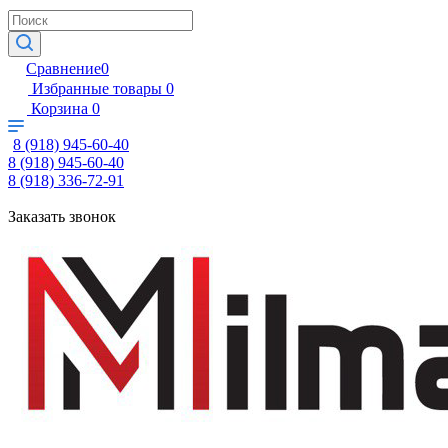
Сравнение
0
Избранные товары
0
Корзина
0
8 (918) 945-60-40
8 (918) 945-60-40
8 (918) 336-72-91
Заказать звонок