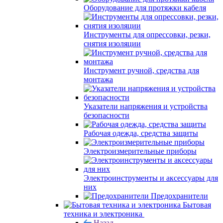
Оборудование для протяжки кабеля
Инструменты для опрессовки, резки,
снятия изоляции
Инструмент ручной, средства для
монтажа
Указатели напряжения и устройства
безопасности
Рабочая одежда, средства защиты
Электроизмерительные приборы
Электроинструменты и аксессуары для
них
Предохранители
Бытовая
техника и электроника
Назад