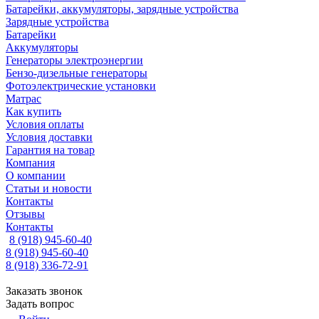
Батарейки, аккумуляторы, зарядные устройства
Зарядные устройства
Батарейки
Аккумуляторы
Генераторы электроэнергии
Бензо-дизельные генераторы
Фотоэлектрические установки
Матрас
Как купить
Условия оплаты
Условия доставки
Гарантия на товар
Компания
О компании
Статьи и новости
Контакты
Отзывы
Контакты
8 (918) 945-60-40
8 (918) 945-60-40
8 (918) 336-72-91
Заказать звонок
Задать вопрос