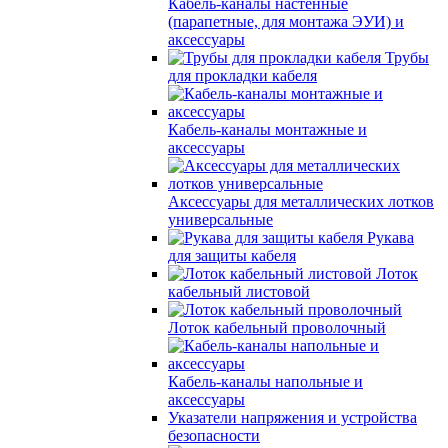
Кабель-каналы настенные
(парапетные, для монтажа ЭУИ) и
аксессуары
Трубы
для прокладки кабеля
Кабель-каналы монтажные и
аксессуары
Аксессуары для металлических лотков
универсальные
Рукава
для защиты кабеля
Лоток
кабельный листовой
Лоток кабельный проволочный
Кабель-каналы напольные и
аксессуары
Указатели напряжения и устройства
безопасности