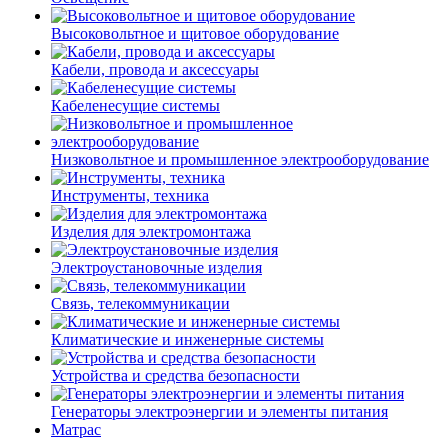
Высоковольтное и щитовое оборудование
Кабели, провода и аксессуары
Кабеленесущие системы
Низковольтное и промышленное электрооборудование
Инструменты, техника
Изделия для электромонтажа
Электроустановочные изделия
Связь, телекоммуникации
Климатические и инженерные системы
Устройства и средства безопасности
Генераторы электроэнергии и элементы питания
Матрас