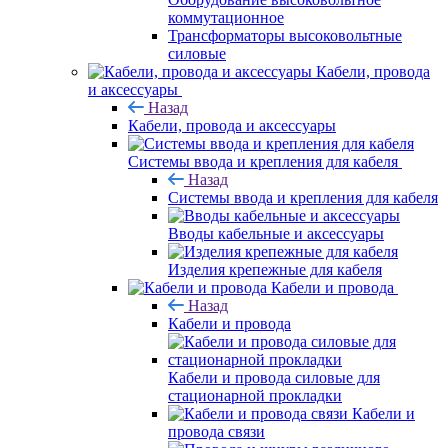
коммутационное
Трансформаторы высоковольтные
силовые
Кабели, провода
и аксессуары
Назад
Кабели, провода и аксессуары
Системы ввода и крепления для кабеля
Назад
Системы ввода и крепления для кабеля
Вводы кабельные и аксессуары
Изделия крепежные для кабеля
Кабели и провода
Назад
Кабели и провода
Кабели и провода силовые для
стационарной прокладки
Кабели и
провода связи