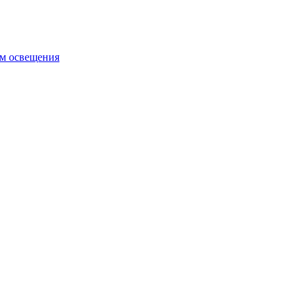
ем освещения