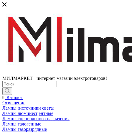
МИЛМАРКЕТ - интернет-магазин электротоваров!
Каталог
Освещение
Лампы (источники света)
Лампы люминесцентные
Лампы специального назначения
Лампы галогенные
Лампы газоразрядные