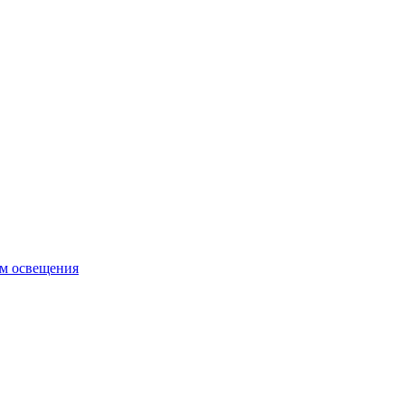
ем освещения