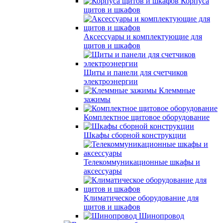
Корпуса
щитов и шкафов
Аксессуары и комплектующие для
щитов и шкафов
Щиты и панели для счетчиков
электроэнергии
Клеммные
зажимы
Комплектное щитовое оборудование
Шкафы сборной конструкции
Телекоммуникационные шкафы и
аксессуары
Климатическое оборудование для
щитов и шкафов
Шинопровод