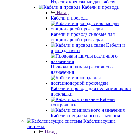
Изделия крепежные для кабеля
Кабели и провода
Назад
Кабели и провода
Кабели и провода силовые для
стационарной прокладки
Кабели и
провода связи
Провода и шнуры различного
назначения
Кабели и провода для нестационарной
прокладки
Кабели
контрольные
Кабели специального назначения
Кабеленесущие
системы
Назад