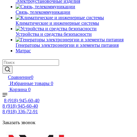
Электроустановочные изделия
Связь, телекоммуникации
Климатические и инженерные системы
Устройства и средства безопасности
Генераторы электроэнергии и элементы питания
Матрас
Сравнение
0
Избранные товары
0
Корзина
0
8 (918) 945-60-40
8 (918) 945-60-40
8 (918) 336-72-91
Заказать звонок