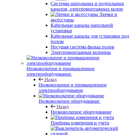
Системы напольных и подпольных
каналов, электромонтажных колон
Лючки и
аксессуары
Кабельные каналы напольной
установки
Кабельные каналы для установки под
полом
Несущая система фальш полов
Электромонтажные колонны
Низковольтное и промышленное
электрооборудование
Назад
Низковольтное и промышленное
электрооборудование
Низковольтное оборудование
Назад
Низковольтное оборудование
Приборы измерения и учета