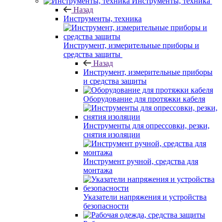
Инструменты, техника
Назад
Инструменты, техника
Инструмент, измерительные приборы и
средства защиты
Назад
Инструмент, измерительные приборы
и средства защиты
Оборудование для протяжки кабеля
Инструменты для опрессовки, резки,
снятия изоляции
Инструмент ручной, средства для
монтажа
Указатели напряжения и устройства
безопасности