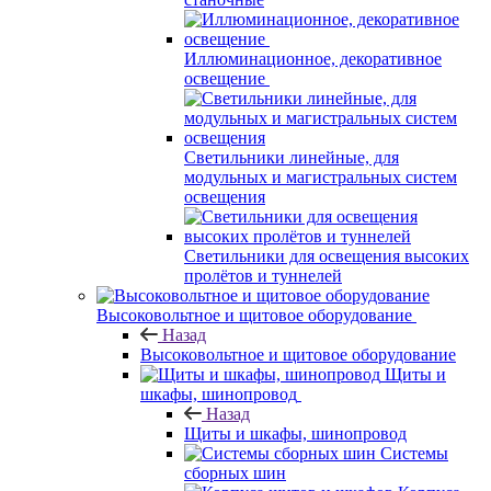
Иллюминационное, декоративное
освещение
Светильники линейные, для
модульных и магистральных систем
освещения
Светильники для освещения высоких
пролётов и туннелей
Высоковольтное и щитовое оборудование
Назад
Высоковольтное и щитовое оборудование
Щиты и
шкафы, шинопровод
Назад
Щиты и шкафы, шинопровод
Системы
сборных шин