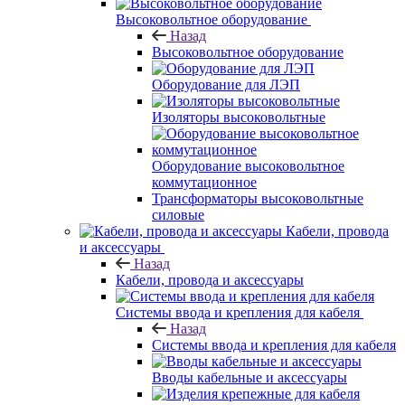
Высоковольтное оборудование
Назад
Высоковольтное оборудование
Оборудование для ЛЭП
Изоляторы высоковольтные
Оборудование высоковольтное
коммутационное
Трансформаторы высоковольтные
силовые
Кабели, провода
и аксессуары
Назад
Кабели, провода и аксессуары
Системы ввода и крепления для кабеля
Назад
Системы ввода и крепления для кабеля
Вводы кабельные и аксессуары