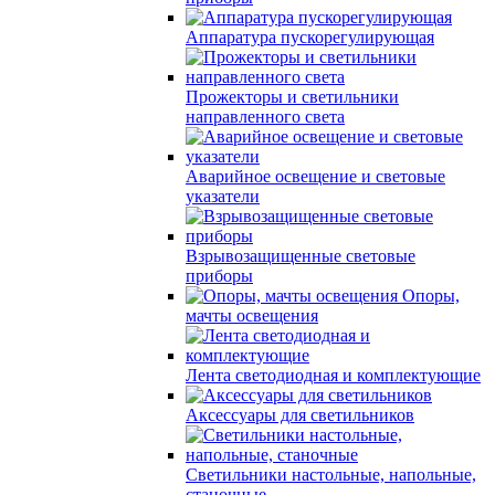
Аппаратура пускорегулирующая
Прожекторы и светильники
направленного света
Аварийное освещение и световые
указатели
Взрывозащищенные световые
приборы
Опоры,
мачты освещения
Лента светодиодная и комплектующие
Аксессуары для светильников
Светильники настольные, напольные,
станочные