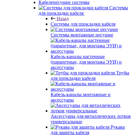
Кабеленесущие системы
Системы
для прокладки кабеля
Назад
Системы для прокладки кабеля
Системы монтажные несущие
Кабель-каналы настенные
(парапетные, для монтажа ЭУИ) и
аксессуары
Трубы
для прокладки кабеля
Кабель-каналы монтажные и
аксессуары
Аксессуары для металлических лотков
универсальные
Рукава
для защиты кабеля