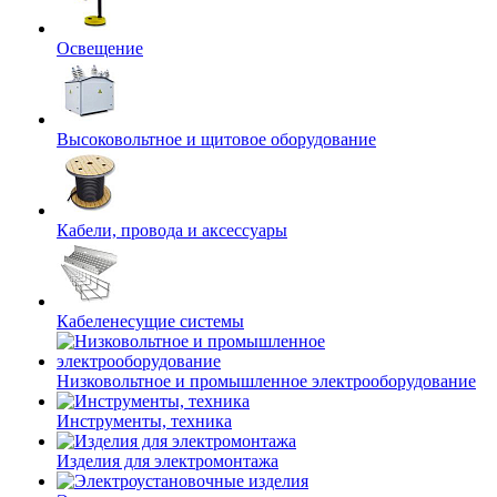
Освещение
Высоковольтное и щитовое оборудование
Кабели, провода и аксессуары
Кабеленесущие системы
Низковольтное и промышленное электрооборудование
Инструменты, техника
Изделия для электромонтажа