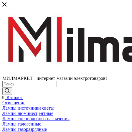
МИЛМАРКЕТ - интернет-магазин электротоваров!
Каталог
Освещение
Лампы (источники света)
Лампы люминесцентные
Лампы специального назначения
Лампы галогенные
Лампы газоразрядные