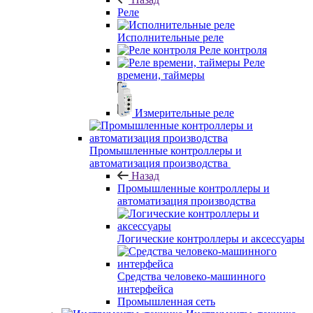
Реле
Исполнительные реле
Реле контроля
Реле
времени, таймеры
Измерительные реле
Промышленные контроллеры и
автоматизация производства
Назад
Промышленные контроллеры и
автоматизация производства
Логические контроллеры и аксессуары
Средства человеко-машинного
интерфейса
Промышленная сеть