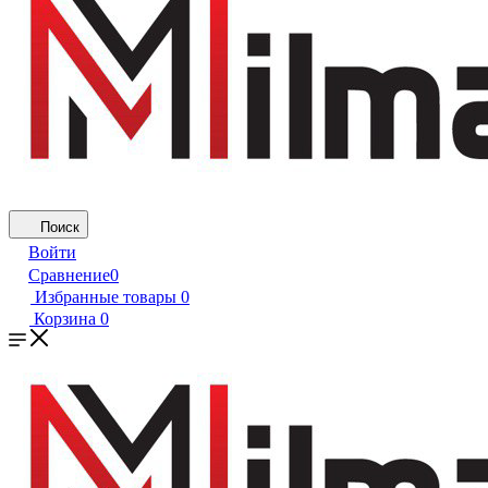
Поиск
Войти
Сравнение
0
Избранные товары
0
Корзина
0