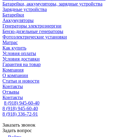
Батарейки, аккумуляторы, зарядные устройства
Зарядные устройства
Батарейки
Аккумуляторы
Генераторы электроэнергии
Бензо-дизельные генераторы
Фотоэлектрические установки
Матрас
Как купить
Условия оплаты
Условия доставки
Гарантия на товар
Компания
О компании
Статьи и новости
Контакты
Отзывы
Контакты
8 (918) 945-60-40
8 (918) 945-60-40
8 (918) 336-72-91
Заказать звонок
Задать вопрос