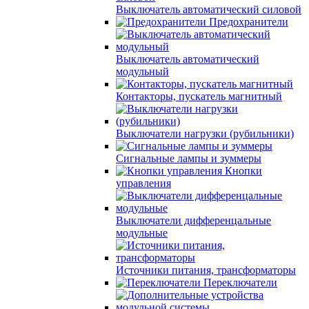
Выключатель автоматический силовой
Предохранители
Выключатель автоматический
модульный
Контакторы, пускатель магнитный
Выключатели нагрузки (рубильники)
Сигнальные лампы и зуммеры
Кнопки
управления
Выключатели дифференцальные
модульные
Источники питания, трансформаторы
Переключатели