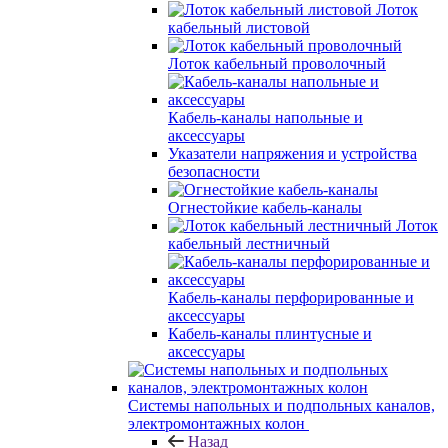
Лоток
кабельный листовой
Лоток кабельный проволочный
Кабель-каналы напольные и
аксессуары
Указатели напряжения и устройства
безопасности
Огнестойкие кабель-каналы
Лоток
кабельный лестничный
Кабель-каналы перфорированные и
аксессуары
Кабель-каналы плинтусные и
аксессуары
Системы напольных и подпольных каналов,
электромонтажных колон
Назад