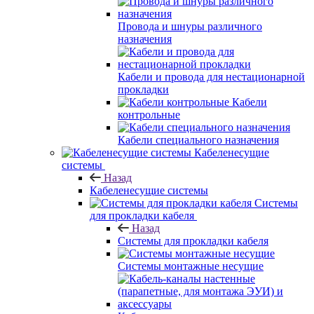
Провода и шнуры различного
назначения
Кабели и провода для нестационарной
прокладки
Кабели
контрольные
Кабели специального назначения
Кабеленесущие
системы
Назад
Кабеленесущие системы
Системы
для прокладки кабеля
Назад
Системы для прокладки кабеля
Системы монтажные несущие