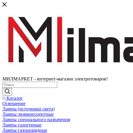
МИЛМАРКЕТ - интернет-магазин электротоваров!
Каталог
Освещение
Лампы (источники света)
Лампы люминесцентные
Лампы специального назначения
Лампы галогенные
Лампы газоразрядные