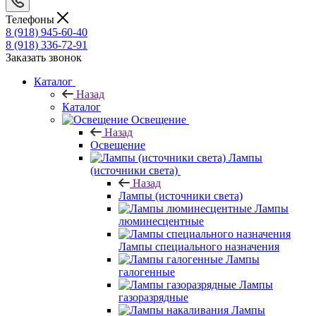
Телефоны
8 (918) 945-60-40
8 (918) 336-72-91
Заказать звонок
Каталог
Назад
Каталог
Освещение
Назад
Освещение
Лампы
(источники света)
Назад
Лампы (источники света)
Лампы
люминесцентные
Лампы специального назначения
Лампы
галогенные
Лампы
газоразрядные
Лампы