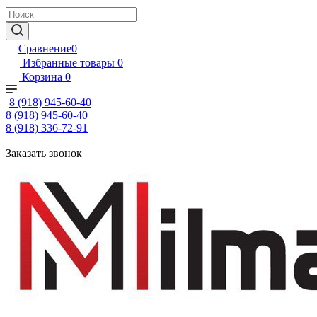
Сравнение
0
Избранные товары
0
Корзина
0
8 (918) 945-60-40
8 (918) 945-60-40
8 (918) 336-72-91
Заказать звонок