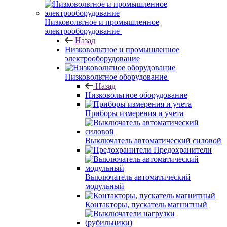
Низковольтное и промышленное
электрооборудование
Назад
Низковольтное и промышленное
электрооборудование
Низковольтное оборудование
Назад
Низковольтное оборудование
Приборы измерения и учета
Выключатель автоматический силовой
Предохранители
Выключатель автоматический
модульный
Контакторы, пускатель магнитный