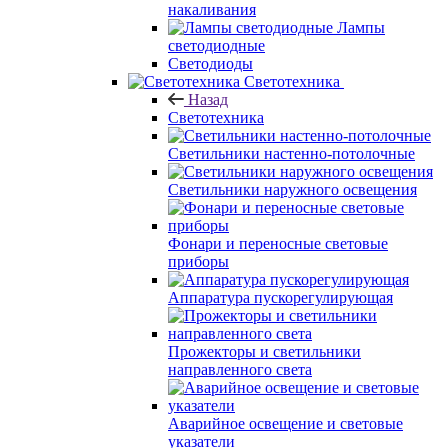
накаливания
Лампы
светодиодные
Светодиоды
Светотехника
Назад
Светотехника
Светильники настенно-потолочные
Светильники наружного освещения
Фонари и переносные световые
приборы
Аппаратура пускорегулирующая
Прожекторы и светильники
направленного света
Аварийное освещение и световые
указатели