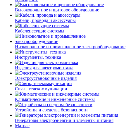
Высоковольтное и щитовое оборудование
Кабели, провода и аксессуары
Кабеленесущие системы
Низковольтное и промышленное электрооборудование
Инструменты, техника
Изделия для электромонтажа
Электроустановочные изделия
Связь, телекоммуникации
Климатические и инженерные системы
Устройства и средства безопасности
Генераторы электроэнергии и элементы питания
Матрас