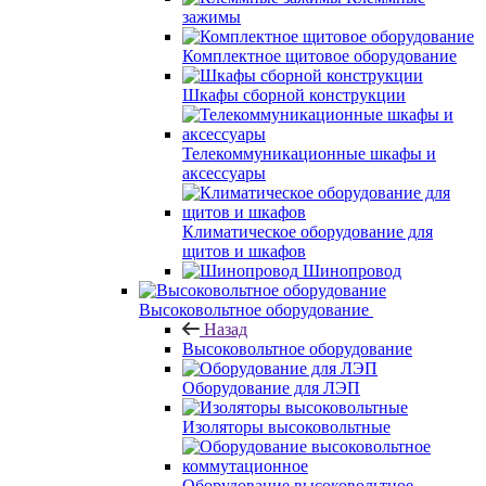
зажимы
Комплектное щитовое оборудование
Шкафы сборной конструкции
Телекоммуникационные шкафы и
аксессуары
Климатическое оборудование для
щитов и шкафов
Шинопровод
Высоковольтное оборудование
Назад
Высоковольтное оборудование
Оборудование для ЛЭП
Изоляторы высоковольтные
Оборудование высоковольтное