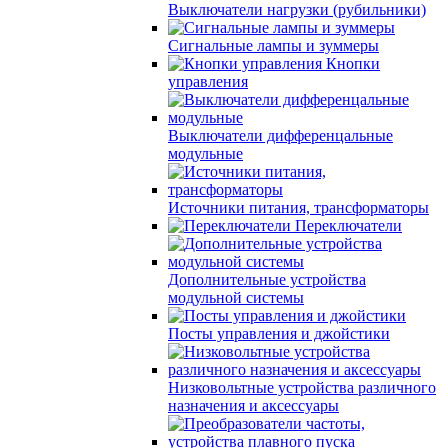
Выключатели нагрузки (рубильники)
Сигнальные лампы и зуммеры
Кнопки
управления
Выключатели дифференцальные
модульные
Источники питания, трансформаторы
Переключатели
Дополнительные устройства
модульной системы
Посты управления и джойстики
Низковольтные устройства различного
назначения и аксессуары