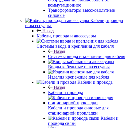
коммутационное
Трансформаторы высоковольтные
силовые
Кабели, провода
и аксессуары
Назад
Кабели, провода и аксессуары
Системы ввода и крепления для кабеля
Назад
Системы ввода и крепления для кабеля
Вводы кабельные и аксессуары
Изделия крепежные для кабеля
Кабели и провода
Назад
Кабели и провода
Кабели и провода силовые для
стационарной прокладки
Кабели и
провода связи