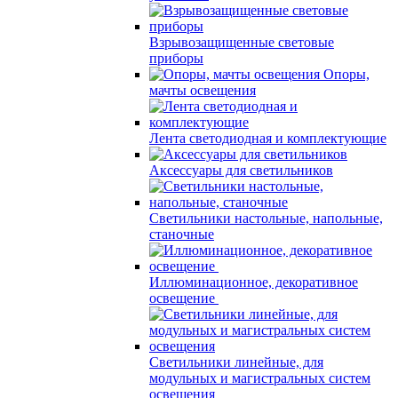
Взрывозащищенные световые
приборы
Опоры,
мачты освещения
Лента светодиодная и комплектующие
Аксессуары для светильников
Светильники настольные, напольные,
станочные
Иллюминационное, декоративное
освещение
Светильники линейные, для
модульных и магистральных систем
освещения