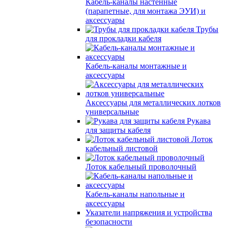
Кабель-каналы настенные
(парапетные, для монтажа ЭУИ) и
аксессуары
Трубы
для прокладки кабеля
Кабель-каналы монтажные и
аксессуары
Аксессуары для металлических лотков
универсальные
Рукава
для защиты кабеля
Лоток
кабельный листовой
Лоток кабельный проволочный
Кабель-каналы напольные и
аксессуары
Указатели напряжения и устройства
безопасности