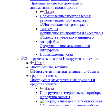
Промышленные контроллеры и
автоматизация производства
Назад
Промышленные контроллеры и
автоматизация производства
Логические контроллеры и аксессуары
Средства человеко-машинного
интерфейса
Промышленная сеть
Инструменты, техника
Назад
Инструменты, техника
Инструмент, измерительные приборы и
средства защиты
Назад
Инструмент, измерительные приборы
и средства защиты
Оборудование для протяжки кабеля