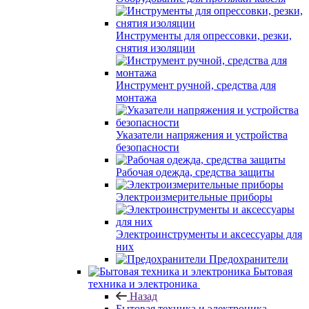
Инструменты для опрессовки, резки,
снятия изоляции
Инструмент ручной, средства для
монтажа
Указатели напряжения и устройства
безопасности
Рабочая одежда, средства защиты
Электроизмерительные приборы
Электроинструменты и аксессуары для
них
Предохранители
Бытовая
техника и электроника
Назад
Бытовая техника и электроника