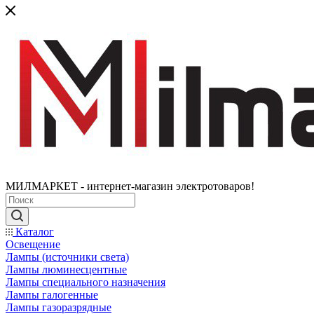
МИЛМАРКЕТ - интернет-магазин электротоваров!
Каталог
Освещение
Лампы (источники света)
Лампы люминесцентные
Лампы специального назначения
Лампы галогенные
Лампы газоразрядные