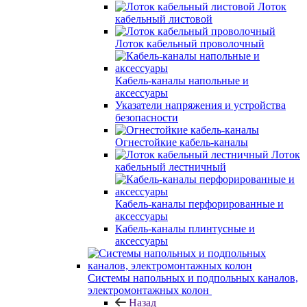
Лоток
кабельный листовой
Лоток кабельный проволочный
Кабель-каналы напольные и
аксессуары
Указатели напряжения и устройства
безопасности
Огнестойкие кабель-каналы
Лоток
кабельный лестничный
Кабель-каналы перфорированные и
аксессуары
Кабель-каналы плинтусные и
аксессуары
Системы напольных и подпольных каналов,
электромонтажных колон
Назад