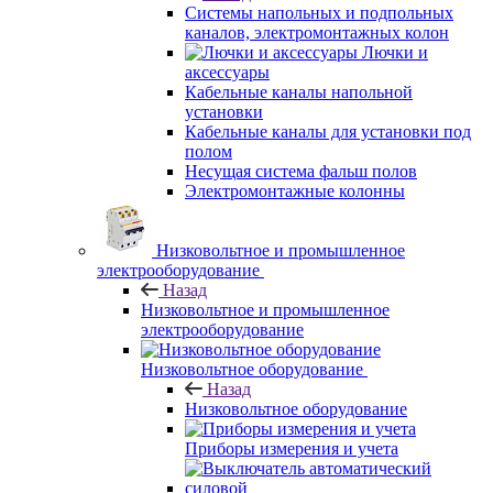
Системы напольных и подпольных
каналов, электромонтажных колон
Лючки и
аксессуары
Кабельные каналы напольной
установки
Кабельные каналы для установки под
полом
Несущая система фальш полов
Электромонтажные колонны
Низковольтное и промышленное
электрооборудование
Назад
Низковольтное и промышленное
электрооборудование
Низковольтное оборудование
Назад
Низковольтное оборудование
Приборы измерения и учета