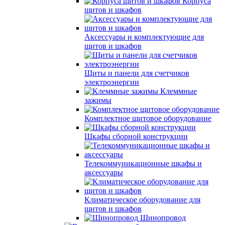
Корпуса
щитов и шкафов
Аксессуары и комплектующие для
щитов и шкафов
Щиты и панели для счетчиков
электроэнергии
Клеммные
зажимы
Комплектное щитовое оборудование
Шкафы сборной конструкции
Телекоммуникационные шкафы и
аксессуары
Климатическое оборудование для
щитов и шкафов
Шинопровод