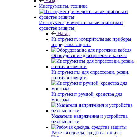
Назад
Инструменты, техника
Инструмент, измерительные приборы и
средства защиты
Назад
Инструмент, измерительные приборы
и средства защиты
Оборудование для протяжки кабеля
Инструменты для опрессовки, резки,
снятия изоляции
Инструмент ручной, средства для
монтажа
Указатели напряжения и устройства
безопасности
Рабочая одежда, средства защиты