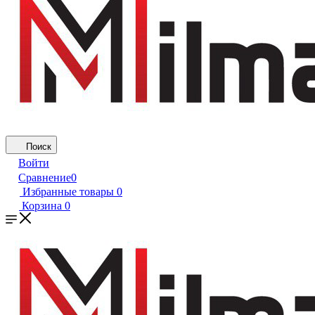
Поиск
Войти
Сравнение
0
Избранные товары
0
Корзина
0