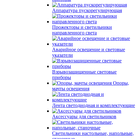
Аппаратура пускорегулирующая
Прожекторы и светильники
направленного света
Аварийное освещение и световые
указатели
Взрывозащищенные световые
приборы
Опоры,
мачты освещения
Лента светодиодная и комплектующие
Аксессуары для светильников
Светильники настольные, напольные,
станочные