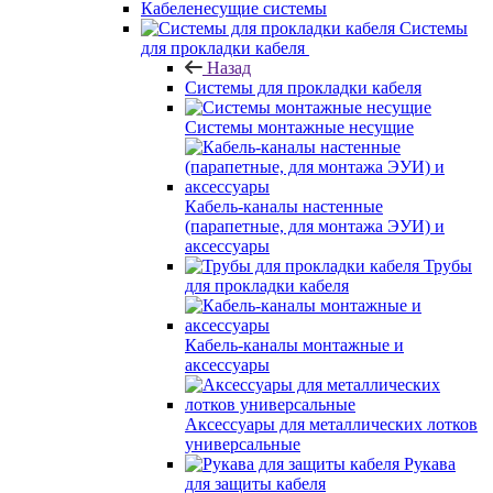
Кабеленесущие системы
Системы
для прокладки кабеля
Назад
Системы для прокладки кабеля
Системы монтажные несущие
Кабель-каналы настенные
(парапетные, для монтажа ЭУИ) и
аксессуары
Трубы
для прокладки кабеля
Кабель-каналы монтажные и
аксессуары
Аксессуары для металлических лотков
универсальные
Рукава
для защиты кабеля