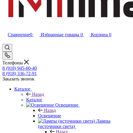
Сравнение
0
Избранные товары
0
Корзина
0
Телефоны
8 (918) 945-60-40
8 (918) 336-72-91
Заказать звонок
Каталог
Назад
Каталог
Освещение
Назад
Освещение
Лампы
(источники света)
Назад