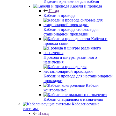
Изделия крепежные для кабеля
Кабели и провода
Назад
Кабели и провода
Кабели и провода силовые для
стационарной прокладки
Кабели и
провода связи
Провода и шнуры различного
назначения
Кабели и провода для нестационарной
прокладки
Кабели
контрольные
Кабели специального назначения
Кабеленесущие
системы
Назад