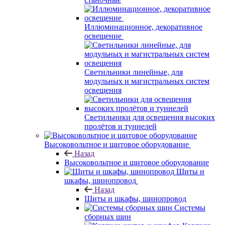
Иллюминационное, декоративное
освещение
Светильники линейные, для
модульных и магистральных систем
освещения
Светильники для освещения высоких
пролётов и туннелей
Высоковольтное и щитовое оборудование
Назад
Высоковольтное и щитовое оборудование
Щиты и
шкафы, шинопровод
Назад
Щиты и шкафы, шинопровод
Системы
сборных шин