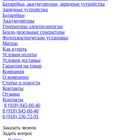
Батарейки, аккумуляторы, зарядные устройства
Зарядные устройства
Батарейки
Аккумуляторы
Генераторы электроэнергии
Бензо-дизельные генераторы
Фотоэлектрические установки
Матрас
Как купить
Условия оплаты
Условия доставки
Гарантия на товар
Компания
О компании
Статьи и новости
Контакты
Отзывы
Контакты
8 (918) 945-60-40
8 (918) 945-60-40
8 (918) 336-72-91
Заказать звонок
Задать вопрос