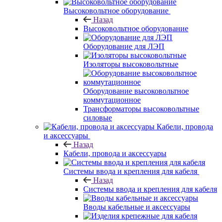
Высоковольтное оборудование
Назад
Высоковольтное оборудование
Оборудование для ЛЭП
Изоляторы высоковольтные
Оборудование высоковольтное
коммутационное
Трансформаторы высоковольтные
силовые
Кабели, провода
и аксессуары
Назад
Кабели, провода и аксессуары
Системы ввода и крепления для кабеля
Назад
Системы ввода и крепления для кабеля
Вводы кабельные и аксессуары