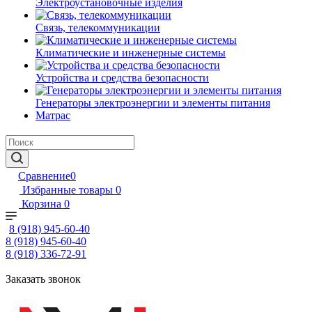
Электроустановочные изделия
Связь, телекоммуникации
Климатические и инженерные системы
Устройства и средства безопасности
Генераторы электроэнергии и элементы питания
Матрас
Сравнение
0
Избранные товары
0
Корзина
0
8 (918) 945-60-40
8 (918) 945-60-40
8 (918) 336-72-91
Заказать звонок