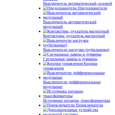
Выключатель автоматический силовой
Предохранители
Выключатель автоматический
модульный
Контакторы, пускатель магнитный
Выключатели нагрузки (рубильники)
Сигнальные лампы и зуммеры
Кнопки
управления
Выключатели дифференцальные
модульные
Источники питания, трансформаторы
Переключатели