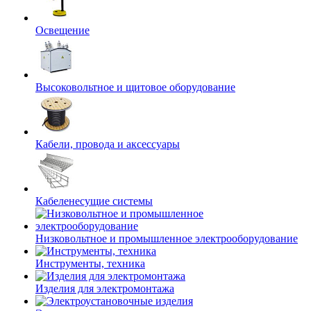
Освещение
Высоковольтное и щитовое оборудование
Кабели, провода и аксессуары
Кабеленесущие системы
Низковольтное и промышленное электрооборудование
Инструменты, техника
Изделия для электромонтажа