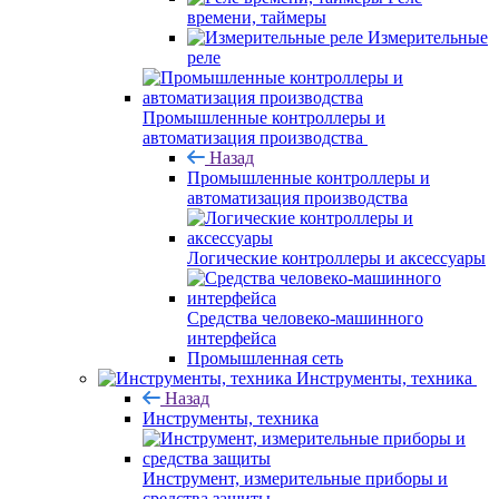
времени, таймеры
Измерительные
реле
Промышленные контроллеры и
автоматизация производства
Назад
Промышленные контроллеры и
автоматизация производства
Логические контроллеры и аксессуары
Средства человеко-машинного
интерфейса
Промышленная сеть
Инструменты, техника
Назад
Инструменты, техника
Инструмент, измерительные приборы и
средства защиты