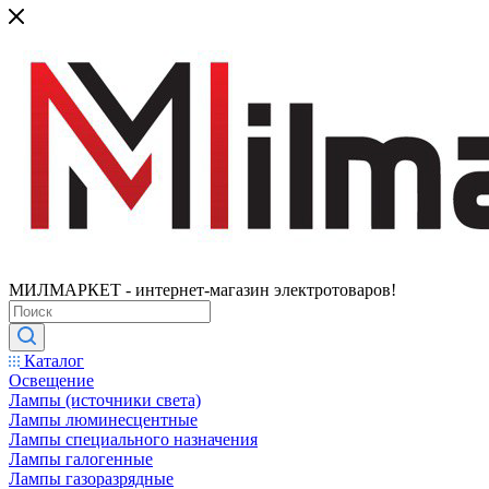
МИЛМАРКЕТ - интернет-магазин электротоваров!
Каталог
Освещение
Лампы (источники света)
Лампы люминесцентные
Лампы специального назначения
Лампы галогенные
Лампы газоразрядные