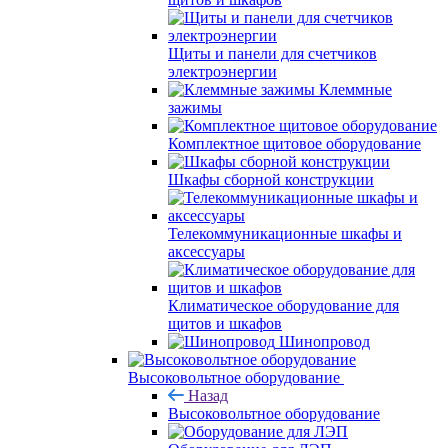
Щиты и панели для счетчиков
электроэнергии
Клеммные
зажимы
Комплектное щитовое оборудование
Шкафы сборной конструкции
Телекоммуникационные шкафы и
аксессуары
Климатическое оборудование для
щитов и шкафов
Шинопровод
Высоковольтное оборудование
Назад
Высоковольтное оборудование