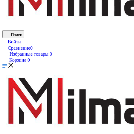
Поиск
Войти
Сравнение
0
Избранные товары
0
Корзина
0