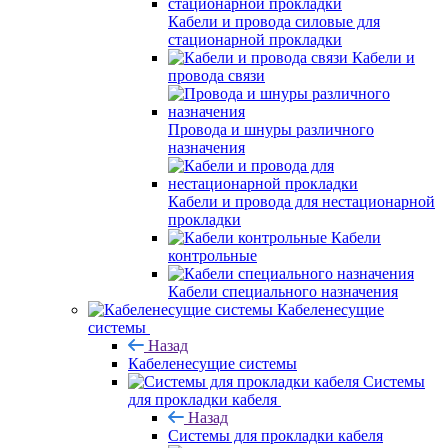
Кабели и провода силовые для
стационарной прокладки
Кабели и
провода связи
Провода и шнуры различного
назначения
Кабели и провода для нестационарной
прокладки
Кабели
контрольные
Кабели специального назначения
Кабеленесущие
системы
Назад
Кабеленесущие системы
Системы
для прокладки кабеля
Назад
Системы для прокладки кабеля