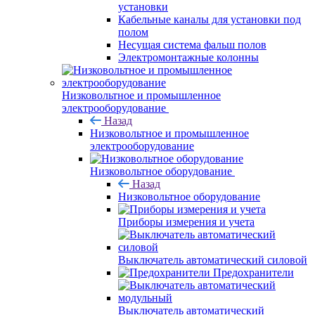
установки
Кабельные каналы для установки под
полом
Несущая система фальш полов
Электромонтажные колонны
Низковольтное и промышленное
электрооборудование
Назад
Низковольтное и промышленное
электрооборудование
Низковольтное оборудование
Назад
Низковольтное оборудование
Приборы измерения и учета
Выключатель автоматический силовой
Предохранители
Выключатель автоматический