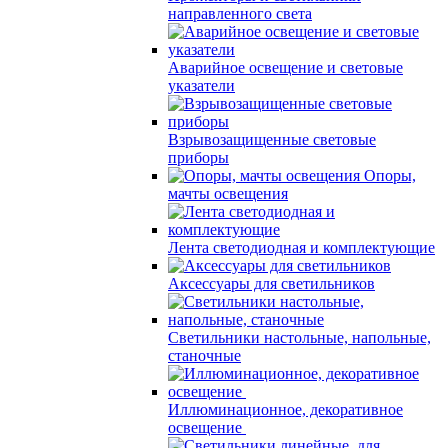
направленного света
Аварийное освещение и световые
указатели
Взрывозащищенные световые
приборы
Опоры,
мачты освещения
Лента светодиодная и комплектующие
Аксессуары для светильников
Светильники настольные, напольные,
станочные
Иллюминационное, декоративное
освещение