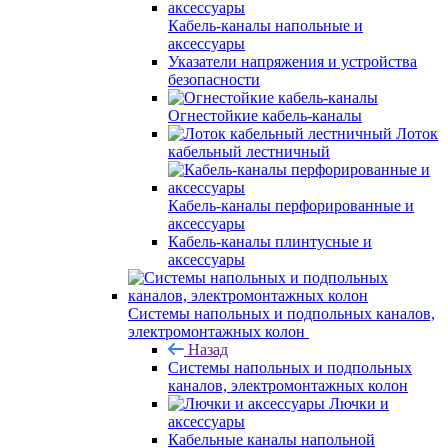
Кабель-каналы напольные и
аксессуары
Указатели напряжения и устройства
безопасности
Огнестойкие кабель-каналы
Лоток
кабельный лестничный
Кабель-каналы перфорированные и
аксессуары
Кабель-каналы плинтусные и
аксессуары
Системы напольных и подпольных каналов,
электромонтажных колон
Назад
Системы напольных и подпольных
каналов, электромонтажных колон
Лючки и
аксессуары
Кабельные каналы напольной