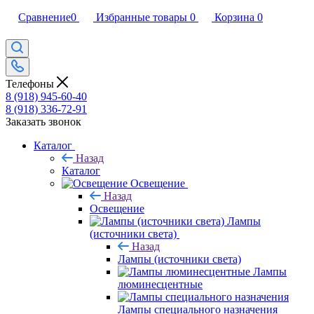
Сравнение
0
Избранные товары
0
Корзина
0
Телефоны
8 (918) 945-60-40
8 (918) 336-72-91
Заказать звонок
Каталог
Назад
Каталог
Освещение
Назад
Освещение
Лампы
(источники света)
Назад
Лампы (источники света)
Лампы
люминесцентные
Лампы специального назначения