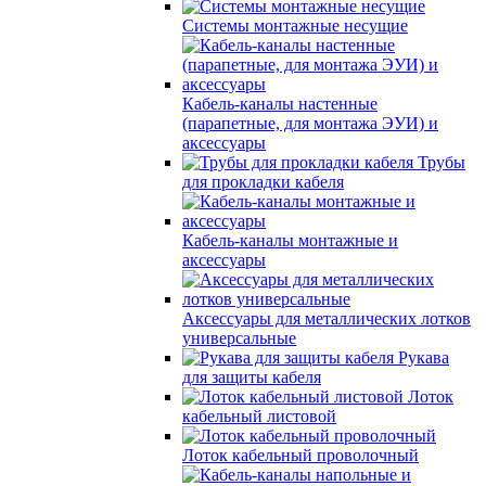
Системы монтажные несущие
Кабель-каналы настенные
(парапетные, для монтажа ЭУИ) и
аксессуары
Трубы
для прокладки кабеля
Кабель-каналы монтажные и
аксессуары
Аксессуары для металлических лотков
универсальные
Рукава
для защиты кабеля
Лоток
кабельный листовой
Лоток кабельный проволочный