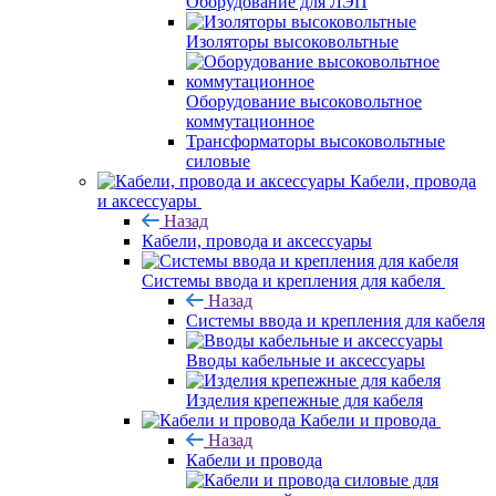
Оборудование для ЛЭП
Изоляторы высоковольтные
Оборудование высоковольтное
коммутационное
Трансформаторы высоковольтные
силовые
Кабели, провода
и аксессуары
Назад
Кабели, провода и аксессуары
Системы ввода и крепления для кабеля
Назад
Системы ввода и крепления для кабеля
Вводы кабельные и аксессуары
Изделия крепежные для кабеля
Кабели и провода
Назад
Кабели и провода