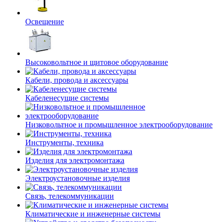
Освещение
Высоковольтное и щитовое оборудование
Кабели, провода и аксессуары
Кабеленесущие системы
Низковольтное и промышленное электрооборудование
Инструменты, техника
Изделия для электромонтажа
Электроустановочные изделия
Связь, телекоммуникации
Климатические и инженерные системы