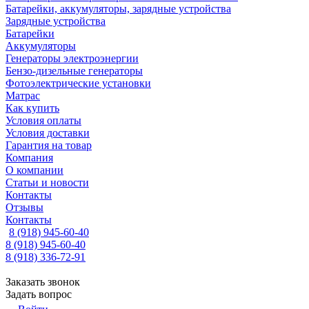
Батарейки, аккумуляторы, зарядные устройства
Зарядные устройства
Батарейки
Аккумуляторы
Генераторы электроэнергии
Бензо-дизельные генераторы
Фотоэлектрические установки
Матрас
Как купить
Условия оплаты
Условия доставки
Гарантия на товар
Компания
О компании
Статьи и новости
Контакты
Отзывы
Контакты
8 (918) 945-60-40
8 (918) 945-60-40
8 (918) 336-72-91
Заказать звонок
Задать вопрос