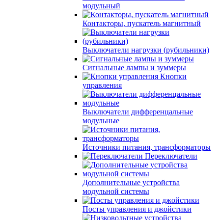
модульный
Контакторы, пускатель магнитный
Выключатели нагрузки (рубильники)
Сигнальные лампы и зуммеры
Кнопки
управления
Выключатели дифференцальные
модульные
Источники питания, трансформаторы
Переключатели
Дополнительные устройства
модульной системы
Посты управления и джойстики