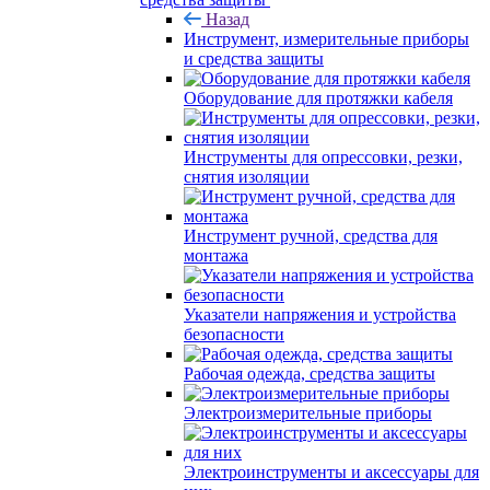
Назад
Инструмент, измерительные приборы
и средства защиты
Оборудование для протяжки кабеля
Инструменты для опрессовки, резки,
снятия изоляции
Инструмент ручной, средства для
монтажа
Указатели напряжения и устройства
безопасности
Рабочая одежда, средства защиты
Электроизмерительные приборы
Электроинструменты и аксессуары для