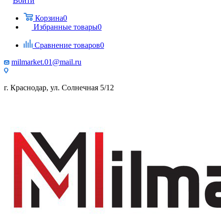
Войти
Корзина
0
Избранные товары
0
Сравнение товаров
0
milmarket.01@mail.ru
г. Краснодар, ул. Солнечная 5/12