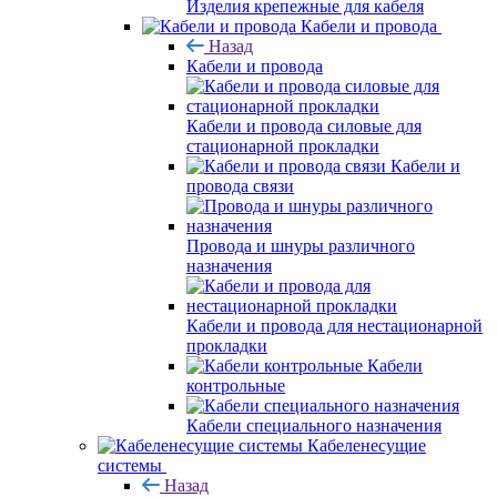
Изделия крепежные для кабеля
Кабели и провода
Назад
Кабели и провода
Кабели и провода силовые для
стационарной прокладки
Кабели и
провода связи
Провода и шнуры различного
назначения
Кабели и провода для нестационарной
прокладки
Кабели
контрольные
Кабели специального назначения
Кабеленесущие
системы
Назад