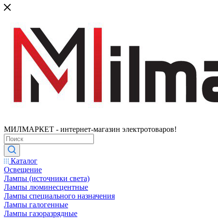
МИЛМАРКЕТ - интернет-магазин электротоваров!
Каталог
Освещение
Лампы (источники света)
Лампы люминесцентные
Лампы специального назначения
Лампы галогенные
Лампы газоразрядные