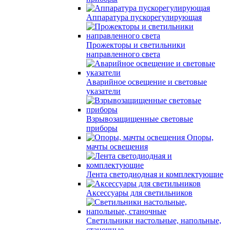
Аппаратура пускорегулирующая
Прожекторы и светильники
направленного света
Аварийное освещение и световые
указатели
Взрывозащищенные световые
приборы
Опоры,
мачты освещения
Лента светодиодная и комплектующие
Аксессуары для светильников
Светильники настольные, напольные,
станочные