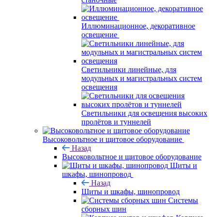
Иллюминационное, декоративное
освещение
Светильники линейные, для
модульных и магистральных систем
освещения
Светильники для освещения высоких
пролётов и туннелей
Высоковольтное и щитовое оборудование
Назад
Высоковольтное и щитовое оборудование
Щиты и
шкафы, шинопровод
Назад
Щиты и шкафы, шинопровод
Системы
сборных шин