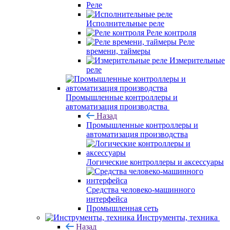
Реле
Исполнительные реле
Реле контроля
Реле
времени, таймеры
Измерительные
реле
Промышленные контроллеры и
автоматизация производства
Назад
Промышленные контроллеры и
автоматизация производства
Логические контроллеры и аксессуары
Средства человеко-машинного
интерфейса
Промышленная сеть
Инструменты, техника
Назад