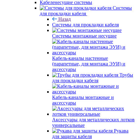
Кабеленесущие системы
Системы
для прокладки кабеля
Назад
Системы для прокладки кабеля
Системы монтажные несущие
Кабель-каналы настенные
(парапетные, для монтажа ЭУИ) и
аксессуары
Трубы
для прокладки кабеля
Кабель-каналы монтажные и
аксессуары
Аксессуары для металлических лотков
универсальные
Рукава
для защиты кабеля