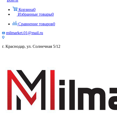
Войти
Корзина
0
Избранные товары
0
Сравнение товаров
0
milmarket.01@mail.ru
г. Краснодар, ул. Солнечная 5/12