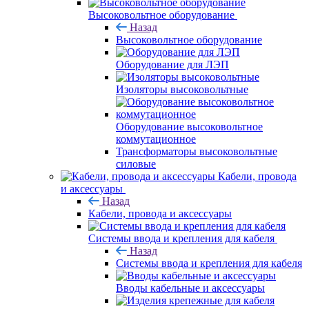
Высоковольтное оборудование
Назад
Высоковольтное оборудование
Оборудование для ЛЭП
Изоляторы высоковольтные
Оборудование высоковольтное
коммутационное
Трансформаторы высоковольтные
силовые
Кабели, провода
и аксессуары
Назад
Кабели, провода и аксессуары
Системы ввода и крепления для кабеля
Назад
Системы ввода и крепления для кабеля
Вводы кабельные и аксессуары