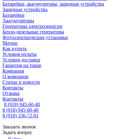
Батарейки, аккумуляторы, зарядные устройства
Зарядные устройства
Батарейки
Аккумуляторы
Генераторы электроэнергии
Бензо-дизельные генераторы
Фотоэлектрические установки
Матрас
Как купить
Условия оплаты
Условия доставки
Гарантия на товар
Компания
О компании
Статьи и новости
Контакты
Отзывы
Контакты
8 (918) 945-60-40
8 (918) 945-60-40
8 (918) 336-72-91
Заказать звонок
Задать вопрос