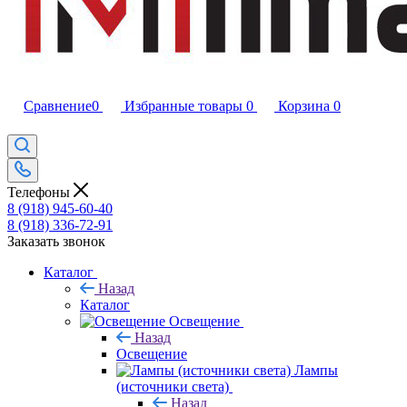
Сравнение
0
Избранные товары
0
Корзина
0
Телефоны
8 (918) 945-60-40
8 (918) 336-72-91
Заказать звонок
Каталог
Назад
Каталог
Освещение
Назад
Освещение
Лампы
(источники света)
Назад