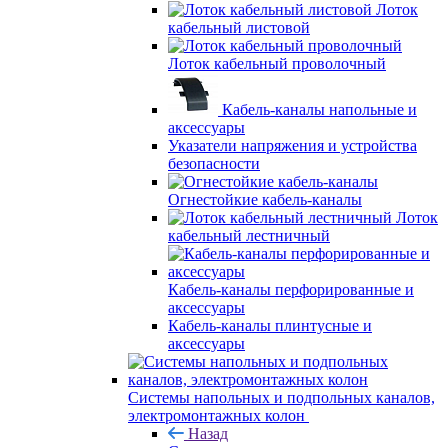
Лоток
кабельный листовой
Лоток кабельный проволочный
Кабель-каналы напольные и
аксессуары
Указатели напряжения и устройства
безопасности
Огнестойкие кабель-каналы
Лоток
кабельный лестничный
Кабель-каналы перфорированные и
аксессуары
Кабель-каналы плинтусные и
аксессуары
Системы напольных и подпольных каналов,
электромонтажных колон
Назад