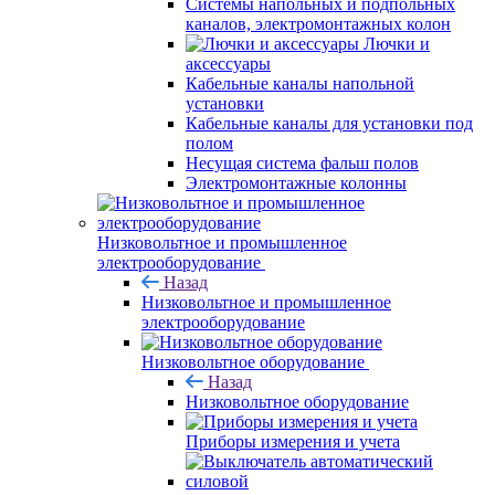
Системы напольных и подпольных
каналов, электромонтажных колон
Лючки и
аксессуары
Кабельные каналы напольной
установки
Кабельные каналы для установки под
полом
Несущая система фальш полов
Электромонтажные колонны
Низковольтное и промышленное
электрооборудование
Назад
Низковольтное и промышленное
электрооборудование
Низковольтное оборудование
Назад
Низковольтное оборудование
Приборы измерения и учета