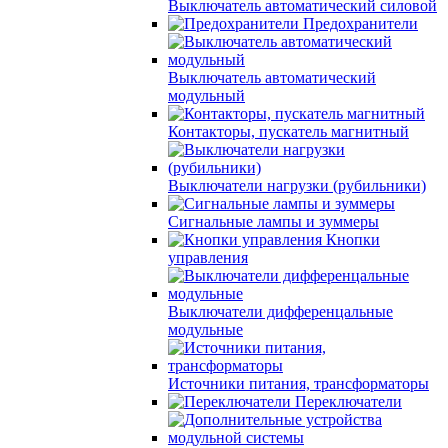
Выключатель автоматический силовой
Предохранители
Выключатель автоматический
модульный
Контакторы, пускатель магнитный
Выключатели нагрузки (рубильники)
Сигнальные лампы и зуммеры
Кнопки
управления
Выключатели дифференцальные
модульные
Источники питания, трансформаторы
Переключатели