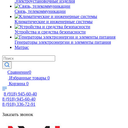
Электроустановочные изделия
Связь, телекоммуникации
Климатические и инженерные системы
Устройства и средства безопасности
Генераторы электроэнергии и элементы питания
Матрас
Сравнение
0
Избранные товары
0
Корзина
0
8 (918) 945-60-40
8 (918) 945-60-40
8 (918) 336-72-91
Заказать звонок