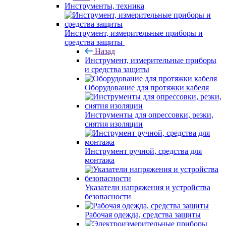
Инструменты, техника
Инструмент, измерительные приборы и
средства защиты
Назад
Инструмент, измерительные приборы
и средства защиты
Оборудование для протяжки кабеля
Инструменты для опрессовки, резки,
снятия изоляции
Инструмент ручной, средства для
монтажа
Указатели напряжения и устройства
безопасности
Рабочая одежда, средства защиты