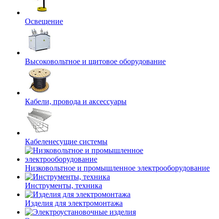
Освещение
Высоковольтное и щитовое оборудование
Кабели, провода и аксессуары
Кабеленесущие системы
Низковольтное и промышленное электрооборудование
Инструменты, техника
Изделия для электромонтажа