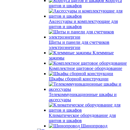
Корпуса
щитов и шкафов
Аксессуары и комплектующие для
щитов и шкафов
Щиты и панели для счетчиков
электроэнергии
Клеммные
зажимы
Комплектное щитовое оборудование
Шкафы сборной конструкции
Телекоммуникационные шкафы и
аксессуары
Климатическое оборудование для
щитов и шкафов
Шинопровод