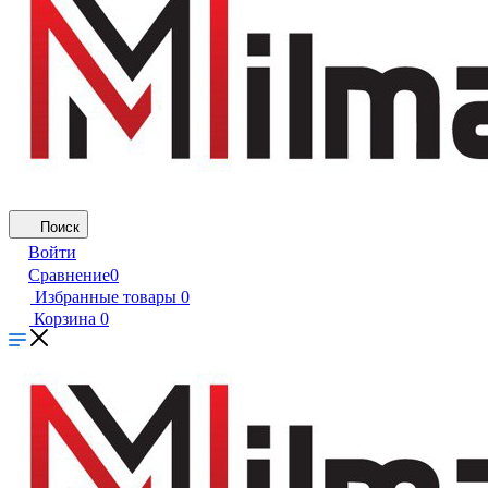
Поиск
Войти
Сравнение
0
Избранные товары
0
Корзина
0