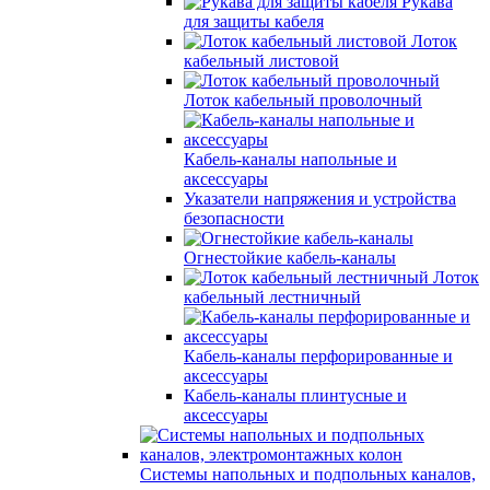
Рукава
для защиты кабеля
Лоток
кабельный листовой
Лоток кабельный проволочный
Кабель-каналы напольные и
аксессуары
Указатели напряжения и устройства
безопасности
Огнестойкие кабель-каналы
Лоток
кабельный лестничный
Кабель-каналы перфорированные и
аксессуары
Кабель-каналы плинтусные и
аксессуары
Системы напольных и подпольных каналов,