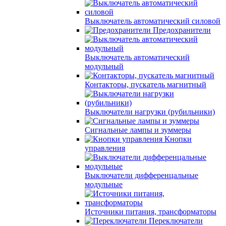
Выключатель автоматический силовой
Предохранители
Выключатель автоматический
модульный
Контакторы, пускатель магнитный
Выключатели нагрузки (рубильники)
Сигнальные лампы и зуммеры
Кнопки
управления
Выключатели дифференцальные
модульные
Источники питания, трансформаторы
Переключатели