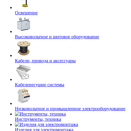
Освещение
Высоковольтное и щитовое оборудование
Кабели, провода и аксессуары
Кабеленесущие системы
Низковольтное и промышленное электрооборудование
Инструменты, техника
Изделия для электромонтажа