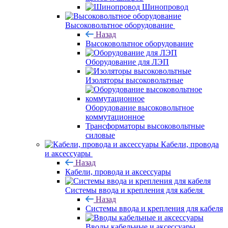
Шинопровод
Высоковольтное оборудование
Назад
Высоковольтное оборудование
Оборудование для ЛЭП
Изоляторы высоковольтные
Оборудование высоковольтное
коммутационное
Трансформаторы высоковольтные
силовые
Кабели, провода
и аксессуары
Назад
Кабели, провода и аксессуары
Системы ввода и крепления для кабеля
Назад
Системы ввода и крепления для кабеля
Вводы кабельные и аксессуары