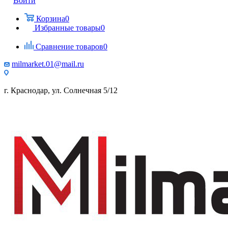
Войти
Корзина
0
Избранные товары
0
Сравнение товаров
0
milmarket.01@mail.ru
г. Краснодар, ул. Солнечная 5/12