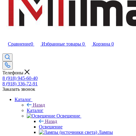
Сравнение
0
Избранные товары
0
Корзина
0
Телефоны
8 (918) 945-60-40
8 (918) 336-72-91
Заказать звонок
Каталог
Назад
Каталог
Освещение
Назад
Освещение
Лампы