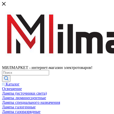
МИЛМАРКЕТ - интернет-магазин электротоваров!
Каталог
Освещение
Лампы (источники света)
Лампы люминесцентные
Лампы специального назначения
Лампы галогенные
Лампы газоразрядные