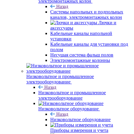
электромонтажных колон
Назад
Системы напольных и подпольных
каналов, электромонтажных колон
Лючки и
аксессуары
Кабельные каналы напольной
установки
Кабельные каналы для установки под
полом
Несущая система фальш полов
Электромонтажные колонны
Низковольтное и промышленное
электрооборудование
Назад
Низковольтное и промышленное
электрооборудование
Низковольтное оборудование
Назад
Низковольтное оборудование
Приборы измерения и учета