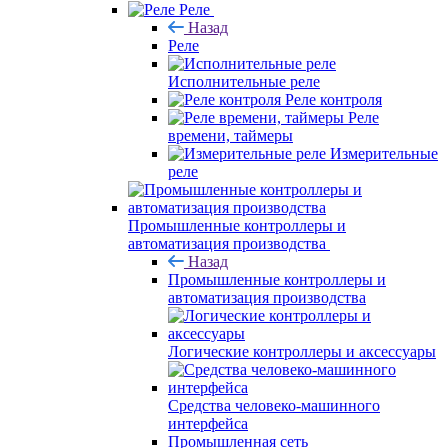
Реле
Назад
Реле
Исполнительные реле
Реле контроля
Реле
времени, таймеры
Измерительные
реле
Промышленные контроллеры и
автоматизация производства
Назад
Промышленные контроллеры и
автоматизация производства
Логические контроллеры и аксессуары
Средства человеко-машинного
интерфейса
Промышленная сеть