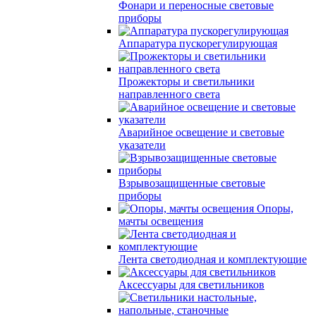
Фонари и переносные световые
приборы
Аппаратура пускорегулирующая
Прожекторы и светильники
направленного света
Аварийное освещение и световые
указатели
Взрывозащищенные световые
приборы
Опоры,
мачты освещения
Лента светодиодная и комплектующие
Аксессуары для светильников