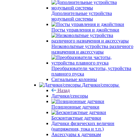
Дополнительные устройства
модульной системы
Посты управления и джойстики
Низковольтные устройства различного
назначения и аксессуары
Преобразователи частоты, устройства
плавного пуска
Сигнальные колонны
Датчики/сенсоры
Назад
Датчики/сенсоры
Позиционные датчики
Бесконтактные датчики
Датчики физических величин
(напряжения, тока и т.п.)
Аксессуары к датчикам