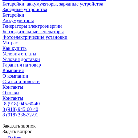
Батарейки, аккумуляторы, зарядные устройства
Зарядные устройства
Батарейки
Аккумуляторы
Генераторы электроэнергии
Бензо-дизельные генераторы
Фотоэлектрические установки
Матрас
Как купить
Условия оплаты
Условия доставки
Гарантия на товар
Компания
О компании
Статьи и новости
Контакты
Отзывы
Контакты
8 (918) 945-60-40
8 (918) 945-60-40
8 (918) 336-72-91
Заказать звонок
Задать вопрос