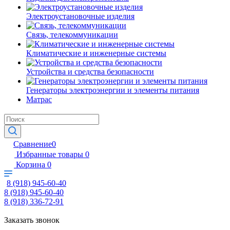
Электроустановочные изделия
Связь, телекоммуникации
Климатические и инженерные системы
Устройства и средства безопасности
Генераторы электроэнергии и элементы питания
Матрас
Сравнение
0
Избранные товары
0
Корзина
0
8 (918) 945-60-40
8 (918) 945-60-40
8 (918) 336-72-91
Заказать звонок