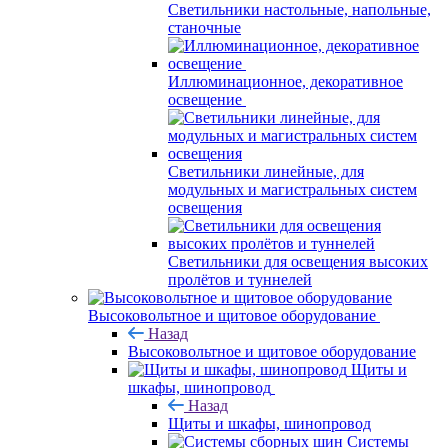
Светильники настольные, напольные,
станочные
Иллюминационное, декоративное
освещение
Светильники линейные, для
модульных и магистральных систем
освещения
Светильники для освещения высоких
пролётов и туннелей
Высоковольтное и щитовое оборудование
Назад
Высоковольтное и щитовое оборудование
Щиты и
шкафы, шинопровод
Назад
Щиты и шкафы, шинопровод
Системы