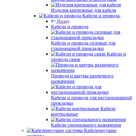
Изделия крепежные для кабеля
Кабели и провода
Назад
Кабели и провода
Кабели и провода силовые для
стационарной прокладки
Кабели и
провода связи
Провода и шнуры различного
назначения
Кабели и провода для нестационарной
прокладки
Кабели
контрольные
Кабели специального назначения
Кабеленесущие
системы