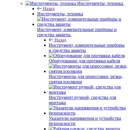
Инструменты, техника
Назад
Инструменты, техника
Инструмент, измерительные приборы и
средства защиты
Назад
Инструмент, измерительные приборы
и средства защиты
Оборудование для протяжки кабеля
Инструменты для опрессовки, резки,
снятия изоляции
Инструмент ручной, средства для
монтажа
Указатели напряжения и устройства
безопасности