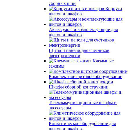
сборных шин
Корпуса
щитов и шкафов
Аксессуары и комплектующие для
щитов и шкафов
Щиты и панели для счетчиков
электроэнергии
Клеммные
зажимы
Комплектное щитовое оборудование
Шкафы сборной конструкции
Телекоммуникационные шкафы и
аксессуары
Климатическое оборудование для
щитов и шкафов