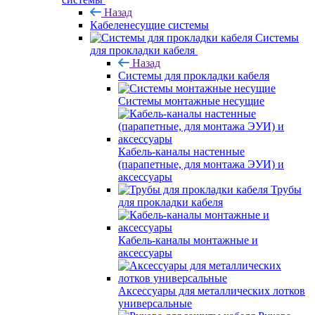
Назад
Кабеленесущие системы
Системы
для прокладки кабеля
Назад
Системы для прокладки кабеля
Системы монтажные несущие
Кабель-каналы настенные
(парапетные, для монтажа ЭУИ) и
аксессуары
Трубы
для прокладки кабеля
Кабель-каналы монтажные и
аксессуары
Аксессуары для металлических лотков
универсальные