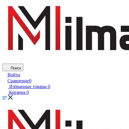
Поиск
Войти
Сравнение
0
Избранные товары
0
Корзина
0