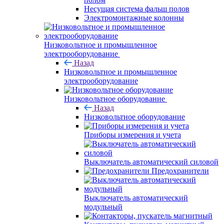
Несущая система фальш полов
Электромонтажные колонны
Низковольтное и промышленное
электрооборудование
Назад
Низковольтное и промышленное
электрооборудование
Низковольтное оборудование
Назад
Низковольтное оборудование
Приборы измерения и учета
Выключатель автоматический силовой
Предохранители
Выключатель автоматический
модульный