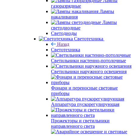
Лампы
газоразрядные
Лампы
накаливания
Лампы
светодиодные
Светодиоды
Светотехника
Назад
Светотехника
Светильники настенно-потолочные
Светильники наружного освещения
Фонари и переносные световые
приборы
Аппаратура пускорегулирующая
Прожекторы и светильники
направленного света