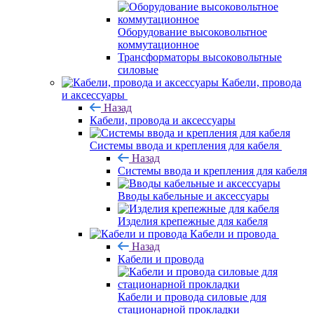
Оборудование высоковольтное
коммутационное
Трансформаторы высоковольтные
силовые
Кабели, провода
и аксессуары
Назад
Кабели, провода и аксессуары
Системы ввода и крепления для кабеля
Назад
Системы ввода и крепления для кабеля
Вводы кабельные и аксессуары
Изделия крепежные для кабеля
Кабели и провода
Назад
Кабели и провода
Кабели и провода силовые для
стационарной прокладки