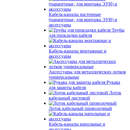
Кабель-каналы настенные
(парапетные, для монтажа ЭУИ) и
аксессуары
Трубы
для прокладки кабеля
Кабель-каналы монтажные и
аксессуары
Аксессуары для металлических лотков
универсальные
Рукава
для защиты кабеля
Лоток
кабельный листовой
Лоток кабельный проволочный
Кабель-каналы напольные и
аксессуары