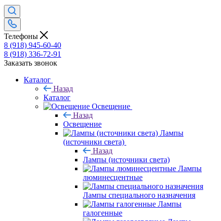
Телефоны
8 (918) 945-60-40
8 (918) 336-72-91
Заказать звонок
Каталог
Назад
Каталог
Освещение
Назад
Освещение
Лампы
(источники света)
Назад
Лампы (источники света)
Лампы
люминесцентные
Лампы специального назначения
Лампы
галогенные