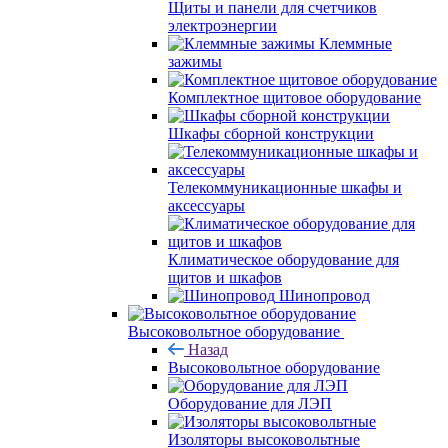
Щиты и панели для счетчиков
электроэнергии
Клеммные
зажимы
Комплектное щитовое оборудование
Шкафы сборной конструкции
Телекоммуникационные шкафы и
аксессуары
Климатическое оборудование для
щитов и шкафов
Шинопровод
Высоковольтное оборудование
Назад
Высоковольтное оборудование
Оборудование для ЛЭП
Изоляторы высоковольтные