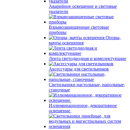
Аварийное освещение и световые
указатели
Взрывозащищенные световые
приборы
Опоры,
мачты освещения
Лента светодиодная и комплектующие
Аксессуары для светильников
Светильники настольные, напольные,
станочные
Иллюминационное, декоративное
освещение