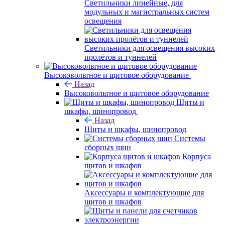
Светильники линейные, для
модульных и магистральных систем
освещения
Светильники для освещения высоких
пролётов и туннелей
Высоковольтное и щитовое оборудование
Назад
Высоковольтное и щитовое оборудование
Щиты и
шкафы, шинопровод
Назад
Щиты и шкафы, шинопровод
Системы
сборных шин
Корпуса
щитов и шкафов
Аксессуары и комплектующие для
щитов и шкафов