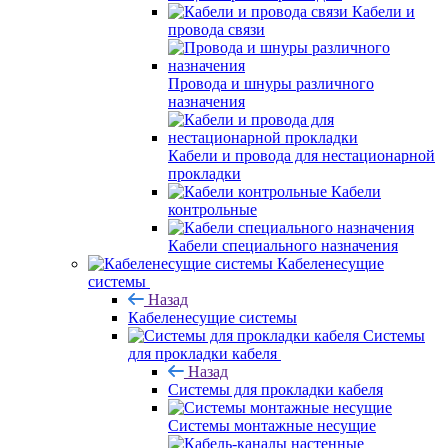
Кабели и
провода связи
Провода и шнуры различного
назначения
Кабели и провода для нестационарной
прокладки
Кабели
контрольные
Кабели специального назначения
Кабеленесущие
системы
Назад
Кабеленесущие системы
Системы
для прокладки кабеля
Назад
Системы для прокладки кабеля
Системы монтажные несущие