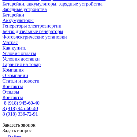
Батарейки, аккумуляторы, зарядные устройства
Зарядные устройства
Батарейки
Аккумуляторы
Генераторы электроэнергии
Бензо-дизельные генераторы
Фотоэлектрические установки
Матрас
Как купить
Условия оплаты
Условия доставки
Гарантия на товар
Компания
О компании
Статьи и новости
Контакты
Отзывы
Контакты
8 (918) 945-60-40
8 (918) 945-60-40
8 (918) 336-72-91
Заказать звонок
Задать вопрос