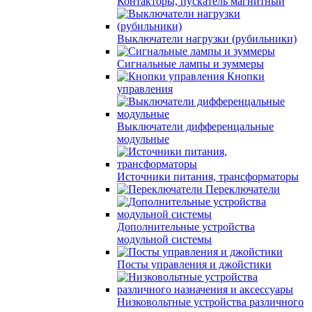
Контакторы, пускатель магнитный
Выключатели нагрузки (рубильники)
Сигнальные лампы и зуммеры
Кнопки
управления
Выключатели дифференцальные
модульные
Источники питания, трансформаторы
Переключатели
Дополнительные устройства
модульной системы
Посты управления и джойстики
Низковольтные устройства различного