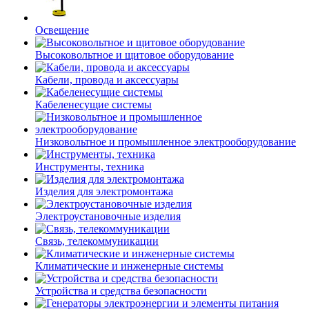
Освещение
Высоковольтное и щитовое оборудование
Кабели, провода и аксессуары
Кабеленесущие системы
Низковольтное и промышленное электрооборудование
Инструменты, техника
Изделия для электромонтажа
Электроустановочные изделия
Связь, телекоммуникации
Климатические и инженерные системы
Устройства и средства безопасности