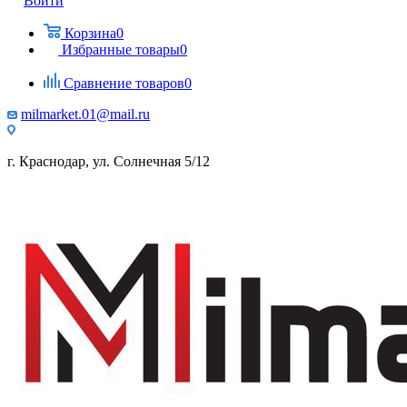
Войти
Корзина
0
Избранные товары
0
Сравнение товаров
0
milmarket.01@mail.ru
г. Краснодар, ул. Солнечная 5/12