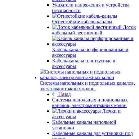
Указатели напряжения и устройства
безопасности
Огнестойкие кабель-каналы
Лоток
кабельный лестничный
Кабель-каналы перфорированные и
аксессуары
Кабель-каналы плинтусные и
аксессуары
Системы напольных и подпольных каналов,
электромонтажных колон
Назад
Системы напольных и подпольных
каналов, электромонтажных колон
Лючки и
аксессуары
Кабельные каналы напольной
установки
Кабельные каналы для установки под
полом