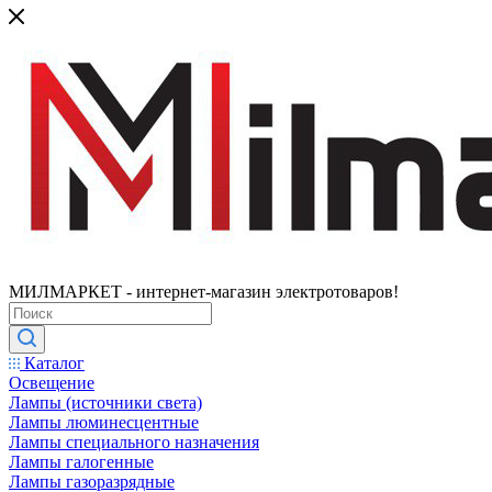
МИЛМАРКЕТ - интернет-магазин электротоваров!
Каталог
Освещение
Лампы (источники света)
Лампы люминесцентные
Лампы специального назначения
Лампы галогенные
Лампы газоразрядные