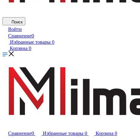
Поиск
Войти
Сравнение
0
Избранные товары
0
Корзина
0
Сравнение
0
Избранные товары
0
Корзина
0