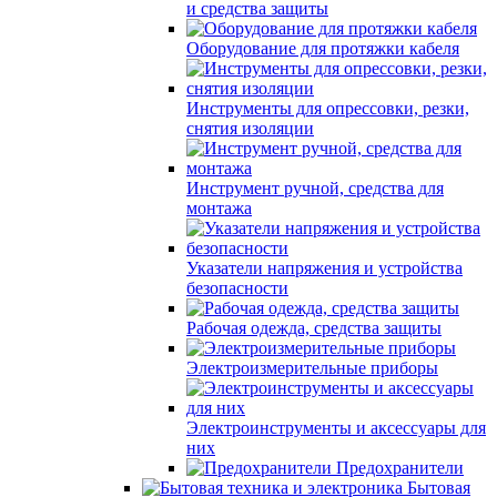
и средства защиты
Оборудование для протяжки кабеля
Инструменты для опрессовки, резки,
снятия изоляции
Инструмент ручной, средства для
монтажа
Указатели напряжения и устройства
безопасности
Рабочая одежда, средства защиты
Электроизмерительные приборы
Электроинструменты и аксессуары для
них
Предохранители
Бытовая