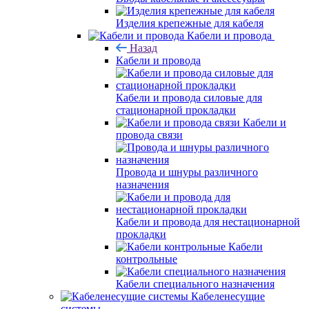
Изделия крепежные для кабеля
Кабели и провода
Назад
Кабели и провода
Кабели и провода силовые для
стационарной прокладки
Кабели и
провода связи
Провода и шнуры различного
назначения
Кабели и провода для нестационарной
прокладки
Кабели
контрольные
Кабели специального назначения
Кабеленесущие
системы