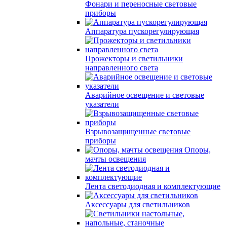
Фонари и переносные световые
приборы
Аппаратура пускорегулирующая
Прожекторы и светильники
направленного света
Аварийное освещение и световые
указатели
Взрывозащищенные световые
приборы
Опоры,
мачты освещения
Лента светодиодная и комплектующие
Аксессуары для светильников