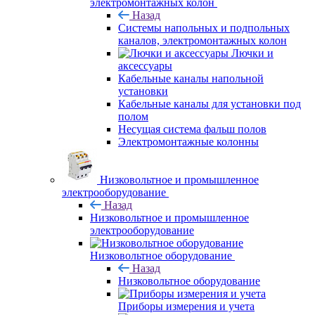
электромонтажных колон
Назад
Системы напольных и подпольных
каналов, электромонтажных колон
Лючки и
аксессуары
Кабельные каналы напольной
установки
Кабельные каналы для установки под
полом
Несущая система фальш полов
Электромонтажные колонны
Низковольтное и промышленное
электрооборудование
Назад
Низковольтное и промышленное
электрооборудование
Низковольтное оборудование
Назад
Низковольтное оборудование
Приборы измерения и учета