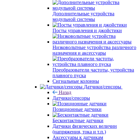
Дополнительные устройства
модульной системы
Посты управления и джойстики
Низковольтные устройства различного
назначения и аксессуары
Преобразователи частоты, устройства
плавного пуска
Сигнальные колонны
Датчики/сенсоры
Назад
Датчики/сенсоры
Позиционные датчики
Бесконтактные датчики
Датчики физических величин
(напряжения, тока и т.п.)
Аксессуары к датчикам