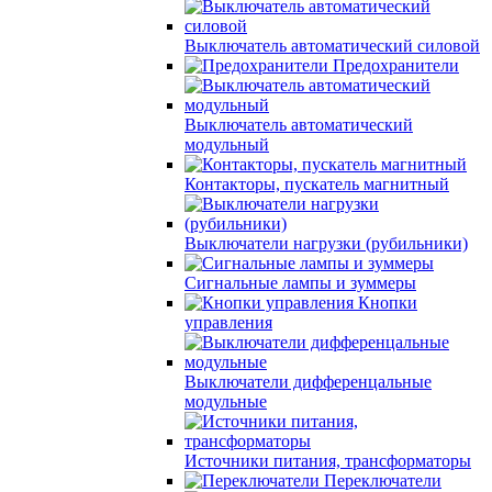
Выключатель автоматический силовой
Предохранители
Выключатель автоматический
модульный
Контакторы, пускатель магнитный
Выключатели нагрузки (рубильники)
Сигнальные лампы и зуммеры
Кнопки
управления
Выключатели дифференцальные
модульные
Источники питания, трансформаторы
Переключатели