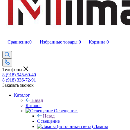
Сравнение
0
Избранные товары
0
Корзина
0
Телефоны
8 (918) 945-60-40
8 (918) 336-72-91
Заказать звонок
Каталог
Назад
Каталог
Освещение
Назад
Освещение
Лампы