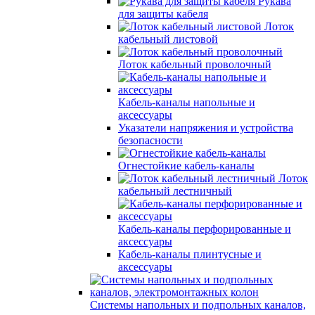
Рукава
для защиты кабеля
Лоток
кабельный листовой
Лоток кабельный проволочный
Кабель-каналы напольные и
аксессуары
Указатели напряжения и устройства
безопасности
Огнестойкие кабель-каналы
Лоток
кабельный лестничный
Кабель-каналы перфорированные и
аксессуары
Кабель-каналы плинтусные и
аксессуары
Системы напольных и подпольных каналов,