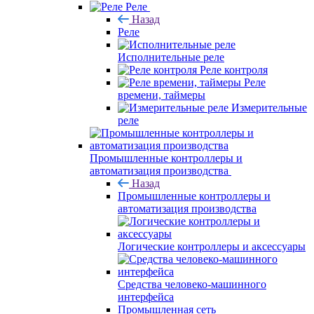
Реле
Назад
Реле
Исполнительные реле
Реле контроля
Реле
времени, таймеры
Измерительные
реле
Промышленные контроллеры и
автоматизация производства
Назад
Промышленные контроллеры и
автоматизация производства
Логические контроллеры и аксессуары
Средства человеко-машинного
интерфейса
Промышленная сеть