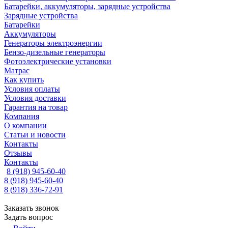
Батарейки, аккумуляторы, зарядные устройства
Зарядные устройства
Батарейки
Аккумуляторы
Генераторы электроэнергии
Бензо-дизельные генераторы
Фотоэлектрические установки
Матрас
Как купить
Условия оплаты
Условия доставки
Гарантия на товар
Компания
О компании
Статьи и новости
Контакты
Отзывы
Контакты
8 (918) 945-60-40
8 (918) 945-60-40
8 (918) 336-72-91
Заказать звонок
Задать вопрос