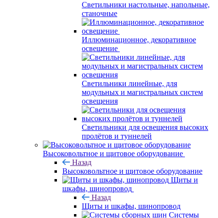
Светильники настольные, напольные,
станочные
Иллюминационное, декоративное
освещение
Светильники линейные, для
модульных и магистральных систем
освещения
Светильники для освещения высоких
пролётов и туннелей
Высоковольтное и щитовое оборудование
Назад
Высоковольтное и щитовое оборудование
Щиты и
шкафы, шинопровод
Назад
Щиты и шкафы, шинопровод
Системы