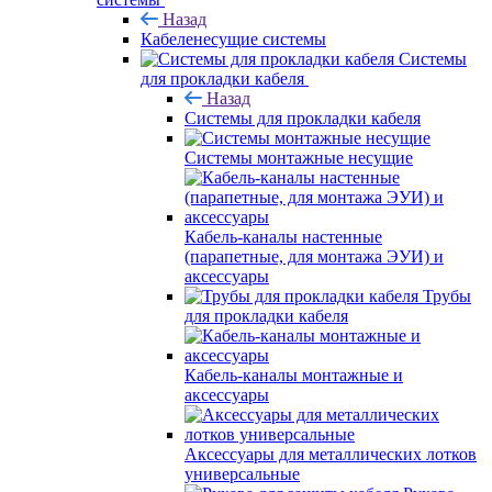
Назад
Кабеленесущие системы
Системы
для прокладки кабеля
Назад
Системы для прокладки кабеля
Системы монтажные несущие
Кабель-каналы настенные
(парапетные, для монтажа ЭУИ) и
аксессуары
Трубы
для прокладки кабеля
Кабель-каналы монтажные и
аксессуары
Аксессуары для металлических лотков
универсальные