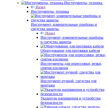
Инструменты, техника
Назад
Инструменты, техника
Инструмент, измерительные приборы и
средства защиты
Назад
Инструмент, измерительные приборы
и средства защиты
Оборудование для протяжки кабеля
Инструменты для опрессовки, резки,
снятия изоляции
Инструмент ручной, средства для
монтажа
Указатели напряжения и устройства
безопасности