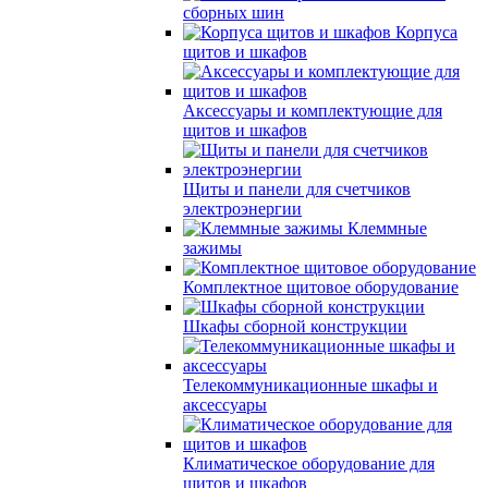
сборных шин
Корпуса
щитов и шкафов
Аксессуары и комплектующие для
щитов и шкафов
Щиты и панели для счетчиков
электроэнергии
Клеммные
зажимы
Комплектное щитовое оборудование
Шкафы сборной конструкции
Телекоммуникационные шкафы и
аксессуары
Климатическое оборудование для
щитов и шкафов