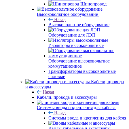
Шинопровод
Высоковольтное оборудование
Назад
Высоковольтное оборудование
Оборудование для ЛЭП
Изоляторы высоковольтные
Оборудование высоковольтное
коммутационное
Трансформаторы высоковольтные
силовые
Кабели, провода
и аксессуары
Назад
Кабели, провода и аксессуары
Системы ввода и крепления для кабеля
Назад
Системы ввода и крепления для кабеля
Вводы кабельные и аксессуары