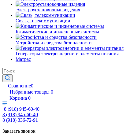
Электроустановочные изделия
Связь, телекоммуникации
Климатические и инженерные системы
Устройства и средства безопасности
Генераторы электроэнергии и элементы питания
Матрас
Сравнение
0
Избранные товары
0
Корзина
0
8 (918) 945-60-40
8 (918) 945-60-40
8 (918) 336-72-91
Заказать звонок