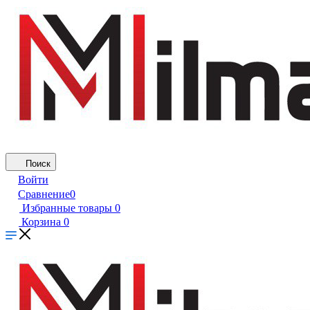
Поиск
Войти
Сравнение
0
Избранные товары
0
Корзина
0