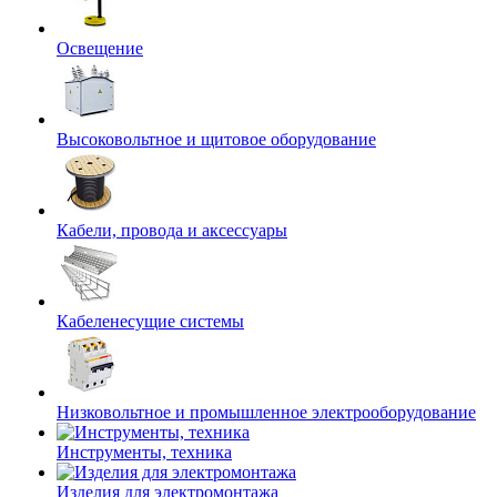
Освещение
Высоковольтное и щитовое оборудование
Кабели, провода и аксессуары
Кабеленесущие системы
Низковольтное и промышленное электрооборудование
Инструменты, техника
Изделия для электромонтажа