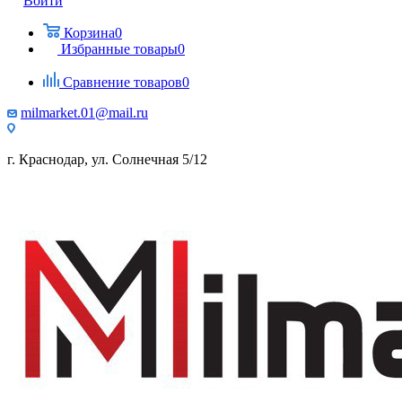
Войти
Корзина
0
Избранные товары
0
Сравнение товаров
0
milmarket.01@mail.ru
г. Краснодар, ул. Солнечная 5/12