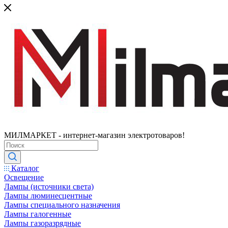
МИЛМАРКЕТ - интернет-магазин электротоваров!
Каталог
Освещение
Лампы (источники света)
Лампы люминесцентные
Лампы специального назначения
Лампы галогенные
Лампы газоразрядные