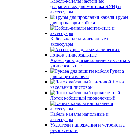
Кабель-каналы настенные
(парапетные, для монтажа ЭУИ) и
аксессуары
Трубы
для прокладки кабеля
Кабель-каналы монтажные и
аксессуары
Аксессуары для металлических лотков
универсальные
Рукава
для защиты кабеля
Лоток
кабельный листовой
Лоток кабельный проволочный
Кабель-каналы напольные и
аксессуары
Указатели напряжения и устройства
безопасности