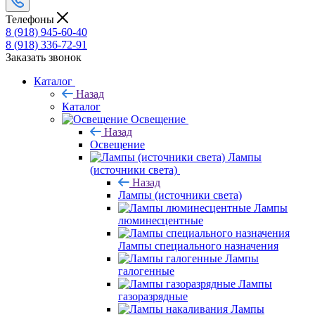
Телефоны
8 (918) 945-60-40
8 (918) 336-72-91
Заказать звонок
Каталог
Назад
Каталог
Освещение
Назад
Освещение
Лампы
(источники света)
Назад
Лампы (источники света)
Лампы
люминесцентные
Лампы специального назначения
Лампы
галогенные
Лампы
газоразрядные
Лампы