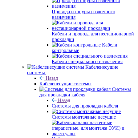
Провода и шнуры различного
назначения
Кабели и провода для нестационарной
прокладки
Кабели
контрольные
Кабели специального назначения
Кабеленесущие
системы
Назад
Кабеленесущие системы
Системы
для прокладки кабеля
Назад
Системы для прокладки кабеля
Системы монтажные несущие