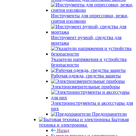
Инструменты для опрессовки, резки,
снятия изоляции
Инструмент ручной, средства для
монтажа
Указатели напряжения и устройства
безопасности
Рабочая одежда, средства защиты
Электроизмерительные приборы
Электроинструменты и аксессуары для
них
Предохранители
Бытовая
техника и электроника
Назад
Бытовая техника и электроника