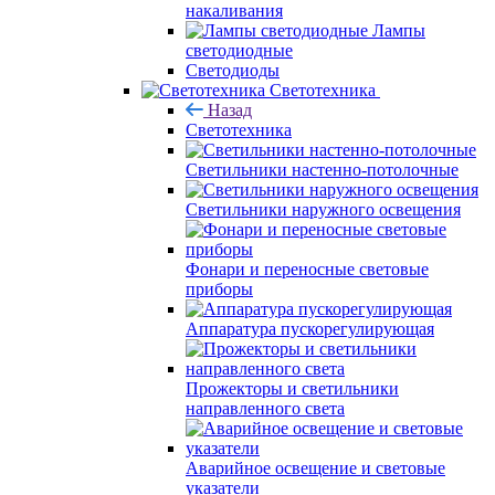
накаливания
Лампы
светодиодные
Светодиоды
Светотехника
Назад
Светотехника
Светильники настенно-потолочные
Светильники наружного освещения
Фонари и переносные световые
приборы
Аппаратура пускорегулирующая
Прожекторы и светильники
направленного света
Аварийное освещение и световые
указатели