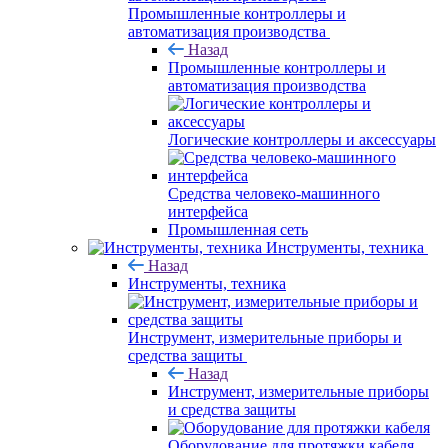
Промышленные контроллеры и
автоматизация производства
Назад
Промышленные контроллеры и
автоматизация производства
Логические контроллеры и аксессуары
Средства человеко-машинного
интерфейса
Промышленная сеть
Инструменты, техника
Назад
Инструменты, техника
Инструмент, измерительные приборы и
средства защиты
Назад
Инструмент, измерительные приборы
и средства защиты
Оборудование для протяжки кабеля