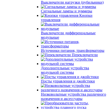
Выключатели нагрузки (рубильники)
Сигнальные лампы и зуммеры
Кнопки
управления
Выключатели дифференцальные
модульные
Источники питания, трансформаторы
Переключатели
Дополнительные устройства
модульной системы
Посты управления и джойстики
Низковольтные устройства различного
назначения и аксессуары