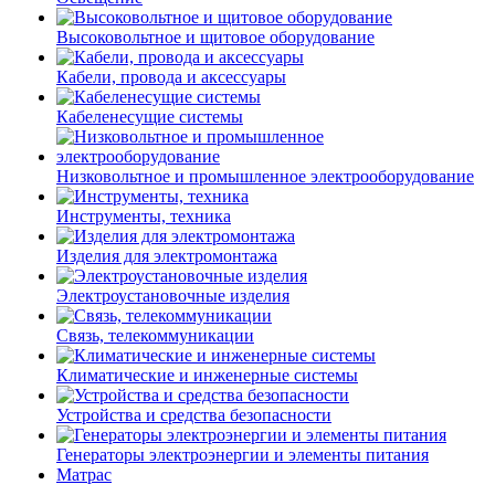
Высоковольтное и щитовое оборудование
Кабели, провода и аксессуары
Кабеленесущие системы
Низковольтное и промышленное электрооборудование
Инструменты, техника
Изделия для электромонтажа
Электроустановочные изделия
Связь, телекоммуникации
Климатические и инженерные системы
Устройства и средства безопасности
Генераторы электроэнергии и элементы питания
Матрас