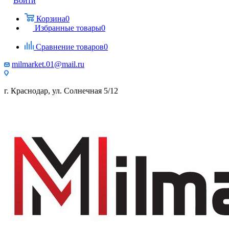
Войти
Корзина
0
Избранные товары
0
Сравнение товаров
0
milmarket.01@mail.ru
г. Краснодар, ул. Солнечная 5/12