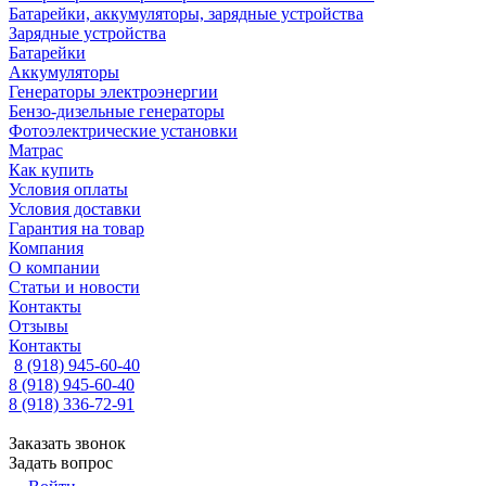
Батарейки, аккумуляторы, зарядные устройства
Зарядные устройства
Батарейки
Аккумуляторы
Генераторы электроэнергии
Бензо-дизельные генераторы
Фотоэлектрические установки
Матрас
Как купить
Условия оплаты
Условия доставки
Гарантия на товар
Компания
О компании
Статьи и новости
Контакты
Отзывы
Контакты
8 (918) 945-60-40
8 (918) 945-60-40
8 (918) 336-72-91
Заказать звонок
Задать вопрос