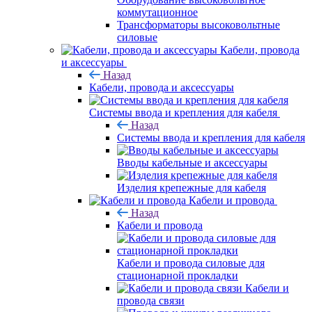
коммутационное
Трансформаторы высоковольтные
силовые
Кабели, провода
и аксессуары
Назад
Кабели, провода и аксессуары
Системы ввода и крепления для кабеля
Назад
Системы ввода и крепления для кабеля
Вводы кабельные и аксессуары
Изделия крепежные для кабеля
Кабели и провода
Назад
Кабели и провода
Кабели и провода силовые для
стационарной прокладки
Кабели и
провода связи