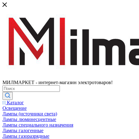
МИЛМАРКЕТ - интернет-магазин электротоваров!
Каталог
Освещение
Лампы (источники света)
Лампы люминесцентные
Лампы специального назначения
Лампы галогенные
Лампы газоразрядные