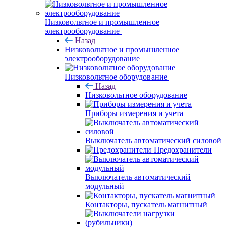
Низковольтное и промышленное
электрооборудование
Назад
Низковольтное и промышленное
электрооборудование
Низковольтное оборудование
Назад
Низковольтное оборудование
Приборы измерения и учета
Выключатель автоматический силовой
Предохранители
Выключатель автоматический
модульный
Контакторы, пускатель магнитный