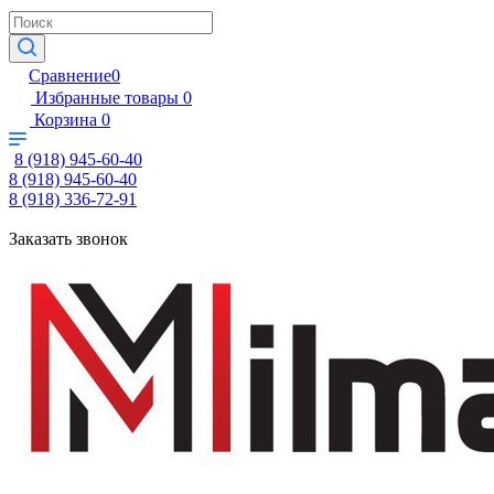
Сравнение
0
Избранные товары
0
Корзина
0
8 (918) 945-60-40
8 (918) 945-60-40
8 (918) 336-72-91
Заказать звонок