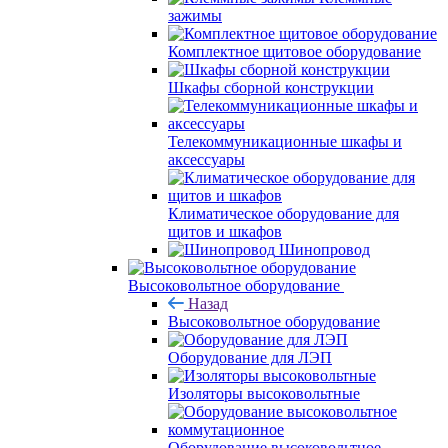
зажимы
Комплектное щитовое оборудование
Шкафы сборной конструкции
Телекоммуникационные шкафы и
аксессуары
Климатическое оборудование для
щитов и шкафов
Шинопровод
Высоковольтное оборудование
Назад
Высоковольтное оборудование
Оборудование для ЛЭП
Изоляторы высоковольтные
Оборудование высоковольтное