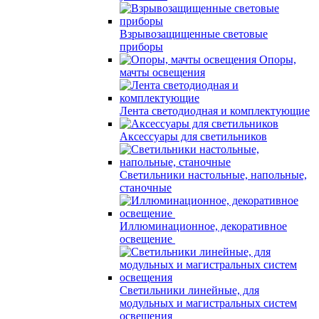
Взрывозащищенные световые
приборы
Опоры,
мачты освещения
Лента светодиодная и комплектующие
Аксессуары для светильников
Светильники настольные, напольные,
станочные
Иллюминационное, декоративное
освещение
Светильники линейные, для
модульных и магистральных систем
освещения