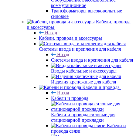
коммутационное
Трансформаторы высоковольтные
силовые
Кабели, провода
и аксессуары
Назад
Кабели, провода и аксессуары
Системы ввода и крепления для кабеля
Назад
Системы ввода и крепления для кабеля
Вводы кабельные и аксессуары
Изделия крепежные для кабеля
Кабели и провода
Назад
Кабели и провода
Кабели и провода силовые для
стационарной прокладки
Кабели и
провода связи