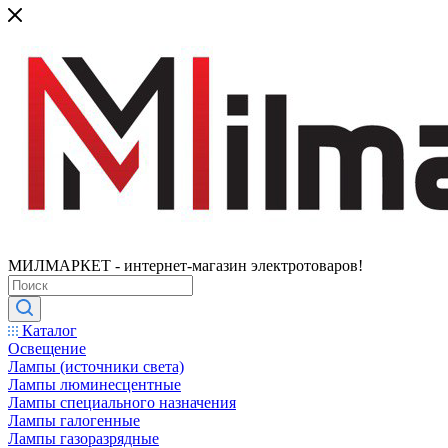
МИЛМАРКЕТ - интернет-магазин электротоваров!
Каталог
Освещение
Лампы (источники света)
Лампы люминесцентные
Лампы специального назначения
Лампы галогенные
Лампы газоразрядные