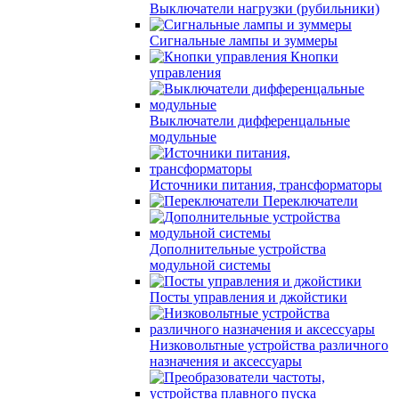
Выключатели нагрузки (рубильники)
Сигнальные лампы и зуммеры
Кнопки
управления
Выключатели дифференцальные
модульные
Источники питания, трансформаторы
Переключатели
Дополнительные устройства
модульной системы
Посты управления и джойстики
Низковольтные устройства различного
назначения и аксессуары