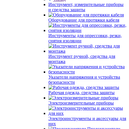
Инструмент, измерительные приборы
и средства защиты
Оборудование для протяжки кабеля
Инструменты для опрессовки, резки,
снятия изоляции
Инструмент ручной, средства для
монтажа
Указатели напряжения и устройства
безопасности
Рабочая одежда, средства защиты
Электроизмерительные приборы
Электроинструменты и аксессуары для
них
Предохранители