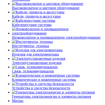
Высоковольтное и щитовое оборудование
Кабели, провода и аксессуары
Кабеленесущие системы
Низковольтное и промышленное электрооборудование
Инструменты, техника
Изделия для электромонтажа
Электроустановочные изделия
Связь, телекоммуникации
Климатические и инженерные системы
Устройства и средства безопасности
Генераторы электроэнергии и элементы питания
Матрас