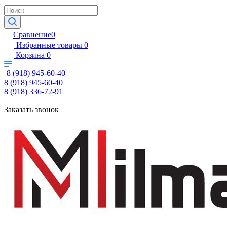
Сравнение
0
Избранные товары
0
Корзина
0
8 (918) 945-60-40
8 (918) 945-60-40
8 (918) 336-72-91
Заказать звонок