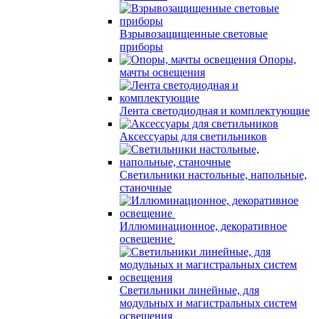
Взрывозащищенные световые
приборы
Опоры,
мачты освещения
Лента светодиодная и комплектующие
Аксессуары для светильников
Светильники настольные, напольные,
станочные
Иллюминационное, декоративное
освещение
Светильники линейные, для
модульных и магистральных систем
освещения