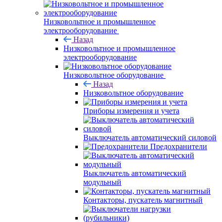
Низковольтное и промышленное
электрооборудование
Назад
Низковольтное и промышленное
электрооборудование
Низковольтное оборудование
Назад
Низковольтное оборудование
Приборы измерения и учета
Выключатель автоматический силовой
Предохранители
Выключатель автоматический
модульный
Контакторы, пускатель магнитный