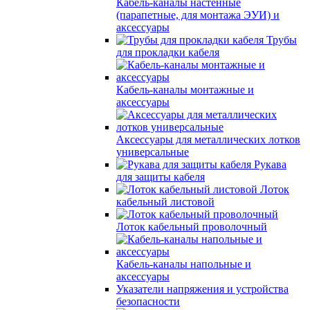
Кабель-каналы настенные
(парапетные, для монтажа ЭУИ) и
аксессуары
Трубы
для прокладки кабеля
Кабель-каналы монтажные и
аксессуары
Аксессуары для металлических лотков
универсальные
Рукава
для защиты кабеля
Лоток
кабельный листовой
Лоток кабельный проволочный
Кабель-каналы напольные и
аксессуары
Указатели напряжения и устройства
безопасности