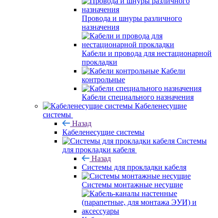
Провода и шнуры различного
назначения
Кабели и провода для нестационарной
прокладки
Кабели
контрольные
Кабели специального назначения
Кабеленесущие
системы
Назад
Кабеленесущие системы
Системы
для прокладки кабеля
Назад
Системы для прокладки кабеля
Системы монтажные несущие