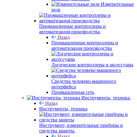
Измерительные
реле
Промышленные контроллеры и
автоматизация производства
Назад
Промышленные контроллеры и
автоматизация производства
Логические контроллеры и аксессуары
Средства человеко-машинного
интерфейса
Промышленная сеть
Инструменты, техника
Назад
Инструменты, техника
Инструмент, измерительные приборы и
средства защиты
Назад