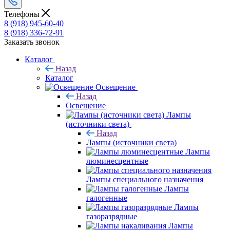
Телефоны
8 (918) 945-60-40
8 (918) 336-72-91
Заказать звонок
Каталог
Назад
Каталог
Освещение
Назад
Освещение
Лампы
(источники света)
Назад
Лампы (источники света)
Лампы
люминесцентные
Лампы специального назначения
Лампы
галогенные
Лампы
газоразрядные
Лампы