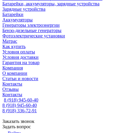
Батарейки, аккумуляторы, зарядные устройства
Зарядные устройства
Батарейки
Аккумуляторы
Генераторы электроэнергии
Бензо-дизельные генераторы
Фотоэлектрические установки
Матрас
Как купить
Условия оплаты
Условия доставки
Гарантия на товар
Компания
О компании
Статьи и новости
Контакты
Отзывы
Контакты
8 (918) 945-60-40
8 (918) 945-60-40
8 (918) 336-72-91
Заказать звонок
Задать вопрос