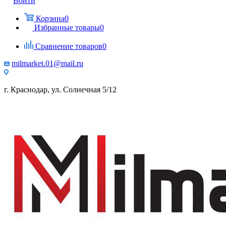
Войти
Корзина
0
Избранные товары
0
Сравнение товаров
0
milmarket.01@mail.ru
г. Краснодар, ул. Солнечная 5/12