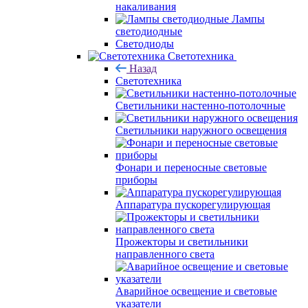
накаливания
Лампы
светодиодные
Светодиоды
Светотехника
Назад
Светотехника
Светильники настенно-потолочные
Светильники наружного освещения
Фонари и переносные световые
приборы
Аппаратура пускорегулирующая
Прожекторы и светильники
направленного света
Аварийное освещение и световые
указатели