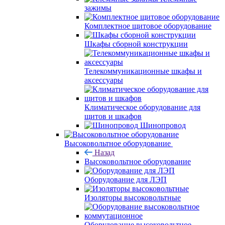
зажимы
Комплектное щитовое оборудование
Шкафы сборной конструкции
Телекоммуникационные шкафы и
аксессуары
Климатическое оборудование для
щитов и шкафов
Шинопровод
Высоковольтное оборудование
Назад
Высоковольтное оборудование
Оборудование для ЛЭП
Изоляторы высоковольтные
Оборудование высоковольтное