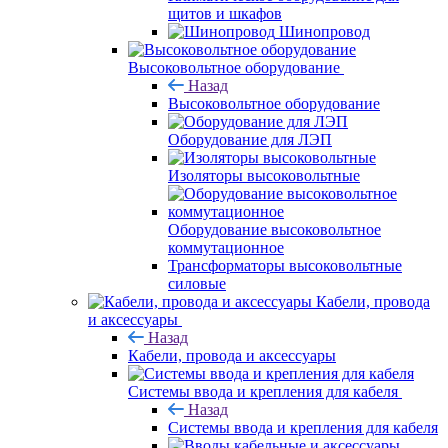
щитов и шкафов
Шинопровод
Высоковольтное оборудование
Назад
Высоковольтное оборудование
Оборудование для ЛЭП
Изоляторы высоковольтные
Оборудование высоковольтное
коммутационное
Трансформаторы высоковольтные
силовые
Кабели, провода
и аксессуары
Назад
Кабели, провода и аксессуары
Системы ввода и крепления для кабеля
Назад
Системы ввода и крепления для кабеля