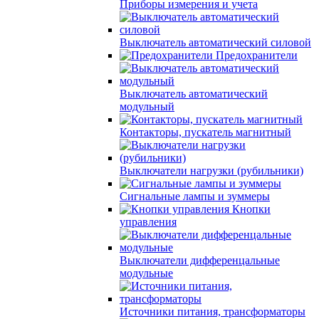
Приборы измерения и учета
Выключатель автоматический силовой
Предохранители
Выключатель автоматический
модульный
Контакторы, пускатель магнитный
Выключатели нагрузки (рубильники)
Сигнальные лампы и зуммеры
Кнопки
управления
Выключатели дифференцальные
модульные
Источники питания, трансформаторы