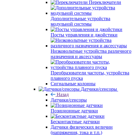
Переключатели
Дополнительные устройства
модульной системы
Посты управления и джойстики
Низковольтные устройства различного
назначения и аксессуары
Преобразователи частоты, устройства
плавного пуска
Сигнальные колонны
Датчики/сенсоры
Назад
Датчики/сенсоры
Позиционные датчики
Бесконтактные датчики
Датчики физических величин
(напряжения, тока и т.п.)