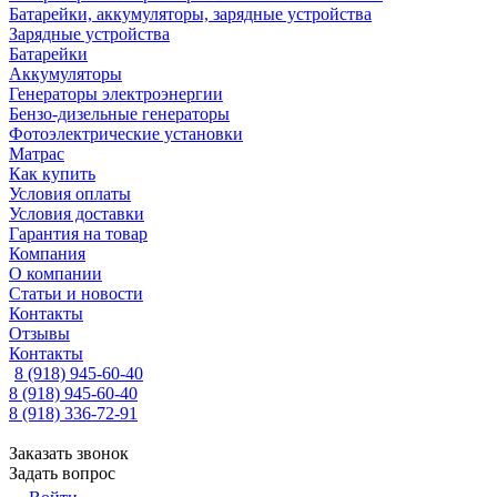
Батарейки, аккумуляторы, зарядные устройства
Зарядные устройства
Батарейки
Аккумуляторы
Генераторы электроэнергии
Бензо-дизельные генераторы
Фотоэлектрические установки
Матрас
Как купить
Условия оплаты
Условия доставки
Гарантия на товар
Компания
О компании
Статьи и новости
Контакты
Отзывы
Контакты
8 (918) 945-60-40
8 (918) 945-60-40
8 (918) 336-72-91
Заказать звонок
Задать вопрос