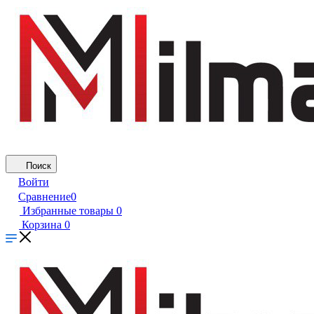
Поиск
Войти
Сравнение
0
Избранные товары
0
Корзина
0