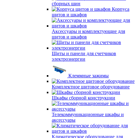
сборных шин
Корпуса
щитов и шкафов
Аксессуары и комплектующие для
щитов и шкафов
Щиты и панели для счетчиков
электроэнергии
Клеммные зажимы
Комплектное щитовое оборудование
Шкафы сборной конструкции
Телекоммуникационные шкафы и
аксессуары
Климатическое оборудование для