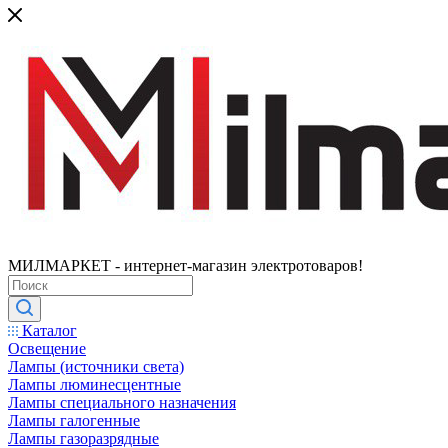
МИЛМАРКЕТ - интернет-магазин электротоваров!
Каталог
Освещение
Лампы (источники света)
Лампы люминесцентные
Лампы специального назначения
Лампы галогенные
Лампы газоразрядные