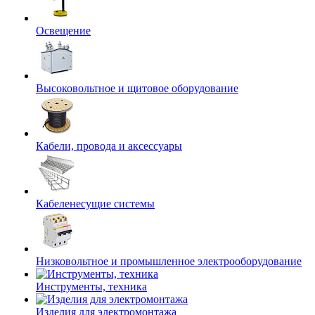
Освещение
Высоковольтное и щитовое оборудование
Кабели, провода и аксессуары
Кабеленесущие системы
Низковольтное и промышленное электрооборудование
Инструменты, техника
Изделия для электромонтажа