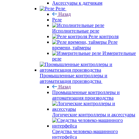
Аксессуары к датчикам
Реле
Назад
Реле
Исполнительные реле
Реле контроля
Реле
времени, таймеры
Измерительные
реле
Промышленные контроллеры и
автоматизация производства
Назад
Промышленные контроллеры и
автоматизация производства
Логические контроллеры и аксессуары
Средства человеко-машинного
интерфейса