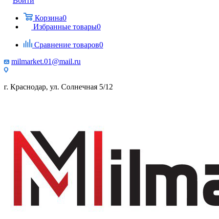
Войти
Корзина
0
Избранные товары
0
Сравнение товаров
0
milmarket.01@mail.ru
г. Краснодар, ул. Солнечная 5/12