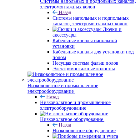
Системы напольных и подпольных каналов,
электромонтажных колон
Назад
Системы напольных и подпольных
каналов, электромонтажных колон
Лючки и
аксессуары
Кабельные каналы напольной
установки
Кабельные каналы для установки под
полом
Несущая система фальш полов
Электромонтажные колонны
Низковольтное и промышленное
электрооборудование
Назад
Низковольтное и промышленное
электрооборудование
Низковольтное оборудование
Назад
Низковольтное оборудование