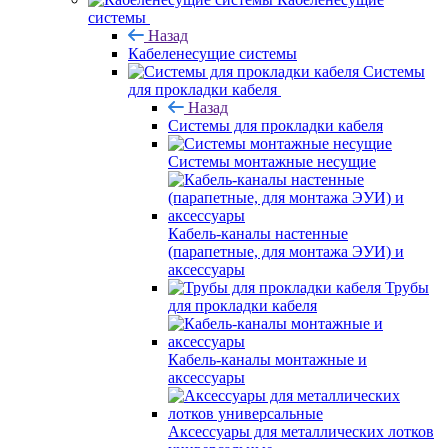
системы
Назад
Кабеленесущие системы
Системы
для прокладки кабеля
Назад
Системы для прокладки кабеля
Системы монтажные несущие
Кабель-каналы настенные
(парапетные, для монтажа ЭУИ) и
аксессуары
Трубы
для прокладки кабеля
Кабель-каналы монтажные и
аксессуары
Аксессуары для металлических лотков