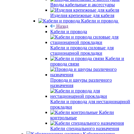
Вводы кабельные и аксессуары
Изделия крепежные для кабеля
Кабели и провода
Назад
Кабели и провода
Кабели и провода силовые для
стационарной прокладки
Кабели и
провода связи
Провода и шнуры различного
назначения
Кабели и провода для нестационарной
прокладки
Кабели
контрольные
Кабели специального назначения
Кабеленесущие