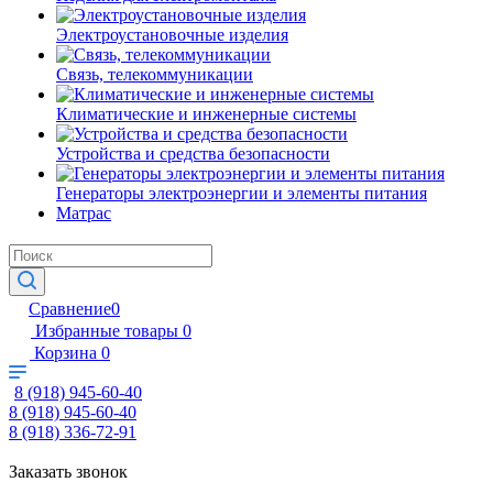
Электроустановочные изделия
Связь, телекоммуникации
Климатические и инженерные системы
Устройства и средства безопасности
Генераторы электроэнергии и элементы питания
Матрас
Сравнение
0
Избранные товары
0
Корзина
0
8 (918) 945-60-40
8 (918) 945-60-40
8 (918) 336-72-91
Заказать звонок