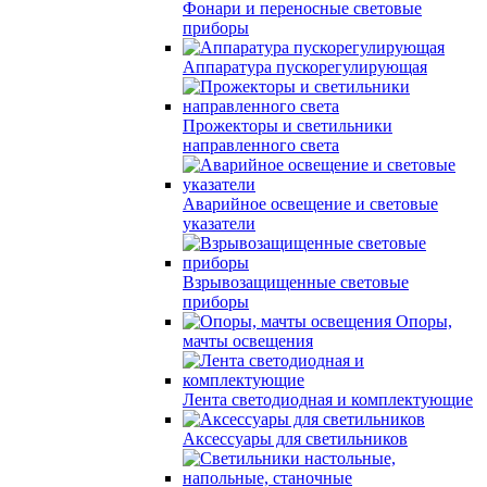
Фонари и переносные световые
приборы
Аппаратура пускорегулирующая
Прожекторы и светильники
направленного света
Аварийное освещение и световые
указатели
Взрывозащищенные световые
приборы
Опоры,
мачты освещения
Лента светодиодная и комплектующие
Аксессуары для светильников