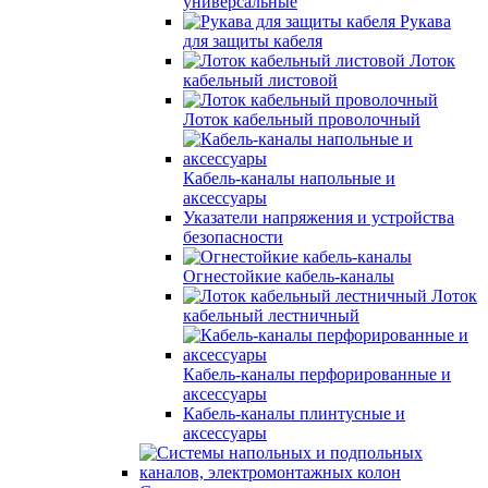
универсальные
Рукава
для защиты кабеля
Лоток
кабельный листовой
Лоток кабельный проволочный
Кабель-каналы напольные и
аксессуары
Указатели напряжения и устройства
безопасности
Огнестойкие кабель-каналы
Лоток
кабельный лестничный
Кабель-каналы перфорированные и
аксессуары
Кабель-каналы плинтусные и
аксессуары