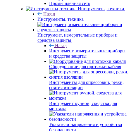
Промышленная сеть
Инструменты, техника
Назад
Инструменты, техника
Инструмент, измерительные приборы и
средства защиты
Назад
Инструмент, измерительные приборы
и средства защиты
Оборудование для протяжки кабеля
Инструменты для опрессовки, резки,
снятия изоляции
Инструмент ручной, средства для
монтажа
Указатели напряжения и устройства
безопасности