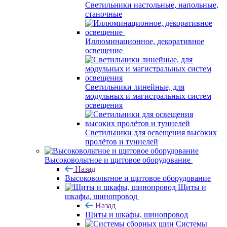
Светильники настольные, напольные,
станочные
Иллюминационное, декоративное
освещение
Светильники линейные, для
модульных и магистральных систем
освещения
Светильники для освещения высоких
пролётов и туннелей
Высоковольтное и щитовое оборудование
Назад
Высоковольтное и щитовое оборудование
Щиты и
шкафы, шинопровод
Назад
Щиты и шкафы, шинопровод
Системы