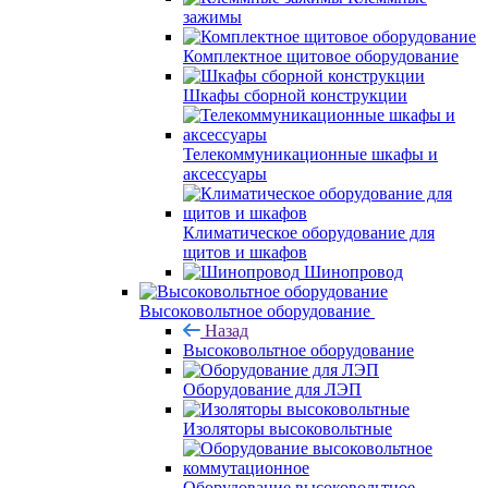
зажимы
Комплектное щитовое оборудование
Шкафы сборной конструкции
Телекоммуникационные шкафы и
аксессуары
Климатическое оборудование для
щитов и шкафов
Шинопровод
Высоковольтное оборудование
Назад
Высоковольтное оборудование
Оборудование для ЛЭП
Изоляторы высоковольтные
Оборудование высоковольтное