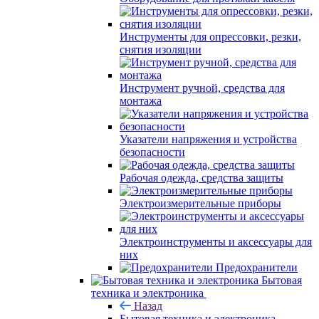
Инструменты для опрессовки, резки,
снятия изоляции
Инструмент ручной, средства для
монтажа
Указатели напряжения и устройства
безопасности
Рабочая одежда, средства защиты
Электроизмерительные приборы
Электроинструменты и аксессуары для
них
Предохранители
Бытовая
техника и электроника
Назад
Бытовая техника и электроника