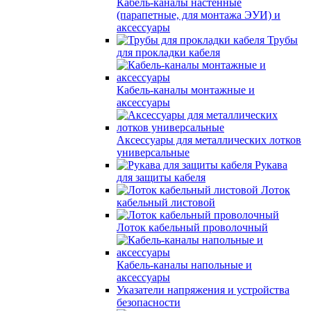
Кабель-каналы настенные
(парапетные, для монтажа ЭУИ) и
аксессуары
Трубы
для прокладки кабеля
Кабель-каналы монтажные и
аксессуары
Аксессуары для металлических лотков
универсальные
Рукава
для защиты кабеля
Лоток
кабельный листовой
Лоток кабельный проволочный
Кабель-каналы напольные и
аксессуары
Указатели напряжения и устройства
безопасности