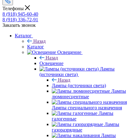
Телефоны
8 (918) 945-60-40
8 (918) 336-72-91
Заказать звонок
Каталог
Назад
Каталог
Освещение
Назад
Освещение
Лампы
(источники света)
Назад
Лампы (источники света)
Лампы
люминесцентные
Лампы специального назначения
Лампы
галогенные
Лампы
газоразрядные
Лампы