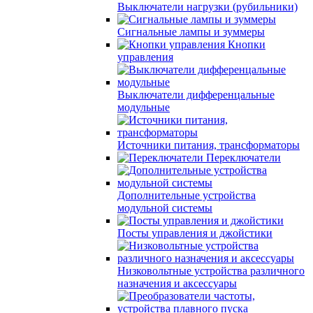
Выключатели нагрузки (рубильники)
Сигнальные лампы и зуммеры
Кнопки
управления
Выключатели дифференцальные
модульные
Источники питания, трансформаторы
Переключатели
Дополнительные устройства
модульной системы
Посты управления и джойстики
Низковольтные устройства различного
назначения и аксессуары