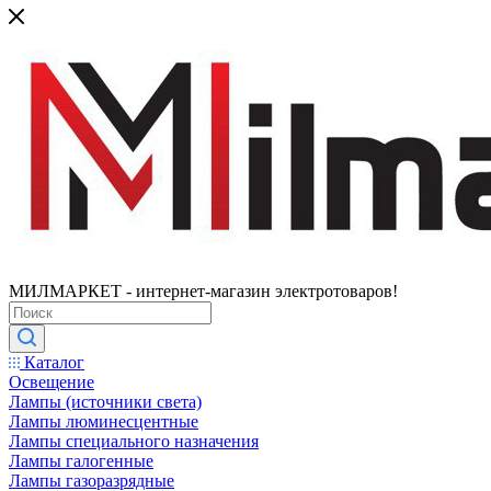
МИЛМАРКЕТ - интернет-магазин электротоваров!
Каталог
Освещение
Лампы (источники света)
Лампы люминесцентные
Лампы специального назначения
Лампы галогенные
Лампы газоразрядные