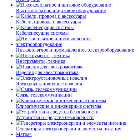
Высоковольтное и щитовое оборудование
Кабели, провода и аксессуары
Кабеленесущие системы
Низковольтное и промышленное электрооборудование
Инструменты, техника
Изделия для электромонтажа
Электроустановочные изделия
Связь, телекоммуникации
Климатические и инженерные системы
Устройства и средства безопасности
Генераторы электроэнергии и элементы питания
Матрас