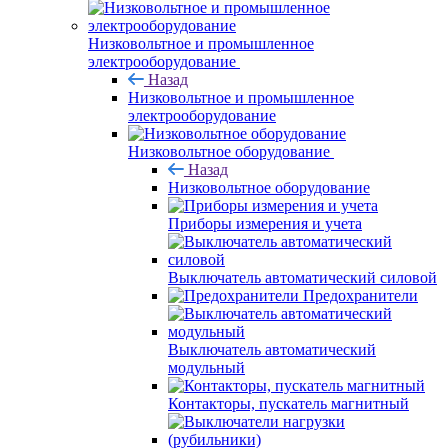
Низковольтное и промышленное
электрооборудование
Назад
Низковольтное и промышленное
электрооборудование
Низковольтное оборудование
Назад
Низковольтное оборудование
Приборы измерения и учета
Выключатель автоматический силовой
Предохранители
Выключатель автоматический
модульный
Контакторы, пускатель магнитный