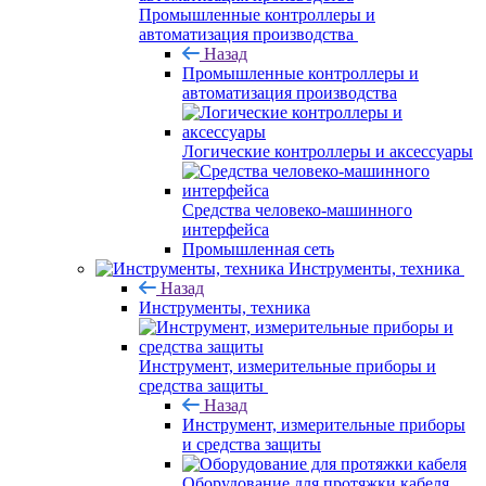
Промышленные контроллеры и
автоматизация производства
Назад
Промышленные контроллеры и
автоматизация производства
Логические контроллеры и аксессуары
Средства человеко-машинного
интерфейса
Промышленная сеть
Инструменты, техника
Назад
Инструменты, техника
Инструмент, измерительные приборы и
средства защиты
Назад
Инструмент, измерительные приборы
и средства защиты
Оборудование для протяжки кабеля