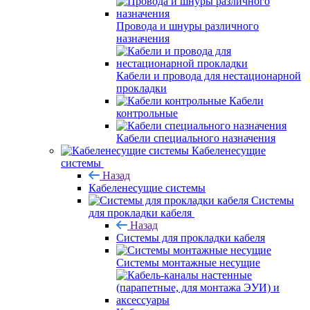
Провода и шнуры различного
назначения
Кабели и провода для нестационарной
прокладки
Кабели
контрольные
Кабели специального назначения
Кабеленесущие
системы
Назад
Кабеленесущие системы
Системы
для прокладки кабеля
Назад
Системы для прокладки кабеля
Системы монтажные несущие