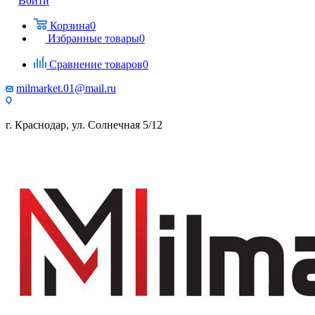
Войти
Корзина
0
Избранные товары
0
Сравнение товаров
0
milmarket.01@mail.ru
г. Краснодар, ул. Солнечная 5/12