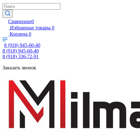
Сравнение
0
Избранные товары
0
Корзина
0
8 (918) 945-60-40
8 (918) 945-60-40
8 (918) 336-72-91
Заказать звонок