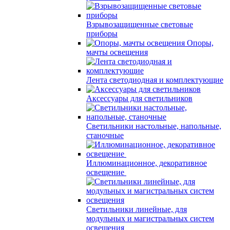
Взрывозащищенные световые
приборы
Опоры,
мачты освещения
Лента светодиодная и комплектующие
Аксессуары для светильников
Светильники настольные, напольные,
станочные
Иллюминационное, декоративное
освещение
Светильники линейные, для
модульных и магистральных систем
освещения