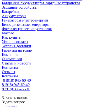
Батарейки, аккумуляторы, зарядные устройства
Зарядные устройства
Батарейки
Аккумуляторы
Генераторы электроэнергии
Бензо-дизельные генераторы
Фотоэлектрические установки
Матрас
Как купить
Условия оплаты
Условия доставки
Гарантия на товар
Компания
О компании
Статьи и новости
Контакты
Отзывы
Контакты
8 (918) 945-60-40
8 (918) 945-60-40
8 (918) 336-72-91
Заказать звонок
Задать вопрос