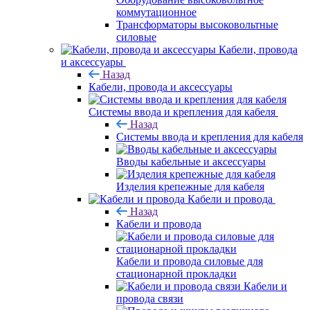
коммутационное
Трансформаторы высоковольтные
силовые
Кабели, провода
и аксессуары
Назад
Кабели, провода и аксессуары
Системы ввода и крепления для кабеля
Назад
Системы ввода и крепления для кабеля
Вводы кабельные и аксессуары
Изделия крепежные для кабеля
Кабели и провода
Назад
Кабели и провода
Кабели и провода силовые для
стационарной прокладки
Кабели и
провода связи