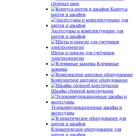
сборных шин
Корпуса
щитов и шкафов
Аксессуары и комплектующие для
щитов и шкафов
Щиты и панели для счетчиков
электроэнергии
Клеммные
зажимы
Комплектное щитовое оборудование
Шкафы сборной конструкции
Телекоммуникационные шкафы и
аксессуары
Климатическое оборудование для
щитов и шкафов