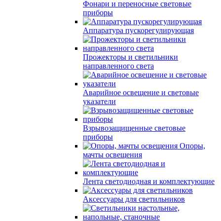
Фонари и переносные световые
приборы
Аппаратура пускорегулирующая
Прожекторы и светильники
направленного света
Аварийное освещение и световые
указатели
Взрывозащищенные световые
приборы
Опоры,
мачты освещения
Лента светодиодная и комплектующие
Аксессуары для светильников