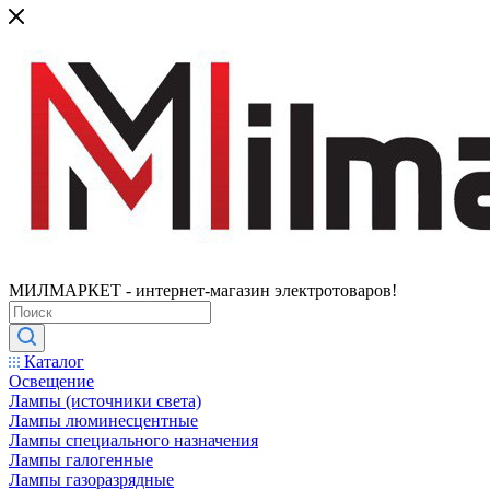
МИЛМАРКЕТ - интернет-магазин электротоваров!
Каталог
Освещение
Лампы (источники света)
Лампы люминесцентные
Лампы специального назначения
Лампы галогенные
Лампы газоразрядные