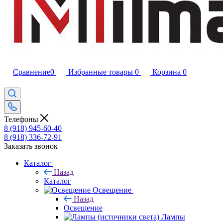
Сравнение
0
Избранные товары
0
Корзина
0
Телефоны
8 (918) 945-60-40
8 (918) 336-72-91
Заказать звонок
Каталог
Назад
Каталог
Освещение
Назад
Освещение
Лампы