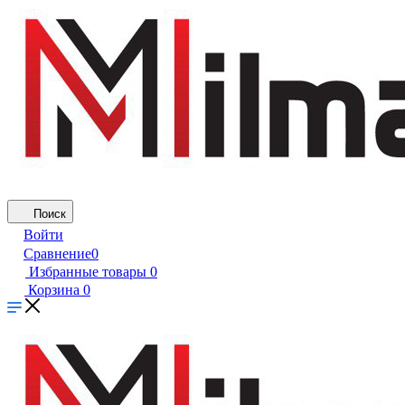
Поиск
Войти
Сравнение
0
Избранные товары
0
Корзина
0