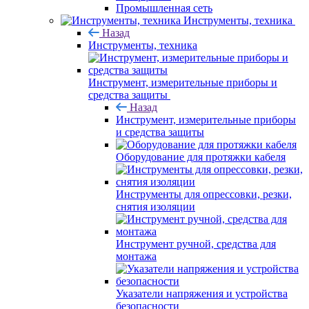
Промышленная сеть
Инструменты, техника
Назад
Инструменты, техника
Инструмент, измерительные приборы и
средства защиты
Назад
Инструмент, измерительные приборы
и средства защиты
Оборудование для протяжки кабеля
Инструменты для опрессовки, резки,
снятия изоляции
Инструмент ручной, средства для
монтажа
Указатели напряжения и устройства
безопасности