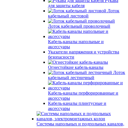
Рукава
для защиты кабеля
Лоток
кабельный листовой
Лоток кабельный проволочный
Кабель-каналы напольные и
аксессуары
Указатели напряжения и устройства
безопасности
Огнестойкие кабель-каналы
Лоток
кабельный лестничный
Кабель-каналы перфорированные и
аксессуары
Кабель-каналы плинтусные и
аксессуары
Системы напольных и подпольных каналов,