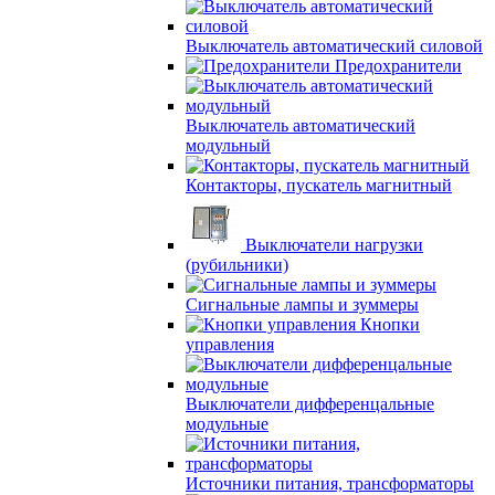
Выключатель автоматический силовой
Предохранители
Выключатель автоматический
модульный
Контакторы, пускатель магнитный
Выключатели нагрузки
(рубильники)
Сигнальные лампы и зуммеры
Кнопки
управления
Выключатели дифференцальные
модульные
Источники питания, трансформаторы