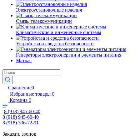
Электроустановочные изделия
Связь, телекоммуникации
Климатические и инженерные системы
Устройства и средства безопасности
Генераторы электроэнергии и элементы питания
Матрас
Сравнение
0
Избранные товары
0
Корзина
0
8 (918) 945-60-40
8 (918) 945-60-40
8 (918) 336-72-91
Заказать звонок