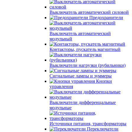
Выключатель автоматический силовой
Предохранители
Выключатель автоматический
модульный
Контакторы, пускатель магнитный
Выключатели нагрузки (рубильники)
Сигнальные лампы и зуммеры
Кнопки
управления
Выключатели дифференцальные
модульные
Источники питания, трансформаторы
Переключатели