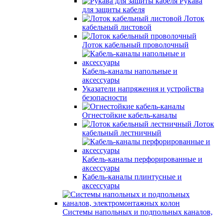
Рукава
для защиты кабеля
Лоток
кабельный листовой
Лоток кабельный проволочный
Кабель-каналы напольные и
аксессуары
Указатели напряжения и устройства
безопасности
Огнестойкие кабель-каналы
Лоток
кабельный лестничный
Кабель-каналы перфорированные и
аксессуары
Кабель-каналы плинтусные и
аксессуары
Системы напольных и подпольных каналов,