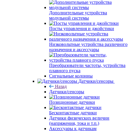
Дополнительные устройства
модульной системы
Посты управления и джойстики
Низковольтные устройства различного
назначения и аксессуары
Преобразователи частоты, устройства
плавного пуска
Сигнальные колонны
Датчики/сенсоры
Назад
Датчики/сенсоры
Позиционные датчики
Бесконтактные датчики
Датчики физических величин
(напряжения, тока и т.п.)
Аксессуары к датчикам