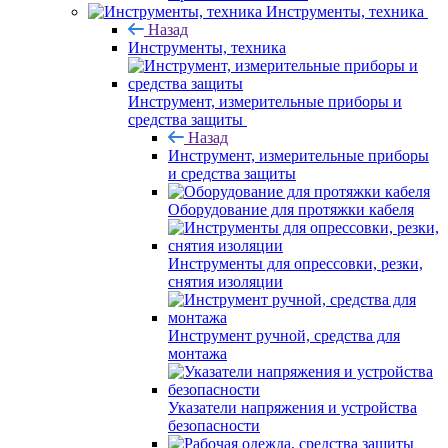
Инструменты, техника
Назад
Инструменты, техника
Инструмент, измерительные приборы и
средства защиты
Назад
Инструмент, измерительные приборы
и средства защиты
Оборудование для протяжки кабеля
Инструменты для опрессовки, резки,
снятия изоляции
Инструмент ручной, средства для
монтажа
Указатели напряжения и устройства
безопасности