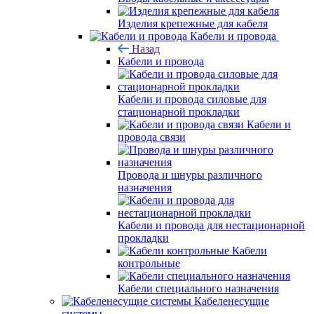
Изделия крепежные для кабеля
Кабели и провода
Назад
Кабели и провода
Кабели и провода силовые для
стационарной прокладки
Кабели и
провода связи
Провода и шнуры различного
назначения
Кабели и провода для нестационарной
прокладки
Кабели
контрольные
Кабели специального назначения
Кабеленесущие
системы