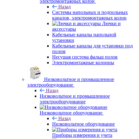
электромонтажных колон
Назад
Системы напольных и подпольных
каналов, электромонтажных колон
Лючки и
аксессуары
Кабельные каналы напольной
установки
Кабельные каналы для установки под
полом
Несущая система фальш полов
Электромонтажные колонны
Низковольтное и промышленное
электрооборудование
Назад
Низковольтное и промышленное
электрооборудование
Низковольтное оборудование
Назад
Низковольтное оборудование
Приборы измерения и учета