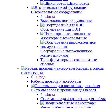
Шинопровод
Высоковольтное оборудование
Назад
Высоковольтное оборудование
Оборудование для ЛЭП
Изоляторы высоковольтные
Оборудование высоковольтное
коммутационное
Трансформаторы высоковольтные
силовые
Кабели, провода
и аксессуары
Назад
Кабели, провода и аксессуары
Системы ввода и крепления для кабеля
Назад
Системы ввода и крепления для кабеля
Вводы кабельные и аксессуары