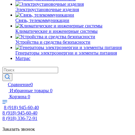
Электроустановочные изделия
Связь, телекоммуникации
Климатические и инженерные системы
Устройства и средства безопасности
Генераторы электроэнергии и элементы питания
Матрас
Сравнение
0
Избранные товары
0
Корзина
0
8 (918) 945-60-40
8 (918) 945-60-40
8 (918) 336-72-91
Заказать звонок