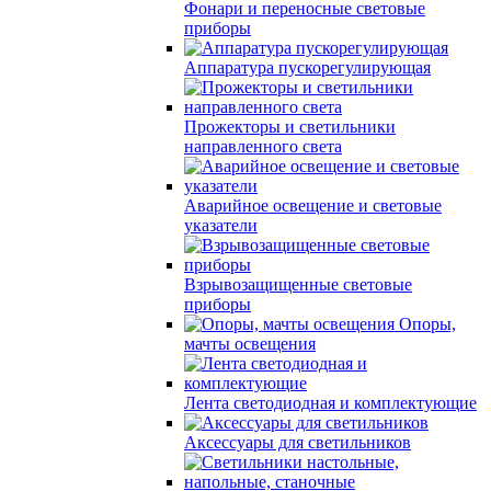
Фонари и переносные световые
приборы
Аппаратура пускорегулирующая
Прожекторы и светильники
направленного света
Аварийное освещение и световые
указатели
Взрывозащищенные световые
приборы
Опоры,
мачты освещения
Лента светодиодная и комплектующие
Аксессуары для светильников