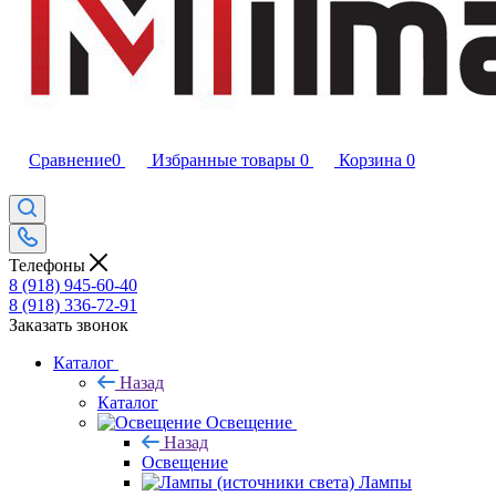
Сравнение
0
Избранные товары
0
Корзина
0
Телефоны
8 (918) 945-60-40
8 (918) 336-72-91
Заказать звонок
Каталог
Назад
Каталог
Освещение
Назад
Освещение
Лампы