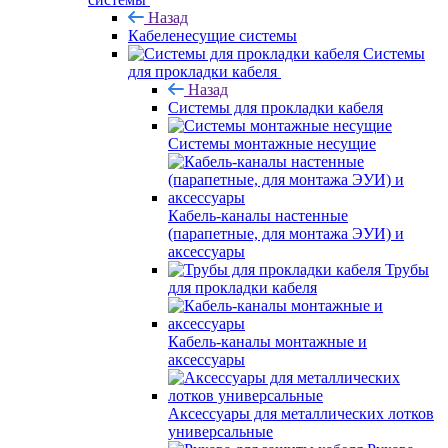
Назад
Кабеленесущие системы
Системы
для прокладки кабеля
Назад
Системы для прокладки кабеля
Системы монтажные несущие
Кабель-каналы настенные
(парапетные, для монтажа ЭУИ) и
аксессуары
Трубы
для прокладки кабеля
Кабель-каналы монтажные и
аксессуары
Аксессуары для металлических лотков
универсальные