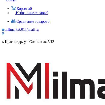
Войти
Корзина
0
Избранные товары
0
Сравнение товаров
0
milmarket.01@mail.ru
г. Краснодар, ул. Солнечная 5/12