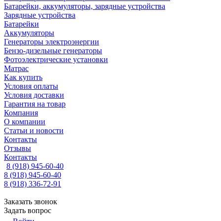
Батарейки, аккумуляторы, зарядные устройства
Зарядные устройства
Батарейки
Аккумуляторы
Генераторы электроэнергии
Бензо-дизельные генераторы
Фотоэлектрические установки
Матрас
Как купить
Условия оплаты
Условия доставки
Гарантия на товар
Компания
О компании
Статьи и новости
Контакты
Отзывы
Контакты
8 (918) 945-60-40
8 (918) 945-60-40
8 (918) 336-72-91
Заказать звонок
Задать вопрос