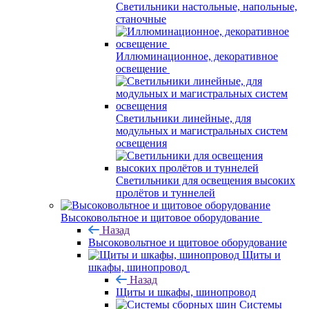
Светильники настольные, напольные,
станочные
Иллюминационное, декоративное
освещение
Светильники линейные, для
модульных и магистральных систем
освещения
Светильники для освещения высоких
пролётов и туннелей
Высоковольтное и щитовое оборудование
Назад
Высоковольтное и щитовое оборудование
Щиты и
шкафы, шинопровод
Назад
Щиты и шкафы, шинопровод
Системы