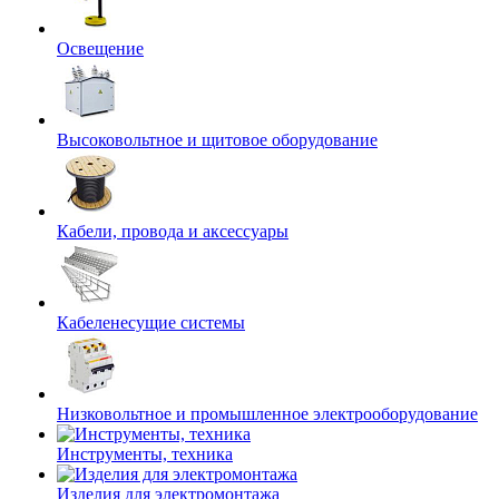
Освещение
Высоковольтное и щитовое оборудование
Кабели, провода и аксессуары
Кабеленесущие системы
Низковольтное и промышленное электрооборудование
Инструменты, техника
Изделия для электромонтажа