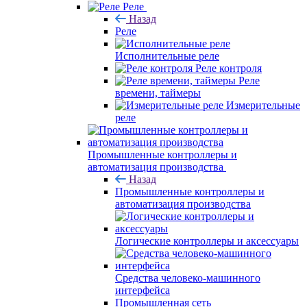
Реле
Назад
Реле
Исполнительные реле
Реле контроля
Реле
времени, таймеры
Измерительные
реле
Промышленные контроллеры и
автоматизация производства
Назад
Промышленные контроллеры и
автоматизация производства
Логические контроллеры и аксессуары
Средства человеко-машинного
интерфейса
Промышленная сеть