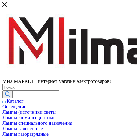
МИЛМАРКЕТ - интернет-магазин электротоваров!
Каталог
Освещение
Лампы (источники света)
Лампы люминесцентные
Лампы специального назначения
Лампы галогенные
Лампы газоразрядные