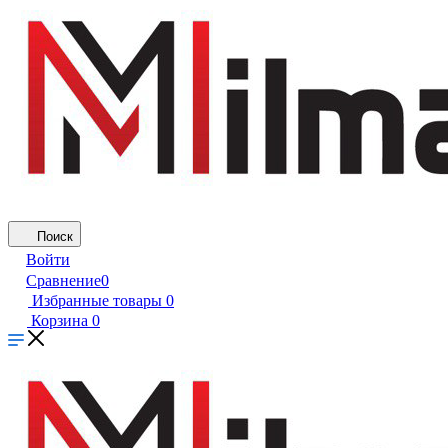
Поиск
Войти
Сравнение
0
Избранные товары
0
Корзина
0