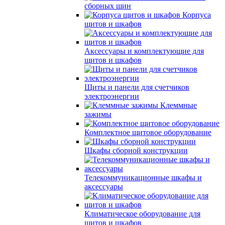
сборных шин
Корпуса
щитов и шкафов
Аксессуары и комплектующие для
щитов и шкафов
Щиты и панели для счетчиков
электроэнергии
Клеммные
зажимы
Комплектное щитовое оборудование
Шкафы сборной конструкции
Телекоммуникационные шкафы и
аксессуары
Климатическое оборудование для
щитов и шкафов