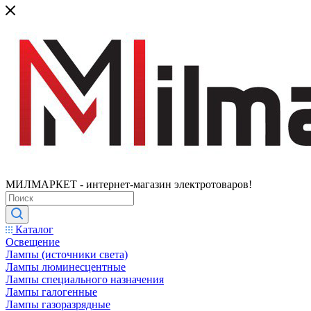
МИЛМАРКЕТ - интернет-магазин электротоваров!
Каталог
Освещение
Лампы (источники света)
Лампы люминесцентные
Лампы специального назначения
Лампы галогенные
Лампы газоразрядные