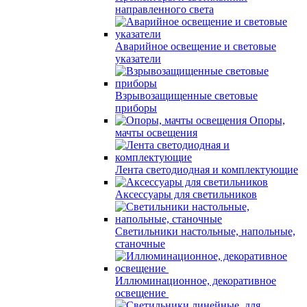
направленного света
Аварийное освещение и световые
указатели
Взрывозащищенные световые
приборы
Опоры,
мачты освещения
Лента светодиодная и комплектующие
Аксессуары для светильников
Светильники настольные, напольные,
станочные
Иллюминационное, декоративное
освещение