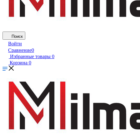
Поиск
Войти
Сравнение
0
Избранные товары
0
Корзина
0