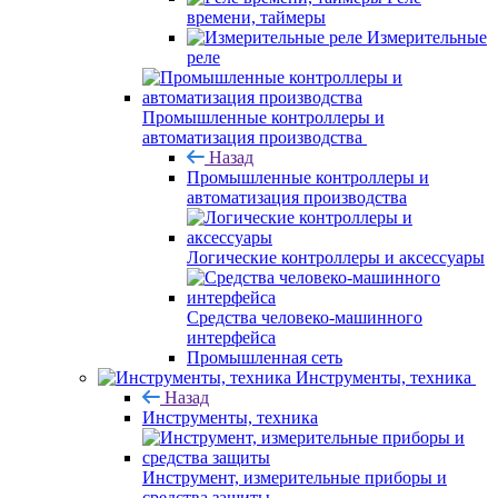
времени, таймеры
Измерительные
реле
Промышленные контроллеры и
автоматизация производства
Назад
Промышленные контроллеры и
автоматизация производства
Логические контроллеры и аксессуары
Средства человеко-машинного
интерфейса
Промышленная сеть
Инструменты, техника
Назад
Инструменты, техника
Инструмент, измерительные приборы и
средства защиты