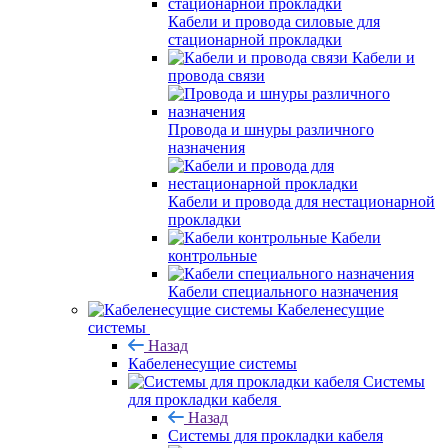
Кабели и провода силовые для
стационарной прокладки
Кабели и
провода связи
Провода и шнуры различного
назначения
Кабели и провода для нестационарной
прокладки
Кабели
контрольные
Кабели специального назначения
Кабеленесущие
системы
Назад
Кабеленесущие системы
Системы
для прокладки кабеля
Назад
Системы для прокладки кабеля