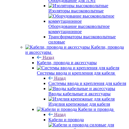
Оборудование для ЛЭП
Изоляторы высоковольтные
Оборудование высоковольтное
коммутационное
Трансформаторы высоковольтные
силовые
Кабели, провода
и аксессуары
Назад
Кабели, провода и аксессуары
Системы ввода и крепления для кабеля
Назад
Системы ввода и крепления для кабеля
Вводы кабельные и аксессуары
Изделия крепежные для кабеля
Кабели и провода
Назад
Кабели и провода