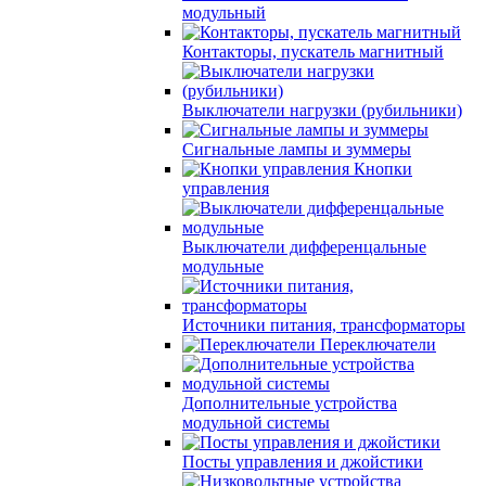
модульный
Контакторы, пускатель магнитный
Выключатели нагрузки (рубильники)
Сигнальные лампы и зуммеры
Кнопки
управления
Выключатели дифференцальные
модульные
Источники питания, трансформаторы
Переключатели
Дополнительные устройства
модульной системы
Посты управления и джойстики