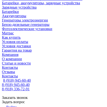
Батарейки, аккумуляторы, зарядные устройства
Зарядные устройства
Батарейки
Аккумуляторы
Генераторы электроэнергии
Бензо-дизельные генераторы
Фотоэлектрические установки
Матрас
Как купить
Условия оплаты
Условия доставки
Гарантия на товар
Компания
О компании
Статьи и новости
Контакты
Отзывы
Контакты
8 (918) 945-60-40
8 (918) 945-60-40
8 (918) 336-72-91
Заказать звонок
Задать вопрос