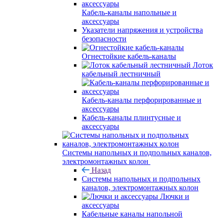
Кабель-каналы напольные и
аксессуары
Указатели напряжения и устройства
безопасности
Огнестойкие кабель-каналы
Лоток
кабельный лестничный
Кабель-каналы перфорированные и
аксессуары
Кабель-каналы плинтусные и
аксессуары
Системы напольных и подпольных каналов,
электромонтажных колон
Назад
Системы напольных и подпольных
каналов, электромонтажных колон
Лючки и
аксессуары
Кабельные каналы напольной