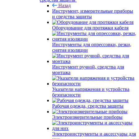
Назад
Инструмент, измерительные приборы
и средства защиты
Оборудование для протяжки кабеля
Инструменты для опрессовки, резки,
снятия изоляции
Инструмент ручной, средства для
монтажа
Указатели напряжения и устройства
безопасности
Рабочая одежда, средства защиты
Электроизмерительные приборы
Электроинструменты и аксессуары для