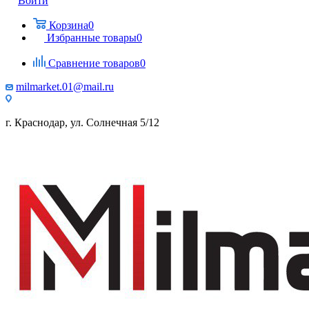
Войти
Корзина
0
Избранные товары
0
Сравнение товаров
0
milmarket.01@mail.ru
г. Краснодар, ул. Солнечная 5/12