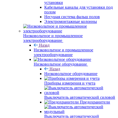
установки
Кабельные каналы для установки под
полом
Несущая система фальш полов
Электромонтажные колонны
Низковольтное и промышленное
электрооборудование
Назад
Низковольтное и промышленное
электрооборудование
Низковольтное оборудование
Назад
Низковольтное оборудование
Приборы измерения и учета
Выключатель автоматический силовой
Предохранители
Выключатель автоматический