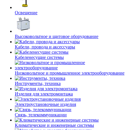
Освещение
Высоковольтное и щитовое оборудование
Кабели, провода и аксессуары
Кабеленесущие системы
Низковольтное и промышленное электрооборудование
Инструменты, техника
Изделия для электромонтажа
Электроустановочные изделия
Связь, телекоммуникации
Климатические и инженерные системы