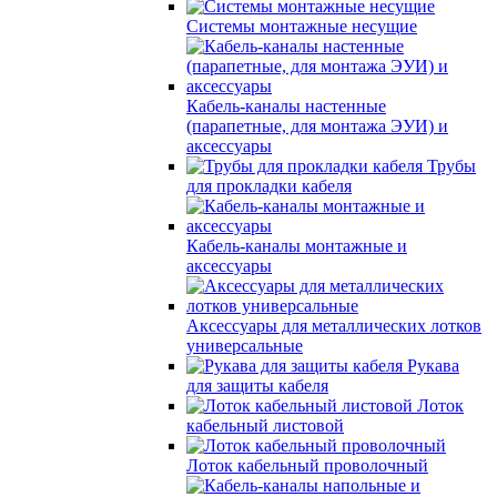
Системы монтажные несущие
Кабель-каналы настенные
(парапетные, для монтажа ЭУИ) и
аксессуары
Трубы
для прокладки кабеля
Кабель-каналы монтажные и
аксессуары
Аксессуары для металлических лотков
универсальные
Рукава
для защиты кабеля
Лоток
кабельный листовой
Лоток кабельный проволочный