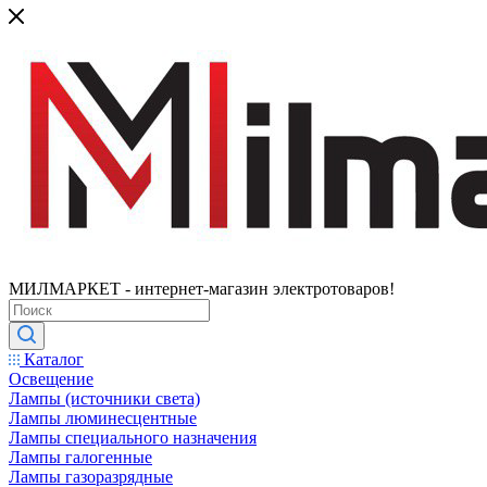
МИЛМАРКЕТ - интернет-магазин электротоваров!
Каталог
Освещение
Лампы (источники света)
Лампы люминесцентные
Лампы специального назначения
Лампы галогенные
Лампы газоразрядные