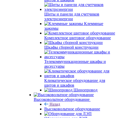
Щиты и панели для счетчиков
электроэнергии
Клеммные
зажимы
Комплектное щитовое оборудование
Шкафы сборной конструкции
Телекоммуникационные шкафы и
аксессуары
Климатическое оборудование для
щитов и шкафов
Шинопровод
Высоковольтное оборудование
Назад
Высоковольтное оборудование