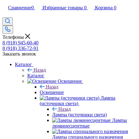
Сравнение
0
Избранные товары
0
Корзина
0
Телефоны
8 (918) 945-60-40
8 (918) 336-72-91
Заказать звонок
Каталог
Назад
Каталог
Освещение
Назад
Освещение
Лампы
(источники света)
Назад
Лампы (источники света)
Лампы
люминесцентные
Лампы специального назначения